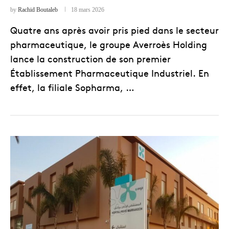
by
Rachid Boutaleb
18 mars 2026
Quatre ans après avoir pris pied dans le secteur
pharmaceutique, le groupe Averroès Holding
lance la construction de son premier
Établissement Pharmaceutique Industriel. En
effet, la filiale Sopharma, …