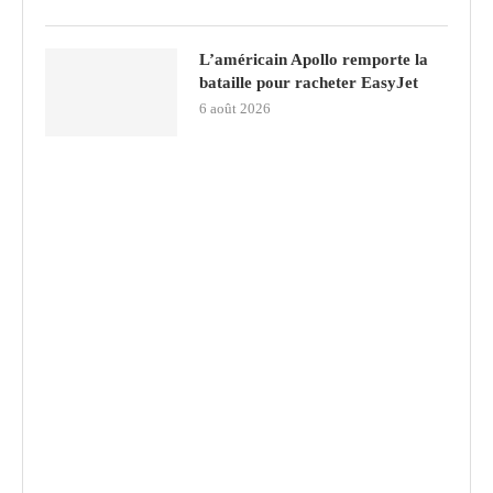
L’américain Apollo remporte la
bataille pour racheter EasyJet
6 août 2026