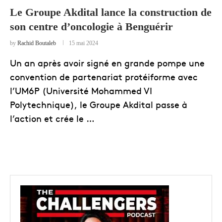
Le Groupe Akdital lance la construction de
son centre d’oncologie à Benguérir
by
Rachid Boutaleb
15 mai 2024
Un an après avoir signé en grande pompe une
convention de partenariat protéiforme avec
l’UM6P (Université Mohammed VI
Polytechnique), le Groupe Akdital passe à
l’action et crée le …