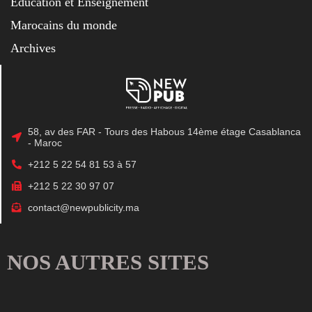
Éducation et Enseignement
Marocains du monde
Archives
58, av des FAR - Tours des Habous 14ème étage Casablanca
- Maroc
+212 5 22 54 81 53 à 57
+212 5 22 30 97 07
contact@newpublicity.ma
NOS AUTRES SITES