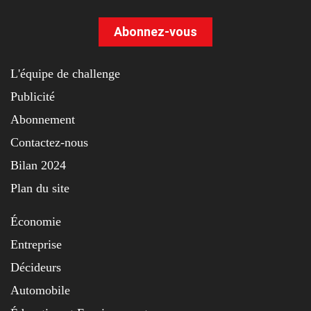
Abonnez-vous
L'équipe de challenge
Publicité
Abonnement
Contactez-nous
Bilan 2024
Plan du site
Économie
Entreprise
Décideurs
Automobile