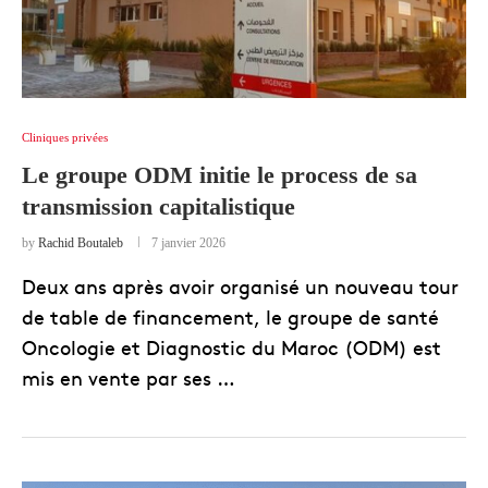
Cliniques privées
Le groupe ODM initie le process de sa
transmission capitalistique
by
Rachid Boutaleb
7 janvier 2026
Deux ans après avoir organisé un nouveau tour
de table de financement, le groupe de santé
Oncologie et Diagnostic du Maroc (ODM) est
mis en vente par ses …