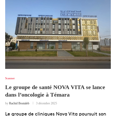
Scanner
Le groupe de santé NOVA VITA se lance
dans l’oncologie à Témara
by
Rachid Boutaleb
3 décembre 2025
Le groupe de cliniques Nova Vita poursuit son