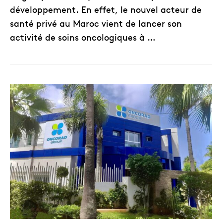
développement. En effet, le nouvel acteur de
santé privé au Maroc vient de lancer son
activité de soins oncologiques à …