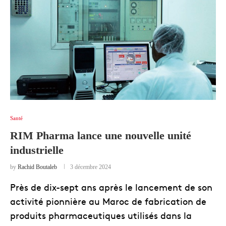
Santé
RIM Pharma lance une nouvelle unité
industrielle
by
Rachid Boutaleb
3 décembre 2024
Près de dix-sept ans après le lancement de son
activité pionnière au Maroc de fabrication de
produits pharmaceutiques utilisés dans la