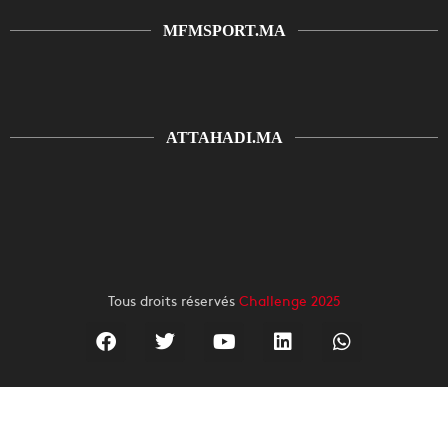
MFMSPORT.MA
ATTAHADI.MA
Tous droits réservés
Challenge 2025