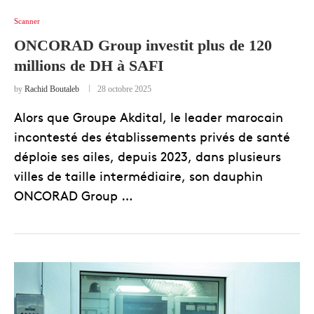
Scanner
ONCORAD Group investit plus de 120
millions de DH à SAFI
by
Rachid Boutaleb
28 octobre 2025
Alors que Groupe Akdital, le leader marocain
incontesté des établissements privés de santé
déploie ses ailes, depuis 2023, dans plusieurs
villes de taille intermédiaire, son dauphin
ONCORAD Group …