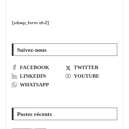
[sibwp_form id=2]
Suivez-nous
FACEBOOK
TWITTER
LINKEDIN
YOUTUBE
WHATSAPP
Postes récents