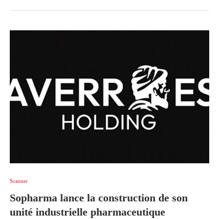
Scanner
Sopharma lance la construction de son
unité industrielle pharmaceutique