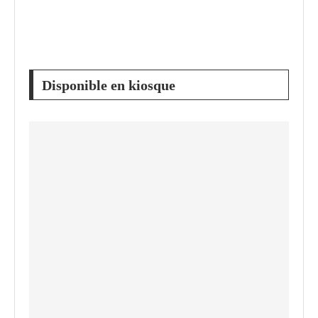
Disponible en kiosque