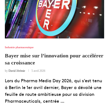
Industrie pharmaceutique
Bayer mise sur l’innovation pour accélérer
sa croissance
by
David Jérémie
5 avril 2026
Lors du Pharma Media Day 2026, qui s’est tenu
à Berlin le 1er avril dernier, Bayer a dévoilé une
feuille de route ambitieuse pour sa division
Pharmaceuticals, centrée …