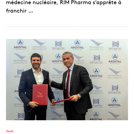
médecine nucléaire, RIM Pharma s’apprête à
franchir …
Santé