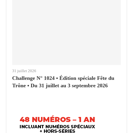
31 juillet 2026
Challenge N° 1024 • Édition spéciale Fête du
Trône • Du 31 juillet au 3 septembre 2026