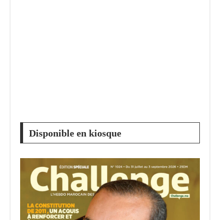
Disponible en kiosque