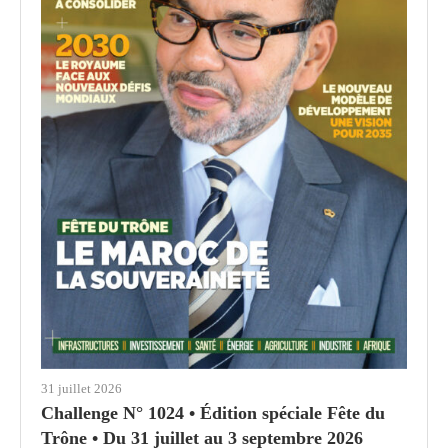
31 juillet 2026
Challenge N° 1024 • Édition spéciale Fête du
Trône • Du 31 juillet au 3 septembre 2026