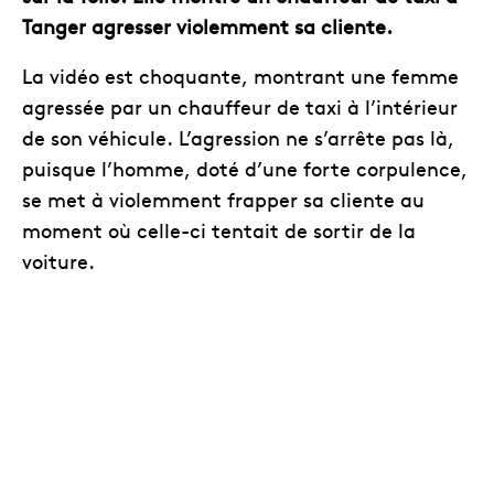
Tanger agresser violemment sa cliente.
La vidéo est choquante, montrant une femme
agressée par un chauffeur de taxi à l’intérieur
de son véhicule. L’agression ne s’arrête pas là,
puisque l’homme, doté d’une forte corpulence,
se met à violemment frapper sa cliente au
moment où celle-ci tentait de sortir de la
voiture.