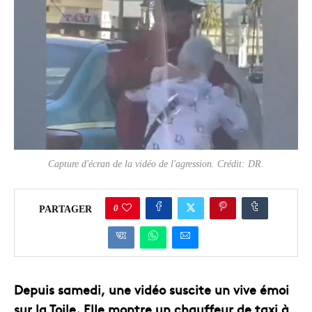
Capture d'écran de la vidéo de l'agression. Crédit: DR.
0
PARTAGER
Depuis samedi, une vidéo suscite un vive émoi
sur la Toile. Elle montre un chauffeur de taxi à