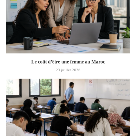
Le coût d’être une femme au Maroc
23 juillet 2026