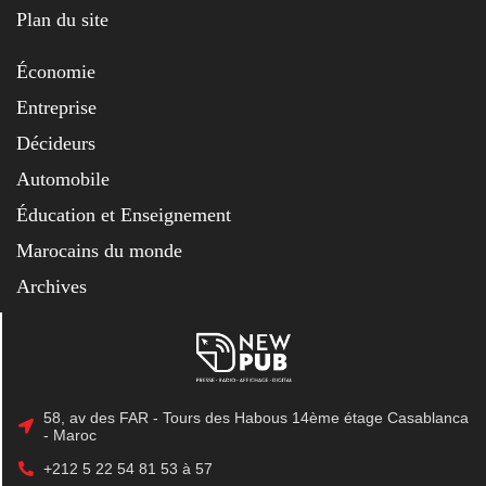
Plan du site
Économie
Entreprise
Décideurs
Automobile
Éducation et Enseignement
Marocains du monde
Archives
58, av des FAR - Tours des Habous 14ème étage Casablanca
- Maroc
+212 5 22 54 81 53 à 57