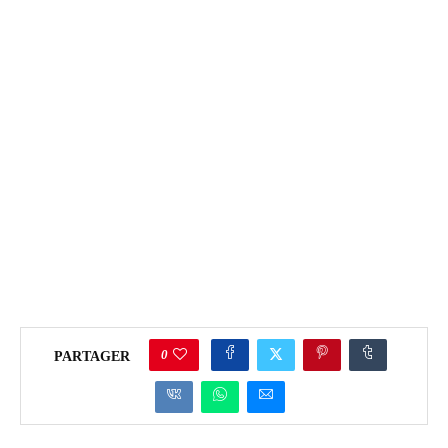
0
PARTAGER