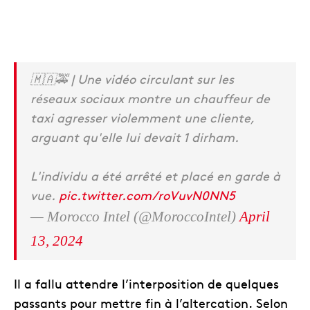
🇲🇦🚕 | Une vidéo circulant sur les
réseaux sociaux montre un chauffeur de
taxi agresser violemment une cliente,
arguant qu'elle lui devait 1 dirham.
L'individu a été arrêté et placé en garde à
vue.
pic.twitter.com/roVuvN0NN5
— Morocco Intel (@MoroccoIntel)
April
13, 2024
Il a fallu attendre l’interposition de quelques
passants pour mettre fin à l’altercation. Selon