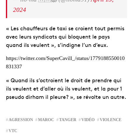
2024
« Les chauffeurs de taxi se croient tout permis
avec leurs syndicats qui bloquent le pays
quand ils veulent », s’indigne l’un d’eux.
https://twitter.com/SuperCavill_/status/1779188550010
831337
« Quand ils s’octroient le droit de prendre qui
ils veulent et d’aller où ils veulent, et la pour 1
pseudo dirham il pleure? », se révolte un autre.
AGRESSION
MAROC
TANGER
VIDÉO
VIOLENCE
VTC