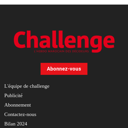
Abonnez-vous
L'équipe de challenge
Publicité
Abonnement
Contactez-nous
Bilan 2024