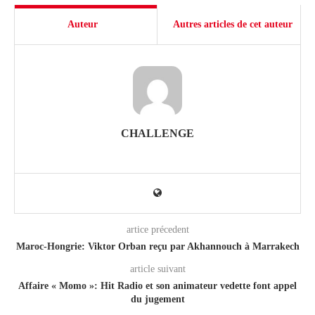
Auteur
Autres articles de cet auteur
CHALLENGE
artice précedent
Maroc-Hongrie: Viktor Orban reçu par Akhannouch à Marrakech
article suivant
Affaire « Momo »: Hit Radio et son animateur vedette font appel
du jugement