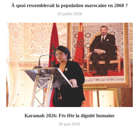
À quoi ressemblerait la population marocaine en 2060 ?
10 juillet 2026
Karamah 2026: Fès fête la dignité humaine
26 juin 2026