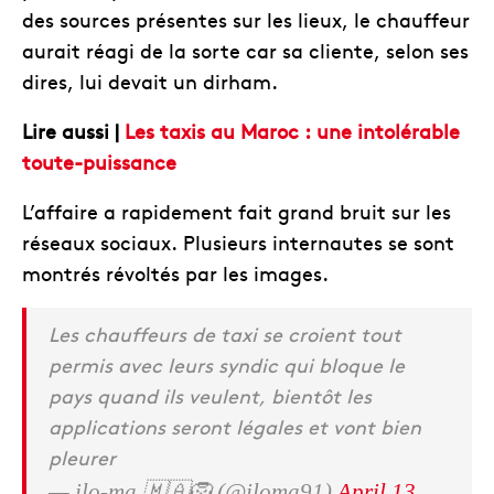
des sources présentes sur les lieux, le chauffeur
aurait réagi de la sorte car sa cliente, selon ses
dires, lui devait un dirham.
Lire aussi |
Les taxis au Maroc : une intolérable
toute-puissance
L’affaire a rapidement fait grand bruit sur les
réseaux sociaux. Plusieurs internautes se sont
montrés révoltés par les images.
Les chauffeurs de taxi se croient tout
permis avec leurs syndic qui bloque le
pays quand ils veulent, bientôt les
applications seront légales et vont bien
pleurer
— ilo-ma 🇲🇦🦁 (@iloma91)
April 13,