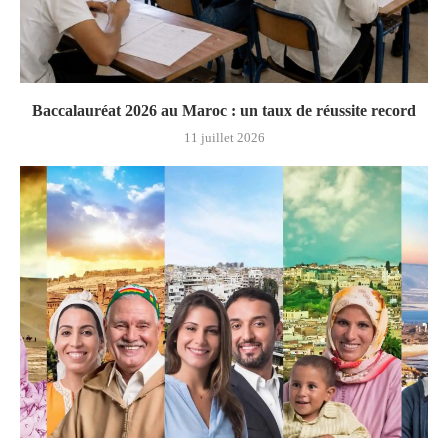
Baccalauréat 2026 au Maroc : un taux de réussite record
11 juillet 2026