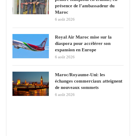
présence de l’ambassadeur du
Maroc
6 août 2026
Royal Air Maroc mise sur la
diaspora pour accélérer son
expansion en Europe
6 août 2026
Maroc/Royaume-Uni: les
échanges commerciaux atteignent
de nouveaux sommets
6 août 2026