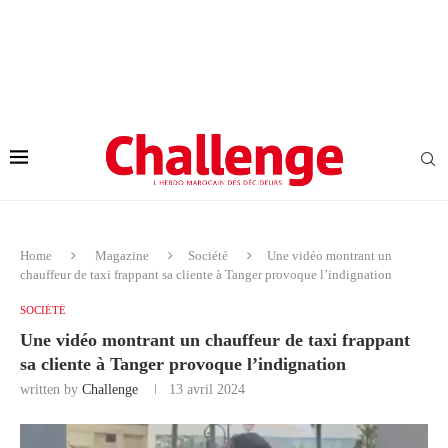
Home
Magazine
Société
Une vidéo montrant un
chauffeur de taxi frappant sa cliente à Tanger provoque l’indignation
SOCIÉTÉ
Une vidéo montrant un chauffeur de taxi frappant
sa cliente à Tanger provoque l’indignation
written by
Challenge
13 avril 2024