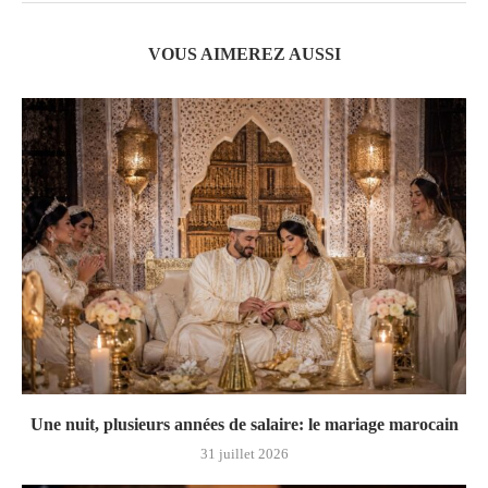
VOUS AIMEREZ AUSSI
Une nuit, plusieurs années de salaire: le mariage marocain
31 juillet 2026