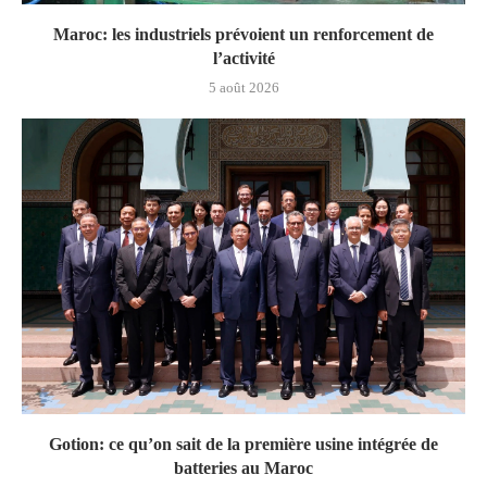
Maroc: les industriels prévoient un renforcement de
l’activité
5 août 2026
Gotion: ce qu’on sait de la première usine intégrée de
batteries au Maroc