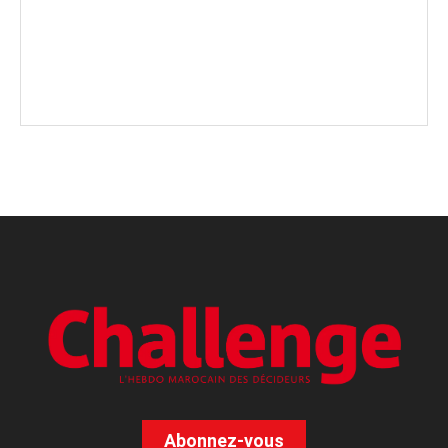
Abonnez-vous