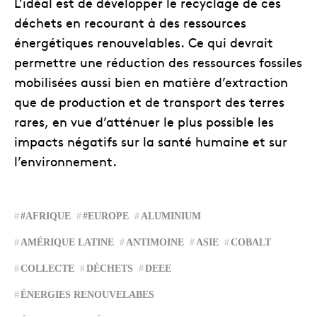
L’idéal est de développer le recyclage de ces
déchets en recourant à des ressources
énergétiques renouvelables. Ce qui devrait
permettre une réduction des ressources fossiles
mobilisées aussi bien en matière d’extraction
que de production et de transport des terres
rares, en vue d’atténuer le plus possible les
impacts négatifs sur la santé humaine et sur
l’environnement.
#AFRIQUE
#EUROPE
ALUMINIUM
AMÉRIQUE LATINE
ANTIMOINE
ASIE
COBALT
COLLECTE
DÉCHETS
DEEE
ÉNERGIES RENOUVELABES