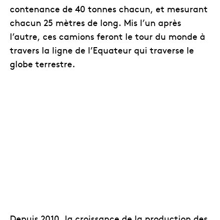
contenance de 40 tonnes chacun, et mesurant
chacun 25 mètres de long. Mis l’un après
l’autre, ces camions feront le tour du monde à
travers la ligne de l’Equateur qui traverse le
globe terrestre.
Depuis 2010, la croissance de la production des