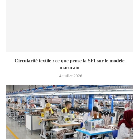
Circularité textile : ce que pense la SFI sur le modèle
marocain
14 juillet 2026