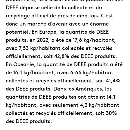
DEEE dépasse celle de la collecte et du
recyclage officiel de près de cinq fois. C’est
donc un marché d’avenir avec un énorme
potentiel. En Europe, la quantité de DEEE
produits, en 2022, a été de 17,6 kg/habitant,
avec 7,53 kg/habitant collectés et recyclés
officiellement, soit 42,8% des DEEE produits.
En Océanie, la quantité de DEEE produits a été
de 16,1 kg/habitant, avec 6,66 kg/habitant
collectés et recyclés officiellement, soit 41,4%
des DEEE produits. Dans les Amériques, les
quantités de DEEE produites ont atteint 14,1
kg/habitant, avec seulement 4,2 kg/habitant
collectés et recyclés officiellement, soit 30%
des DEEE produits.