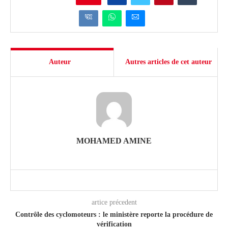
Auteur
Autres articles de cet auteur
MOHAMED AMINE
artice précedent
Contrôle des cyclomoteurs : le ministère reporte la procédure de
vérification