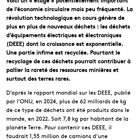
Voici un « étage » potentiellement important
de l’économie circulaire mais peu fréquenté. La
révolution technologique en cours génère de
plus en plus de nouveaux déchets : les déchets
d’équipements électriques et électroniques
(DEEE) dont la croissance est exponentielle.
Une partie infime est recyclée. Pourtant le
recyclage de ces déchets pourrait contribuer à
pallier la rareté des ressources minières et
surtout des terres rares.
D’après le rapport mondial sur les DEEE, publié
par l’ONU, en 2024, plus de 62 milliards de kg
de ce type de déchets ont été produits dans le
monde, en 2022. Soit 7,8 kg par habitant de la
planète Terre. Pour contenir ces DEEE, il
faudrait 1,55 million de camions d’une