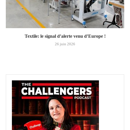
Textile: le signal d’alerte venu d’Europe !
26 juin 2026