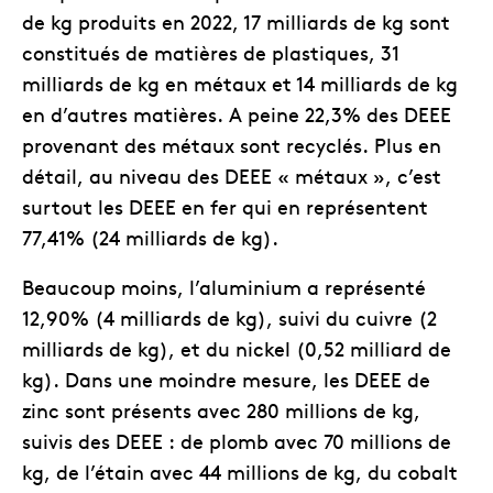
de kg produits en 2022, 17 milliards de kg sont
constitués de matières de plastiques, 31
milliards de kg en métaux et 14 milliards de kg
en d’autres matières. A peine 22,3% des DEEE
provenant des métaux sont recyclés. Plus en
détail, au niveau des DEEE « métaux », c’est
surtout les DEEE en fer qui en représentent
77,41% (24 milliards de kg).
Beaucoup moins, l’aluminium a représenté
12,90% (4 milliards de kg), suivi du cuivre (2
milliards de kg), et du nickel (0,52 milliard de
kg). Dans une moindre mesure, les DEEE de
zinc sont présents avec 280 millions de kg,
suivis des DEEE : de plomb avec 70 millions de
kg, de l’étain avec 44 millions de kg, du cobalt