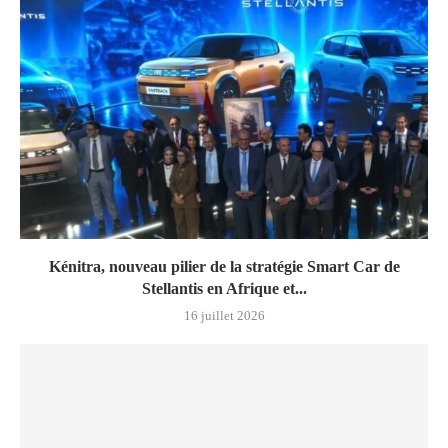
Kénitra, nouveau pilier de la stratégie Smart Car de
Stellantis en Afrique et...
16 juillet 2026