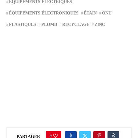
ÉQUIPEMENTS ÉLECTRIQUES
ÉQUIPEMENTS ÉLECTRONIQUES
ÉTAIN
ONU
PLASTIQUES
PLOMB
RECYCLAGE
ZINC
0
PARTAGER