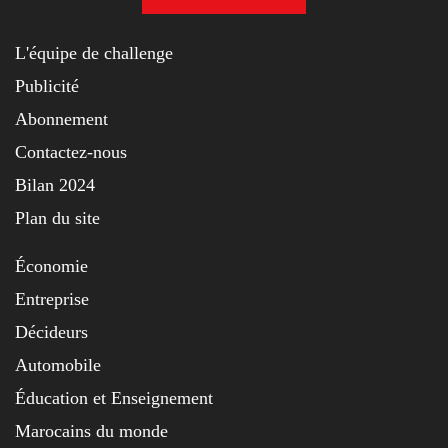
L'équipe de challenge
Publicité
Abonnement
Contactez-nous
Bilan 2024
Plan du site
Économie
Entreprise
Décideurs
Automobile
Éducation et Enseignement
Marocains du monde