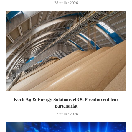
28 juillet 2026
Koch Ag & Energy Solutions et OCP renforcent leur
partenariat
17 juillet 2026