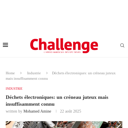
Home
Industrie
Déchets électroniques: un créneau juteux
mais insuffisamment connu
INDUSTRIE
Déchets électroniques: un créneau juteux mais
insuffisamment connu
written by
Mohamed Amine
22 août 2025