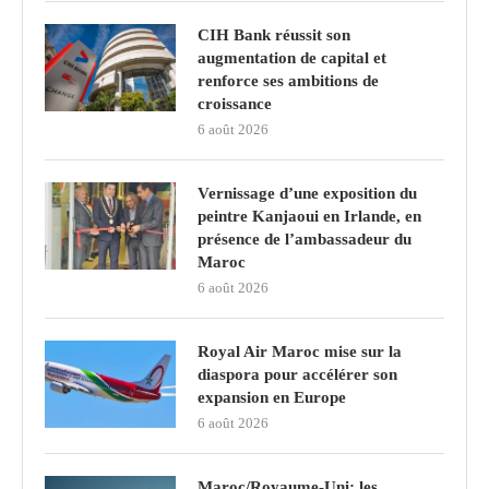
CIH Bank réussit son
augmentation de capital et
renforce ses ambitions de
croissance
6 août 2026
Vernissage d’une exposition du
peintre Kanjaoui en Irlande, en
présence de l’ambassadeur du
Maroc
6 août 2026
Royal Air Maroc mise sur la
diaspora pour accélérer son
expansion en Europe
6 août 2026
Maroc/Royaume-Uni: les