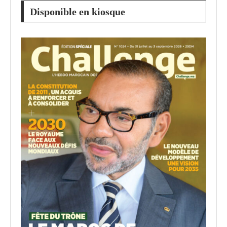
Disponible en kiosque