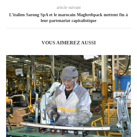
article suivant
L’italien Sarong SpA et le marocain Maghrebpack mettent fin à
leur partenariat capitalistique
VOUS AIMEREZ AUSSI