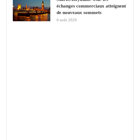
échanges commerciaux atteignent
de nouveaux sommets
6 août 2026