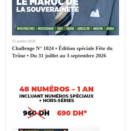
31 juillet 2026
Challenge N° 1024 • Édition spéciale Fête du
Trône • Du 31 juillet au 3 septembre 2026