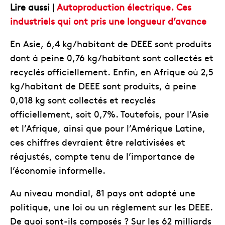
Lire aussi |
Autoproduction électrique. Ces
industriels qui ont pris une longueur d’avance
En Asie, 6,4 kg/habitant de DEEE sont produits
dont à peine 0,76 kg/habitant sont collectés et
recyclés officiellement. Enfin, en Afrique où 2,5
kg/habitant de DEEE sont produits, à peine
0,018 kg sont collectés et recyclés
officiellement, soit 0,7%. Toutefois, pour l’Asie
et l’Afrique, ainsi que pour l’Amérique Latine,
ces chiffres devraient être relativisées et
réajustés, compte tenu de l’importance de
l’économie informelle.
Au niveau mondial, 81 pays ont adopté une
politique, une loi ou un règlement sur les DEEE.
De quoi sont-ils composés ? Sur les 62 milliards