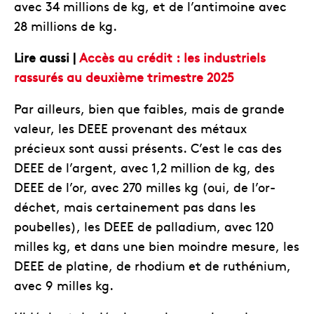
avec 34 millions de kg, et de l’antimoine avec
28 millions de kg.
Lire aussi |
Accès au crédit : les industriels
rassurés au deuxième trimestre 2025
Par ailleurs, bien que faibles, mais de grande
valeur, les DEEE provenant des métaux
précieux sont aussi présents. C’est le cas des
DEEE de l’argent, avec 1,2 million de kg, des
DEEE de l’or, avec 270 milles kg (oui, de l’or-
déchet, mais certainement pas dans les
poubelles), les DEEE de palladium, avec 120
milles kg, et dans une bien moindre mesure, les
DEEE de platine, de rhodium et de ruthénium,
avec 9 milles kg.