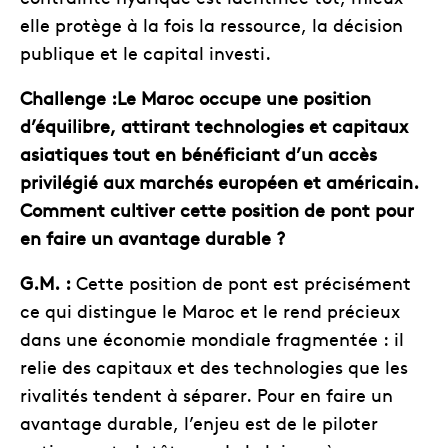
elle protège à la fois la ressource, la décision
publique et le capital investi.
Challenge :Le Maroc occupe une position
d’équilibre, attirant technologies et capitaux
asiatiques tout en bénéficiant d’un accès
privilégié aux marchés européen et américain.
Comment cultiver cette position de pont pour
en faire un avantage durable ?
G.M. :
Cette position de pont est précisément
ce qui distingue le Maroc et le rend précieux
dans une économie mondiale fragmentée : il
relie des capitaux et des technologies que les
rivalités tendent à séparer. Pour en faire un
avantage durable, l’enjeu est de le piloter