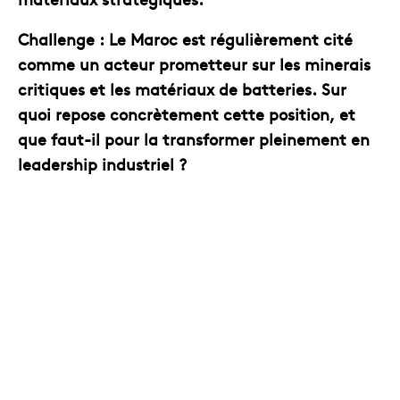
Challenge : Le Maroc est régulièrement cité
comme un acteur prometteur sur les minerais
critiques et les matériaux de batteries. Sur
quoi repose concrètement cette position, et
que faut-il pour la transformer pleinement en
leadership industriel ?