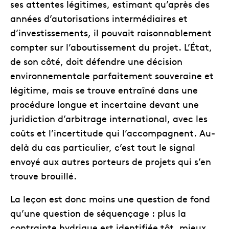
ses attentes légitimes, estimant qu’après des
années d’autorisations intermédiaires et
d’investissements, il pouvait raisonnablement
compter sur l’aboutissement du projet. L’État,
de son côté, doit défendre une décision
environnementale parfaitement souveraine et
légitime, mais se trouve entraîné dans une
procédure longue et incertaine devant une
juridiction d’arbitrage international, avec les
coûts et l’incertitude qui l’accompagnent. Au-
delà du cas particulier, c’est tout le signal
envoyé aux autres porteurs de projets qui s’en
trouve brouillé.
La leçon est donc moins une question de fond
qu’une question de séquençage : plus la
contrainte hydrique est identifiée tôt, mieux