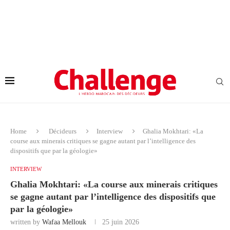
Home
Décideurs
Interview
Ghalia Mokhtari: «La
course aux minerais critiques se gagne autant par l’intelligence des
dispositifs que par la géologie»
INTERVIEW
Ghalia Mokhtari: «La course aux minerais critiques
se gagne autant par l’intelligence des dispositifs que
par la géologie»
written by
Wafaa Mellouk
25 juin 2026