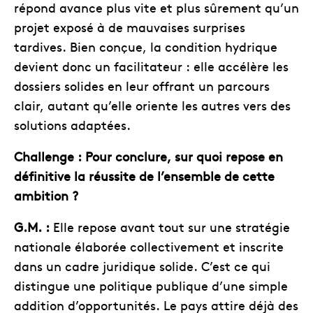
répond avance plus vite et plus sûrement qu’un
projet exposé à de mauvaises surprises
tardives. Bien conçue, la condition hydrique
devient donc un facilitateur : elle accélère les
dossiers solides en leur offrant un parcours
clair, autant qu’elle oriente les autres vers des
solutions adaptées.
Challenge : Pour conclure, sur quoi repose en
définitive la réussite de l’ensemble de cette
ambition ?
G.M. :
Elle repose avant tout sur une stratégie
nationale élaborée collectivement et inscrite
dans un cadre juridique solide. C’est ce qui
distingue une politique publique d’une simple
addition d’opportunités. Le pays attire déjà des