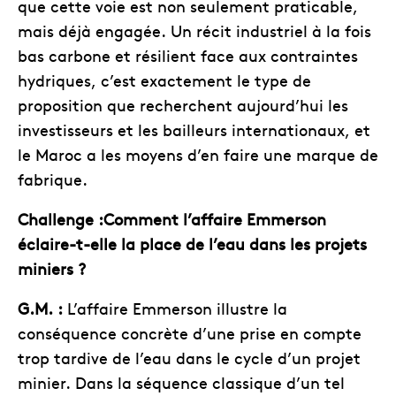
que cette voie est non seulement praticable,
mais déjà engagée. Un récit industriel à la fois
bas carbone et résilient face aux contraintes
hydriques, c’est exactement le type de
proposition que recherchent aujourd’hui les
investisseurs et les bailleurs internationaux, et
le Maroc a les moyens d’en faire une marque de
fabrique.
Challenge :Comment l’affaire Emmerson
éclaire-t-elle la place de l’eau dans les projets
miniers ?
G.M. :
L’affaire Emmerson illustre la
conséquence concrète d’une prise en compte
trop tardive de l’eau dans le cycle d’un projet
minier. Dans la séquence classique d’un tel