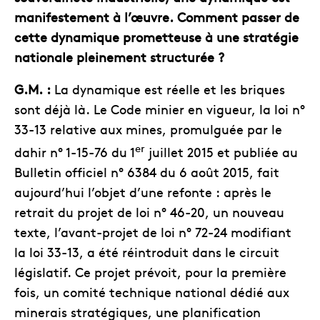
manifestement à l’œuvre. Comment passer de
cette dynamique prometteuse à une stratégie
nationale pleinement structurée ?
G.M. :
La dynamique est réelle et les briques
sont déjà là. Le Code minier en vigueur, la loi n°
33-13 relative aux mines, promulguée par le
er
dahir n° 1-15-76 du 1
juillet 2015 et publiée au
Bulletin officiel n° 6384 du 6 août 2015, fait
aujourd’hui l’objet d’une refonte : après le
retrait du projet de loi n° 46-20, un nouveau
texte, l’avant-projet de loi n° 72-24 modifiant
la loi 33-13, a été réintroduit dans le circuit
législatif. Ce projet prévoit, pour la première
fois, un comité technique national dédié aux
minerais stratégiques, une planification