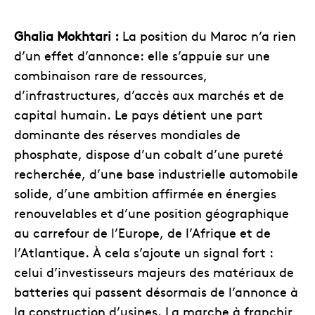
Ghalia Mokhtari :
La position du Maroc n’a rien
d’un effet d’annonce: elle s’appuie sur une
combinaison rare de ressources,
d’infrastructures, d’accès aux marchés et de
capital humain. Le pays détient une part
dominante des réserves mondiales de
phosphate, dispose d’un cobalt d’une pureté
recherchée, d’une base industrielle automobile
solide, d’une ambition affirmée en énergies
renouvelables et d’une position géographique
au carrefour de l’Europe, de l’Afrique et de
l’Atlantique. À cela s’ajoute un signal fort :
celui d’investisseurs majeurs des matériaux de
batteries qui passent désormais de l’annonce à
la construction d’usines. La marche à franchir,