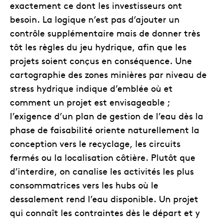
exactement ce dont les investisseurs ont
besoin. La logique n’est pas d’ajouter un
contrôle supplémentaire mais de donner très
tôt les règles du jeu hydrique, afin que les
projets soient conçus en conséquence. Une
cartographie des zones minières par niveau de
stress hydrique indique d’emblée où et
comment un projet est envisageable ;
l’exigence d’un plan de gestion de l’eau dès la
phase de faisabilité oriente naturellement la
conception vers le recyclage, les circuits
fermés ou la localisation côtière. Plutôt que
d’interdire, on canalise les activités les plus
consommatrices vers les hubs où le
dessalement rend l’eau disponible. Un projet
qui connaît les contraintes dès le départ et y