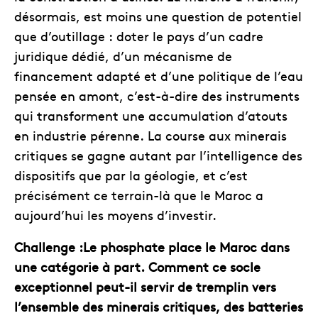
désormais, est moins une question de potentiel
que d’outillage : doter le pays d’un cadre
juridique dédié, d’un mécanisme de
financement adapté et d’une politique de l’eau
pensée en amont, c’est-à-dire des instruments
qui transforment une accumulation d’atouts
en industrie pérenne. La course aux minerais
critiques se gagne autant par l’intelligence des
dispositifs que par la géologie, et c’est
précisément ce terrain-là que le Maroc a
aujourd’hui les moyens d’investir.
Challenge :Le phosphate place le Maroc dans
une catégorie à part. Comment ce socle
exceptionnel peut-il servir de tremplin vers
l’ensemble des minerais critiques, des batteries