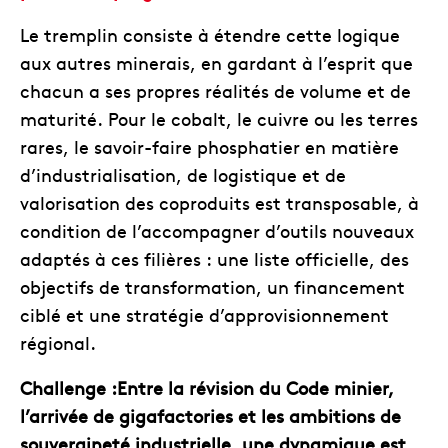
Le tremplin consiste à étendre cette logique
aux autres minerais, en gardant à l’esprit que
chacun a ses propres réalités de volume et de
maturité. Pour le cobalt, le cuivre ou les terres
rares, le savoir-faire phosphatier en matière
d’industrialisation, de logistique et de
valorisation des coproduits est transposable, à
condition de l’accompagner d’outils nouveaux
adaptés à ces filières : une liste officielle, des
objectifs de transformation, un financement
ciblé et une stratégie d’approvisionnement
régional.
Challenge :Entre la révision du Code minier,
l’arrivée de gigafactories et les ambitions de
souveraineté industrielle, une dynamique est