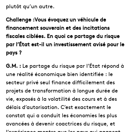
plutôt qu’un autre.
Challenge :Vous évoquez un véhicule de
financement souverain et des incitations
fiscales ciblées. En quoi ce partage du risque
par l’État est-il un investissement avisé pour le
pays ?
G.M. :
Le partage du risque par l’État répond à
une réalité économique bien identifiée : le
secteur privé seul finance difficilement des
projets de transformation à longue durée de
vie, exposés à la volatilité des cours et à des
délais d’autorisation. C’est exactement le
constat qui a conduit les économies les plus
avancées à devenir coactrices du risque, et
l’expérience montre que les pays qui gagnent