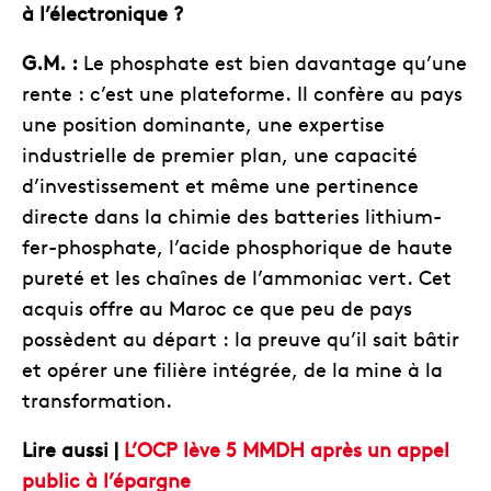
à l’électronique ?
G.M. :
Le phosphate est bien davantage qu’une
rente : c’est une plateforme. Il confère au pays
une position dominante, une expertise
industrielle de premier plan, une capacité
d’investissement et même une pertinence
directe dans la chimie des batteries lithium-
fer-phosphate, l’acide phosphorique de haute
pureté et les chaînes de l’ammoniac vert. Cet
acquis offre au Maroc ce que peu de pays
possèdent au départ : la preuve qu’il sait bâtir
et opérer une filière intégrée, de la mine à la
transformation.
Lire aussi |
L’OCP lève 5 MMDH après un appel
public à l’épargne