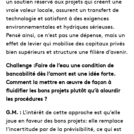
un soutien réservé aux projets qui créent une
vraie valeur locale, assurent un transfert de
technologie et satisfont à des exigences
environnementales et hydriques sérieuses.
Pensé ainsi, ce n’est pas une dépense, mais un
effet de levier qui mobilise des capitaux privés
bien supérieurs et structure une filière d’avenir.
Challenge :Faire de l’eau une condition de
bancabilité dès l’amont est une idée forte.
Comment la mettre en œuvre de façon à
fluidifier les bons projets plutôt qu’à alourdir
les procédures ?
G.M. :
L’intérêt de cette approche est qu’elle
joue en faveur des bons projets: elle remplace
l’incertitude par de la prévisibilité, ce qui est