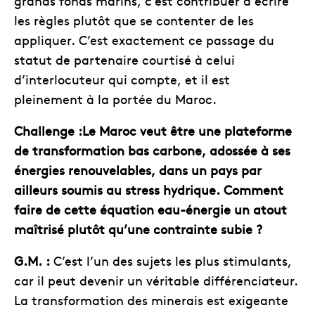
grands fonds marins, c’est contribuer à écrire
les règles plutôt que se contenter de les
appliquer. C’est exactement ce passage du
statut de partenaire courtisé à celui
d’interlocuteur qui compte, et il est
pleinement à la portée du Maroc.
Challenge :Le Maroc veut être une plateforme
de transformation bas carbone, adossée à ses
énergies renouvelables, dans un pays par
ailleurs soumis au stress hydrique. Comment
faire de cette équation eau-énergie un atout
maîtrisé plutôt qu’une contrainte subie ?
G.M. :
C’est l’un des sujets les plus stimulants,
car il peut devenir un véritable différenciateur.
La transformation des minerais est exigeante