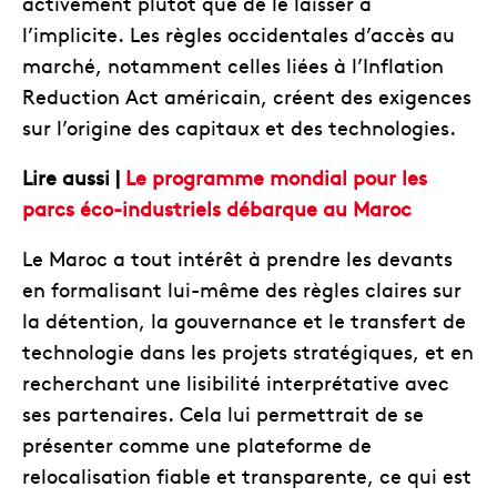
activement plutôt que de le laisser à
l’implicite. Les règles occidentales d’accès au
marché, notamment celles liées à l’Inflation
Reduction Act américain, créent des exigences
sur l’origine des capitaux et des technologies.
Lire aussi |
Le programme mondial pour les
parcs éco-industriels débarque au Maroc
Le Maroc a tout intérêt à prendre les devants
en formalisant lui-même des règles claires sur
la détention, la gouvernance et le transfert de
technologie dans les projets stratégiques, et en
recherchant une lisibilité interprétative avec
ses partenaires. Cela lui permettrait de se
présenter comme une plateforme de
relocalisation fiable et transparente, ce qui est