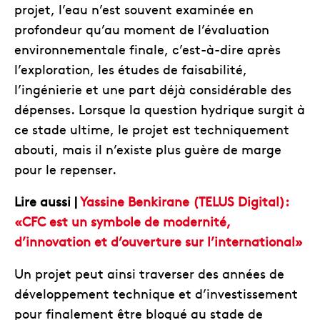
projet, l’eau n’est souvent examinée en
profondeur qu’au moment de l’évaluation
environnementale finale, c’est-à-dire après
l’exploration, les études de faisabilité,
l’ingénierie et une part déjà considérable des
dépenses. Lorsque la question hydrique surgit à
ce stade ultime, le projet est techniquement
abouti, mais il n’existe plus guère de marge
pour le repenser.
Lire aussi |
Yassine Benkirane (TELUS Digital):
«CFC est un symbole de modernité,
d’innovation et d’ouverture sur l’international»
Un projet peut ainsi traverser des années de
développement technique et d’investissement
pour finalement être bloqué au stade de