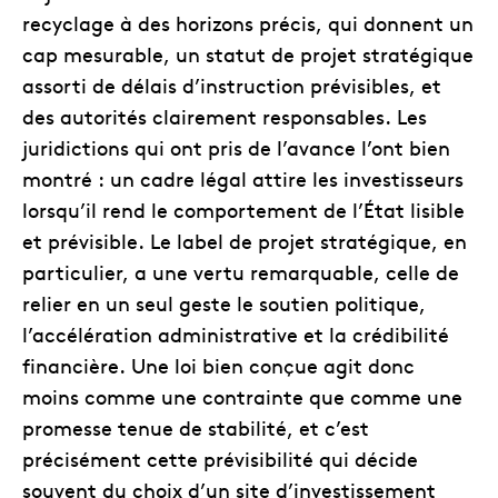
recyclage à des horizons précis, qui donnent un
cap mesurable, un statut de projet stratégique
assorti de délais d’instruction prévisibles, et
des autorités clairement responsables. Les
juridictions qui ont pris de l’avance l’ont bien
montré : un cadre légal attire les investisseurs
lorsqu’il rend le comportement de l’État lisible
et prévisible. Le label de projet stratégique, en
particulier, a une vertu remarquable, celle de
relier en un seul geste le soutien politique,
l’accélération administrative et la crédibilité
financière. Une loi bien conçue agit donc
moins comme une contrainte que comme une
promesse tenue de stabilité, et c’est
précisément cette prévisibilité qui décide
souvent du choix d’un site d’investissement