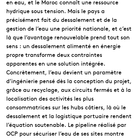
en eau, et le Maroc connaît une ressource
hydrique sous tension. Mais le pays a
précisément fait du dessalement et de la
gestion de l’eau une priorité nationale, et c’est
là que l’avantage renouvelable prend tout son
sens : un dessalement alimenté en énergie
propre transforme deux contraintes
apparentes en une solution intégrée.
Concrètement, l’eau devient un paramètre
d’ingénierie pensé dès la conception du projet,
grâce au recyclage, aux circuits fermés et à la
localisation des activités les plus
consommatrices sur les hubs côtiers, là où le
dessalement et la logistique portuaire rendent
l’équation soutenable. Le pipeline réalisé par
OCP pour sécuriser l’eau de ses sites montre