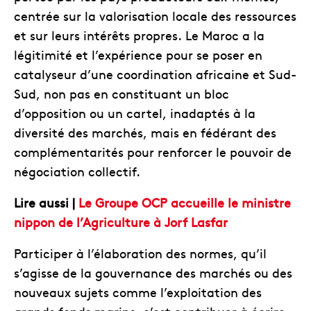
centrée sur la valorisation locale des ressources
et sur leurs intérêts propres. Le Maroc a la
légitimité et l’expérience pour se poser en
catalyseur d’une coordination africaine et Sud-
Sud, non pas en constituant un bloc
d’opposition ou un cartel, inadaptés à la
diversité des marchés, mais en fédérant des
complémentarités pour renforcer le pouvoir de
négociation collectif.
Lire aussi |
Le Groupe OCP accueille le ministre
nippon de l’Agriculture à Jorf Lasfar
Participer à l’élaboration des normes, qu’il
s’agisse de la gouvernance des marchés ou des
nouveaux sujets comme l’exploitation des