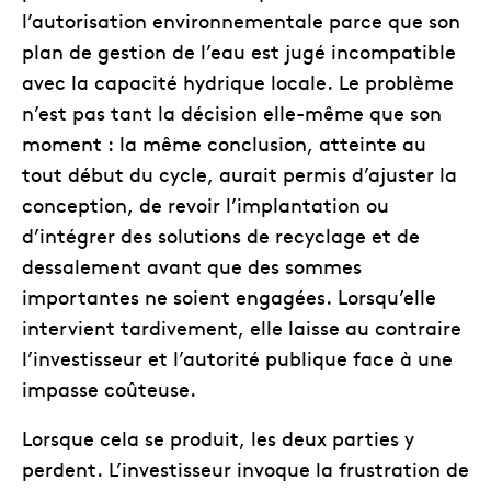
l’autorisation environnementale parce que son
plan de gestion de l’eau est jugé incompatible
avec la capacité hydrique locale. Le problème
n’est pas tant la décision elle-même que son
moment : la même conclusion, atteinte au
tout début du cycle, aurait permis d’ajuster la
conception, de revoir l’implantation ou
d’intégrer des solutions de recyclage et de
dessalement avant que des sommes
importantes ne soient engagées. Lorsqu’elle
intervient tardivement, elle laisse au contraire
l’investisseur et l’autorité publique face à une
impasse coûteuse.
Lorsque cela se produit, les deux parties y
perdent. L’investisseur invoque la frustration de