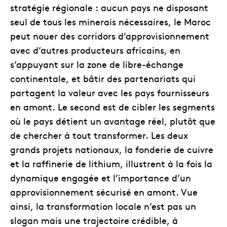
stratégie régionale : aucun pays ne disposant
seul de tous les minerais nécessaires, le Maroc
peut nouer des corridors d’approvisionnement
avec d’autres producteurs africains, en
s’appuyant sur la zone de libre-échange
continentale, et bâtir des partenariats qui
partagent la valeur avec les pays fournisseurs
en amont. Le second est de cibler les segments
où le pays détient un avantage réel, plutôt que
de chercher à tout transformer. Les deux
grands projets nationaux, la fonderie de cuivre
et la raffinerie de lithium, illustrent à la fois la
dynamique engagée et l’importance d’un
approvisionnement sécurisé en amont. Vue
ainsi, la transformation locale n’est pas un
slogan mais une trajectoire crédible, à