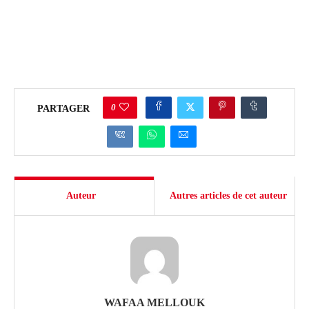
0
PARTAGER
Auteur
Autres articles de cet auteur
WAFAA MELLOUK