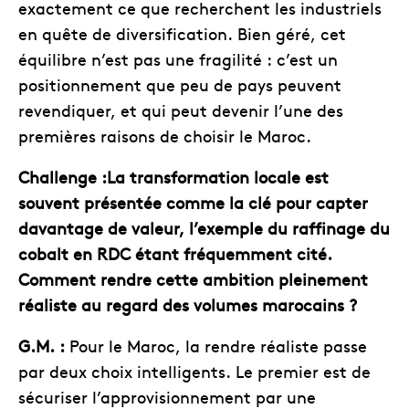
exactement ce que recherchent les industriels
en quête de diversification. Bien géré, cet
équilibre n’est pas une fragilité : c’est un
positionnement que peu de pays peuvent
revendiquer, et qui peut devenir l’une des
premières raisons de choisir le Maroc.
Challenge :La transformation locale est
souvent présentée comme la clé pour capter
davantage de valeur, l’exemple du raffinage du
cobalt en RDC étant fréquemment cité.
Comment rendre cette ambition pleinement
réaliste au regard des volumes marocains ?
G.M. :
Pour le Maroc, la rendre réaliste passe
par deux choix intelligents. Le premier est de
sécuriser l’approvisionnement par une