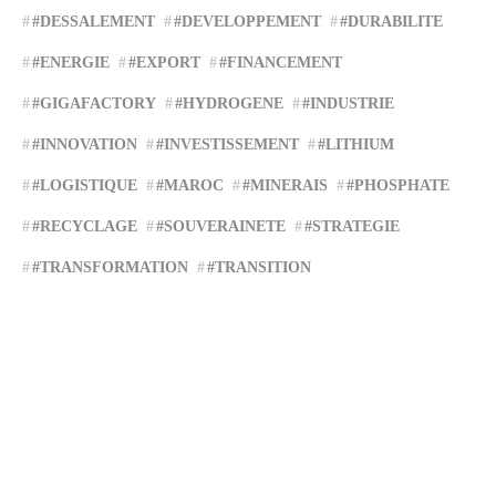
#DESSALEMENT
#DEVELOPPEMENT
#DURABILITE
#ENERGIE
#EXPORT
#FINANCEMENT
#GIGAFACTORY
#HYDROGENE
#INDUSTRIE
#INNOVATION
#INVESTISSEMENT
#LITHIUM
#LOGISTIQUE
#MAROC
#MINERAIS
#PHOSPHATE
#RECYCLAGE
#SOUVERAINETE
#STRATEGIE
#TRANSFORMATION
#TRANSITION