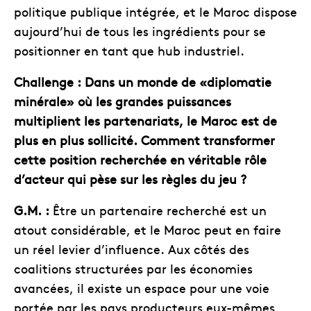
politique publique intégrée, et le Maroc dispose
aujourd’hui de tous les ingrédients pour se
positionner en tant que hub industriel.
Challenge : Dans un monde de «diplomatie
minérale» où les grandes puissances
multiplient les partenariats, le Maroc est de
plus en plus sollicité. Comment transformer
cette position recherchée en véritable rôle
d’acteur qui pèse sur les règles du jeu ?
G.M. :
Être un partenaire recherché est un
atout considérable, et le Maroc peut en faire
un réel levier d’influence. Aux côtés des
coalitions structurées par les économies
avancées, il existe un espace pour une voie
portée par les pays producteurs eux-mêmes,