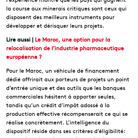
la course aux minerais critiques sont ceux qui
disposent des meilleurs instruments pour
développer et dérisquer leurs projets.
Lire aussi |
Le Maroc, une option pour la
relocalisation de l’industrie pharmaceutique
européenne ?
Pour le Maroc, un véhicule de financement
dédié offrirait aux porteurs de projets un point
d’entrée unique et des outils que les banques
commerciales hésitent à apporter seules,
tandis qu’un crédit d’impôt adossé à la
production effective récompenserait ce qui se
réalise concrètement. L’intelligence du
dispositif réside dans ses critères d’éligibilité: