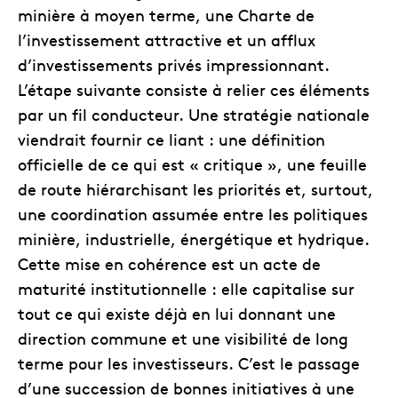
minière à moyen terme, une Charte de
l’investissement attractive et un afflux
d’investissements privés impressionnant.
L’étape suivante consiste à relier ces éléments
par un fil conducteur. Une stratégie nationale
viendrait fournir ce liant : une définition
officielle de ce qui est « critique », une feuille
de route hiérarchisant les priorités et, surtout,
une coordination assumée entre les politiques
minière, industrielle, énergétique et hydrique.
Cette mise en cohérence est un acte de
maturité institutionnelle : elle capitalise sur
tout ce qui existe déjà en lui donnant une
direction commune et une visibilité de long
terme pour les investisseurs. C’est le passage
d’une succession de bonnes initiatives à une