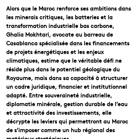
Alors que le Maroc renforce ses ambitions dans
les minerais critiques, les batteries et la
transformation industrielle bas carbone,
Ghalia Mokhtari, avocate au barreau de
Casablanca spécialisée dans les financements
de projets énergétiques et les enjeux
climatiques, estime que le véritable défi ne
réside plus dans le potentiel géologique du
Royaume, mais dans sa capacité à structurer
un cadre juridique, financier et institutionnel
adapté. Entre souveraineté industrielle,
diplomatie minérale, gestion durable de l’eau
et attractivité des investissements, elle
décrypte les leviers qui permettront au Maroc
de s’imposer comme un hub régional des
matériaux stratégiques.