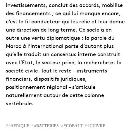
investissements, conclut des accords, mobilise
des financements ; ce qui lui manque encore,
c’est le fil conducteur qui les relie et leur donne
une direction de long terme. Ce socle a en
outre une vertu diplomatique : la parole du
Maroc à l’international porte d’autant plus
qu’elle traduit un consensus interne construit
avec l’État, le secteur privé, la recherche et la
société civile. Tout le reste – instruments
financiers, dispositifs juridiques,
positionnement régional – s’articule
naturellement autour de cette colonne
vertébrale.
#AFRIQUE
#BATTERIES
#COBALT
#CUIVRE