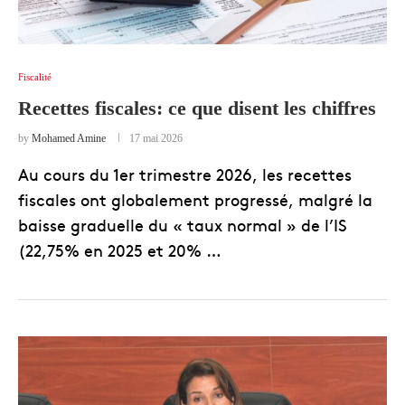
Fiscalité
Recettes fiscales: ce que disent les chiffres
by
Mohamed Amine
17 mai 2026
Au cours du 1er trimestre 2026, les recettes
fiscales ont globalement progressé, malgré la
baisse graduelle du « taux normal » de l’IS
(22,75% en 2025 et 20% …