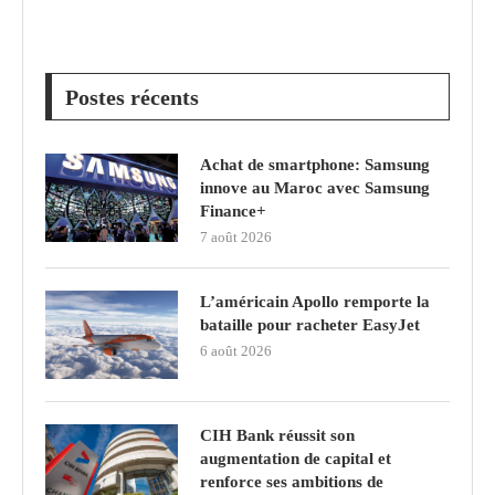
Postes récents
Achat de smartphone: Samsung
innove au Maroc avec Samsung
Finance+
7 août 2026
L’américain Apollo remporte la
bataille pour racheter EasyJet
6 août 2026
CIH Bank réussit son
augmentation de capital et
renforce ses ambitions de