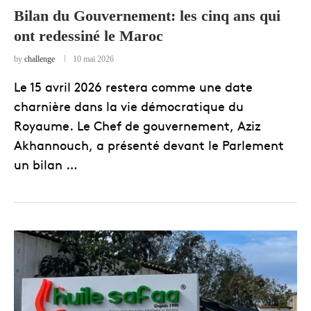
Bilan du Gouvernement: les cinq ans qui
ont redessiné le Maroc
by
challenge
10 mai 2026
Le 15 avril 2026 restera comme une date
charnière dans la vie démocratique du
Royaume. Le Chef de gouvernement, Aziz
Akhannouch, a présenté devant le Parlement
un bilan …