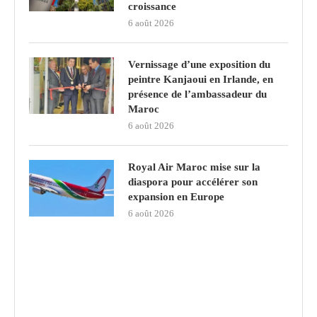
croissance
6 août 2026
Vernissage d’une exposition du
peintre Kanjaoui en Irlande, en
présence de l’ambassadeur du
Maroc
6 août 2026
Royal Air Maroc mise sur la
diaspora pour accélérer son
expansion en Europe
6 août 2026