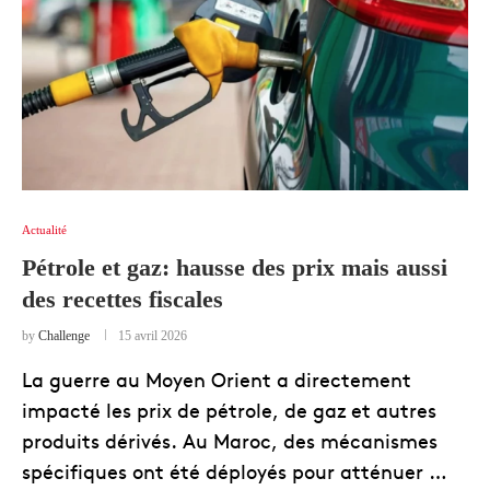
Actualité
Pétrole et gaz: hausse des prix mais aussi
des recettes fiscales
by
Challenge
15 avril 2026
La guerre au Moyen Orient a directement
impacté les prix de pétrole, de gaz et autres
produits dérivés. Au Maroc, des mécanismes
spécifiques ont été déployés pour atténuer …