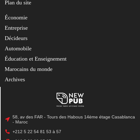
Plan du site
Économie
Entreprise
Décideurs
Automobile
Éducation et Enseignement
Marocains du monde
Archives
58, av des FAR - Tours des Habous 14ème étage Casablanca
- Maroc
+212 5 22 54 81 53 à 57