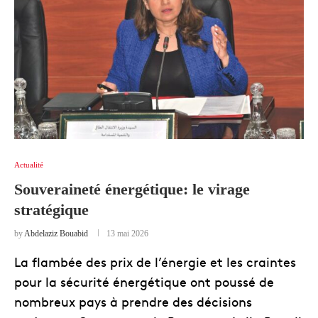
Actualité
Souveraineté énergétique: le virage
stratégique
by
Abdelaziz Bouabid
13 mai 2026
La flambée des prix de l’énergie et les craintes
pour la sécurité énergétique ont poussé de
nombreux pays à prendre des décisions