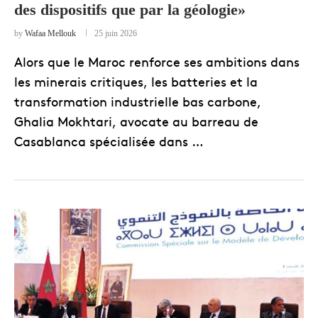
des dispositifs que par la géologie»
by
Wafaa Mellouk
25 juin 2026
Alors que le Maroc renforce ses ambitions dans
les minerais critiques, les batteries et la
transformation industrielle bas carbone,
Ghalia Mokhtari, avocate au barreau de
Casablanca spécialisée dans …