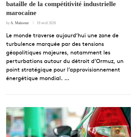
bataille de la compétitivité industrielle
marocaine
by
A. Maïssour
19 avril 2026
Le monde traverse aujourd’hui une zone de
turbulence marquée par des tensions
géopolitiques majeures, notamment les
perturbations autour du détroit d’Ormuz, un
point stratégique pour l’approvisionnement
énergétique mondial. …