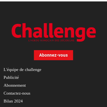
Abonnez-vous
L'équipe de challenge
Publicité
Abonnement
Contactez-nous
Bilan 2024