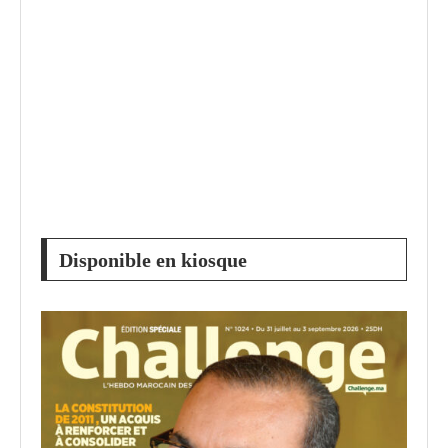
Disponible en kiosque