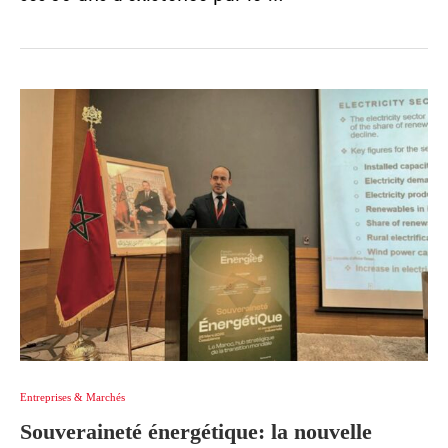
Entreprises & Marchés
Souveraineté énergétique: la nouvelle