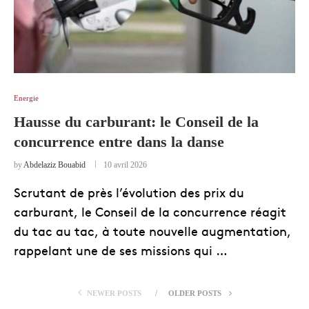
Energie
Hausse du carburant: le Conseil de la
concurrence entre dans la danse
by
Abdelaziz Bouabid
10 avril 2026
Scrutant de près l’évolution des prix du
carburant, le Conseil de la concurrence réagit
du tac au tac, à toute nouvelle augmentation,
rappelant une de ses missions qui …
NEWER POSTS
OLDER POSTS