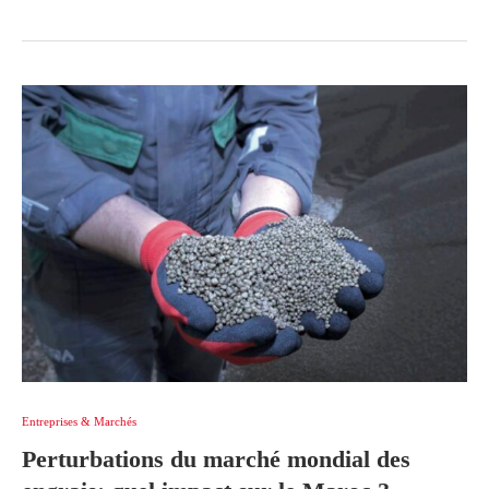
Entreprises & Marchés
Perturbations du marché mondial des