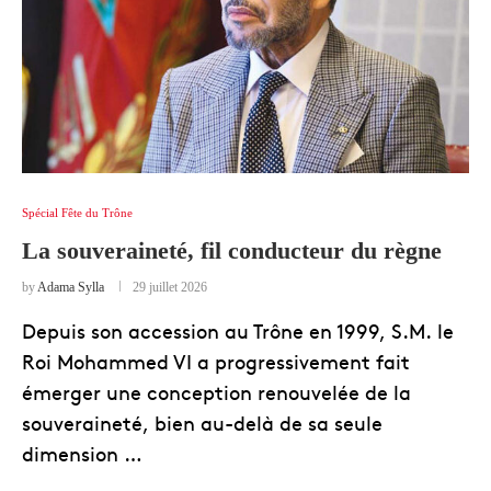
Spécial Fête du Trône
La souveraineté, fil conducteur du règne
by
Adama Sylla
29 juillet 2026
Depuis son accession au Trône en 1999, S.M. le
Roi Mohammed VI a progressivement fait
émerger une conception renouvelée de la
souveraineté, bien au-delà de sa seule
dimension …