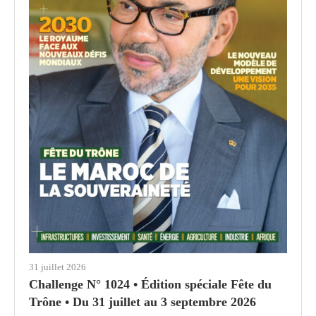
31 juillet 2026
Challenge N° 1024 • Édition spéciale Fête du
Trône • Du 31 juillet au 3 septembre 2026