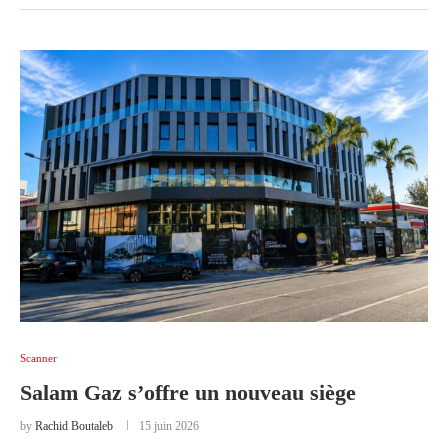
Scanner
Salam Gaz s’offre un nouveau siège
by
Rachid Boutaleb
15 juin 2026