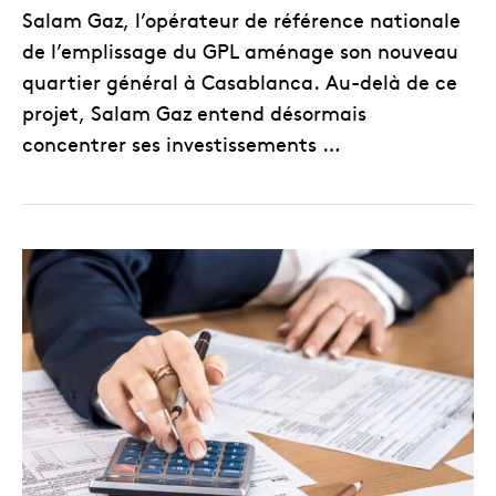
Salam Gaz, l’opérateur de référence nationale
de l’emplissage du GPL aménage son nouveau
quartier général à Casablanca. Au-delà de ce
projet, Salam Gaz entend désormais
concentrer ses investissements …