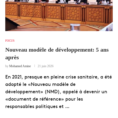
FOCUS
Nouveau modèle de développement: 5 ans
après
by
Mohamed Amine
21 juin 2026
En 2021, presque en pleine crise sanitaire, a été
adopté le «Nouveau modèle de
développement» (NMD), appelé à devenir un
«document de référence» pour les
responsables politiques et …