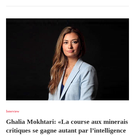
Interview
Ghalia Mokhtari: «La course aux minerais
critiques se gagne autant par l’intelligence