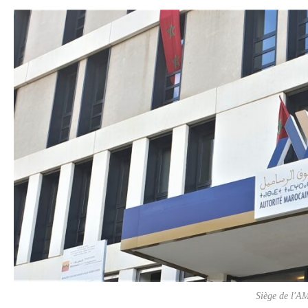
COMMERCE
Siège de l'