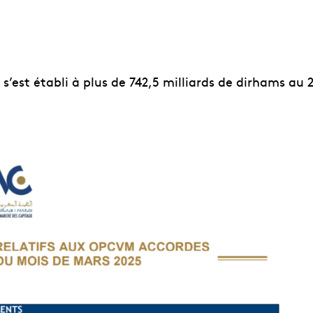
s’est établi à plus de 742,5 milliards de dirhams au 2