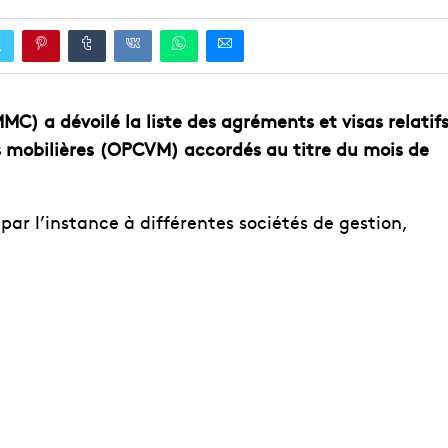
) a dévoilé la liste des agréments et visas relatif
s mobilières (OPCVM) accordés au titre du mois de
par l’instance à différentes sociétés de gestion,