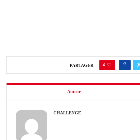
0
PARTAGER
Auteur
CHALLENGE