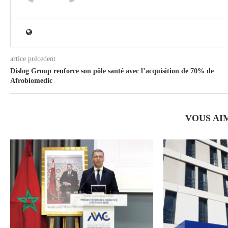
artice précedent
Dislog Group renforce son pôle santé avec l’acquisition de 70% de
Afrobiomedic
VOUS AI