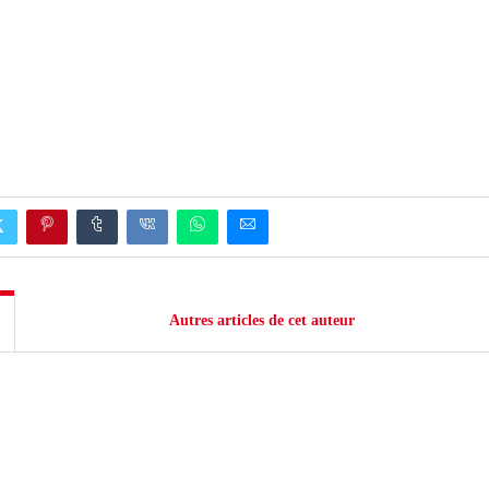
Autres articles de cet auteur