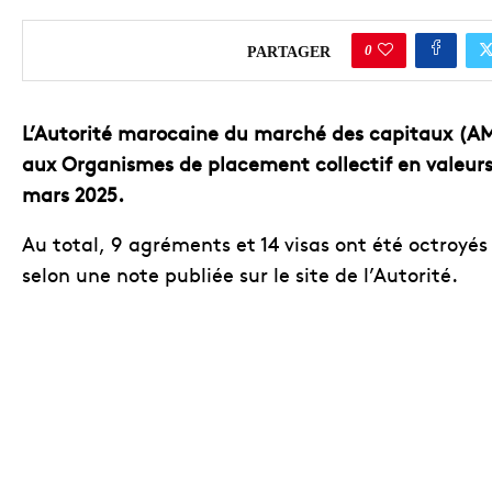
0
PARTAGER
L’Autorité marocaine du marché des capitaux (AMMC
aux Organismes de placement collectif en valeur
mars 2025.
Au total, 9 agréments et 14 visas ont été octroyés 
selon une note publiée sur le site de l’Autorité.