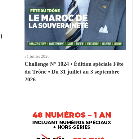
1
31 juillet 2026
Challenge N° 1024 • Édition spéciale Fête
du Trône • Du 31 juillet au 3 septembre
2026