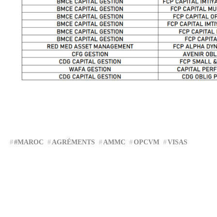
#MAROC
AGRÉMENTS
AMMC
OPCVM
VISAS