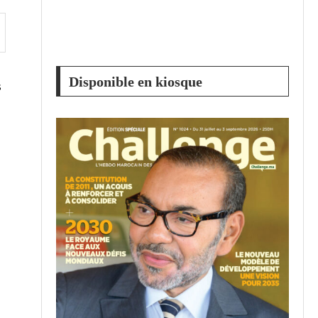
Disponible en kiosque
s