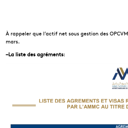
À rappeler que l’actif net sous gestion des OPCVM 
mars.
–La liste des agréments
: