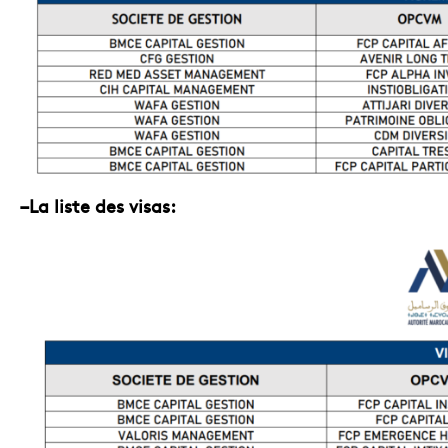
–La liste des visas: