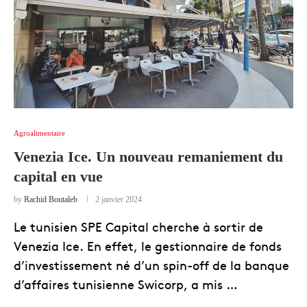
Agroalimentaire
Venezia Ice. Un nouveau remaniement du
capital en vue
by
Rachid Boutaleb
2 janvier 2024
Le tunisien SPE Capital cherche à sortir de
Venezia Ice. En effet, le gestionnaire de fonds
d’investissement né d’un spin-off de la banque
d’affaires tunisienne Swicorp, a mis …