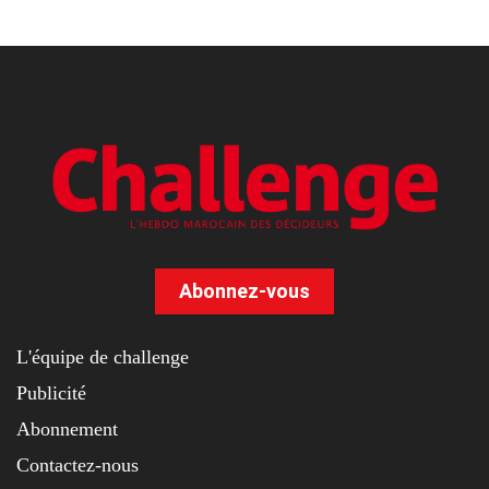
Abonnez-vous
L'équipe de challenge
Publicité
Abonnement
Contactez-nous