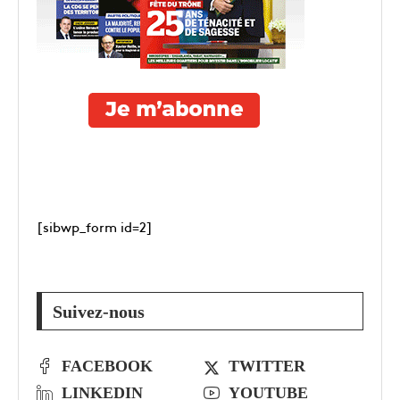
[sibwp_form id=2]
Suivez-nous
FACEBOOK
TWITTER
LINKEDIN
YOUTUBE