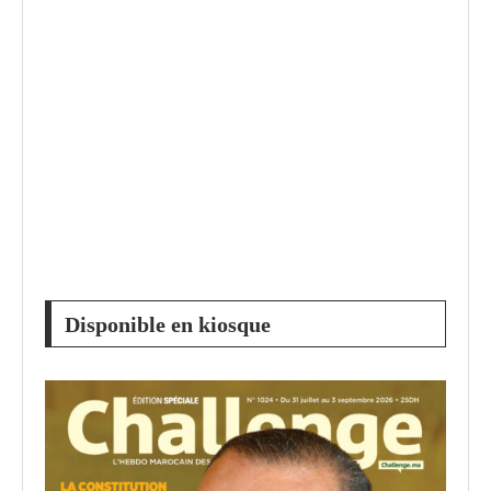
Disponible en kiosque