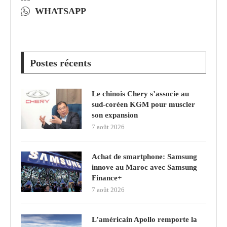
WHATSAPP
Postes récents
Le chinois Chery s’associe au
sud‑coréen KGM pour muscler
son expansion
7 août 2026
Achat de smartphone: Samsung
innove au Maroc avec Samsung
Finance+
7 août 2026
L’américain Apollo remporte la