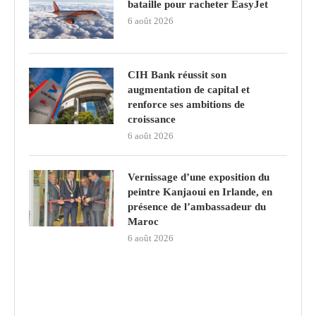
bataille pour racheter EasyJet
6 août 2026
CIH Bank réussit son
augmentation de capital et
renforce ses ambitions de
croissance
6 août 2026
Vernissage d’une exposition du
peintre Kanjaoui en Irlande, en
présence de l’ambassadeur du
Maroc
6 août 2026