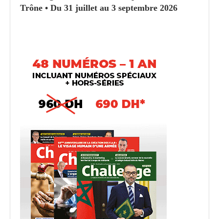
Trône • Du 31 juillet au 3 septembre 2026