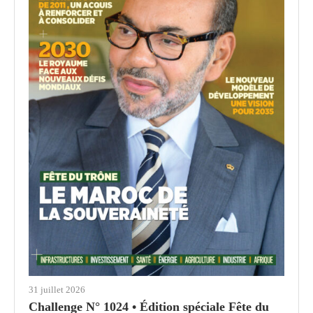
31 juillet 2026
Challenge N° 1024 • Édition spéciale Fête du