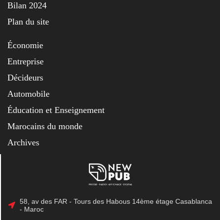
Bilan 2024
Plan du site
Économie
Entreprise
Décideurs
Automobile
Éducation et Enseignement
Marocains du monde
Archives
58, av des FAR - Tours des Habous 14ème étage Casablanca
- Maroc