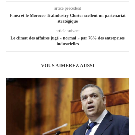
artice précedent
Finéa et le Morocco TraIndustry Cluster scellent un partenariat
stratégique
article suivant
Le climat des affaires jugé « normal » par 76% des entreprises
industrielles
VOUS AIMEREZ AUSSI