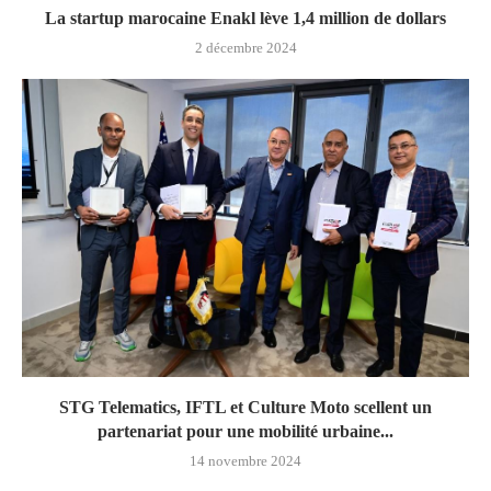
La startup marocaine Enakl lève 1,4 million de dollars
2 décembre 2024
STG Telematics, IFTL et Culture Moto scellent un
partenariat pour une mobilité urbaine...
14 novembre 2024