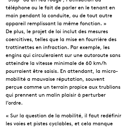
téléphone ou le fait de parler en le tenant en
main pendant la conduite, ou de tout autre
appareil remplissant la même fonction. »
De plus, le projet de loi inclut des mesures
coercitives, telles que la mise en fourrière des
trottinettes en infraction. Par exemple, les
engins qui circuleraient sur une autoroute sans
atteindre la vitesse minimale de 60 km/h
pourraient être saisis. En attendant, la micro-
mobilité a mauvaise réputation, souvent
perçue comme un terrain propice aux trublions
qui prennent un malin plaisir à perturber
l’ordre.
« Sur la question de la mobilité, il faut redéfinir
les voies et pistes cyclables, et cela manque