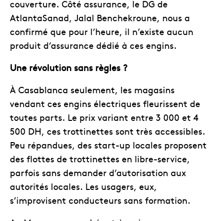
couverture. Côté assurance, le DG de
AtlantaSanad, Jalal Benchekroune, nous a
confirmé que pour l’heure, il n’existe aucun
produit d’assurance dédié à ces engins.
Une révolution sans règles ?
À Casablanca seulement, les magasins
vendant ces engins électriques fleurissent de
toutes parts. Le prix variant entre 3 000 et 4
500 DH, ces trottinettes sont très accessibles.
Peu répandues, des start-up locales proposent
des flottes de trottinettes en libre-service,
parfois sans demander d’autorisation aux
autorités locales. Les usagers, eux,
s’improvisent conducteurs sans formation.