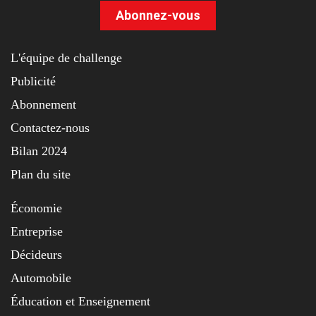
Abonnez-vous
L'équipe de challenge
Publicité
Abonnement
Contactez-nous
Bilan 2024
Plan du site
Économie
Entreprise
Décideurs
Automobile
Éducation et Enseignement