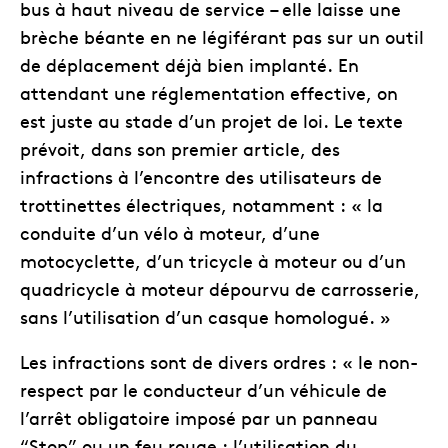
bus à haut niveau de service – elle laisse une
brèche béante en ne légiférant pas sur un outil
de déplacement déjà bien implanté. En
attendant une réglementation effective, on
est juste au stade d’un projet de loi. Le texte
prévoit, dans son premier article, des
infractions à l’encontre des utilisateurs de
trottinettes électriques, notamment : « la
conduite d’un vélo à moteur, d’une
motocyclette, d’un tricycle à moteur ou d’un
quadricycle à moteur dépourvu de carrosserie,
sans l’utilisation d’un casque homologué. »
Les infractions sont de divers ordres : « le non-
respect par le conducteur d’un véhicule de
l’arrêt obligatoire imposé par un panneau
“Stop” ou un feu rouge ; l’utilisation du