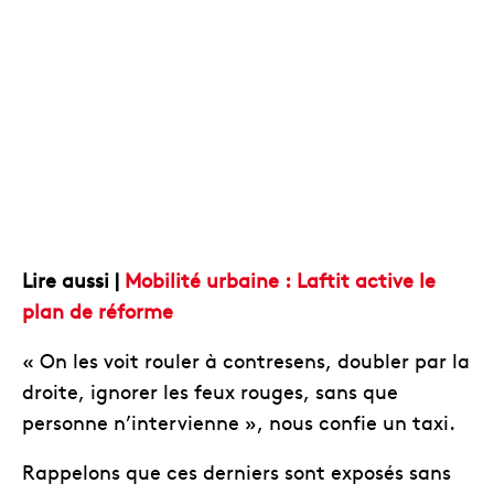
Lire aussi |
Mobilité urbaine : Laftit active le
plan de réforme
« On les voit rouler à contresens, doubler par la
droite, ignorer les feux rouges, sans que
personne n’intervienne », nous confie un taxi.
Rappelons que ces derniers sont exposés sans