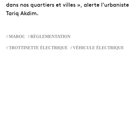
dans nos quartiers et villes », alerte l’urbaniste
Tariq Akdim.
MAROC
RÉGLEMENTATION
TROTTINETTE ÉLECTRIQUE
VÉHICULE ÉLECTRIQUE