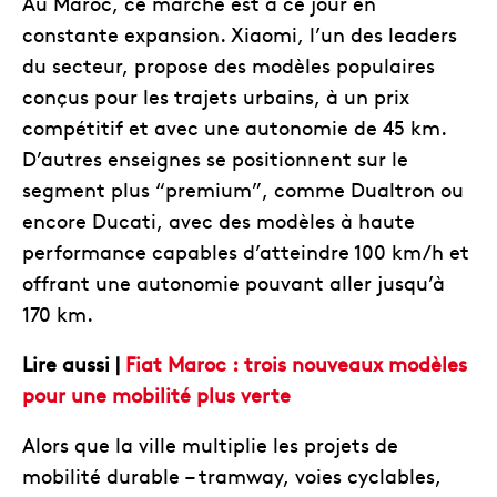
Au Maroc, ce marché est à ce jour en
constante expansion. Xiaomi, l’un des leaders
du secteur, propose des modèles populaires
conçus pour les trajets urbains, à un prix
compétitif et avec une autonomie de 45 km.
D’autres enseignes se positionnent sur le
segment plus “premium”, comme Dualtron ou
encore Ducati, avec des modèles à haute
performance capables d’atteindre 100 km/h et
offrant une autonomie pouvant aller jusqu’à
170 km.
Lire aussi |
Fiat Maroc : trois nouveaux modèles
pour une mobilité plus verte
Alors que la ville multiplie les projets de
mobilité durable – tramway, voies cyclables,