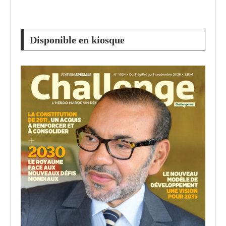
Disponible en kiosque