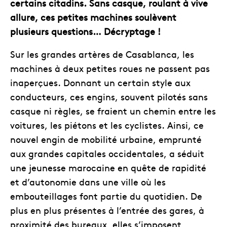
certains citadins. Sans casque, roulant à vive
allure, ces petites machines soulèvent
plusieurs questions… Décryptage !
Sur les grandes artères de Casablanca, les
machines à deux petites roues ne passent pas
inaperçues. Donnant un certain style aux
conducteurs, ces engins, souvent pilotés sans
casque ni règles, se fraient un chemin entre les
voitures, les piétons et les cyclistes. Ainsi, ce
nouvel engin de mobilité urbaine, emprunté
aux grandes capitales occidentales, a séduit
une jeunesse marocaine en quête de rapidité
et d’autonomie dans une ville où les
embouteillages font partie du quotidien. De
plus en plus présentes à l’entrée des gares, à
proximité des bureaux, elles s’imposent