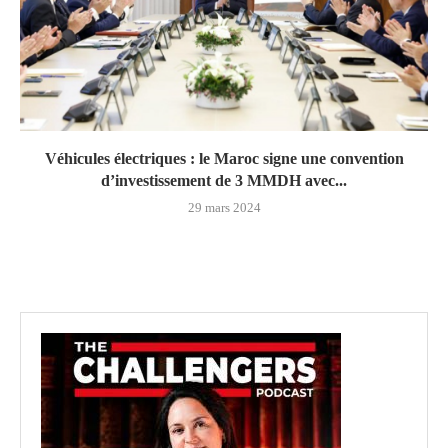
Véhicules électriques : le Maroc signe une convention
d’investissement de 3 MMDH avec...
29 mars 2024