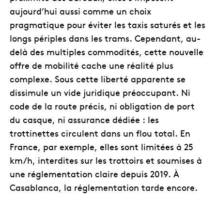
aujourd’hui aussi comme un choix
pragmatique pour éviter les taxis saturés et les
longs périples dans les trams. Cependant, au-
delà des multiples commodités, cette nouvelle
offre de mobilité cache une réalité plus
complexe. Sous cette liberté apparente se
dissimule un vide juridique préoccupant. Ni
code de la route précis, ni obligation de port
du casque, ni assurance dédiée : les
trottinettes circulent dans un flou total. En
France, par exemple, elles sont limitées à 25
km/h, interdites sur les trottoirs et soumises à
une réglementation claire depuis 2019. À
Casablanca, la réglementation tarde encore.