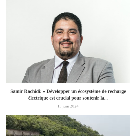
Samir Rachidi: « Développer un écosystème de recharge
électrique est crucial pour soutenir la...
13 juin 2024