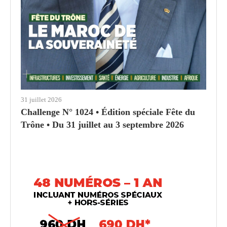
31 juillet 2026
Challenge N° 1024 • Édition spéciale Fête du
Trône • Du 31 juillet au 3 septembre 2026