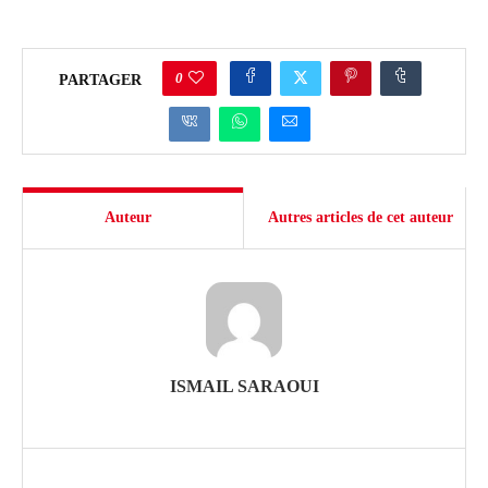
0
PARTAGER
Auteur
Autres articles de cet auteur
ISMAIL SARAOUI