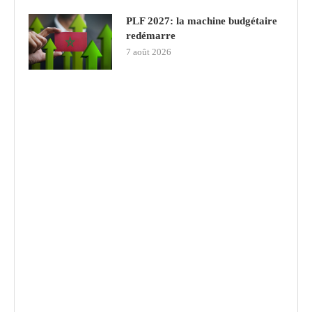
PLF 2027: la machine budgétaire
redémarre
7 août 2026