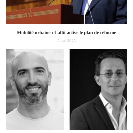
Mobilité urbaine : Laftit active le plan de réforme
5 mai 2025