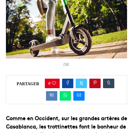
DR.
0
PARTAGER
Comme en Occident, sur les grandes artères de
Casablanca, les trottinettes font le bonheur de