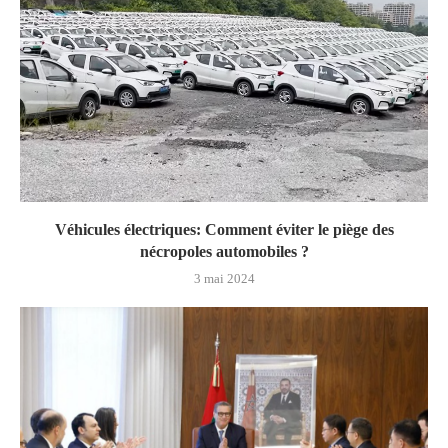
Véhicules électriques: Comment éviter le piège des
nécropoles automobiles ?
3 mai 2024