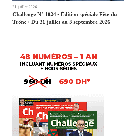
31 juillet 2026
Challenge N° 1024 • Édition spéciale Fête du
Trône • Du 31 juillet au 3 septembre 2026