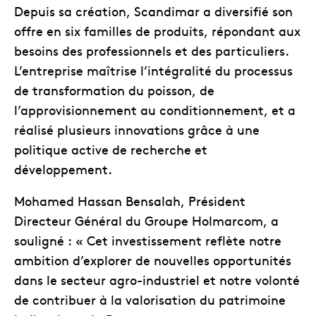
Depuis sa création, Scandimar a diversifié son
offre en six familles de produits, répondant aux
besoins des professionnels et des particuliers.
L’entreprise maîtrise l’intégralité du processus
de transformation du poisson, de
l’approvisionnement au conditionnement, et a
réalisé plusieurs innovations grâce à une
politique active de recherche et
développement.
Mohamed Hassan Bensalah, Président
Directeur Général du Groupe Holmarcom, a
souligné : « Cet investissement reflète notre
ambition d’explorer de nouvelles opportunités
dans le secteur agro-industriel et notre volonté
de contribuer à la valorisation du patrimoine