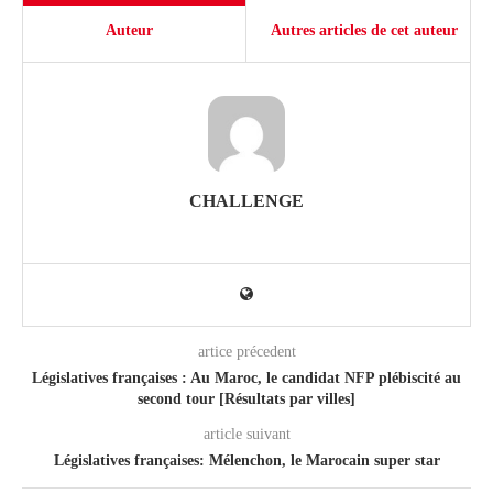
Auteur
Autres articles de cet auteur
CHALLENGE
artice précedent
Législatives françaises : Au Maroc, le candidat NFP plébiscité au
second tour [Résultats par villes]
article suivant
Législatives françaises: Mélenchon, le Marocain super star