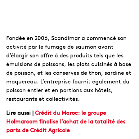
Fondée en 2006, Scandimar a commencé son
activité par le fumage de saumon avant
d’élargir son offre à des produits tels que les
émulsions de poissons, les plats cuisinés à base
de poisson, et les conserves de thon, sardine et
maquereau. L’entreprise fournit également du
poisson entier et en portions aux hôtels,
restaurants et collectivités.
Lire aussi |
Crédit du Maroc: le groupe
Holmarcom finalise l’achat de la totalité des
parts de Crédit Agricole