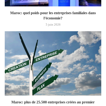
Maroc: quel poids pour les entreprises familiales dans
l’économie?
5 juin 2026
Maroc: plus de 25.500 entreprises créées au premier