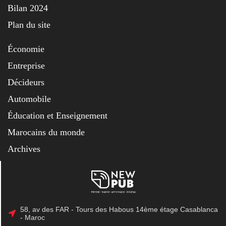
Bilan 2024
Plan du site
Économie
Entreprise
Décideurs
Automobile
Éducation et Enseignement
Marocains du monde
Archives
58, av des FAR - Tours des Habous 14ème étage Casablanca
- Maroc