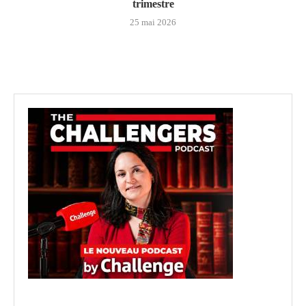
trimestre
25 mai 2026