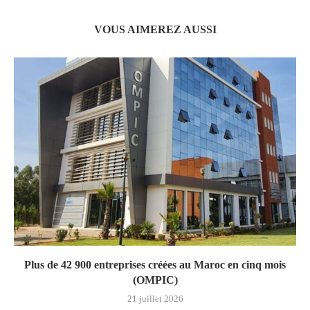
VOUS AIMEREZ AUSSI
Plus de 42 900 entreprises créées au Maroc en cinq mois
(OMPIC)
21 juillet 2026