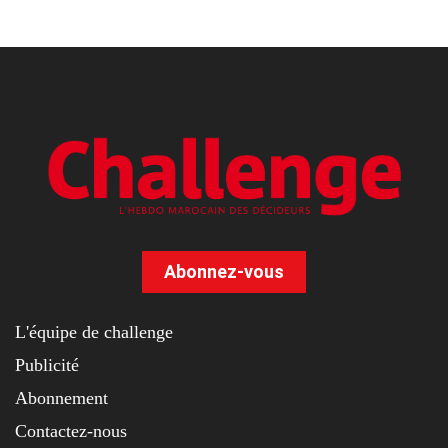
Abonnez-vous
L'équipe de challenge
Publicité
Abonnement
Contactez-nous