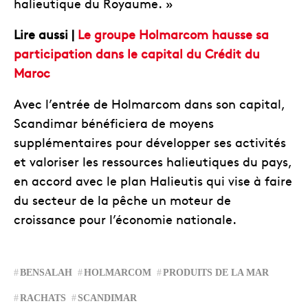
halieutique du Royaume. »
Lire aussi |
Le groupe Holmarcom hausse sa
participation dans le capital du Crédit du
Maroc
Avec l’entrée de Holmarcom dans son capital,
Scandimar bénéficiera de moyens
supplémentaires pour développer ses activités
et valoriser les ressources halieutiques du pays,
en accord avec le plan Halieutis qui vise à faire
du secteur de la pêche un moteur de
croissance pour l’économie nationale.
BENSALAH
HOLMARCOM
PRODUITS DE LA MAR
RACHATS
SCANDIMAR