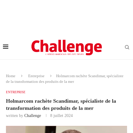
Home
Entreprise
Holmarcom rachète Scandimar, spécialiste
de la transformation des produits de la mer
ENTREPRISE
Holmarcom rachète Scandimar, spécialiste de la
transformation des produits de la mer
written by
Challenge
8 juillet 2024