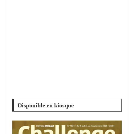
Disponible en kiosque