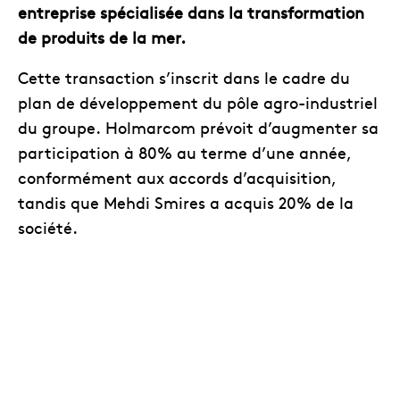
entreprise spécialisée dans la transformation
de produits de la mer.
Cette transaction s’inscrit dans le cadre du
plan de développement du pôle agro-industriel
du groupe. Holmarcom prévoit d’augmenter sa
participation à 80% au terme d’une année,
conformément aux accords d’acquisition,
tandis que Mehdi Smires a acquis 20% de la
société.