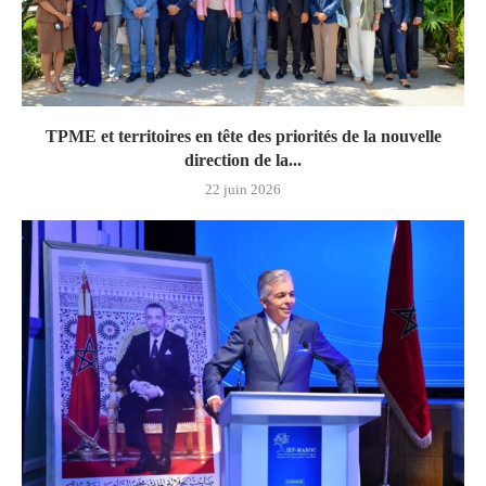
TPME et territoires en tête des priorités de la nouvelle
direction de la...
22 juin 2026