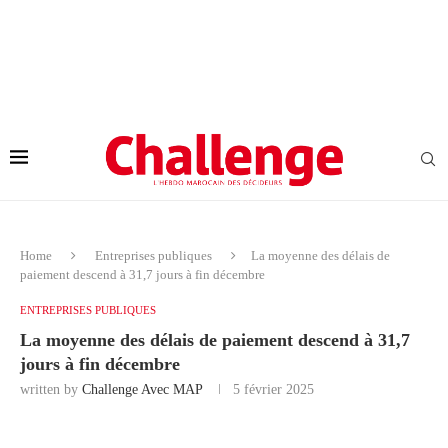
Home
Entreprises publiques
La moyenne des délais de
paiement descend à 31,7 jours à fin décembre
ENTREPRISES PUBLIQUES
La moyenne des délais de paiement descend à 31,7
jours à fin décembre
written by
Challenge Avec MAP
5 février 2025