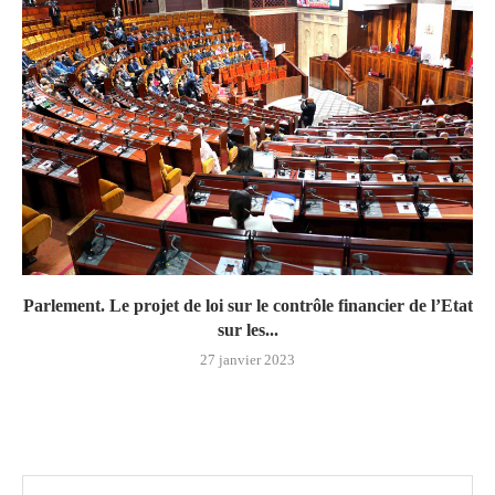
Parlement. Le projet de loi sur le contrôle financier de l’Etat
sur les...
27 janvier 2023