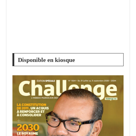
Disponible en kiosque