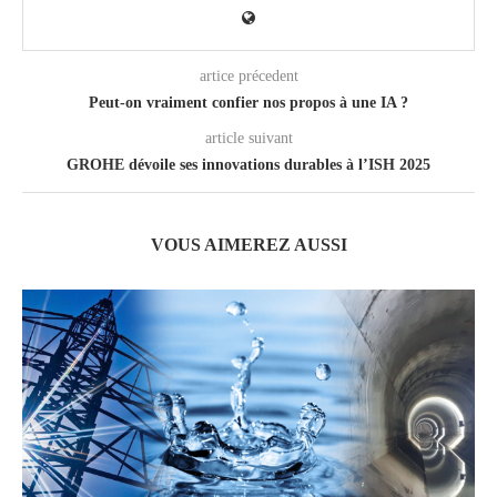
artice précedent
Peut-on vraiment confier nos propos à une IA ?
article suivant
GROHE dévoile ses innovations durables à l’ISH 2025
VOUS AIMEREZ AUSSI