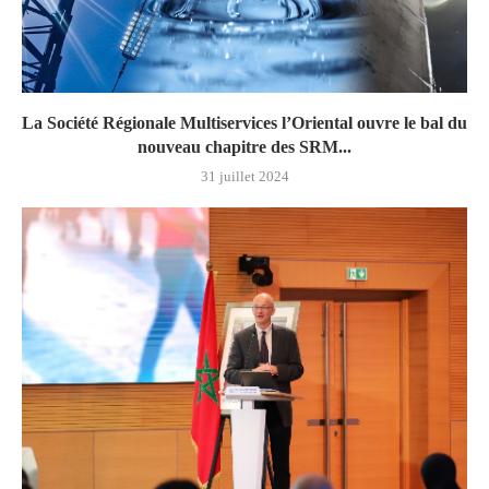
La Société Régionale Multiservices l’Oriental ouvre le bal du
nouveau chapitre des SRM...
31 juillet 2024