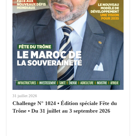
31 juillet 2026
Challenge N° 1024 • Édition spéciale Fête du
Trône • Du 31 juillet au 3 septembre 2026