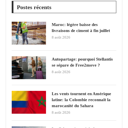
Postes récents
Maroc: légère baisse des
livraisons de ciment à fin juillet
8 août 2026
Autopartage: pourquoi Stellantis
se sépare de Free2move ?
8 août 2026
Les vents tournent en Amérique
latine: la Colombie reconnaît la
marocanité du Sahara
8 août 2026