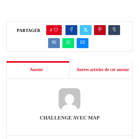
0
PARTAGER
Auteur
Autres articles de cet auteur
CHALLENGE AVEC MAP