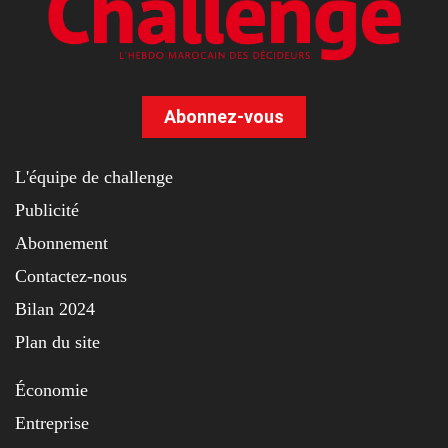
Abonnez-vous
L'équipe de challenge
Publicité
Abonnement
Contactez-nous
Bilan 2024
Plan du site
Économie
Entreprise