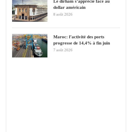
Le dirham s’apprécie face au
dollar américain
8 août 2026
Maroc: l’activité des ports
progresse de 14,4% à fin juin
7 août 2026