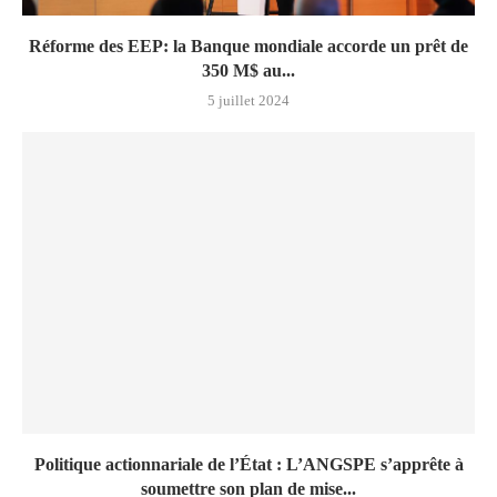
Réforme des EEP: la Banque mondiale accorde un prêt de
350 M$ au...
5 juillet 2024
Politique actionnariale de l’État : L’ANGSPE s’apprête à
soumettre son plan de mise...