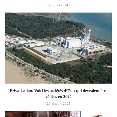
4 juillet 2024
Privatisation. Voici les sociétés d’Etat qui devraient être
cédées en 2024
29 octobre 2023