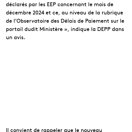
déclarés par les EEP concernant le mois de
décembre 2024 et ce, au niveau de la rubrique
de l’Observatoire des Délais de Paiement sur le
portail dudit Ministère », indique la DEPP dans
un avis.
Il convient de rappeler que le nouveau