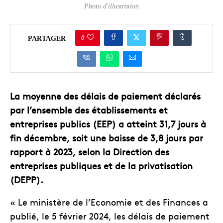
Photo d'illustration
0
PARTAGER
La moyenne des délais de paiement déclarés
par l’ensemble des établissements et
entreprises publics (EEP) a atteint 31,7 jours à
fin décembre, soit une baisse de 3,8 jours par
rapport à 2023, selon la Direction des
entreprises publiques et de la privatisation
(DEPP).
« Le ministère de l’Economie et des Finances a
publié, le 5 février 2024, les délais de paiement