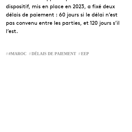
dispositif, mis en place en 2023, a fixé deux
délais de paiement : 60 jours si le délai n’est
pas convenu entre les parties, et 120 jours s’il
l’est.
#MAROC
DÉLAIS DE PAIEMENT
EEP