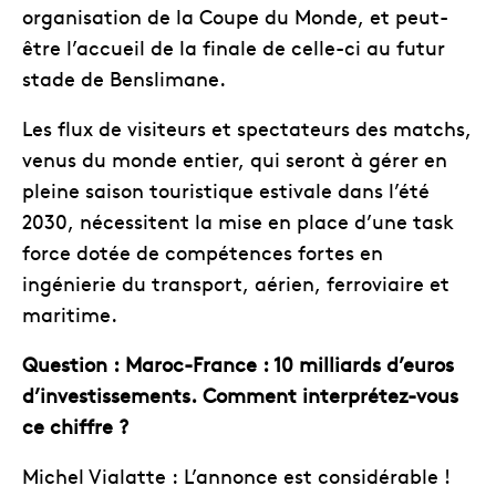
organisation de la Coupe du Monde, et peut-
être l’accueil de la finale de celle-ci au futur
stade de Benslimane.
Les flux de visiteurs et spectateurs des matchs,
venus du monde entier, qui seront à gérer en
pleine saison touristique estivale dans l’été
2030, nécessitent la mise en place d’une task
force dotée de compétences fortes en
ingénierie du transport, aérien, ferroviaire et
maritime.
Question : Maroc-France : 10 milliards d’euros
d’investissements. Comment interprétez-vous
ce chiffre ?
Michel Vialatte : L’annonce est considérable !