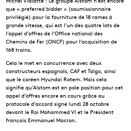
Michel Vialatte : Le groupe Alstom n’est encore
que « preferred bidder » (soumissionnaire
privilégié) pour la fourniture de 18 rames à
grande vitesse, qui est l’un des quatre lots de
l’appel d’offres de l’Office national des
Chemins de Fer (ONCF) pour l’acquisition de
168 trains.
Cela le met en concurrence avec deux
constructeurs espagnols, CAF et Talgo, ainsi
que le coréen Hyundai Rotem. Mais cela
signifie qu’Alstom est en pole position pour cet
appel d’offres encore en cours grâce au
protocole d’accord signé lundi 28 octobre
devant le Roi Mohammed VI et le Président
français Emmanuel Macron.