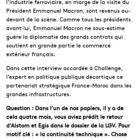
l’industrie ferroviaire, en marge de la visite du
Président Emmanuel Macron, sont revenus au-
devant de la scène. Comme tous les présidents
avant lui, Emmanuel Macron ne sous-estime
guère la diplomatie des grands contrats qui
soutient en grande partie le commerce
extérieur français.
Dans cette interview accordée à Challenge,
l’expert en politique publique décortique ce
partenariat stratégique France-Maroc dans les
grandes infrastructures.
Question : Dans l’un de nos papiers, il y a de
cela quatre mois, vous aviez prédit le retour
d’Alstom et Egis dans le dossier de la LGV. Pour
motif clé : « la continuité technique ». Chose