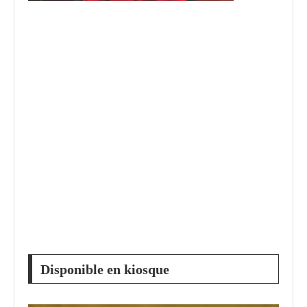
Disponible en kiosque