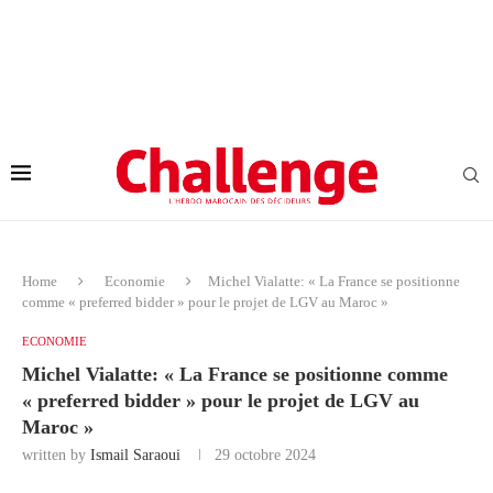
Home
Economie
Michel Vialatte: « La France se positionne
comme « preferred bidder » pour le projet de LGV au Maroc »
ECONOMIE
Michel Vialatte: « La France se positionne comme
« preferred bidder » pour le projet de LGV au
Maroc »
written by
Ismail Saraoui
29 octobre 2024