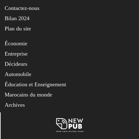
Contactez-nous
Bilan 2024
Plan du site
Économie
Entreprise
Décideurs
Automobile
Éducation et Enseignement
Marocains du monde
Archives