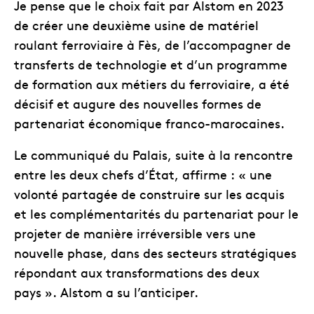
Je pense que le choix fait par Alstom en 2023
de créer une deuxième usine de matériel
roulant ferroviaire à Fès, de l’accompagner de
transferts de technologie et d’un programme
de formation aux métiers du ferroviaire, a été
décisif et augure des nouvelles formes de
partenariat économique franco-marocaines.
Le communiqué du Palais, suite à la rencontre
entre les deux chefs d’État, affirme : « une
volonté partagée de construire sur les acquis
et les complémentarités du partenariat pour le
projeter de manière irréversible vers une
nouvelle phase, dans des secteurs stratégiques
répondant aux transformations des deux
pays ». Alstom a su l’anticiper.