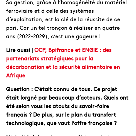
Sa gestion, grâce à l’homogénéité du matériel
ferroviaire et à celle des systèmes
d’exploitation, est la clé de la réussite de ce
pari. Car un tel tronçon à réaliser en quatre
ans (2022-2029), c’est une gageure !
Lire aussi |
OCP, Bpifrance et ENGIE : des
partenariats stratégiques pour la
décarbonation et la sécurité alimentaire en
Afrique
Question : C’était connu de tous. Ce projet
était lorgné par beaucoup d’acteurs. Quels ont
été selon vous les atouts du savoir-faire
français ? De plus, sur le plan du transfert
technologique, que vaut l’offre française ?