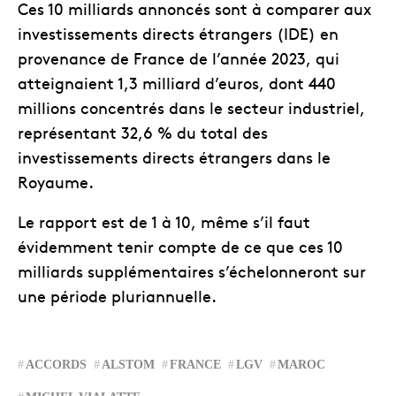
Ces 10 milliards annoncés sont à comparer aux
investissements directs étrangers (IDE) en
provenance de France de l’année 2023, qui
atteignaient 1,3 milliard d’euros, dont 440
millions concentrés dans le secteur industriel,
représentant 32,6 % du total des
investissements directs étrangers dans le
Royaume.
Le rapport est de 1 à 10, même s’il faut
évidemment tenir compte de ce que ces 10
milliards supplémentaires s’échelonneront sur
une période pluriannuelle.
ACCORDS
ALSTOM
FRANCE
LGV
MAROC