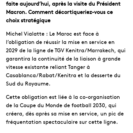
faite aujourd’hui, après la visite du Président
Macron. Comment décortiqueriez-vous ce
choix stratégique
Michel Vialatte : Le Maroc est face à
l’obligation de réussir la mise en service en
2029 de la ligne de TGV Kenitra/Marrakech, qui
garantira la continuité de la liaison à grande
vitesse existante reliant Tanger à
Casablanca/Rabat/Kenitra et la desserte du
Sud du Royaume.
Cette obligation est liée à la co-organisation
de la Coupe du Monde de football 2030, qui
créera, dès après sa mise en service, un pic de
fréquentation spectaculaire sur cette ligne.