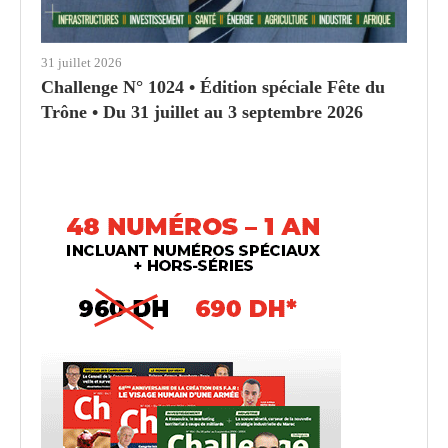
31 juillet 2026
Challenge N° 1024 • Édition spéciale Fête du
Trône • Du 31 juillet au 3 septembre 2026