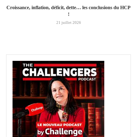
Croissance, inflation, déficit, dette… les conclusions du HCP
!
21 juillet 2026