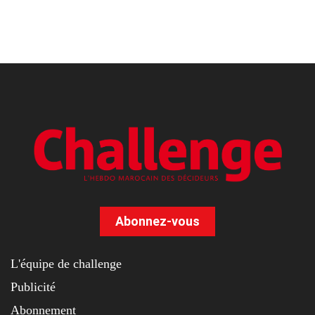
Abonnez-vous
L'équipe de challenge
Publicité
Abonnement