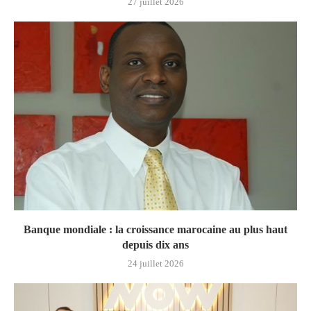
27 juillet 2026
Banque mondiale : la croissance marocaine au plus haut
depuis dix ans
24 juillet 2026