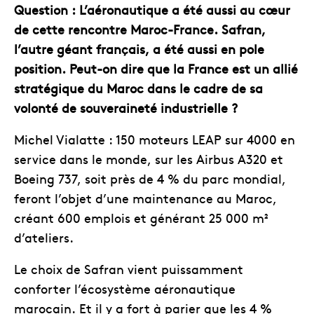
Question : L’aéronautique a été aussi au cœur
de cette rencontre Maroc-France. Safran,
l’autre géant français, a été aussi en pole
position. Peut-on dire que la France est un allié
stratégique du Maroc dans le cadre de sa
volonté de souveraineté industrielle ?
Michel Vialatte : 150 moteurs LEAP sur 4000 en
service dans le monde, sur les Airbus A320 et
Boeing 737, soit près de 4 % du parc mondial,
feront l’objet d’une maintenance au Maroc,
créant 600 emplois et générant 25 000 m²
d’ateliers.
Le choix de Safran vient puissamment
conforter l’écosystème aéronautique
marocain. Et il y a fort à parier que les 4 %