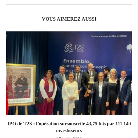
VOUS AIMEREZ AUSSI
IPO de T2S : l’opération sursouscrite 43,75 fois par 111 149
investisseurs