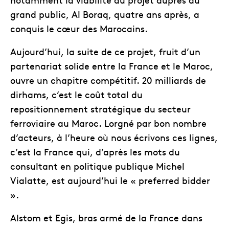
grand public, Al Boraq, quatre ans après, a
conquis le cœur des Marocains.
Aujourd’hui, la suite de ce projet, fruit d’un
partenariat solide entre la France et le Maroc,
ouvre un chapitre compétitif. 20 milliards de
dirhams, c’est le coût total du
repositionnement stratégique du secteur
ferroviaire au Maroc. Lorgné par bon nombre
d’acteurs, à l’heure où nous écrivons ces lignes,
c’est la France qui, d’après les mots du
consultant en politique publique Michel
Vialatte, est aujourd’hui le « preferred bidder
».
Alstom et Egis, bras armé de la France dans