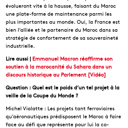
évolueront vite à la hausse, faisant du Maroc
une plate-forme de maintenance parmi les
plus importantes au monde. Oui, la France est
bien l’alliée et le partenaire du Maroc dans sa
stratégie de confortement de sa souveraineté
industrielle.
Lire aussi |
Emmanuel Macron réaffirme son
soutien à la marocanité du Sahara dans un
discours historique au Parlement [Vidéo]
Question : Quel est le poids d’un tel projet à la
veille de la Coupe du Monde ?
Michel Vialatte : Les projets tant ferroviaires
qu’aéronautiques prédisposent le Maroc à faire
face au défi que représente pour lui la co-