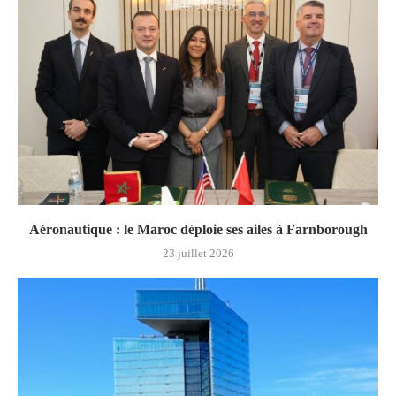
Aéronautique : le Maroc déploie ses ailes à Farnborough
23 juillet 2026