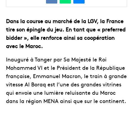
Dans la course au marché de la LGV, la France
tire son épingle du jeu. En tant que « preferred
bidder », elle renforce ainsi sa coopération
avec le Maroc.
Inauguré à Tanger par Sa Majesté le Roi
Mohammed VI et le Président de la République
française, Emmanuel Macron, le train à grande
vitesse Al Boraq est l’une des grandes vitrines
qui envoie une lumière reluisante du Maroc
dans la région MENA ainsi que sur le continent.