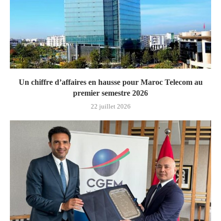
Un chiffre d’affaires en hausse pour Maroc Telecom au
premier semestre 2026
22 juillet 2026