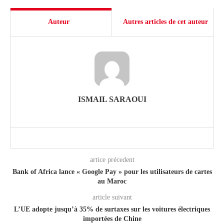
Auteur
Autres articles de cet auteur
ISMAIL SARAOUI
artice précedent
Bank of Africa lance « Google Pay » pour les utilisateurs de cartes
au Maroc
article suivant
L’UE adopte jusqu’à 35% de surtaxes sur les voitures électriques
importées de Chine