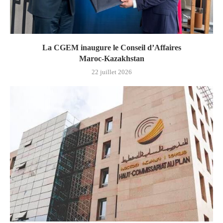
La CGEM inaugure le Conseil d’Affaires
Maroc‑Kazakhstan
22 juillet 2026