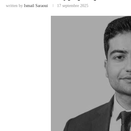
written by
Ismail Saraoui
17 septembre 2025
COMMERCE