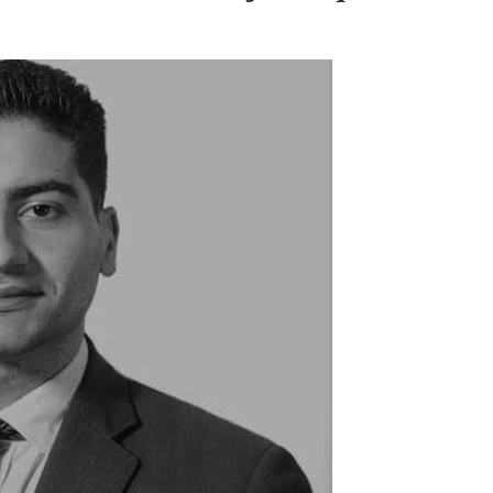
EDUCATION
ENSEIGNEMENT