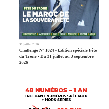
31 juillet 2026
Challenge N° 1024 • Édition spéciale Fête
du Trône • Du 31 juillet au 3 septembre
2026