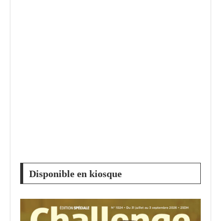
Disponible en kiosque