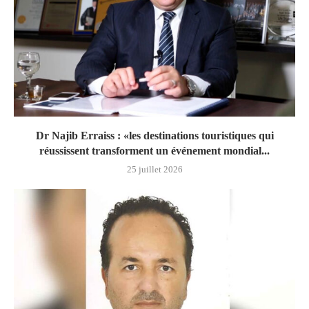
Dr Najib Erraiss : «les destinations touristiques qui
réussissent transforment un événement mondial...
25 juillet 2026