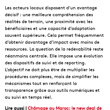
Les acteurs locaux disposent d’un avantage
décisif : une meilleure compréhension des
réalités de terrain, une proximité avec les
bénéficiaires et une capacité d’adaptation
souvent supérieure. Cela permet fréquemment
d’obtenir davantage d’impact avec moins de
ressources. La question de la redevabilité reste
néanmoins centrale. Elle impose une évolution
des dispositifs de suivi et de reporting.
L’objectif ne doit plus être de multiplier les
procédures complexes, mais de simplifier les
mécanismes tout en renforçant la
transparence grâce aux outils numériques et
au suivi en temps réel.
Lire aussi |
Chômage au Maroc: le new deal de