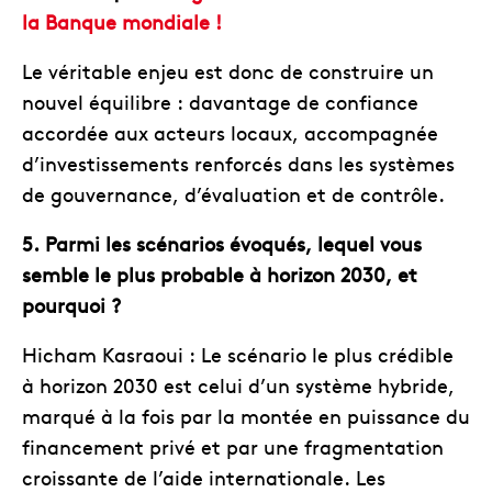
la Banque mondiale !
Le véritable enjeu est donc de construire un
nouvel équilibre : davantage de confiance
accordée aux acteurs locaux, accompagnée
d’investissements renforcés dans les systèmes
de gouvernance, d’évaluation et de contrôle.
5. Parmi les scénarios évoqués, lequel vous
semble le plus probable à horizon 2030, et
pourquoi ?
Hicham Kasraoui : Le scénario le plus crédible
à horizon 2030 est celui d’un système hybride,
marqué à la fois par la montée en puissance du
financement privé et par une fragmentation
croissante de l’aide internationale. Les