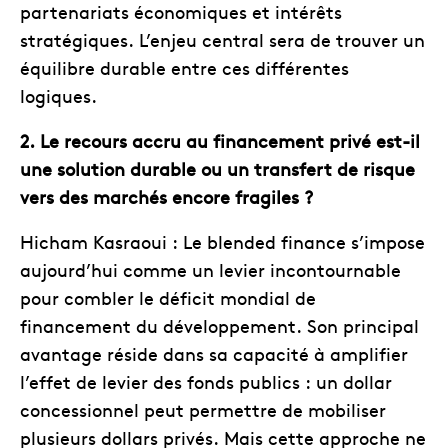
partenariats économiques et intérêts
stratégiques. L’enjeu central sera de trouver un
équilibre durable entre ces différentes
logiques.
2. Le recours accru au financement privé est-il
une solution durable ou un transfert de risque
vers des marchés encore fragiles ?
Hicham Kasraoui : Le blended finance s’impose
aujourd’hui comme un levier incontournable
pour combler le déficit mondial de
financement du développement. Son principal
avantage réside dans sa capacité à amplifier
l’effet de levier des fonds publics : un dollar
concessionnel peut permettre de mobiliser
plusieurs dollars privés. Mais cette approche ne