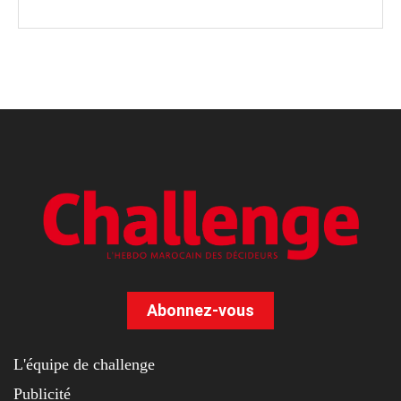
Abonnez-vous
L'équipe de challenge
Publicité