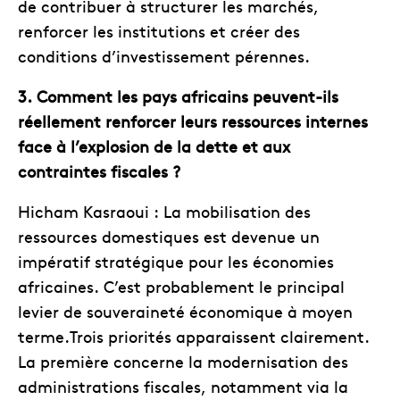
de contribuer à structurer les marchés,
renforcer les institutions et créer des
conditions d’investissement pérennes.
3. Comment les pays africains peuvent-ils
réellement renforcer leurs ressources internes
face à l’explosion de la dette et aux
contraintes fiscales ?
Hicham Kasraoui : La mobilisation des
ressources domestiques est devenue un
impératif stratégique pour les économies
africaines. C’est probablement le principal
levier de souveraineté économique à moyen
terme.Trois priorités apparaissent clairement.
La première concerne la modernisation des
administrations fiscales, notamment via la