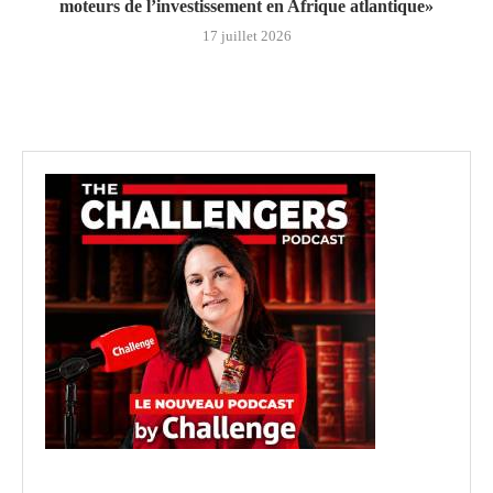
moteurs de l’investissement en Afrique atlantique»
17 juillet 2026