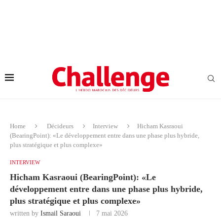
Home
Décideurs
Interview
Hicham Kasraoui
(BearingPoint): «Le développement entre dans une phase plus hybride,
plus stratégique et plus complexe»
INTERVIEW
Hicham Kasraoui (BearingPoint): «Le
développement entre dans une phase plus hybride,
plus stratégique et plus complexe»
written by
Ismail Saraoui
7 mai 2026