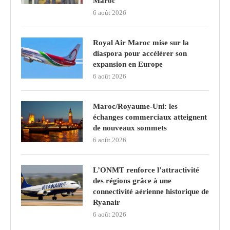
Maroc
6 août 2026
Royal Air Maroc mise sur la
diaspora pour accélérer son
expansion en Europe
6 août 2026
Maroc/Royaume-Uni: les
échanges commerciaux atteignent
de nouveaux sommets
6 août 2026
L’ONMT renforce l’attractivité
des régions grâce à une
connectivité aérienne historique de
Ryanair
6 août 2026