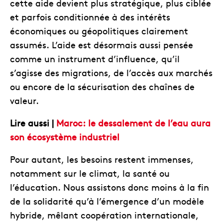
cette aide devient plus stratégique, plus ciblée
et parfois conditionnée à des intérêts
économiques ou géopolitiques clairement
assumés. L’aide est désormais aussi pensée
comme un instrument d’influence, qu’il
s’agisse des migrations, de l’accès aux marchés
ou encore de la sécurisation des chaînes de
valeur.
Lire aussi |
Maroc: le dessalement de l’eau aura
son écosystème industriel
Pour autant, les besoins restent immenses,
notamment sur le climat, la santé ou
l’éducation. Nous assistons donc moins à la fin
de la solidarité qu’à l’émergence d’un modèle
hybride, mêlant coopération internationale,