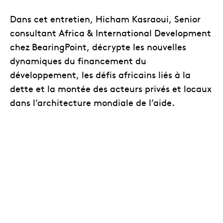
Dans cet entretien, Hicham Kasraoui, Senior
consultant Africa & International Development
chez BearingPoint, décrypte les nouvelles
dynamiques du financement du
développement, les défis africains liés à la
dette et la montée des acteurs privés et locaux
dans l’architecture mondiale de l’aide.