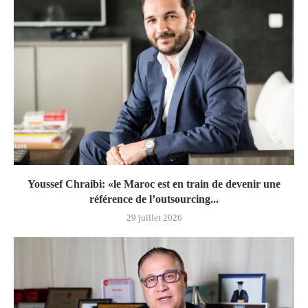
Youssef Chraibi: «le Maroc est en train de devenir une
référence de l’outsourcing...
29 juillet 2026