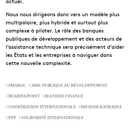
actuel.
Nous nous dirigeons donc vers un modèle plus
multipolaire, plus hybride et surtout plus
complexe à piloter. Le rôle des banques
publiques de développement et des acteurs de
l’assistance technique sera précisément d’aider
les États et les entreprises à naviguer dans
cette nouvelle complexité.
#MAROC
AIDE PUBLIQUE AU DÉVELOPPEMENT
BEARINGPOINT
BLENDED FINANCE
COOPÉRATION INTERNATIONALE
HICHAM KASRAOUI
PPP
SOLIDARITÉ INTERNATIONALE