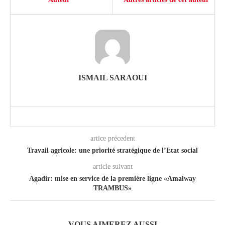
ISMAIL SARAOUI
artice précedent
Travail agricole: une priorité stratégique de l’Etat social
article suivant
Agadir: mise en service de la première ligne «Amalway
TRAMBUS»
VOUS AIMEREZ AUSSI