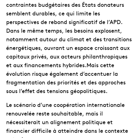
contraintes budgétaires des États donateurs
semblent durables, ce qui limite les
perspectives de rebond significatif de l’APD.
Dans le même temps, les besoins explosent,
notamment autour du climat et des transitions
énergétiques, ouvrant un espace croissant aux
capitaux privés, aux acteurs philanthropiques
et aux financements hybrides.Mais cette
évolution risque également d’accentuer la
fragmentation des priorités et des approches
sous l’effet des tensions géopolitiques.
Le scénario d’une coopération internationale
renouvelée reste souhaitable, mais il
nécessiterait un alignement politique et
financier difficile à atteindre dans le contexte