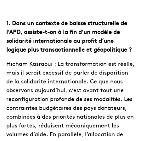
1. Dans un contexte de baisse structurelle de
l’APD, assiste-t-on à la fin d’un modèle de
solidarité internationale au profit d’une
logique plus transactionnelle et géopolitique ?
Hicham Kasraoui : La transformation est réelle,
mais il serait excessif de parler de disparition
de la solidarité internationale. Ce que nous
observons aujourd’hui, c’est avant tout une
reconfiguration profonde de ses modalités. Les
contraintes budgétaires des pays donateurs,
combinées à des priorités nationales de plus en
plus fortes, réduisent mécaniquement les
volumes d’aide. En parallèle, l’allocation de