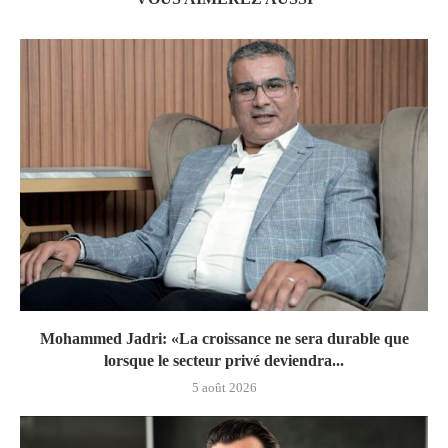
Mohammed Jadri: «La croissance ne sera durable que
lorsque le secteur privé deviendra...
5 août 2026