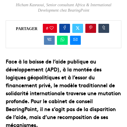
Hicham Kasraoui, Senior consultant Africa & International
Development chez BearingPoint
0
PARTAGER
Face à la baisse de l’aide publique au
développement (APD), à la montée des
logiques géopolitiques et à l’essor du
financement privé, le modèle traditionnel de
solidarité internationale traverse une mutation
profonde. Pour le cabinet de conseil
BearingPoint, il ne s’agit pas de la disparition
de l’aide, mais d’une recomposition de ses
mécanismes.