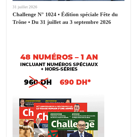
31 juillet 2026
Challenge N° 1024 • Édition spéciale Fête du
Trône • Du 31 juillet au 3 septembre 2026