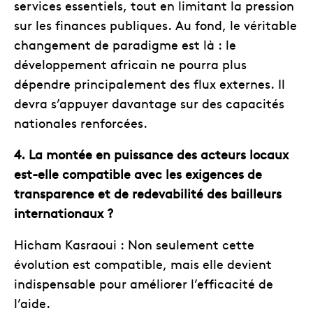
services essentiels, tout en limitant la pression
sur les finances publiques. Au fond, le véritable
changement de paradigme est là : le
développement africain ne pourra plus
dépendre principalement des flux externes. Il
devra s’appuyer davantage sur des capacités
nationales renforcées.
4. La montée en puissance des acteurs locaux
est-elle compatible avec les exigences de
transparence et de redevabilité des bailleurs
internationaux ?
Hicham Kasraoui : Non seulement cette
évolution est compatible, mais elle devient
indispensable pour améliorer l’efficacité de
l’aide.