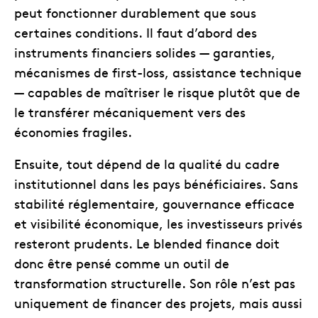
peut fonctionner durablement que sous
certaines conditions. Il faut d’abord des
instruments financiers solides — garanties,
mécanismes de first-loss, assistance technique
— capables de maîtriser le risque plutôt que de
le transférer mécaniquement vers des
économies fragiles.
Ensuite, tout dépend de la qualité du cadre
institutionnel dans les pays bénéficiaires. Sans
stabilité réglementaire, gouvernance efficace
et visibilité économique, les investisseurs privés
resteront prudents. Le blended finance doit
donc être pensé comme un outil de
transformation structurelle. Son rôle n’est pas
uniquement de financer des projets, mais aussi