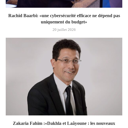
Rachid Baarbi: «une cybersécurité efficace ne dépend pas
uniquement du budget»
20 juillet 2026
Zakaria Fahim :«Dakhla et Laâyoune : les nouveaux