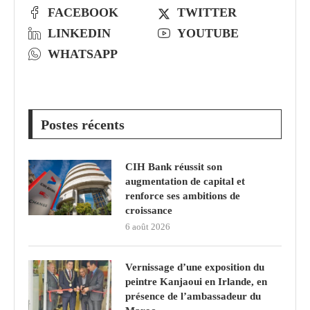
FACEBOOK
TWITTER
LINKEDIN
YOUTUBE
WHATSAPP
Postes récents
CIH Bank réussit son
augmentation de capital et
renforce ses ambitions de
croissance
6 août 2026
Vernissage d’une exposition du
peintre Kanjaoui en Irlande, en
présence de l’ambassadeur du