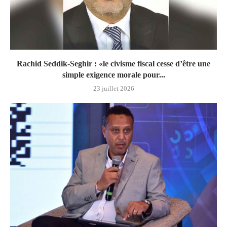
Rachid Seddik-Seghir : «le civisme fiscal cesse d’être une
simple exigence morale pour...
23 juillet 2026