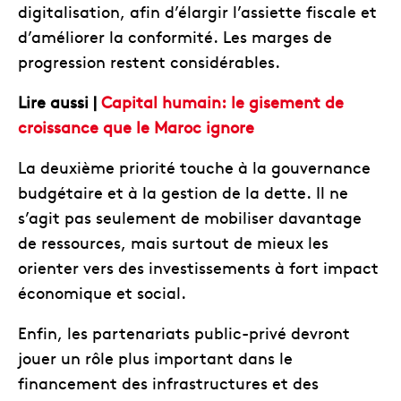
digitalisation, afin d’élargir l’assiette fiscale et
d’améliorer la conformité. Les marges de
progression restent considérables.
Lire aussi |
Capital humain: le gisement de
croissance que le Maroc ignore
La deuxième priorité touche à la gouvernance
budgétaire et à la gestion de la dette. Il ne
s’agit pas seulement de mobiliser davantage
de ressources, mais surtout de mieux les
orienter vers des investissements à fort impact
économique et social.
Enfin, les partenariats public-privé devront
jouer un rôle plus important dans le
financement des infrastructures et des