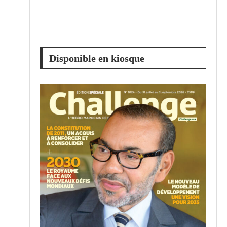
Disponible en kiosque