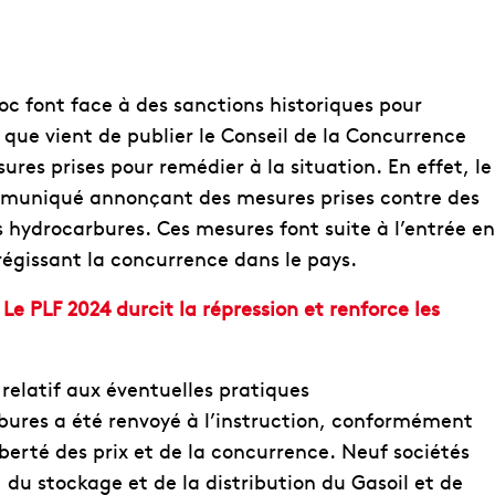
c font face à des sanctions historiques pour
que vient de publier le Conseil de la Concurrence
res prises pour remédier à la situation. En effet, le
ommuniqué annonçant des mesures prises contre des
 hydrocarbures. Ces mesures font suite à l’entrée en
 régissant la concurrence dans le pays.
Le PLF 2024 durcit la répression et renforce les
 relatif aux éventuelles pratiques
bures a été renvoyé à l’instruction, conformément
 liberté des prix et de la concurrence. Neuf sociétés
du stockage et de la distribution du Gasoil et de