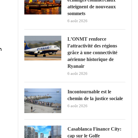
atteignent de nouveaux
sommets
6 août 2026
L’ONMT renforce
l’attractivité des régions
n
grâce à une connectivité
aérienne historique de
Ryanair
6 août 2026
Incontournable est le
chemin de la justice sociale
6 août 2026
Casablanca Finance City:
cap sur le Golfe