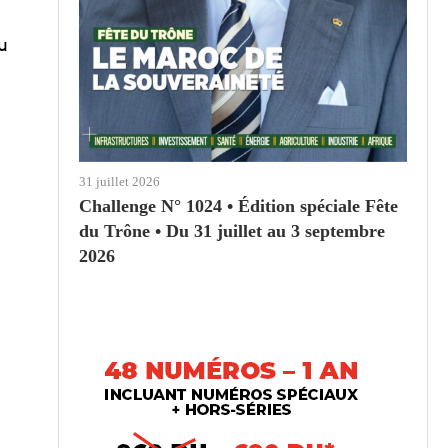
e
u
31 juillet 2026
Challenge N° 1024 • Édition spéciale Fête
du Trône • Du 31 juillet au 3 septembre
2026