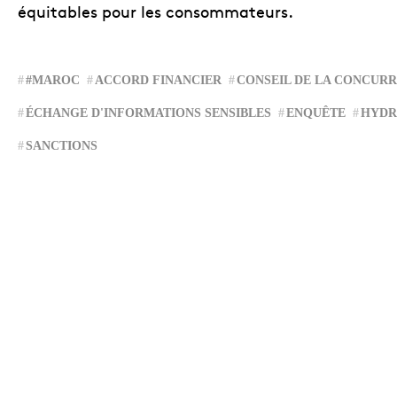
équitables pour les consommateurs.
#MAROC
ACCORD FINANCIER
CONSEIL DE LA CONCUR
ÉCHANGE D'INFORMATIONS SENSIBLES
ENQUÊTE
HYDR
SANCTIONS