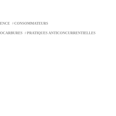
RENCE
CONSOMMATEURS
OCARBURES
PRATIQUES ANTICONCURRENTIELLES