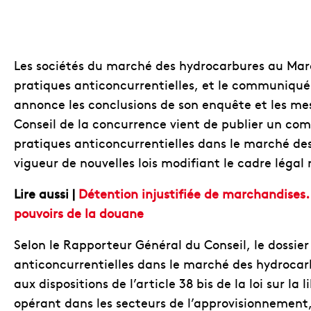
Les sociétés du marché des hydrocarbures au Maro
pratiques anticoncurrentielles, et le communiqué 
annonce les conclusions de son enquête et les mesu
Conseil de la concurrence vient de publier un c
pratiques anticoncurrentielles dans le marché des
vigueur de nouvelles lois modifiant le cadre légal
Lire aussi |
Détention injustifiée de marchandises. 
pouvoirs de la douane
Selon le Rapporteur Général du Conseil, le dossier
anticoncurrentielles dans le marché des hydrocar
aux dispositions de l’article 38 bis de la loi sur la
opérant dans les secteurs de l’approvisionnement, 