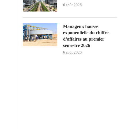
6 août 2026
Managem: hausse
exponentielle du chiffre
d’affaires au premier
semestre 2026
6 août 2026