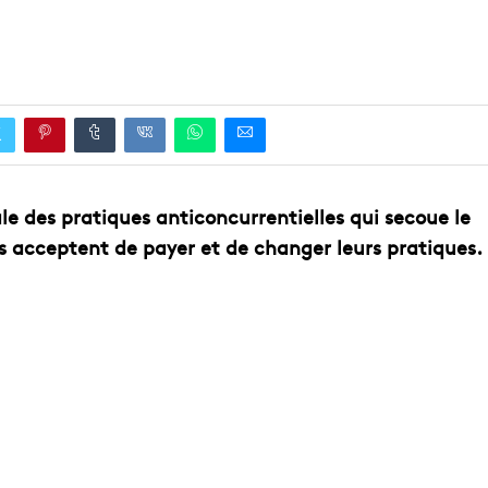
EDUCATION
ENSEIGNEMENT
le des pratiques anticoncurrentielles qui secoue le
s acceptent de payer et de changer leurs pratiques.