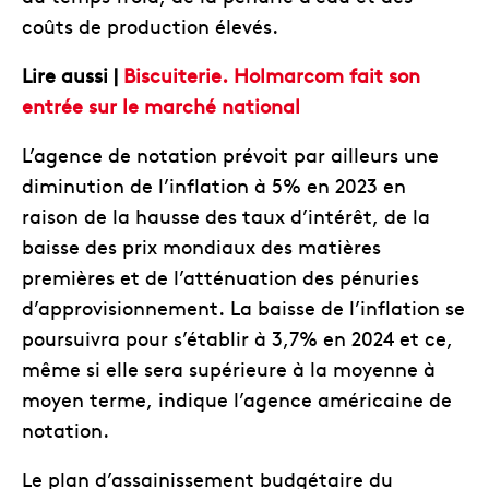
coûts de production élevés.
Lire aussi |
Biscuiterie. Holmarcom fait son
entrée sur le marché national
L’agence de notation prévoit par ailleurs une
diminution de l’inflation à 5% en 2023 en
raison de la hausse des taux d’intérêt, de la
baisse des prix mondiaux des matières
premières et de l’atténuation des pénuries
d’approvisionnement. La baisse de l’inflation se
poursuivra pour s’établir à 3,7% en 2024 et ce,
même si elle sera supérieure à la moyenne à
moyen terme, indique l’agence américaine de
notation.
Le plan d’assainissement budgétaire du