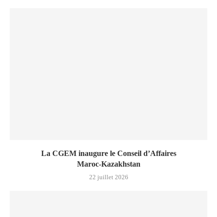
La CGEM inaugure le Conseil d’Affaires
Maroc‑Kazakhstan
22 juillet 2026