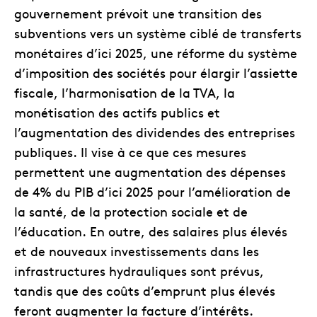
gouvernement prévoit une transition des
subventions vers un système ciblé de transferts
monétaires d’ici 2025, une réforme du système
d’imposition des sociétés pour élargir l’assiette
fiscale, l’harmonisation de la TVA, la
monétisation des actifs publics et
l’augmentation des dividendes des entreprises
publiques. Il vise à ce que ces mesures
permettent une augmentation des dépenses
de 4% du PIB d’ici 2025 pour l’amélioration de
la santé, de la protection sociale et de
l’éducation. En outre, des salaires plus élevés
et de nouveaux investissements dans les
infrastructures hydrauliques sont prévus,
tandis que des coûts d’emprunt plus élevés
feront augmenter la facture d’intérêts.