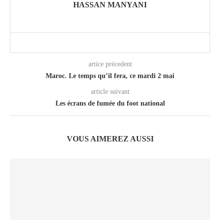
HASSAN MANYANI
artice précedent
Maroc. Le temps qu’il fera, ce mardi 2 mai
article suivant
Les écrans de fumée du foot national
VOUS AIMEREZ AUSSI