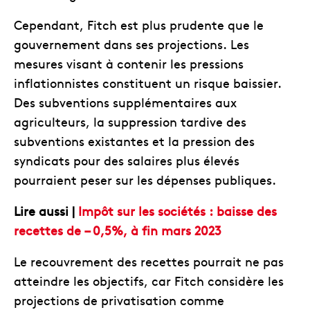
Cependant, Fitch est plus prudente que le
gouvernement dans ses projections. Les
mesures visant à contenir les pressions
inflationnistes constituent un risque baissier.
Des subventions supplémentaires aux
agriculteurs, la suppression tardive des
subventions existantes et la pression des
syndicats pour des salaires plus élevés
pourraient peser sur les dépenses publiques.
Lire aussi |
Impôt sur les sociétés : baisse des
recettes de – 0,5%, à fin mars 2023
Le recouvrement des recettes pourrait ne pas
atteindre les objectifs, car Fitch considère les
projections de privatisation comme