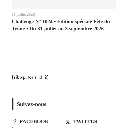
31 juillet 2026
Challenge N° 1024 • Édition spéciale Fête du
Trône • Du 31 juillet au 3 septembre 2026
[sibwp_form id=2]
Suivez-nous
FACEBOOK
TWITTER