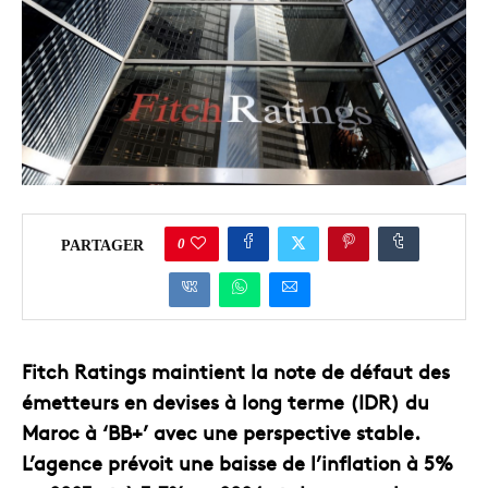
0
PARTAGER
Fitch Ratings maintient la note de défaut des
émetteurs en devises à long terme (IDR) du
Maroc à ‘BB+’ avec une perspective stable.
L’agence prévoit une baisse de l’inflation à 5%