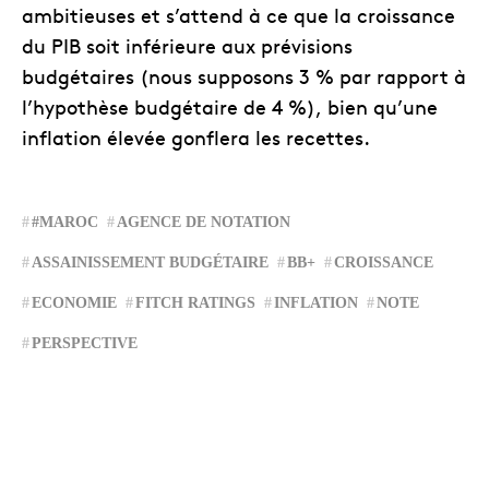
ambitieuses et s’attend à ce que la croissance
du PIB soit inférieure aux prévisions
budgétaires (nous supposons 3 % par rapport à
l’hypothèse budgétaire de 4 %), bien qu’une
inflation élevée gonflera les recettes.
#MAROC
AGENCE DE NOTATION
ASSAINISSEMENT BUDGÉTAIRE
BB+
CROISSANCE
ECONOMIE
FITCH RATINGS
INFLATION
NOTE
PERSPECTIVE