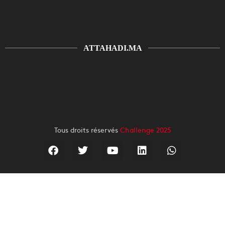
ATTAHADI.MA
Tous droits réservés
Challenge 2025