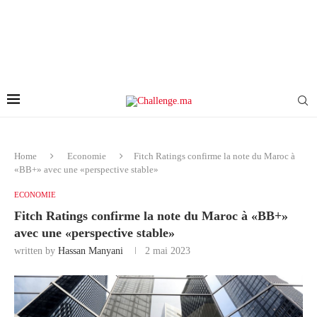
Home
Economie
Fitch Ratings confirme la note du Maroc à
«BB+» avec une «perspective stable»
ECONOMIE
Fitch Ratings confirme la note du Maroc à «BB+»
avec une «perspective stable»
written by
Hassan Manyani
2 mai 2023