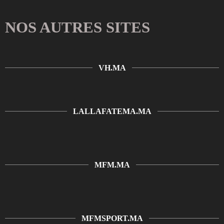
NOS AUTRES SITES
VH.MA
LALLAFATEMA.MA
MFM.MA
MFMSPORT.MA