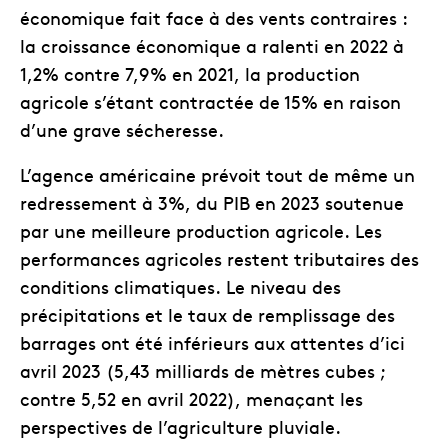
économique fait face à des vents contraires :
la croissance économique a ralenti en 2022 à
1,2% contre 7,9% en 2021, la production
agricole s’étant contractée de 15% en raison
d’une grave sécheresse.
L’agence américaine prévoit tout de même un
redressement à 3%, du PIB en 2023 soutenue
par une meilleure production agricole. Les
performances agricoles restent tributaires des
conditions climatiques. Le niveau des
précipitations et le taux de remplissage des
barrages ont été inférieurs aux attentes d’ici
avril 2023 (5,43 milliards de mètres cubes ;
contre 5,52 en avril 2022), menaçant les
perspectives de l’agriculture pluviale.