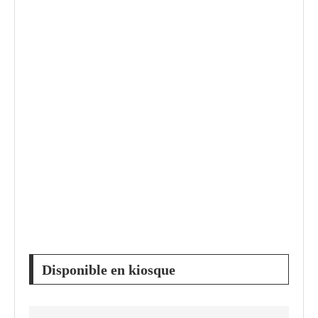
Disponible en kiosque