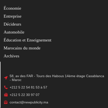
Économie
Entreprise
Décideurs
Automobile
Éducation et Enseignement
Marocains du monde
Archives
58, av des FAR - Tours des Habous 14ème étage Casablanca
- Maroc
+212 5 22 54 81 53 à 57
+212 5 22 30 97 07
contact@newpublicity.ma