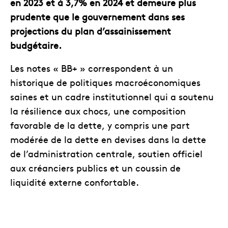
en 2023 et à 3,7% en 2024 et demeure plus
prudente que le gouvernement dans ses
projections du plan d’assainissement
budgétaire.
Les notes « BB+ » correspondent à un
historique de politiques macroéconomiques
saines et un cadre institutionnel qui a soutenu
la résilience aux chocs, une composition
favorable de la dette, y compris une part
modérée de la dette en devises dans la dette
de l’administration centrale, soutien officiel
aux créanciers publics et un coussin de
liquidité externe confortable.