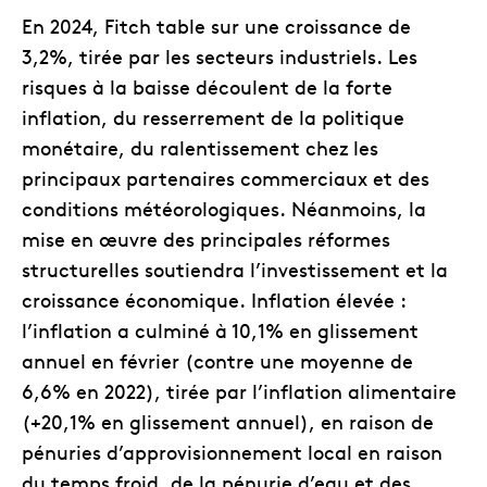
En 2024, Fitch table sur une croissance de
3,2%, tirée par les secteurs industriels. Les
risques à la baisse découlent de la forte
inflation, du resserrement de la politique
monétaire, du ralentissement chez les
principaux partenaires commerciaux et des
conditions météorologiques. Néanmoins, la
mise en œuvre des principales réformes
structurelles soutiendra l’investissement et la
croissance économique. Inflation élevée :
l’inflation a culminé à 10,1% en glissement
annuel en février (contre une moyenne de
6,6% en 2022), tirée par l’inflation alimentaire
(+20,1% en glissement annuel), en raison de
pénuries d’approvisionnement local en raison
du temps froid, de la pénurie d’eau et des