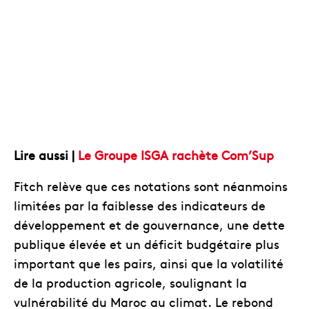
Lire aussi |
Le Groupe ISGA rachète Com’Sup
Fitch relève que ces notations sont néanmoins
limitées par la faiblesse des indicateurs de
développement et de gouvernance, une dette
publique élevée et un déficit budgétaire plus
important que les pairs, ainsi que la volatilité
de la production agricole, soulignant la
vulnérabilité du Maroc au climat. Le rebond