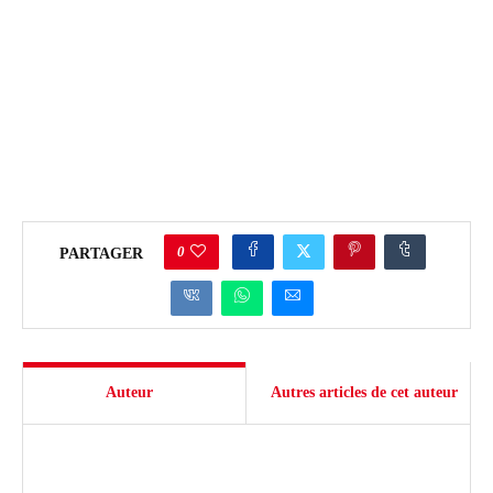
0
PARTAGER
Auteur
Autres articles de cet auteur