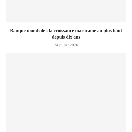
Banque mondiale : la croissance marocaine au plus haut
depuis dix ans
24 juillet 2026