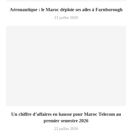
Aéronautique : le Maroc déploie ses ailes à Farnborough
23 juillet 2026
Un chiffre d’affaires en hausse pour Maroc Telecom au
premier semestre 2026
22 juillet 2026