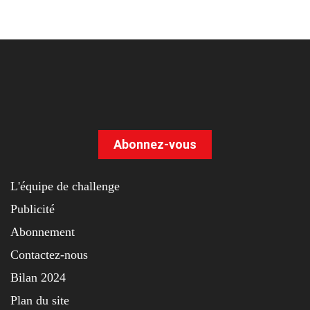
Abonnez-vous
L'équipe de challenge
Publicité
Abonnement
Contactez-nous
Bilan 2024
Plan du site