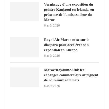
Vernissage d’une exposition du
peintre Kanjaoui en Irlande, en
présence de l’ambassadeur du
Maroc
6 août 2026
Royal Air Maroc mise sur la
diaspora pour accélérer son
expansion en Europe
6 août 2026
Maroc/Royaume-Uni: les
échanges commerciaux atteignent
de nouveaux sommets
6 août 2026