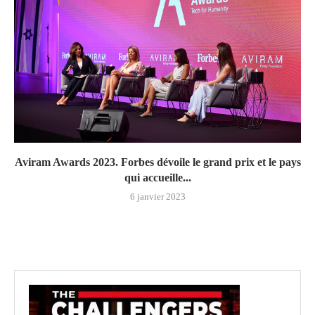
Aviram Awards 2023. Forbes dévoile le grand prix et le pays
qui accueille...
6 janvier 2023