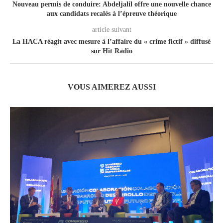
Nouveau permis de conduire: Abdeljalil offre une nouvelle chance
aux candidats recalés à l’épreuve théorique
article suivant
La HACA réagit avec mesure à l’affaire du « crime fictif » diffusé
sur Hit Radio
VOUS AIMEREZ AUSSI