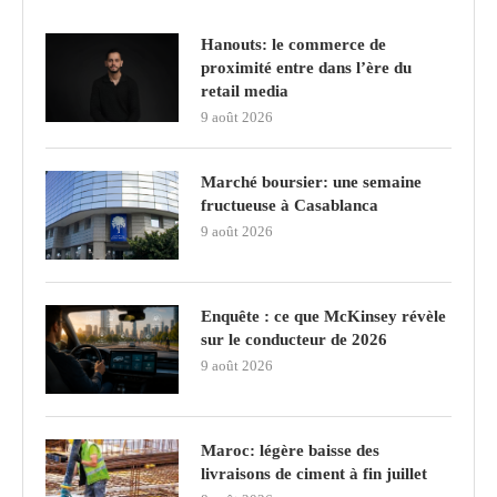
Hanouts: le commerce de
proximité entre dans l’ère du
retail media
9 août 2026
Marché boursier: une semaine
fructueuse à Casablanca
9 août 2026
Enquête : ce que McKinsey révèle
sur le conducteur de 2026
9 août 2026
Maroc: légère baisse des
livraisons de ciment à fin juillet