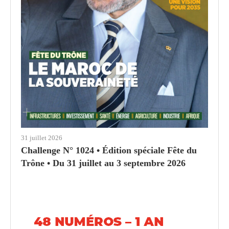
31 juillet 2026
Challenge N° 1024 • Édition spéciale Fête du
Trône • Du 31 juillet au 3 septembre 2026