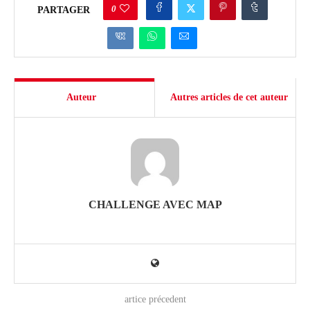
0
PARTAGER
Auteur
Autres articles de cet auteur
CHALLENGE AVEC MAP
artice précedent