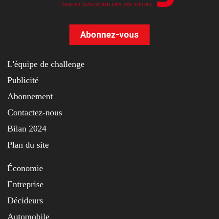
Abonnez-vous
L'équipe de challenge
Publicité
Abonnement
Contactez-nous
Bilan 2024
Plan du site
Économie
Entreprise
Décideurs
Automobile