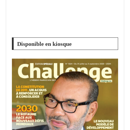
Disponible en kiosque