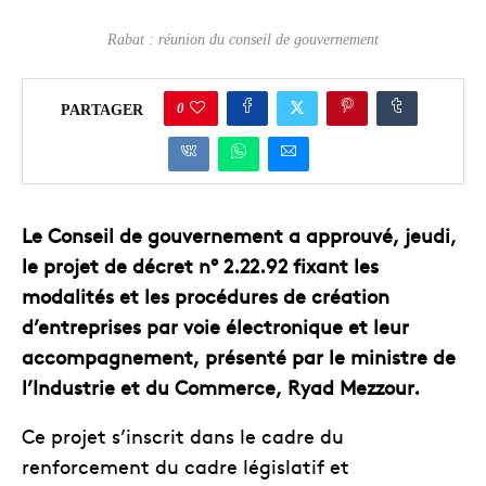
Rabat : réunion du conseil de gouvernement
0
PARTAGER
Le Conseil de gouvernement a approuvé, jeudi,
le projet de décret n° 2.22.92 fixant les
modalités et les procédures de création
d’entreprises par voie électronique et leur
accompagnement, présenté par le ministre de
l’Industrie et du Commerce, Ryad Mezzour.
Ce projet s’inscrit dans le cadre du
renforcement du cadre législatif et