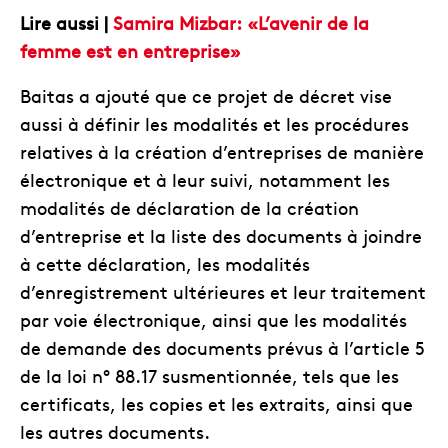
Lire aussi |
Samira Mizbar: «L’avenir de la
femme est en entreprise»
Baitas a ajouté que ce projet de décret vise
aussi à définir les modalités et les procédures
relatives à la création d’entreprises de manière
électronique et à leur suivi, notamment les
modalités de déclaration de la création
d’entreprise et la liste des documents à joindre
à cette déclaration, les modalités
d’enregistrement ultérieures et leur traitement
par voie électronique, ainsi que les modalités
de demande des documents prévus à l’article 5
de la loi n° 88.17 susmentionnée, tels que les
certificats, les copies et les extraits, ainsi que
les autres documents.