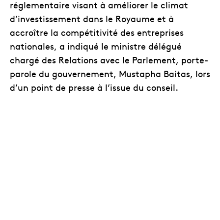
réglementaire visant à améliorer le climat
d’investissement dans le Royaume et à
accroître la compétitivité des entreprises
nationales, a indiqué le ministre délégué
chargé des Relations avec le Parlement, porte-
parole du gouvernement, Mustapha Baitas, lors
d’un point de presse à l’issue du conseil.