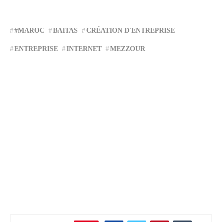
#MAROC
BAITAS
CRÉATION D'ENTREPRISE
ENTREPRISE
INTERNET
MEZZOUR