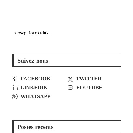
[sibwp_form id=2]
Suivez-nous
FACEBOOK
TWITTER
LINKEDIN
YOUTUBE
WHATSAPP
Postes récents