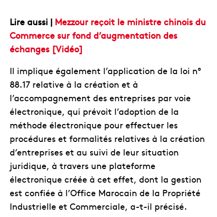
Lire aussi |
Mezzour reçoit le ministre chinois du
Commerce sur fond d’augmentation des
échanges [Vidéo]
Il implique également l’application de la loi n°
88.17 relative à la création et à
l’accompagnement des entreprises par voie
électronique, qui prévoit l’adoption de la
méthode électronique pour effectuer les
procédures et formalités relatives à la création
d’entreprises et au suivi de leur situation
juridique, à travers une plateforme
électronique créée à cet effet, dont la gestion
est confiée à l’Office Marocain de la Propriété
Industrielle et Commerciale, a-t-il précisé.