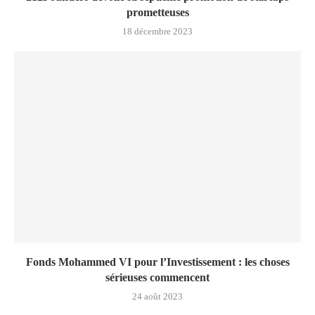
prometteuses
18 décembre 2023
Fonds Mohammed VI pour l’Investissement : les choses
sérieuses commencent
24 août 2023