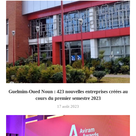
Guelmim-Oued Noun : 423 nouvelles entreprises créées au
cours du premier semestre 2023
17 août 2023