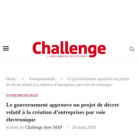
Home
Entrepreneuriat
Le gouvernement approuve un projet
de décret relatif à la création d’entreprises par voie électronique
ENTREPRENEURIAT
Le gouvernement approuve un projet de décret
relatif à la création d’entreprises par voie
électronique
written by
Challenge Avec MAP
28 mars 2024