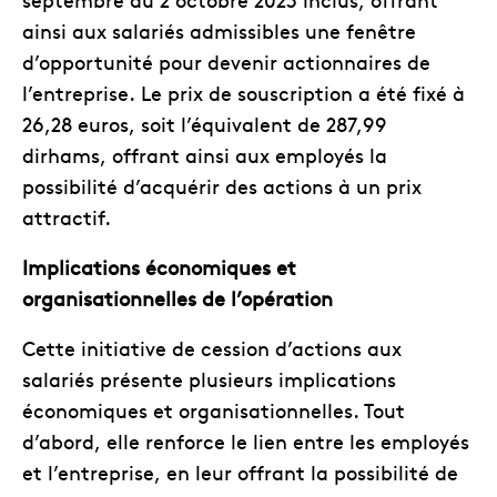
ainsi aux salariés admissibles une fenêtre
d’opportunité pour devenir actionnaires de
l’entreprise. Le prix de souscription a été fixé à
26,28 euros, soit l’équivalent de 287,99
dirhams, offrant ainsi aux employés la
possibilité d’acquérir des actions à un prix
attractif.
Implications économiques et
organisationnelles de l’opération
Cette initiative de cession d’actions aux
salariés présente plusieurs implications
économiques et organisationnelles. Tout
d’abord, elle renforce le lien entre les employés
et l’entreprise, en leur offrant la possibilité de