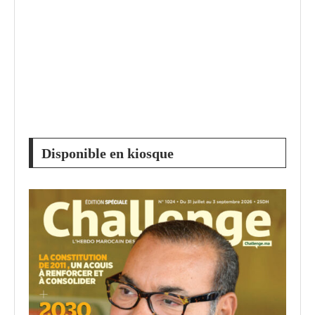
Disponible en kiosque