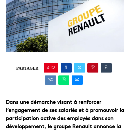
0
PARTAGER
Dans une démarche visant à renforcer
l’engagement de ses salariés et à promouvoir la
participation active des employés dans son
développement, le groupe Renault annonce la