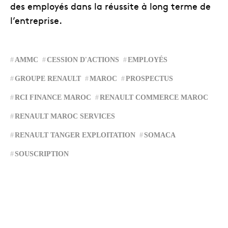
des employés dans la réussite à long terme de
l’entreprise.
AMMC
CESSION D'ACTIONS
EMPLOYÉS
GROUPE RENAULT
MAROC
PROSPECTUS
RCI FINANCE MAROC
RENAULT COMMERCE MAROC
RENAULT MAROC SERVICES
RENAULT TANGER EXPLOITATION
SOMACA
SOUSCRIPTION