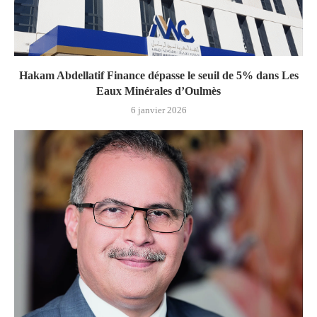
Hakam Abdellatif Finance dépasse le seuil de 5% dans Les
Eaux Minérales d’Oulmès
6 janvier 2026