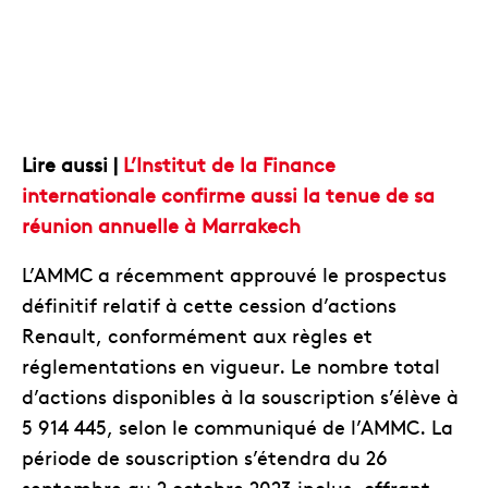
Lire aussi |
L’Institut de la Finance
internationale confirme aussi la tenue de sa
réunion annuelle à Marrakech
L’AMMC a récemment approuvé le prospectus
définitif relatif à cette cession d’actions
Renault, conformément aux règles et
réglementations en vigueur. Le nombre total
d’actions disponibles à la souscription s’élève à
5 914 445, selon le communiqué de l’AMMC. La
période de souscription s’étendra du 26
septembre au 2 octobre 2023 inclus, offrant