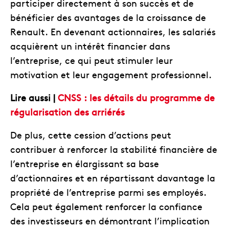
participer directement à son succès et de
bénéficier des avantages de la croissance de
Renault. En devenant actionnaires, les salariés
acquièrent un intérêt financier dans
l’entreprise, ce qui peut stimuler leur
motivation et leur engagement professionnel.
Lire aussi |
CNSS : les détails du programme de
régularisation des arriérés
De plus, cette cession d’actions peut
contribuer à renforcer la stabilité financière de
l’entreprise en élargissant sa base
d’actionnaires et en répartissant davantage la
propriété de l’entreprise parmi ses employés.
Cela peut également renforcer la confiance
des investisseurs en démontrant l’implication