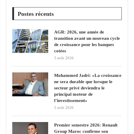
Postes récents
AGR: 2026, une année de
transition avant un nouveau cycle
de croissance pour les banques
cotées
5 août 2026
Mohammed Jadri: «La croissance
ne sera durable que lorsque le
secteur privé deviendra le
principal moteur de
l’investissement»
5 août 2026
Premier semestre 2026: Renault
Group Maroc confirme son