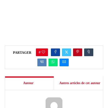
0
PARTAGER
Auteur
Autres articles de cet auteur