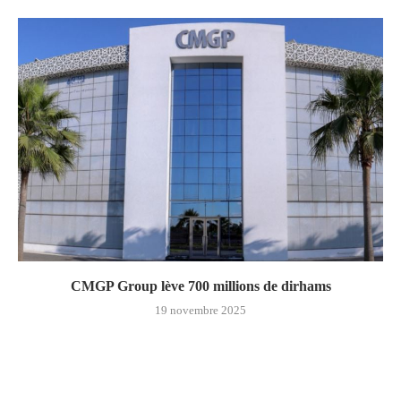
CMGP Group lève 700 millions de dirhams
19 novembre 2025