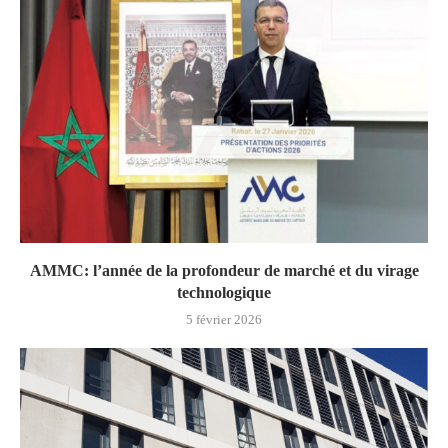
AMMC: l’année de la profondeur de marché et du virage
technologique
5 février 2026