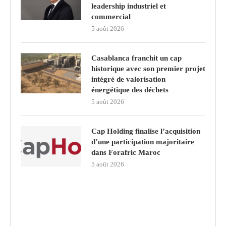
leadership industriel et
commercial
5 août 2026
Casablanca franchit un cap
historique avec son premier projet
intégré de valorisation
énergétique des déchets
5 août 2026
Cap Holding finalise l’acquisition
d’une participation majoritaire
dans Forafric Maroc
5 août 2026