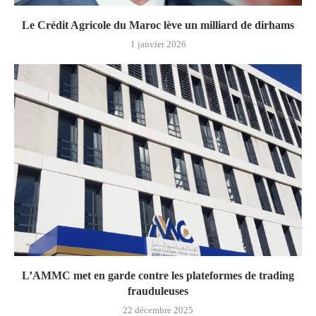
Le Crédit Agricole du Maroc lève un milliard de dirhams
1 janvier 2026
L’AMMC met en garde contre les plateformes de trading
frauduleuses
22 décembre 2025