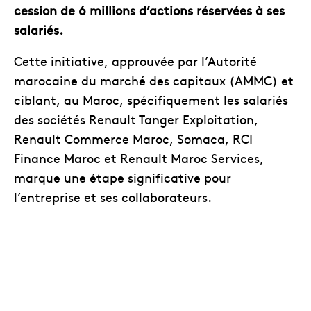
cession de 6 millions d’actions réservées à ses
salariés.
Cette initiative, approuvée par l’Autorité
marocaine du marché des capitaux (AMMC) et
ciblant, au Maroc, spécifiquement les salariés
des sociétés Renault Tanger Exploitation,
Renault Commerce Maroc, Somaca, RCI
Finance Maroc et Renault Maroc Services,
marque une étape significative pour
l’entreprise et ses collaborateurs.