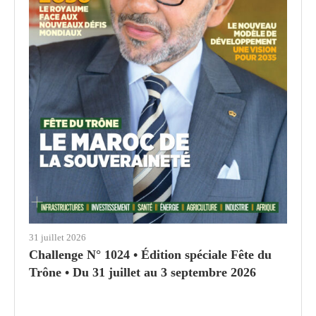
31 juillet 2026
Challenge N° 1024 • Édition spéciale Fête du
Trône • Du 31 juillet au 3 septembre 2026