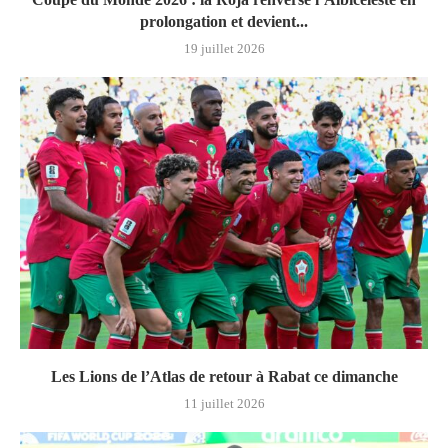
prolongation et devient...
19 juillet 2026
Les Lions de l’Atlas de retour à Rabat ce dimanche
11 juillet 2026