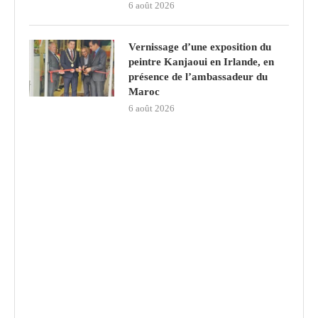
6 août 2026
Vernissage d’une exposition du
peintre Kanjaoui en Irlande, en
présence de l’ambassadeur du
Maroc
6 août 2026