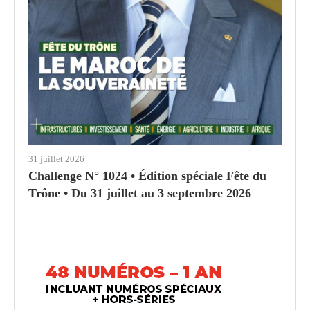
31 juillet 2026
Challenge N° 1024 • Édition spéciale Fête du
Trône • Du 31 juillet au 3 septembre 2026