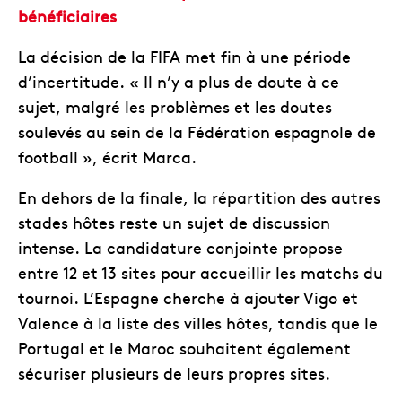
bénéficiaires
La décision de la FIFA met fin à une période
d’incertitude. « Il n’y a plus de doute à ce
sujet, malgré les problèmes et les doutes
soulevés au sein de la Fédération espagnole de
football », écrit Marca.
En dehors de la finale, la répartition des autres
stades hôtes reste un sujet de discussion
intense. La candidature conjointe propose
entre 12 et 13 sites pour accueillir les matchs du
tournoi. L’Espagne cherche à ajouter Vigo et
Valence à la liste des villes hôtes, tandis que le
Portugal et le Maroc souhaitent également
sécuriser plusieurs de leurs propres sites.