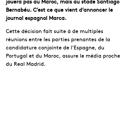
jouera pas au Maroc, mais au stade Santiago
Bernabéu. C’est ce que vient d’annoncer le
journal espagnol Marca.
Cette décision fait suite à de multiples
réunions entre les parties prenantes de la
candidature conjointe de l’Espagne, du
Portugal et du Maroc, assure le média proche
du Real Madrid.