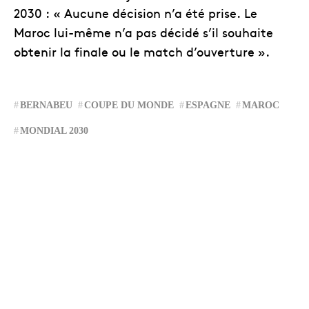
2030 : « Aucune décision n’a été prise. Le
Maroc lui-même n’a pas décidé s’il souhaite
obtenir la finale ou le match d’ouverture ».
BERNABEU
COUPE DU MONDE
ESPAGNE
MAROC
MONDIAL 2030