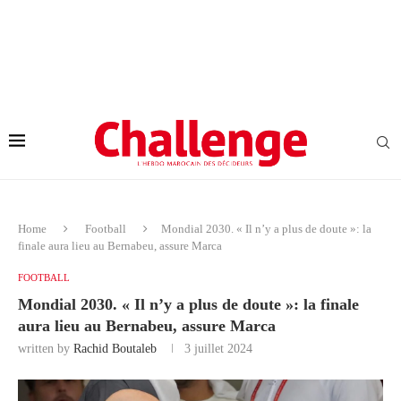
Home
Football
Mondial 2030. « Il n’y a plus de doute »: la
finale aura lieu au Bernabeu, assure Marca
FOOTBALL
Mondial 2030. « Il n’y a plus de doute »: la finale
aura lieu au Bernabeu, assure Marca
written by
Rachid Boutaleb
3 juillet 2024