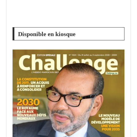
Disponible en kiosque