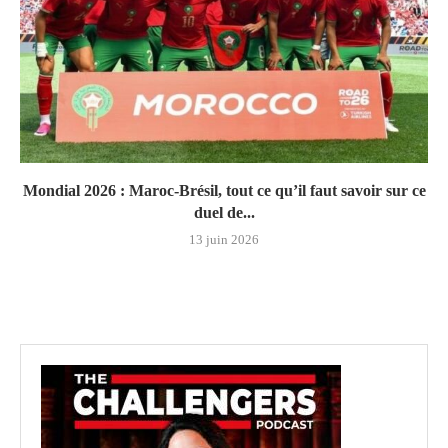
Mondial 2026 : Maroc-Brésil, tout ce qu’il faut savoir sur ce
duel de...
13 juin 2026