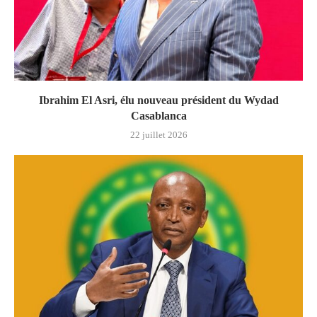
Ibrahim El Asri, élu nouveau président du Wydad
Casablanca
22 juillet 2026