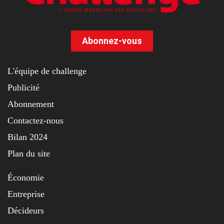
Abonnez-vous
L'équipe de challenge
Publicité
Abonnement
Contactez-nous
Bilan 2024
Plan du site
Économie
Entreprise
Décideurs