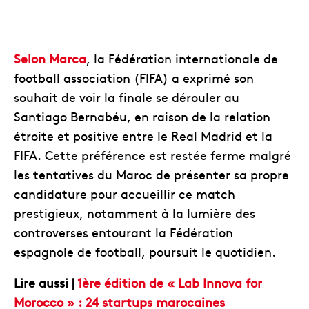
Selon Marca
, la Fédération internationale de
football association (FIFA) a exprimé son
souhait de voir la finale se dérouler au
Santiago Bernabéu, en raison de la relation
étroite et positive entre le Real Madrid et la
FIFA. Cette préférence est restée ferme malgré
les tentatives du Maroc de présenter sa propre
candidature pour accueillir ce match
prestigieux, notamment à la lumière des
controverses entourant la Fédération
espagnole de football, poursuit le quotidien.
Lire aussi |
1ère édition de « Lab Innova for
Morocco » : 24 startups marocaines