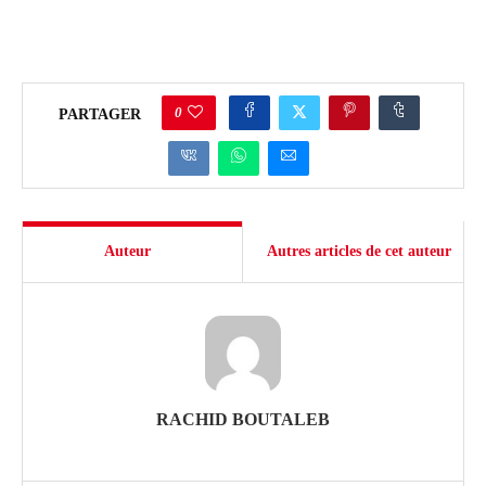
0
PARTAGER
Auteur
Autres articles de cet auteur
RACHID BOUTALEB