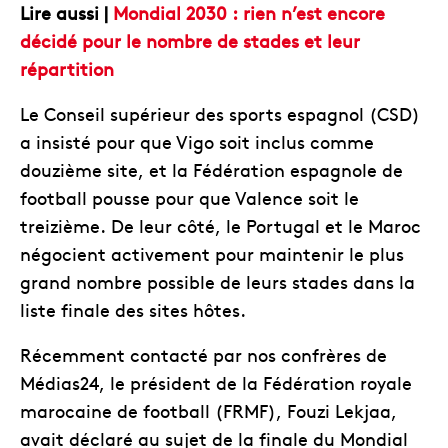
Lire aussi |
Mondial 2030 : rien n’est encore
décidé pour le nombre de stades et leur
répartition
Le Conseil supérieur des sports espagnol (CSD)
a insisté pour que Vigo soit inclus comme
douzième site, et la Fédération espagnole de
football pousse pour que Valence soit le
treizième. De leur côté, le Portugal et le Maroc
négocient activement pour maintenir le plus
grand nombre possible de leurs stades dans la
liste finale des sites hôtes.
Récemment contacté par nos confrères de
Médias24, le président de la Fédération royale
marocaine de football (FRMF), Fouzi Lekjaa,
avait déclaré au sujet de la finale du Mondial