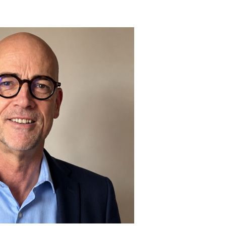
EDUCATION
ENSEIGNEMENT