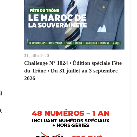
31 juillet 2026
Challenge N° 1024 • Édition spéciale Fête
du Trône • Du 31 juillet au 3 septembre
2026
l
t