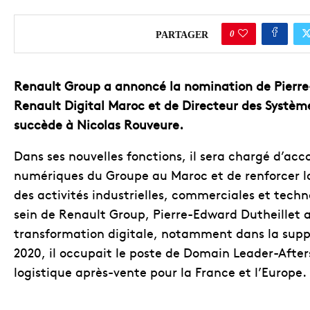
0
PARTAGER
Renault Group a annoncé la nomination de Pierre
Renault Digital Maroc et de Directeur des Systèm
succède à Nicolas Rouveure.
Dans ses nouvelles fonctions, il sera chargé d’a
numériques du Groupe au Maroc et de renforcer l
des activités industrielles, commerciales et techn
sein de Renault Group, Pierre-Edward Dutheillet 
transformation digitale, notamment dans la suppl
2020, il occupait le poste de Domain Leader-After
logistique après-vente pour la France et l’Europe.