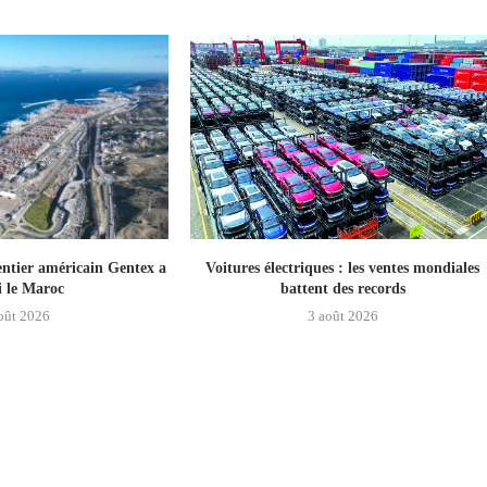
ntier américain Gentex a
Voitures électriques : les ventes mondiales
i le Maroc
battent des records
oût 2026
3 août 2026