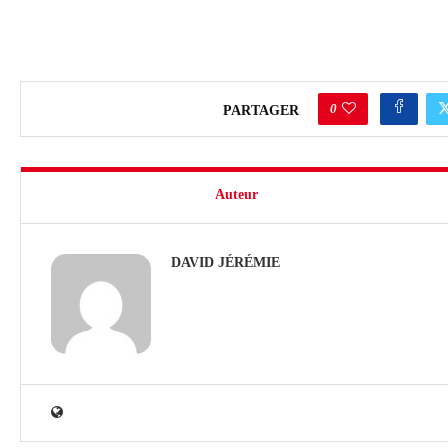
0
PARTAGER
Auteur
DAVID JÉRÉMIE