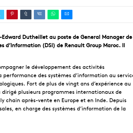
-Edward Dutheillet au poste de General Manager de
es d’Information (DSI) de Renault Group Maroc. Il
ccompagner le développement des activités
a performance des systèmes d’information au servic
ologiques. Fort de plus de vingt ans d’expérience au
a dirigé plusieurs programmes internationaux de
y chain après-vente en Europe et en Inde. Depuis
sales, en charge des systèmes d’information de la