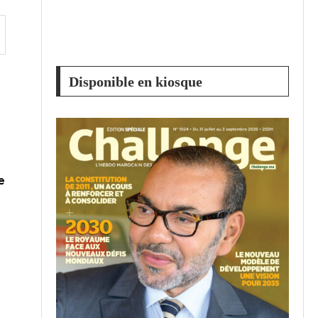
Disponible en kiosque
e