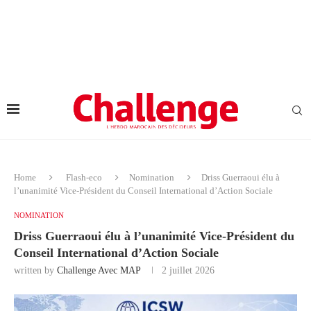
Home
Flash-eco
Nomination
Driss Guerraoui élu à
l’unanimité Vice-Président du Conseil International d’Action Sociale
NOMINATION
Driss Guerraoui élu à l’unanimité Vice-Président du
Conseil International d’Action Sociale
written by
Challenge Avec MAP
2 juillet 2026