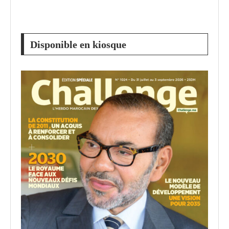
Disponible en kiosque