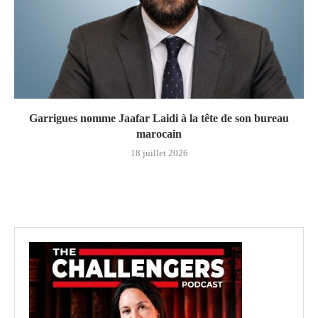
Garrigues nomme Jaafar Laidi à la tête de son bureau
marocain
18 juillet 2026