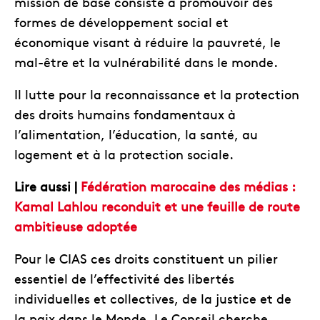
mission de base consiste à promouvoir des
formes de développement social et
économique visant à réduire la pauvreté, le
mal-être et la vulnérabilité dans le monde.
Il lutte pour la reconnaissance et la protection
des droits humains fondamentaux à
l’alimentation, l’éducation, la santé, au
logement et à la protection sociale.
Lire aussi |
Fédération marocaine des médias :
Kamal Lahlou reconduit et une feuille de route
ambitieuse adoptée
Pour le CIAS ces droits constituent un pilier
essentiel de l’effectivité des libertés
individuelles et collectives, de la justice et de
la paix dans le Monde. Le Conseil cherche,