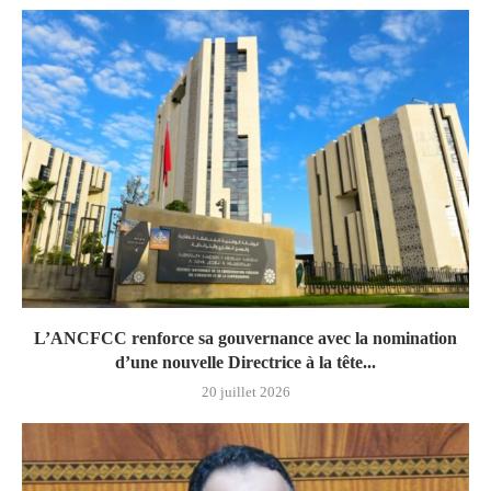
L’ANCFCC renforce sa gouvernance avec la nomination
d’une nouvelle Directrice à la tête...
20 juillet 2026