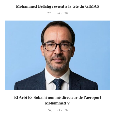
Mohammed Bellatig revient à la tête du GIMAS
27 juillet 2026
El Arbi Es-Sobaihi nommé directeur de l’aéroport
Mohammed V
24 juillet 2026