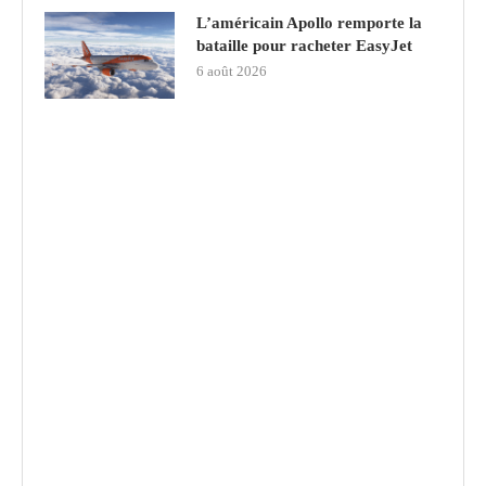
L’américain Apollo remporte la
bataille pour racheter EasyJet
6 août 2026