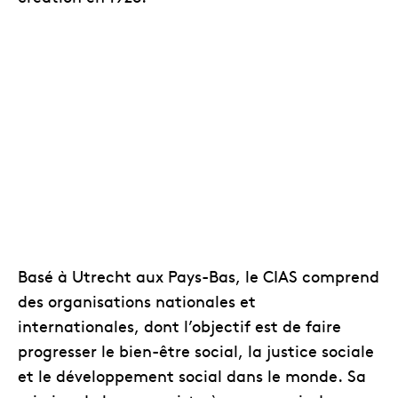
Basé à Utrecht aux Pays-Bas, le CIAS comprend
des organisations nationales et
internationales, dont l’objectif est de faire
progresser le bien-être social, la justice sociale
et le développement social dans le monde. Sa