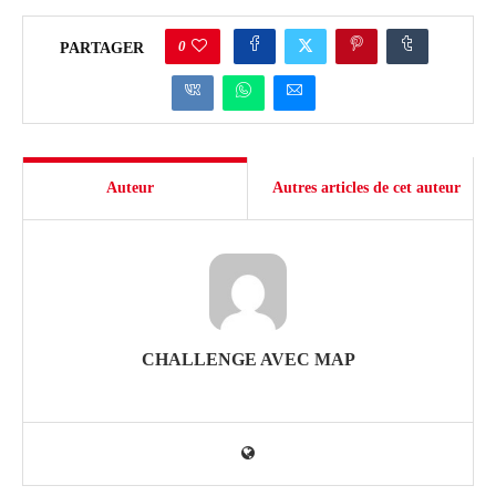
0
PARTAGER
Auteur
Autres articles de cet auteur
CHALLENGE AVEC MAP