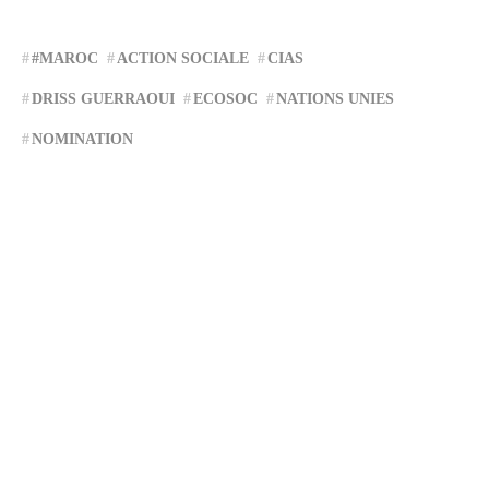
#MAROC
ACTION SOCIALE
CIAS
DRISS GUERRAOUI
ECOSOC
NATIONS UNIES
NOMINATION