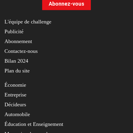
Abonnez-vous
L'équipe de challenge
Publicité
Abonnement
Contactez-nous
Bilan 2024
Plan du site
Économie
Entreprise
Décideurs
Automobile
Éducation et Enseignement