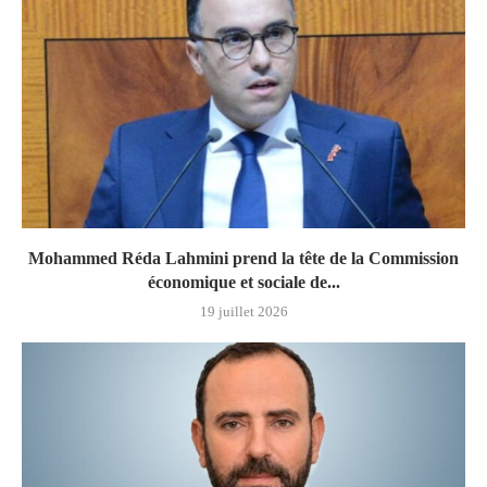
Mohammed Réda Lahmini prend la tête de la Commission
économique et sociale de...
19 juillet 2026