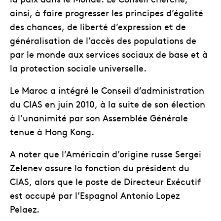
ainsi, à faire progresser les principes d’égalité
des chances, de liberté d’expression et de
généralisation de l’accès des populations de
par le monde aux services sociaux de base et à
la protection sociale universelle.
Le Maroc a intégré le Conseil d’administration
du CIAS en juin 2010, à la suite de son élection
à l’unanimité par son Assemblée Générale
tenue à Hong Kong.
A noter que l’Américain d’origine russe Sergei
Zelenev assure la fonction du président du
CIAS, alors que le poste de Directeur Exécutif
est occupé par l’Espagnol Antonio Lopez
Pelaez.