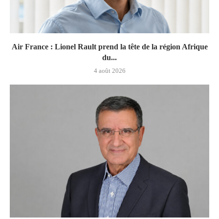
Air France : Lionel Rault prend la tête de la région Afrique
du...
4 août 2026