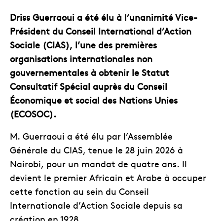
Driss Guerraoui a été élu à l’unanimité Vice-
Président du Conseil International d’Action
Sociale (CIAS), l’une des premières
organisations internationales non
gouvernementales à obtenir le Statut
Consultatif Spécial auprès du Conseil
Économique et social des Nations Unies
(ECOSOC).
M. Guerraoui a été élu par l’Assemblée
Générale du CIAS, tenue le 28 juin 2026 à
Nairobi, pour un mandat de quatre ans. Il
devient le premier Africain et Arabe à occuper
cette fonction au sein du Conseil
Internationale d’Action Sociale depuis sa
création en 1928.