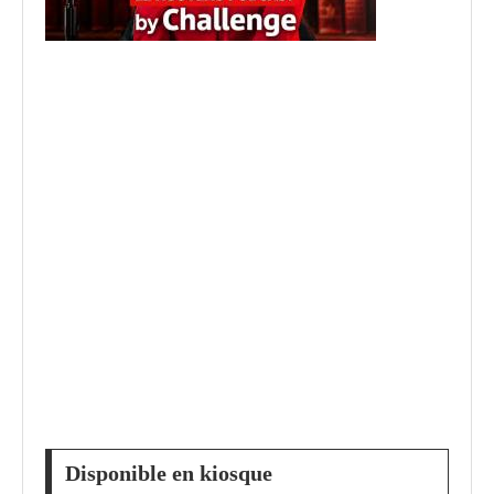
Disponible en kiosque