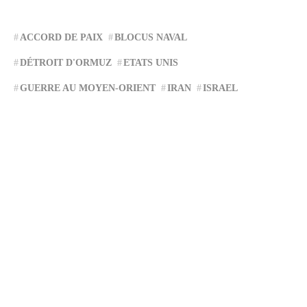
ACCORD DE PAIX
BLOCUS NAVAL
DÉTROIT D'ORMUZ
ETATS UNIS
GUERRE AU MOYEN-ORIENT
IRAN
ISRAEL