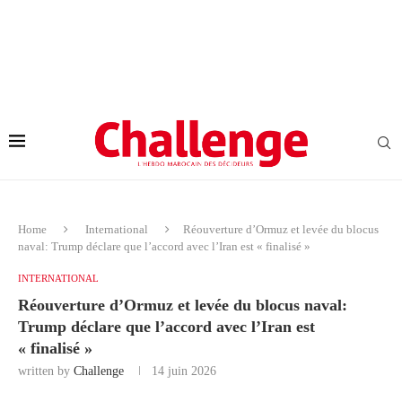
Home
International
Réouverture d’Ormuz et levée du blocus
naval: Trump déclare que l’accord avec l’Iran est « finalisé »
INTERNATIONAL
Réouverture d’Ormuz et levée du blocus naval:
Trump déclare que l’accord avec l’Iran est
« finalisé »
written by
Challenge
14 juin 2026