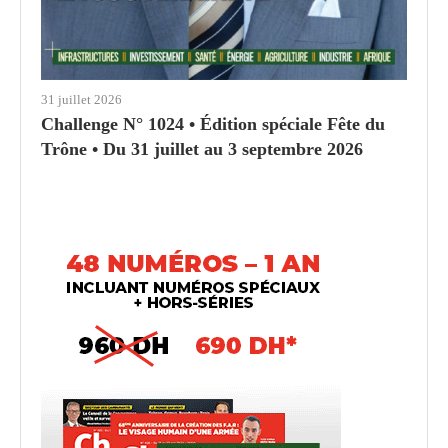
31 juillet 2026
Challenge N° 1024 • Édition spéciale Fête du
Trône • Du 31 juillet au 3 septembre 2026