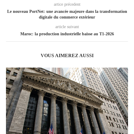
artice précedent
Le nouveau PortNet: une avancée majeure dans la transformation
digitale du commerce extérieur
article suivant
Maroc: la production industrielle baisse au T1-2026
VOUS AIMEREZ AUSSI