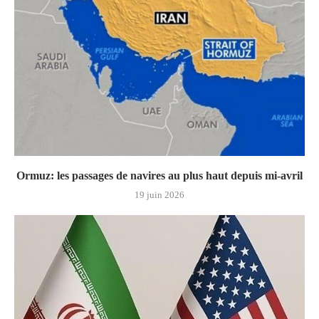
Ormuz: les passages de navires au plus haut depuis mi-avril
19 juin 2026