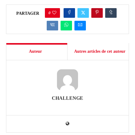
0
PARTAGER
Auteur
Autres articles de cet auteur
CHALLENGE