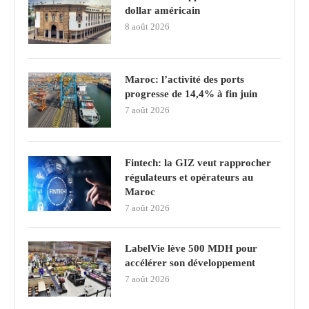
dollar américain
8 août 2026
Maroc: l’activité des ports
progresse de 14,4% à fin juin
7 août 2026
Fintech: la GIZ veut rapprocher
régulateurs et opérateurs au
Maroc
7 août 2026
LabelVie lève 500 MDH pour
accélérer son développement
7 août 2026