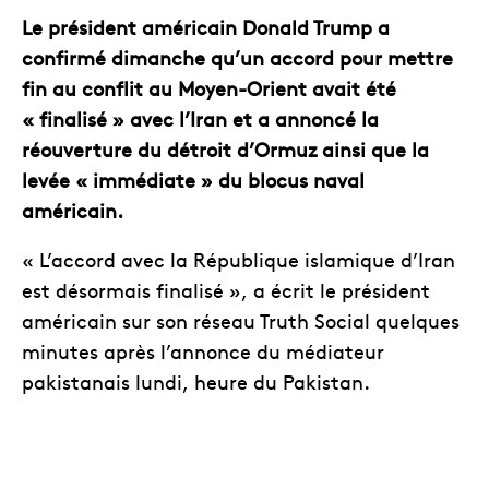
Le président américain Donald Trump a
confirmé dimanche qu’un accord pour mettre
fin au conflit au Moyen-Orient avait été
« finalisé » avec l’Iran et a annoncé la
réouverture du détroit d’Ormuz ainsi que la
levée « immédiate » du blocus naval
américain.
« L’accord avec la République islamique d’Iran
est désormais finalisé », a écrit le président
américain sur son réseau Truth Social quelques
minutes après l’annonce du médiateur
pakistanais lundi, heure du Pakistan.