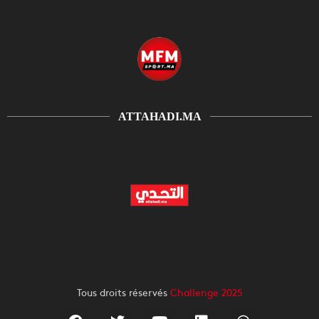
ATTAHADI.MA
Tous droits réservés
Challenge 2025