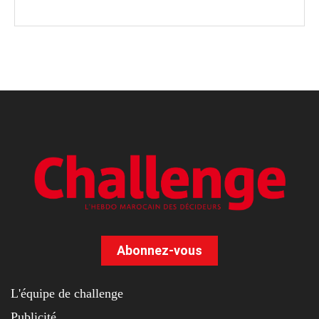
Abonnez-vous
L'équipe de challenge
Publicité