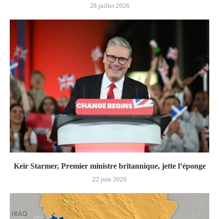
28 juillet 2026
Keir Starmer, Premier ministre britannique, jette l’éponge
22 juin 2026