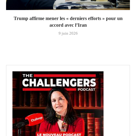
Trump affirme mener les « derniers efforts » pour un
accord avec l’Iran
9 juin 2026