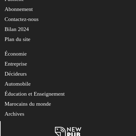
Abonnement
Contactez-nous
Bilan 2024
Plan du site
Économie
Entreprise
Décideurs
Automobile
Éducation et Enseignement
Marocains du monde
Archives