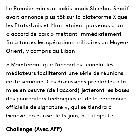
Le Premier ministre pakistanais Shehbaz Sharif
avait annoncé plus tôt sur la plateforme X que
les Etats-Unis et l’Iran étaient parvenus à un
« accord de paix » mettant immédiatement
fin à toutes les opérations militaires au Moyen-
Orient, y compris au Liban.
« Maintenant que l’accord est conclu, les
médiateurs faciliteront une série de réunions
cette semaine. Ces discussions préalables à la
mise en oeuvre (de l’accord) jetteront les bases
des pourparlers techniques et de la cérémonie
officielle de signature », qui se tiendra à
Genève, en Suisse, le 19 juin, a-t-il ajouté.
Challenge (Avec AFP)