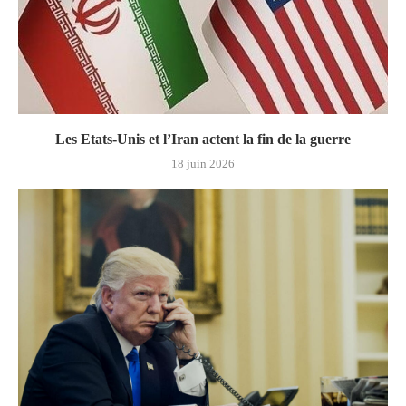
Les Etats-Unis et l’Iran actent la fin de la guerre
18 juin 2026