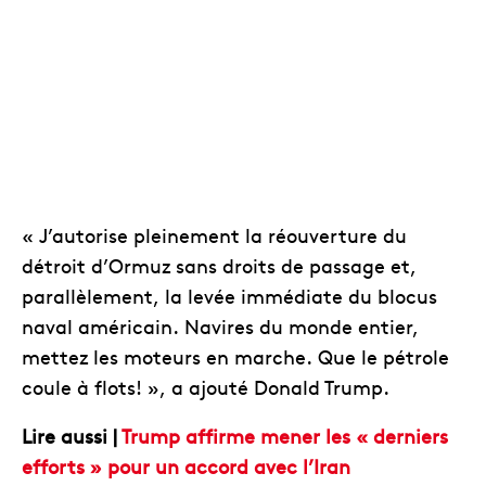
« J’autorise pleinement la réouverture du
détroit d’Ormuz sans droits de passage et,
parallèlement, la levée immédiate du blocus
naval américain. Navires du monde entier,
mettez les moteurs en marche. Que le pétrole
coule à flots! », a ajouté Donald Trump.
Lire aussi |
Trump affirme mener les « derniers
efforts » pour un accord avec l’Iran