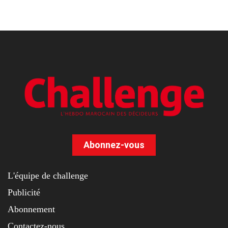
Abonnez-vous
L'équipe de challenge
Publicité
Abonnement
Contactez-nous