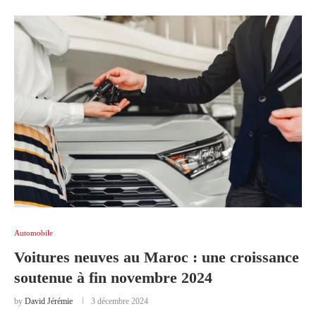
Automobile
Voitures neuves au Maroc : une croissance
soutenue à fin novembre 2024
by
David Jérémie
3 décembre 2024