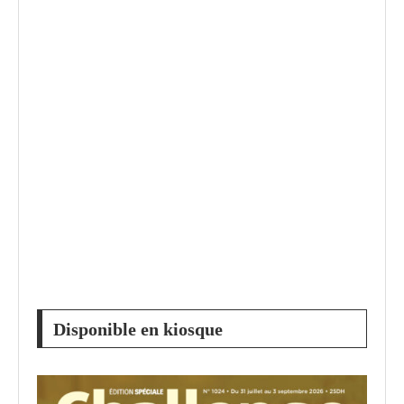
Disponible en kiosque