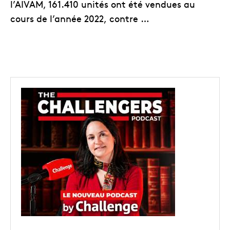
l’AIVAM, 161.410 unités ont été vendues au
cours de l’année 2022, contre …