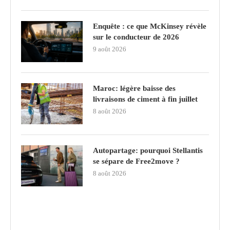
Enquête : ce que McKinsey révèle
sur le conducteur de 2026
9 août 2026
Maroc: légère baisse des
livraisons de ciment à fin juillet
8 août 2026
Autopartage: pourquoi Stellantis
se sépare de Free2move ?
8 août 2026