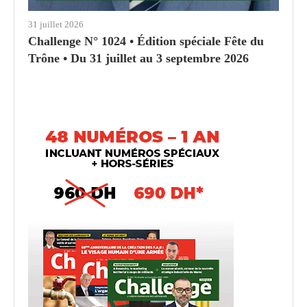
31 juillet 2026
Challenge N° 1024 • Édition spéciale Fête du
Trône • Du 31 juillet au 3 septembre 2026