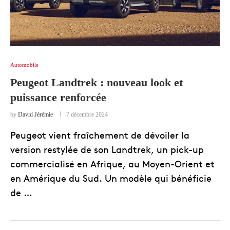
Automobile
Peugeot Landtrek : nouveau look et
puissance renforcée
by
David Jérémie
7 décembre 2024
Peugeot vient fraîchement de dévoiler la
version restylée de son Landtrek, un pick-up
commercialisé en Afrique, au Moyen-Orient et
en Amérique du Sud. Un modèle qui bénéficie
de …