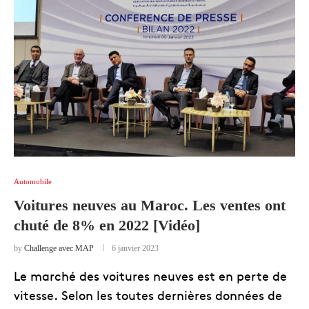
Automobile
Voitures neuves au Maroc. Les ventes ont
chuté de 8% en 2022 [Vidéo]
by
Challenge avec MAP
6 janvier 2023
Le marché des voitures neuves est en perte de
vitesse. Selon les toutes dernières données de