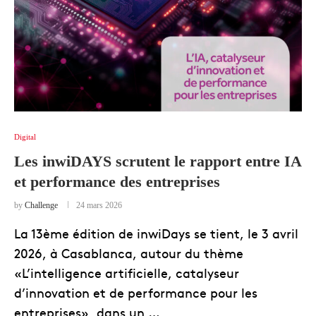
Digital
Les inwiDAYS scrutent le rapport entre IA
et performance des entreprises
by
Challenge
24 mars 2026
La 13ème édition de inwiDays se tient, le 3 avril
2026, à Casablanca, autour du thème
«L’intelligence artificielle, catalyseur
d’innovation et de performance pour les
entreprises», dans un …