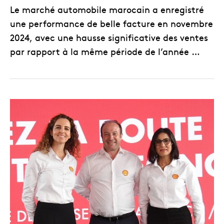
Le marché automobile marocain a enregistré
une performance de belle facture en novembre
2024, avec une hausse significative des ventes
par rapport à la même période de l’année …