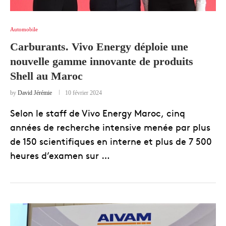
Automobile
Carburants. Vivo Energy déploie une
nouvelle gamme innovante de produits
Shell au Maroc
by
David Jérémie
10 février 2024
Selon le staff de Vivo Energy Maroc, cinq
années de recherche intensive menée par plus
de 150 scientifiques en interne et plus de 7 500
heures d’examen sur …