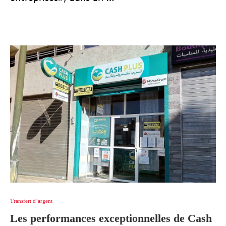
Transfert d’argent
Les performances exceptionnelles de Cash