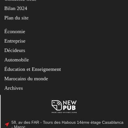
Bilan 2024
Plan du site
Économie
Entreprise
Décideurs
Automobile
Éducation et Enseignement
Marocains du monde
Archives
58, av des FAR - Tours des Habous 14ème étage Casablanca
- Maroc