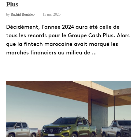
Plus
by
Rachid Boutaleb
15 mai 2025
Décidément, l’année 2024 aura été celle de
tous les records pour le Groupe Cash Plus. Alors
que la fintech marocaine avait marqué les
marchés financiers au milieu de …