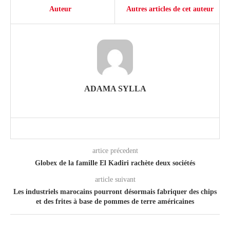
Auteur
Autres articles de cet auteur
ADAMA SYLLA
artice précedent
Globex de la famille El Kadiri rachète deux sociétés
article suivant
Les industriels marocains pourront désormais fabriquer des chips
et des frites à base de pommes de terre américaines