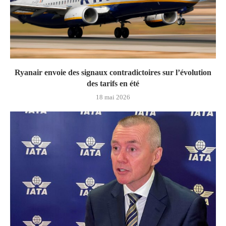
Ryanair envoie des signaux contradictoires sur l’évolution
des tarifs en été
18 mai 2026