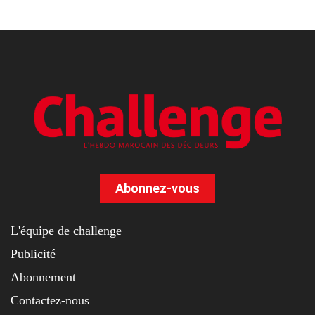
Abonnez-vous
L'équipe de challenge
Publicité
Abonnement
Contactez-nous