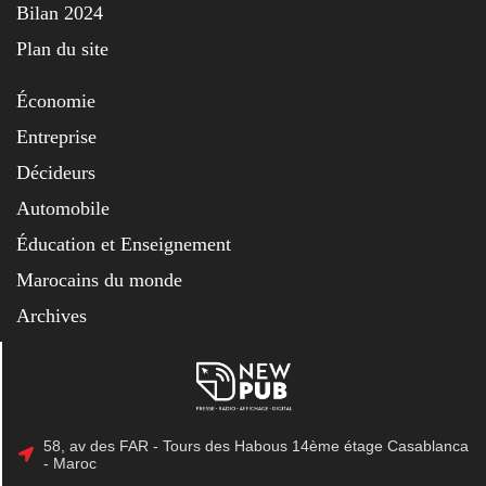
Bilan 2024
Plan du site
Économie
Entreprise
Décideurs
Automobile
Éducation et Enseignement
Marocains du monde
Archives
58, av des FAR - Tours des Habous 14ème étage Casablanca
- Maroc