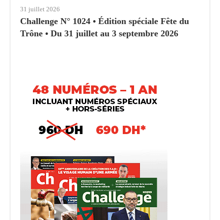
31 juillet 2026
Challenge N° 1024 • Édition spéciale Fête du
Trône • Du 31 juillet au 3 septembre 2026