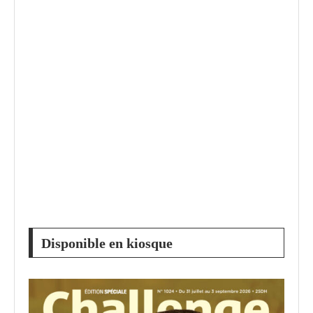
Disponible en kiosque