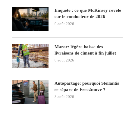
Enquête : ce que McKinsey révèle
sur le conducteur de 2026
9 août 2026
Maroc: légère baisse des
livraisons de ciment à fin juillet
8 août 2026
Autopartage: pourquoi Stellantis
se sépare de Free2move ?
8 août 2026