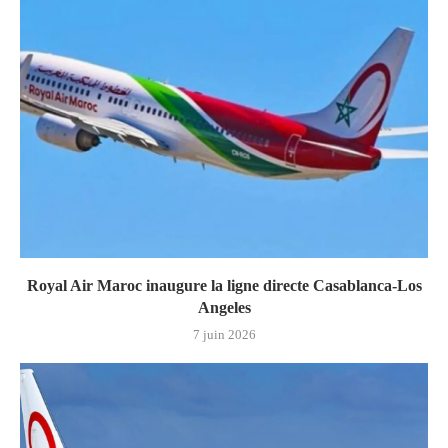
Royal Air Maroc inaugure la ligne directe Casablanca-Los
Angeles
7 juin 2026