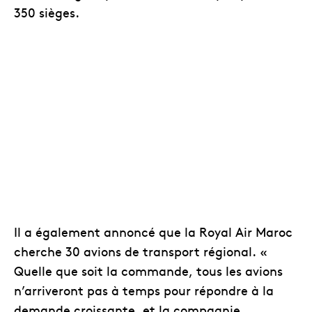
350 sièges.
Il a également annoncé que la Royal Air Maroc
cherche 30 avions de transport régional. «
Quelle que soit la commande, tous les avions
n’arriveront pas à temps pour répondre à la
demande croissante, et la compagnie