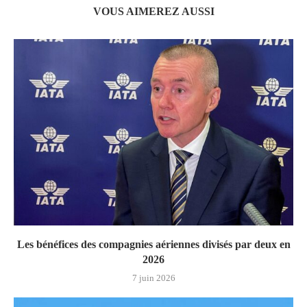
VOUS AIMEREZ AUSSI
Les bénéfices des compagnies aériennes divisés par deux en
2026
7 juin 2026