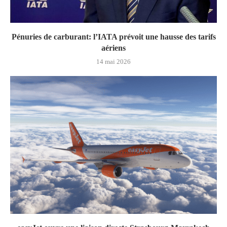
Pénuries de carburant: l’IATA prévoit une hausse des tarifs
aériens
14 mai 2026