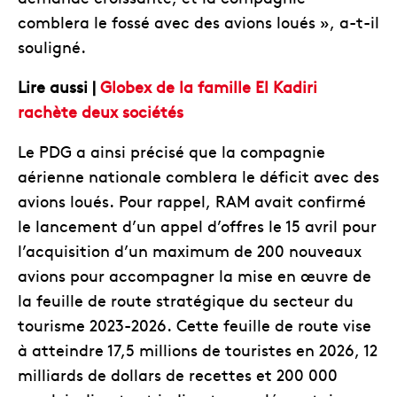
comblera le fossé avec des avions loués », a-t-il
souligné.
Lire aussi |
Globex de la famille El Kadiri
rachète deux sociétés
Le PDG a ainsi précisé que la compagnie
aérienne nationale comblera le déficit avec des
avions loués. Pour rappel, RAM avait confirmé
le lancement d’un appel d’offres le 15 avril pour
l’acquisition d’un maximum de 200 nouveaux
avions pour accompagner la mise en œuvre de
la feuille de route stratégique du secteur du
tourisme 2023-2026. Cette feuille de route vise
à atteindre 17,5 millions de touristes en 2026, 12
milliards de dollars de recettes et 200 000