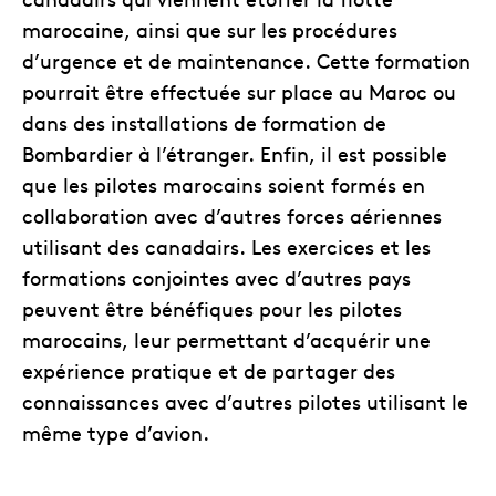
marocaine, ainsi que sur les procédures
d’urgence et de maintenance. Cette formation
pourrait être effectuée sur place au Maroc ou
dans des installations de formation de
Bombardier à l’étranger. Enfin, il est possible
que les pilotes marocains soient formés en
collaboration avec d’autres forces aériennes
utilisant des canadairs. Les exercices et les
formations conjointes avec d’autres pays
peuvent être bénéfiques pour les pilotes
marocains, leur permettant d’acquérir une
expérience pratique et de partager des
connaissances avec d’autres pilotes utilisant le
même type d’avion.