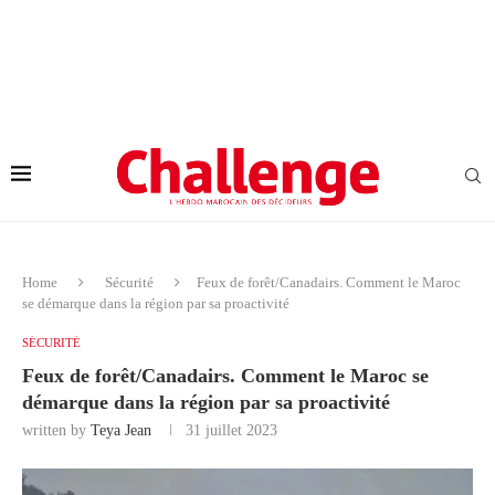
Home
Sécurité
Feux de forêt/Canadairs. Comment le Maroc
se démarque dans la région par sa proactivité
SÉCURITÉ
Feux de forêt/Canadairs. Comment le Maroc se
démarque dans la région par sa proactivité
written by
Teya Jean
31 juillet 2023