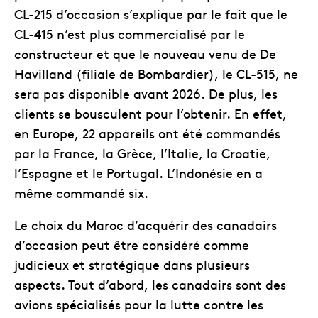
CL-215 d’occasion s’explique par le fait que le
CL-415 n’est plus commercialisé par le
constructeur et que le nouveau venu de De
Havilland (filiale de Bombardier), le CL-515, ne
sera pas disponible avant 2026. De plus, les
clients se bousculent pour l’obtenir. En effet,
en Europe, 22 appareils ont été commandés
par la France, la Grèce, l’Italie, la Croatie,
l’Espagne et le Portugal. L’Indonésie en a
même commandé six.
Le choix du Maroc d’acquérir des canadairs
d’occasion peut être considéré comme
judicieux et stratégique dans plusieurs
aspects. Tout d’abord, les canadairs sont des
avions spécialisés pour la lutte contre les