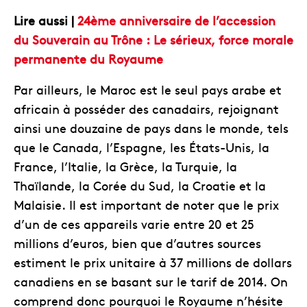
Lire aussi |
24ème anniversaire de l’accession
du Souverain au Trône : Le sérieux, force morale
permanente du Royaume
Par ailleurs, le Maroc est le seul pays arabe et
africain à posséder des canadairs, rejoignant
ainsi une douzaine de pays dans le monde, tels
que le Canada, l’Espagne, les États-Unis, la
France, l’Italie, la Grèce, la Turquie, la
Thaïlande, la Corée du Sud, la Croatie et la
Malaisie. Il est important de noter que le prix
d’un de ces appareils varie entre 20 et 25
millions d’euros, bien que d’autres sources
estiment le prix unitaire à 37 millions de dollars
canadiens en se basant sur le tarif de 2014. On
comprend donc pourquoi le Royaume n’hésite