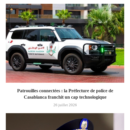
Patrouilles connectées : la Préfecture de police de
Casablanca franchit un cap technologique
26 juillet 2026