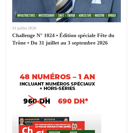
31 juillet 2026
Challenge N° 1024 • Édition spéciale Fête du
Trône • Du 31 juillet au 3 septembre 2026