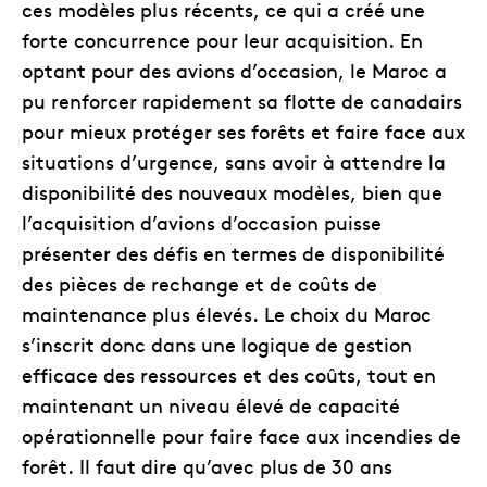
ces modèles plus récents, ce qui a créé une
forte concurrence pour leur acquisition. En
optant pour des avions d’occasion, le Maroc a
pu renforcer rapidement sa flotte de canadairs
pour mieux protéger ses forêts et faire face aux
situations d’urgence, sans avoir à attendre la
disponibilité des nouveaux modèles, bien que
l’acquisition d’avions d’occasion puisse
présenter des défis en termes de disponibilité
des pièces de rechange et de coûts de
maintenance plus élevés. Le choix du Maroc
s’inscrit donc dans une logique de gestion
efficace des ressources et des coûts, tout en
maintenant un niveau élevé de capacité
opérationnelle pour faire face aux incendies de
forêt. Il faut dire qu’avec plus de 30 ans