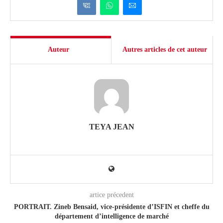
Auteur
Autres articles de cet auteur
TEYA JEAN
artice précedent
PORTRAIT. Zineb Bensaid, vice-présidente d’ISFIN et cheffe du
département d’intelligence de marché