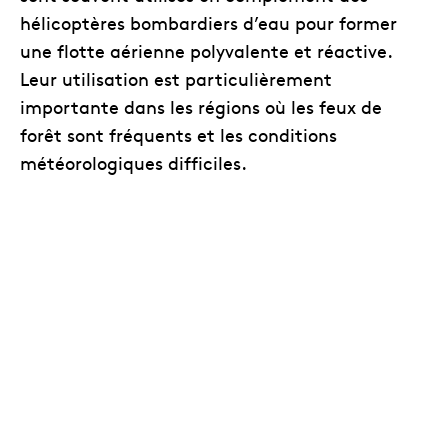
hélicoptères bombardiers d’eau pour former
une flotte aérienne polyvalente et réactive.
Leur utilisation est particulièrement
importante dans les régions où les feux de
forêt sont fréquents et les conditions
météorologiques difficiles.