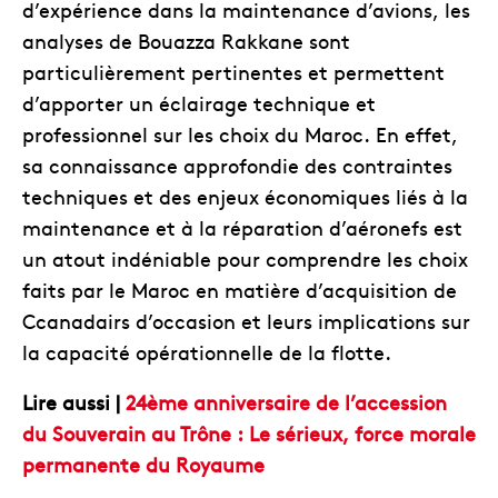
d’expérience dans la maintenance d’avions, les
analyses de Bouazza Rakkane sont
particulièrement pertinentes et permettent
d’apporter un éclairage technique et
professionnel sur les choix du Maroc. En effet,
sa connaissance approfondie des contraintes
techniques et des enjeux économiques liés à la
maintenance et à la réparation d’aéronefs est
un atout indéniable pour comprendre les choix
faits par le Maroc en matière d’acquisition de
Ccanadairs d’occasion et leurs implications sur
la capacité opérationnelle de la flotte.
Lire aussi |
24ème anniversaire de l’accession
du Souverain au Trône : Le sérieux, force morale
permanente du Royaume