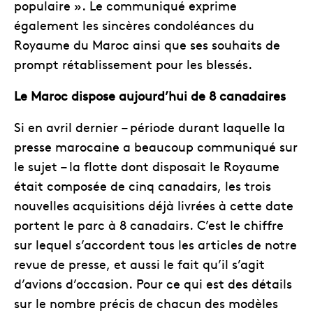
populaire ». Le communiqué exprime
également les sincères condoléances du
Royaume du Maroc ainsi que ses souhaits de
prompt rétablissement pour les blessés.
Le Maroc dispose aujourd’hui de 8 canadaires
Si en avril dernier – période durant laquelle la
presse marocaine a beaucoup communiqué sur
le sujet – la flotte dont disposait le Royaume
était composée de cinq canadairs, les trois
nouvelles acquisitions déjà livrées à cette date
portent le parc à 8 canadairs. C’est le chiffre
sur lequel s’accordent tous les articles de notre
revue de presse, et aussi le fait qu’il s’agit
d’avions d’occasion. Pour ce qui est des détails
sur le nombre précis de chacun des modèles