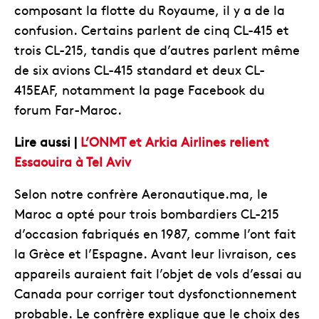
composant la flotte du Royaume, il y a de la
confusion. Certains parlent de cinq CL-415 et
trois CL-215, tandis que d’autres parlent même
de six avions CL-415 standard et deux CL-
415EAF, notamment la page Facebook du
forum Far-Maroc.
Lire aussi |
L’ONMT et Arkia Airlines relient
Essaouira à Tel Aviv
Selon notre confrère Aeronautique.ma, le
Maroc a opté pour trois bombardiers CL-215
d’occasion fabriqués en 1987, comme l’ont fait
la Grèce et l’Espagne. Avant leur livraison, ces
appareils auraient fait l’objet de vols d’essai au
Canada pour corriger tout dysfonctionnement
probable. Le confrère explique que le choix des