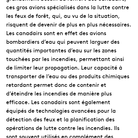
ces gros avions spécialisés dans la lutte contre
les feux de forêt, qui, au vu de la situation,
risquent de devenir de plus en plus nécessaires.
Les canadairs sont en effet des avions
bombardiers d’eau qui peuvent larguer des
quantités importantes d’eau sur les zones
touchées par les incendies, permettant ainsi
de limiter leur propagation. Leur capacité à
transporter de l’eau ou des produits chimiques
retardant permet donc de contenir et
d’éteindre les incendies de manière plus
efficace. Les canadairs sont également
équipés de technologies avancées pour la
détection des feux et la planification des
opérations de lutte contre les incendies. Ils
sont souvent utilisés en complément des