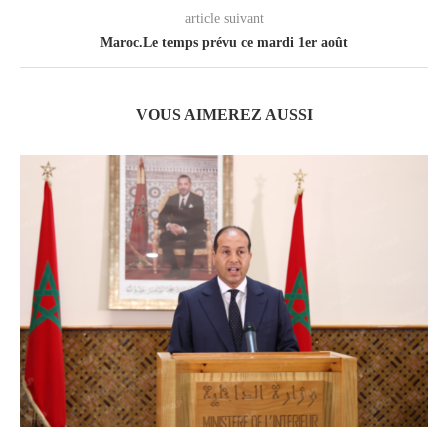
article suivant
Maroc.Le temps prévu ce mardi 1er août
VOUS AIMEREZ AUSSI