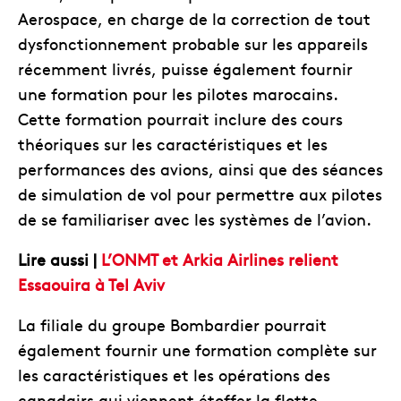
Aerospace, en charge de la correction de tout
dysfonctionnement probable sur les appareils
récemment livrés, puisse également fournir
une formation pour les pilotes marocains.
Cette formation pourrait inclure des cours
théoriques sur les caractéristiques et les
performances des avions, ainsi que des séances
de simulation de vol pour permettre aux pilotes
de se familiariser avec les systèmes de l’avion.
Lire aussi |
L’ONMT et Arkia Airlines relient
Essaouira à Tel Aviv
La filiale du groupe Bombardier pourrait
également fournir une formation complète sur
les caractéristiques et les opérations des
canadairs qui viennent étoffer la flotte