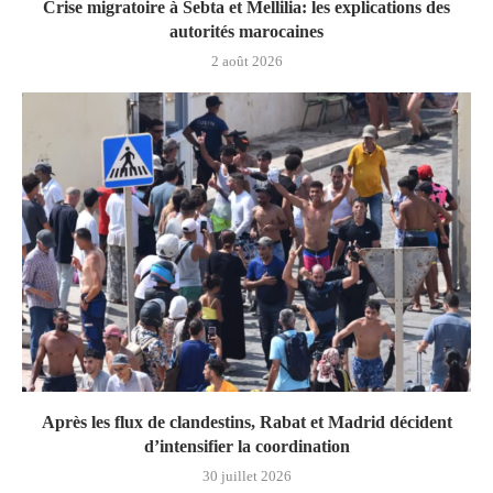
Crise migratoire à Sebta et Mellilia: les explications des
autorités marocaines
2 août 2026
Après les flux de clandestins, Rabat et Madrid décident
d’intensifier la coordination
30 juillet 2026