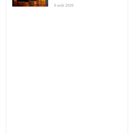
6 août 2026