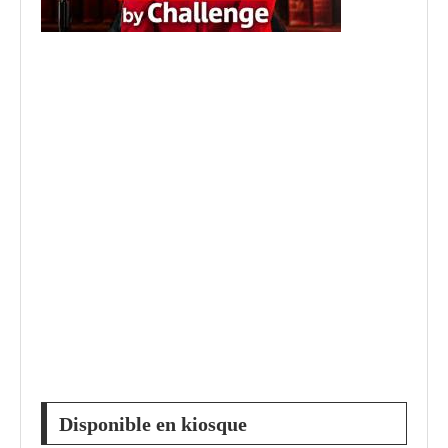
Disponible en kiosque