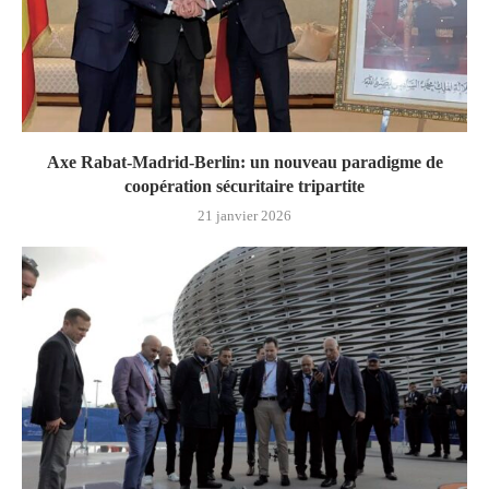
Axe Rabat-Madrid-Berlin: un nouveau paradigme de
coopération sécuritaire tripartite
21 janvier 2026