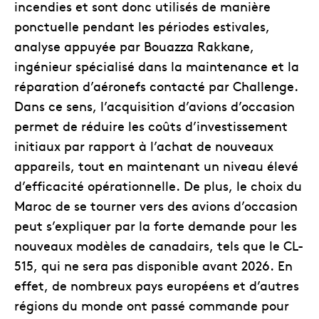
incendies et sont donc utilisés de manière
ponctuelle pendant les périodes estivales,
analyse appuyée par Bouazza Rakkane,
ingénieur spécialisé dans la maintenance et la
réparation d’aéronefs contacté par Challenge.
Dans ce sens, l’acquisition d’avions d’occasion
permet de réduire les coûts d’investissement
initiaux par rapport à l’achat de nouveaux
appareils, tout en maintenant un niveau élevé
d’efficacité opérationnelle. De plus, le choix du
Maroc de se tourner vers des avions d’occasion
peut s’expliquer par la forte demande pour les
nouveaux modèles de canadairs, tels que le CL-
515, qui ne sera pas disponible avant 2026. En
effet, de nombreux pays européens et d’autres
régions du monde ont passé commande pour