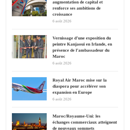
augmentation de capital et
renforce ses ambitions de
croissance
6 août 2026
Vernissage d’une exposition du
peintre Kanjaoui en Irlande, en
présence de l’ambassadeur du
Maroc
6 août 2026
Royal Air Maroc mise sur la
diaspora pour accélérer son
expansion en Europe
6 août 2026
Maroc/Royaume-Uni: les
échanges commerciaux atteignent
de nouveaux sommets