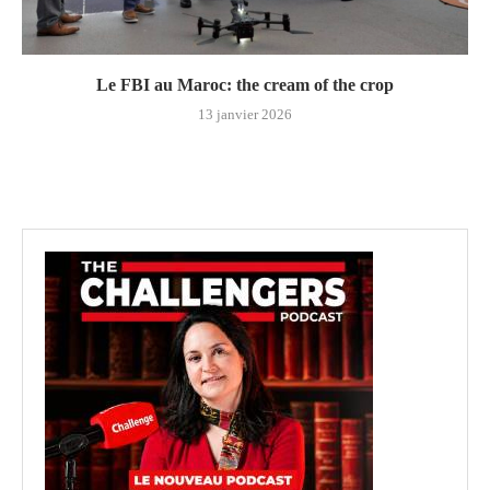
Le FBI au Maroc: the cream of the crop
13 janvier 2026