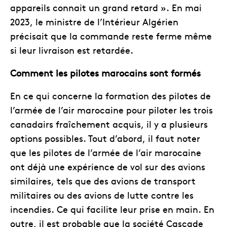
appareils connait un grand retard ». En mai
2023, le ministre de l’Intérieur Algérien
précisait que la commande reste ferme même
si leur livraison est retardée.
Comment les pilotes marocains sont formés
En ce qui concerne la formation des pilotes de
l’armée de l’air marocaine pour piloter les trois
canadairs fraîchement acquis, il y a plusieurs
options possibles. Tout d’abord, il faut noter
que les pilotes de l’armée de l’air marocaine
ont déjà une expérience de vol sur des avions
similaires, tels que des avions de transport
militaires ou des avions de lutte contre les
incendies. Ce qui facilite leur prise en main. En
outre, il est probable que la société Cascade