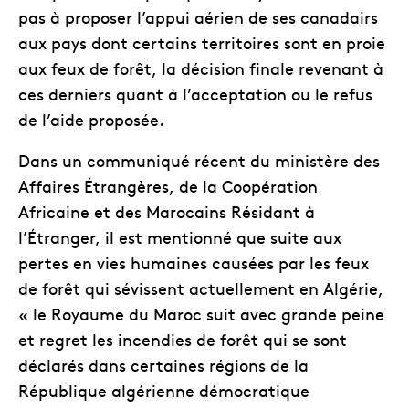
pas à proposer l’appui aérien de ses canadairs
aux pays dont certains territoires sont en proie
aux feux de forêt, la décision finale revenant à
ces derniers quant à l’acceptation ou le refus
de l’aide proposée.
Dans un communiqué récent du ministère des
Affaires Étrangères, de la Coopération
Africaine et des Marocains Résidant à
l’Étranger, il est mentionné que suite aux
pertes en vies humaines causées par les feux
de forêt qui sévissent actuellement en Algérie,
« le Royaume du Maroc suit avec grande peine
et regret les incendies de forêt qui se sont
déclarés dans certaines régions de la
République algérienne démocratique