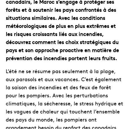
canadairs, le Maroc s’engage à protéger ses
forêts et à soutenir les pays confrontés à des
situations similaires. Avec les conditions
météorologiques de plus en plus extrêmes et
les risques croissants liés aux incendies,
découvrez comment les choix stratégiques du
pays et son approche proactive en matière de
prévention des incendies portent leurs fruits.
L’été ne se résume pas seulement à la plage,
aux parasols et aux vacances. C’est également
la saison des incendies et des feux de forêt
pour les pompiers. Avec les perturbations
climatiques, la sécheresse, le stress hydrique et
les vagues de chaleur qui touchent l’ensemble
des pays du monde, les pompiers ont
grandement besoin du renfort des canadairs,