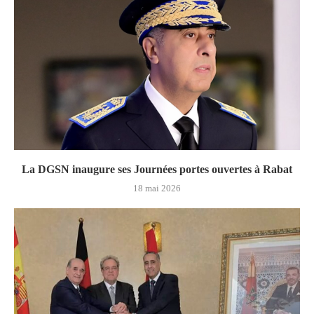
La DGSN inaugure ses Journées portes ouvertes à Rabat
18 mai 2026