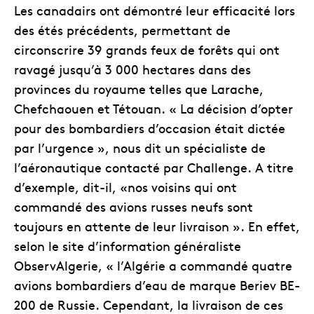
Les canadairs ont démontré leur efficacité lors
des étés précédents, permettant de
circonscrire 39 grands feux de forêts qui ont
ravagé jusqu’à 3 000 hectares dans des
provinces du royaume telles que Larache,
Chefchaouen et Tétouan. « La décision d’opter
pour des bombardiers d’occasion était dictée
par l’urgence », nous dit un spécialiste de
l’aéronautique contacté par Challenge. A titre
d’exemple, dit-il, «nos voisins qui ont
commandé des avions russes neufs sont
toujours en attente de leur livraison ». En effet,
selon le site d’information généraliste
ObservAlgerie, « l’Algérie a commandé quatre
avions bombardiers d’eau de marque Beriev BE-
200 de Russie. Cependant, la livraison de ces