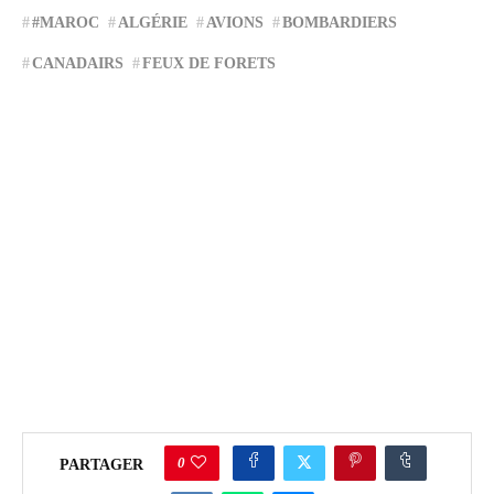
#MAROC
ALGÉRIE
AVIONS
BOMBARDIERS
CANADAIRS
FEUX DE FORETS
0
PARTAGER