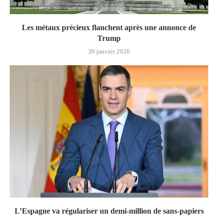
Les métaux précieux flanchent après une annonce de
Trump
30 janvier 2026
L’Espagne va régulariser un demi-million de sans-papiers