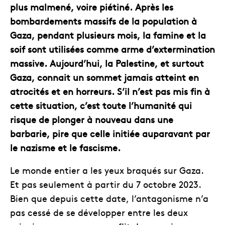
plus malmené, voire piétiné. Après les
bombardements massifs de la population à
Gaza, pendant plusieurs mois, la famine et la
soif sont utilisées comme arme d’extermination
massive. Aujourd’hui, la Palestine, et surtout
Gaza, connait un sommet jamais atteint en
atrocités et en horreurs. S’il n’est pas mis fin à
cette situation, c’est toute l’humanité qui
risque de plonger à nouveau dans une
barbarie, pire que celle initiée auparavant par
le nazisme et le fascisme.
Le monde entier a les yeux braqués sur Gaza.
Et pas seulement à partir du 7 octobre 2023.
Bien que depuis cette date, l’antagonisme n’a
pas cessé de se développer entre les deux