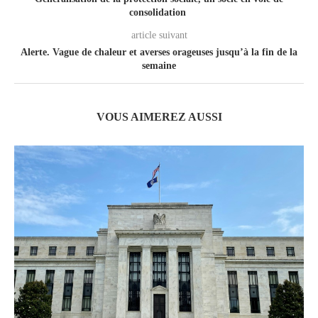
consolidation
article suivant
Alerte. Vague de chaleur et averses orageuses jusqu’à la fin de la
semaine
VOUS AIMEREZ AUSSI