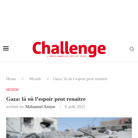
Home
Monde
Gaza: là où l’espoir peut renaitre
MONDE
Gaza: là où l’espoir peut renaitre
written by
Mohamed Amine
6 août 2025