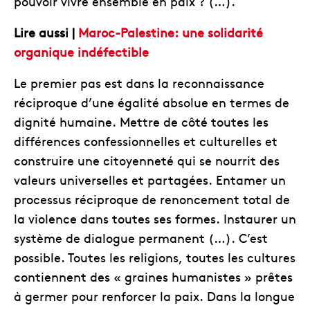
pouvoir vivre ensemble en paix ? (…).
Lire aussi |
Maroc-Palestine: une solidarité
organique indéfectible
Le premier pas est dans la reconnaissance
réciproque d’une égalité absolue en termes de
dignité humaine. Mettre de côté toutes les
différences confessionnelles et culturelles et
construire une citoyenneté qui se nourrit des
valeurs universelles et partagées. Entamer un
processus réciproque de renoncement total de
la violence dans toutes ses formes. Instaurer un
système de dialogue permanent (…). C’est
possible. Toutes les religions, toutes les cultures
contiennent des « graines humanistes » prêtes
à germer pour renforcer la paix. Dans la longue