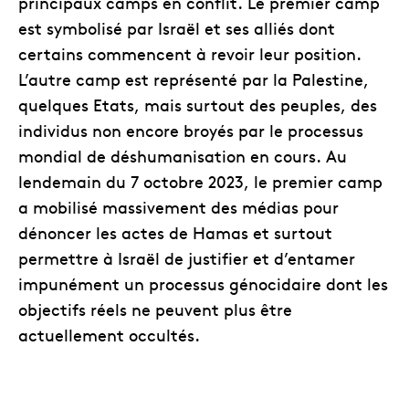
principaux camps en conflit. Le premier camp
est symbolisé par Israël et ses alliés dont
certains commencent à revoir leur position.
L’autre camp est représenté par la Palestine,
quelques Etats, mais surtout des peuples, des
individus non encore broyés par le processus
mondial de déshumanisation en cours. Au
lendemain du 7 octobre 2023, le premier camp
a mobilisé massivement des médias pour
dénoncer les actes de Hamas et surtout
permettre à Israël de justifier et d’entamer
impunément un processus génocidaire dont les
objectifs réels ne peuvent plus être
actuellement occultés.