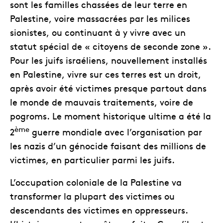
sont les familles chassées de leur terre en
Palestine, voire massacrées par les milices
sionistes, ou continuant à y vivre avec un
statut spécial de « citoyens de seconde zone ».
Pour les juifs israéliens, nouvellement installés
en Palestine, vivre sur ces terres est un droit,
après avoir été victimes presque partout dans
le monde de mauvais traitements, voire de
pogroms. Le moment historique ultime a été la
ème
2
guerre mondiale avec l’organisation par
les nazis d’un génocide faisant des millions de
victimes, en particulier parmi les juifs.
L’occupation coloniale de la Palestine va
transformer la plupart des victimes ou
descendants des victimes en oppresseurs.