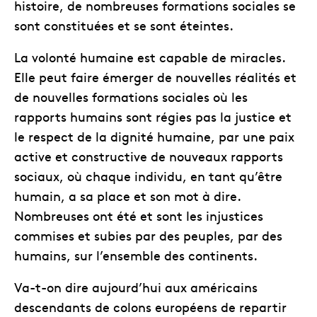
histoire, de nombreuses formations sociales se
sont constituées et se sont éteintes.
La volonté humaine est capable de miracles.
Elle peut faire émerger de nouvelles réalités et
de nouvelles formations sociales où les
rapports humains sont régies pas la justice et
le respect de la dignité humaine, par une paix
active et constructive de nouveaux rapports
sociaux, où chaque individu, en tant qu’être
humain, a sa place et son mot à dire.
Nombreuses ont été et sont les injustices
commises et subies par des peuples, par des
humains, sur l’ensemble des continents.
Va-t-on dire aujourd’hui aux américains
descendants de colons européens de repartir