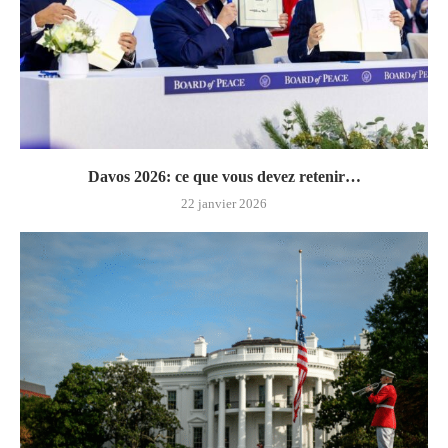
Davos 2026: ce que vous devez retenir…
22 janvier 2026