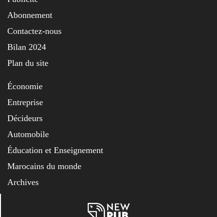
Abonnement
Contactez-nous
Bilan 2024
Plan du site
Économie
Entreprise
Décideurs
Automobile
Éducation et Enseignement
Marocains du monde
Archives