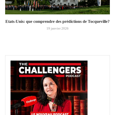
Etats-Unis: que comprendre des prédictions de Tocqueville?
19 janvier 2026