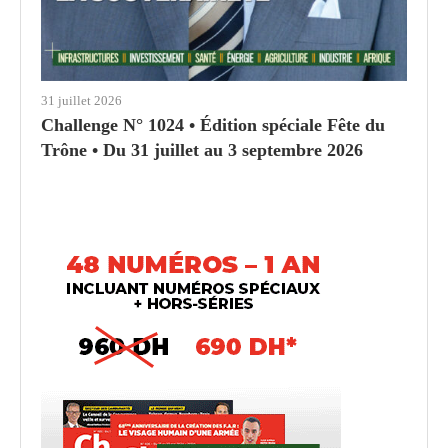
31 juillet 2026
Challenge N° 1024 • Édition spéciale Fête du
Trône • Du 31 juillet au 3 septembre 2026