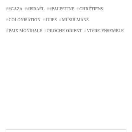
#GAZA
#ISRAËL
#PALESTINE
CHRÉTIENS
COLONISATION
JUIFS
MUSULMANS
PAIX MONDIALE
PROCHE ORIENT
VIVRE-ENSEMBLE