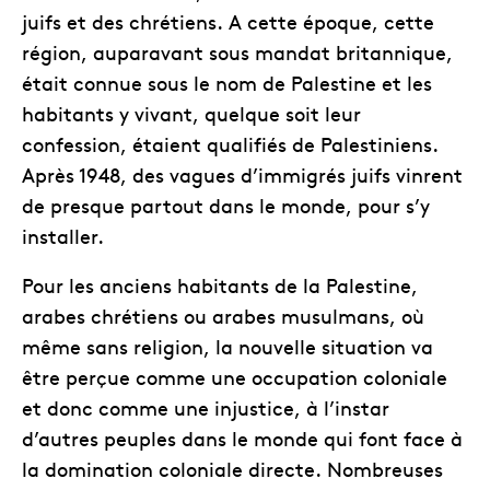
juifs et des chrétiens. A cette époque, cette
région, auparavant sous mandat britannique,
était connue sous le nom de Palestine et les
habitants y vivant, quelque soit leur
confession, étaient qualifiés de Palestiniens.
Après 1948, des vagues d’immigrés juifs vinrent
de presque partout dans le monde, pour s’y
installer.
Pour les anciens habitants de la Palestine,
arabes chrétiens ou arabes musulmans, où
même sans religion, la nouvelle situation va
être perçue comme une occupation coloniale
et donc comme une injustice, à l’instar
d’autres peuples dans le monde qui font face à
la domination coloniale directe. Nombreuses