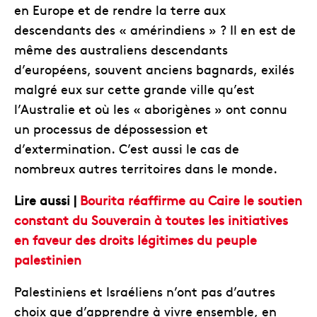
en Europe et de rendre la terre aux
descendants des « amérindiens » ? Il en est de
même des australiens descendants
d’européens, souvent anciens bagnards, exilés
malgré eux sur cette grande ville qu’est
l’Australie et où les « aborigènes » ont connu
un processus de dépossession et
d’extermination. C’est aussi le cas de
nombreux autres territoires dans le monde.
Lire aussi |
Bourita réaffirme au Caire le soutien
constant du Souverain à toutes les initiatives
en faveur des droits légitimes du peuple
palestinien
Palestiniens et Israéliens n’ont pas d’autres
choix que d’apprendre à vivre ensemble, en