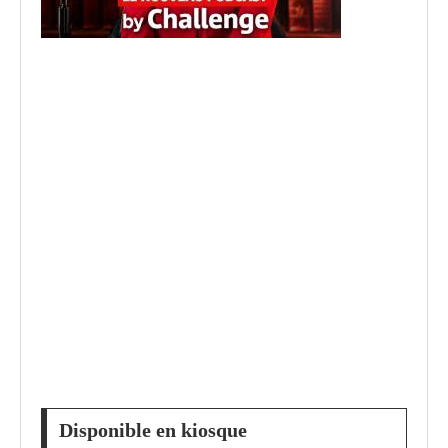
Disponible en kiosque