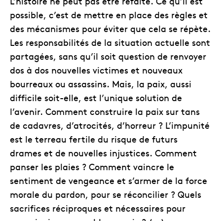
L’histoire ne peut pas être refaite. Ce qu’il est
possible, c’est de mettre en place des règles et
des mécanismes pour éviter que cela se répète.
Les responsabilités de la situation actuelle sont
partagées, sans qu’il soit question de renvoyer
dos à dos nouvelles victimes et nouveaux
bourreaux ou assassins. Mais, la paix, aussi
difficile soit-elle, est l’unique solution de
l’avenir. Comment construire la paix sur tans
de cadavres, d’atrocités, d’horreur ? L’impunité
est le terreau fertile du risque de futurs
drames et de nouvelles injustices. Comment
panser les plaies ? Comment vaincre le
sentiment de vengeance et s’armer de la force
morale du pardon, pour se réconcilier ? Quels
sacrifices réciproques et nécessaires pour