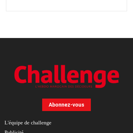
Abonnez-vous
L'équipe de challenge
Publicité