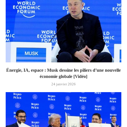
Énergie, IA, espace : Musk dessine les piliers d’une nouvelle
économie globale [Vidéo]
24 janvier 2026