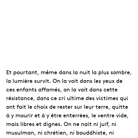
Et pourtant, même dans la nuit la plus sombre,
la lumière survit. On la voit dans les yeux de
ces enfants affamés, on la voit dans cette
résistance, dans ce cri ultime des victimes qui
ont fait le choix de rester sur leur terre, quitte
à y mourir et à y être enterrées, le ventre vide,
mais libres et dignes. On ne nait ni juif, ni
musulman, ni chrétien, ni bouddhiste, ni