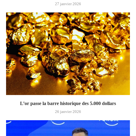
27 janvier 2026
L’or passe la barre historique des 5.000 dollars
26 janvier 2026