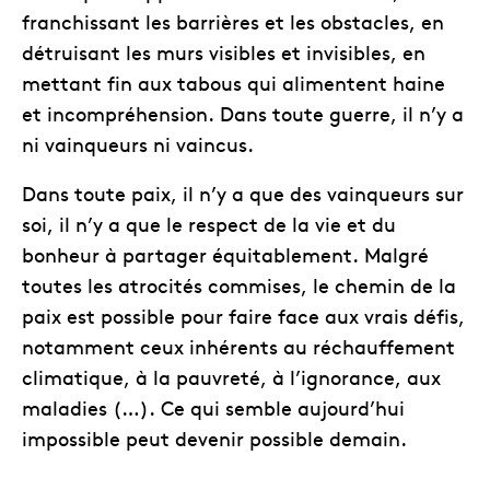
franchissant les barrières et les obstacles, en
détruisant les murs visibles et invisibles, en
mettant fin aux tabous qui alimentent haine
et incompréhension. Dans toute guerre, il n’y a
ni vainqueurs ni vaincus.
Dans toute paix, il n’y a que des vainqueurs sur
soi, il n’y a que le respect de la vie et du
bonheur à partager équitablement. Malgré
toutes les atrocités commises, le chemin de la
paix est possible pour faire face aux vrais défis,
notamment ceux inhérents au réchauffement
climatique, à la pauvreté, à l’ignorance, aux
maladies (…). Ce qui semble aujourd’hui
impossible peut devenir possible demain.