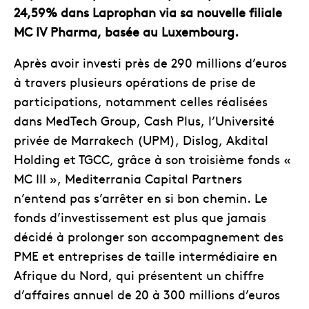
24,59%
dans Laprophan via sa nouvelle filiale
MC IV Pharma
, basée au
Luxembourg
.
Après avoir investi près de 290 millions d’euros
à travers plusieurs opérations de prise de
participations, notamment celles réalisées
dans MedTech Group, Cash Plus, l’Université
privée de Marrakech (UPM), Dislog, Akdital
Holding et TGCC, grâce à son troisième fonds «
MC III », Mediterrania Capital Partners
n’entend pas s’arrêter en si bon chemin. Le
fonds d’investissement est plus que jamais
décidé à prolonger son accompagnement des
PME et entreprises de taille intermédiaire en
Afrique du Nord, qui présentent un chiffre
d’affaires annuel de 20 à 300 millions d’euros