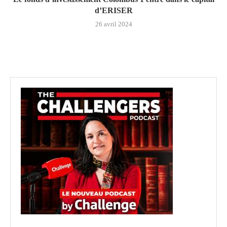
d’ERISER
26 avril 2024