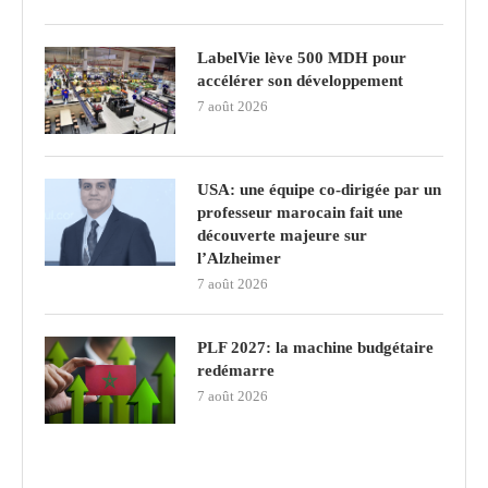
LabelVie lève 500 MDH pour
accélérer son développement
7 août 2026
USA: une équipe co-dirigée par un
professeur marocain fait une
découverte majeure sur
l’Alzheimer
7 août 2026
PLF 2027: la machine budgétaire
redémarre
7 août 2026