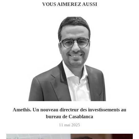
VOUS AIMEREZ AUSSI
Amethis. Un nouveau directeur des investissements au
bureau de Casablanca
11 mai 2025