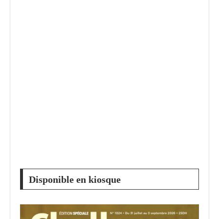
Disponible en kiosque