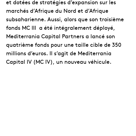
et dotées de stratégies d’expansion sur les
marchés d’Afrique du Nord et d’Afrique
subsaharienne. Aussi, alors que son troisième
fonds MC III a été intégralement déployé,
Mediterrania Capital Partners a lancé son
quatrième fonds pour une taille cible de 350
millions d’euros. Il s’agit de Mediterrania
Capital IV (MC IV), un nouveau véhicule.