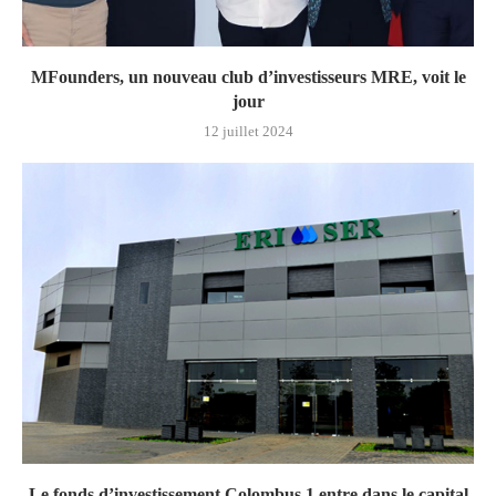
MFounders, un nouveau club d’investisseurs MRE, voit le
jour
12 juillet 2024
Le fonds d’investissement Colombus 1 entre dans le capital