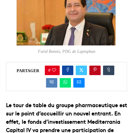
Farid Bennis, PDG de Laprophan
0
PARTAGER
Le tour de table du groupe pharmaceutique est
sur le point d’accueillir un nouvel entrant. En
effet, le fonds d’investissement Mediterrania
Capital IV va prendre une participation de