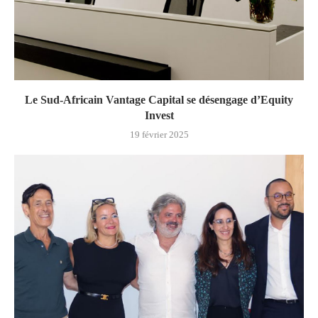
Le Sud-Africain Vantage Capital se désengage d’Equity
Invest
19 février 2025