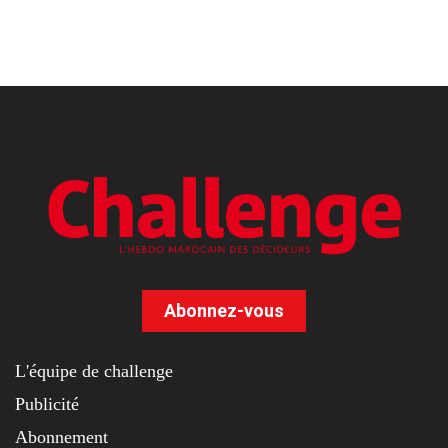
Abonnez-vous
L'équipe de challenge
Publicité
Abonnement