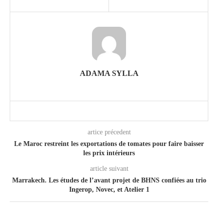
ADAMA SYLLA
artice précedent
Le Maroc restreint les exportations de tomates pour faire baisser
les prix intérieurs
article suivant
Marrakech. Les études de l’avant projet de BHNS confiées au trio
Ingerop, Novec, et Atelier 1