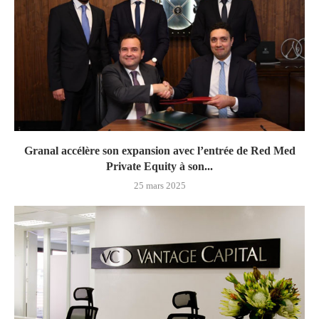
Granal accélère son expansion avec l’entrée de Red Med
Private Equity à son...
25 mars 2025