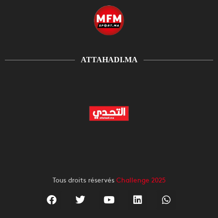
ATTAHADI.MA
Tous droits réservés
Challenge 2025