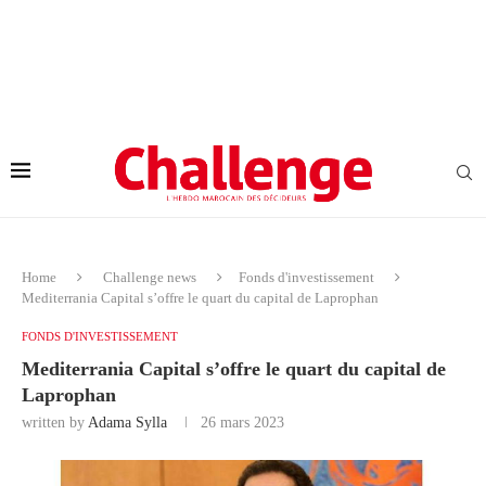
Home
Challenge news
Fonds d'investissement
Mediterrania Capital s’offre le quart du capital de Laprophan
FONDS D'INVESTISSEMENT
Mediterrania Capital s’offre le quart du capital de
Laprophan
written by
Adama Sylla
26 mars 2023