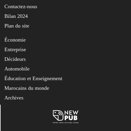
Contactez-nous
Bilan 2024
Plan du site
Économie
Entreprise
Décideurs
Automobile
Éducation et Enseignement
Marocains du monde
Archives