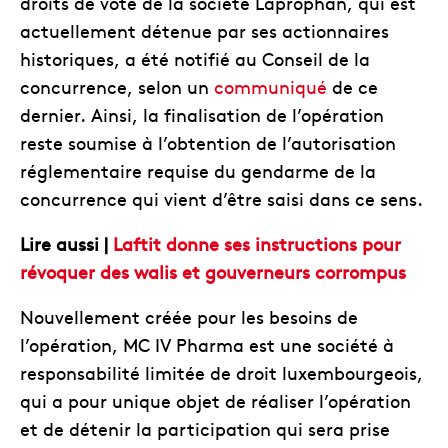
droits de vote de la société Laprophan, qui est
actuellement détenue par ses actionnaires
historiques, a été notifié au Conseil de la
concurrence, selon un
communiqué
de ce
dernier. Ainsi, la finalisation de l’opération
reste soumise à l’obtention de l’autorisation
réglementaire requise du gendarme de la
concurrence qui vient d’être saisi dans ce sens.
Lire aussi |
Laftit donne ses instructions pour
révoquer des walis et gouverneurs corrompus
Nouvellement créée pour les besoins de
l’opération, MC IV Pharma est une société à
responsabilité limitée de droit luxembourgeois,
qui a pour unique objet de réaliser l’opération
et de détenir la participation qui sera prise