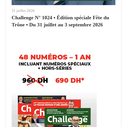
31 juillet 2026
Challenge N° 1024 • Édition spéciale Fête du
Trône • Du 31 juillet au 3 septembre 2026