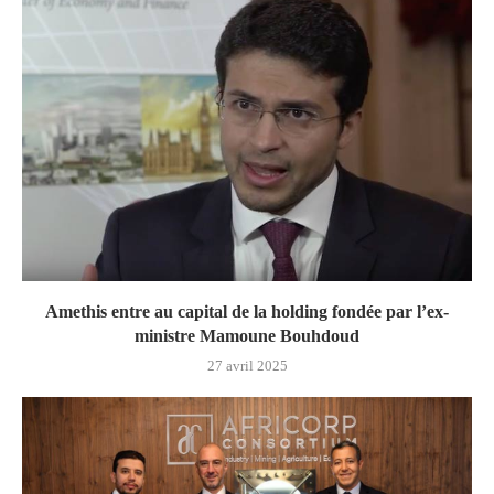
Amethis entre au capital de la holding fondée par l’ex-
ministre Mamoune Bouhdoud
27 avril 2025