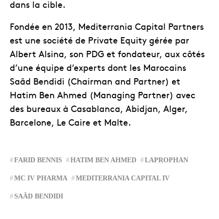
dans la cible.
Fondée en 2013, Mediterrania Capital Partners
est une société de Private Equity gérée par
Albert Alsina, son PDG et fondateur, aux côtés
d’une équipe d’experts dont les Marocains
Saâd Bendidi (Chairman and Partner) et
Hatim Ben Ahmed (Managing Partner) avec
des bureaux à Casablanca, Abidjan, Alger,
Barcelone, Le Caire et Malte.
FARID BENNIS
HATIM BEN AHMED
LAPROPHAN
MC IV PHARMA
MEDITERRANIA CAPITAL IV
SAÂD BENDIDI