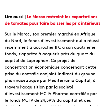
Lire aussi |
Le Maroc restreint les exportations
de tomates pour faire baisser les prix intérieurs
Sur le Maroc, son premier marché en Afrique
du Nord, le fonds d’investissement qui a réussi
récemment à accrocher IFC à son quatrième
fonds, s’apprête à acquérir près du quart du
capital de Laprophan. Ce projet de
concentration économique concernant cette
prise du contrôle conjoint indirect du groupe
pharmaceutique par Mediterrania Capital, à
travers l’acquisition par la société
d’investissement MC IV Pharma contrôlée par
le fonds MC IV de 24,59% du capital et des