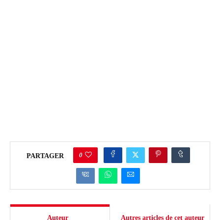
0
PARTAGER
Auteur
Autres articles de cet auteur