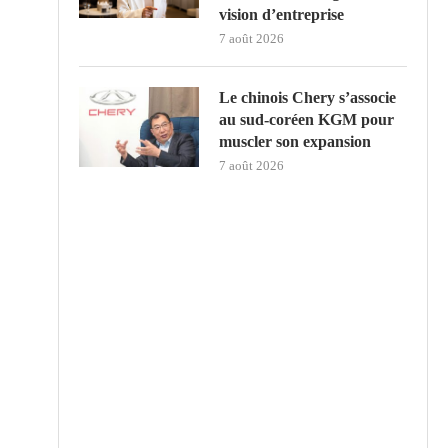
vision d’entreprise
7 août 2026
Le chinois Chery s’associe
au sud‑coréen KGM pour
muscler son expansion
7 août 2026