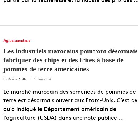
Agroalimentaire
Les industriels marocains pourront désormais
fabriquer des chips et des frites à base de
pommes de terre américaines
by
Adama Sylla
9 juin 2024
Le marché marocain des semences de pommes de
terre est désormais ouvert aux Etats-Unis. C’est ce
qu’a indiqué le Département américain de
l’agriculture (USDA) dans une note publiée …