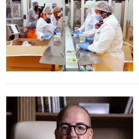
COMMERCE