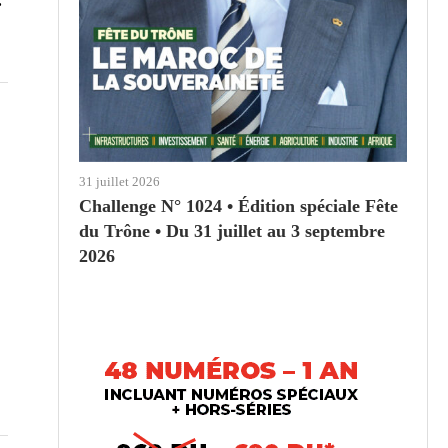
31 juillet 2026
Challenge N° 1024 • Édition spéciale Fête
du Trône • Du 31 juillet au 3 septembre
2026