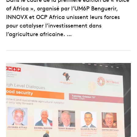
of Africa », organisé par l’UM6P Benguerir,
INNOVX et OCP Africa unissent leurs forces
pour catalyser l’investissement dans
l’agriculture africaine. …