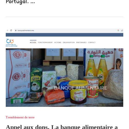
Portugal. …
Tremblement de terre
Appel aux dons. La banque alimentaire a