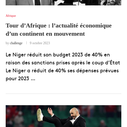
Afrique
Tour d’Afrique : l’actualité économique
d’un continent en mouvement
by
challenge
9 octobre 2023
Le Niger réduit son budget 2023 de 40% en
raison des sanctions prises après le coup d’État
Le Niger a réduit de 40% ses dépenses prévues
pour 2023 …