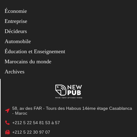
Économie
Entreprise
Décideurs
Automobile
Éducation et Enseignement
Marocains du monde
Archives
58, av des FAR - Tours des Habous 14ème étage Casablanca
- Maroc
+212 5 22 54 81 53 à 57
+212 5 22 30 97 07