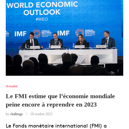
Actualité
Le FMI estime que l’économie mondiale
peine encore à reprendre en 2023
by
challenge
10 octobre 2023
Le Fonds monétaire international (FMI) a