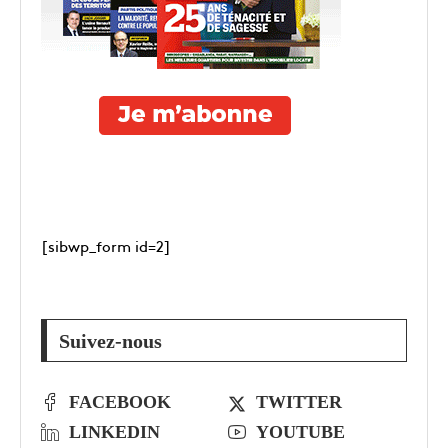
[sibwp_form id=2]
Suivez-nous
FACEBOOK
TWITTER
LINKEDIN
YOUTUBE