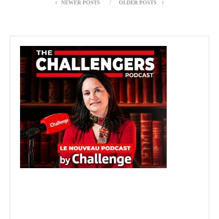
NEWER POSTS
OLDER POSTS