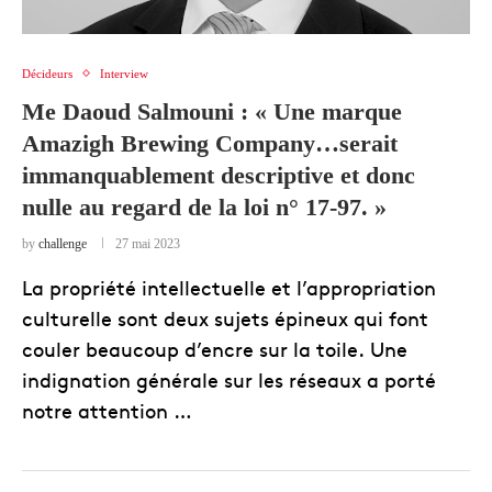
Décideurs
Interview
Me Daoud Salmouni : « Une marque
Amazigh Brewing Company…serait
immanquablement descriptive et donc
nulle au regard de la loi n° 17-97. »
by
challenge
27 mai 2023
La propriété intellectuelle et l’appropriation
culturelle sont deux sujets épineux qui font
couler beaucoup d’encre sur la toile. Une
indignation générale sur les réseaux a porté
notre attention …