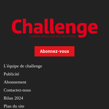
Abonnez-vous
L'équipe de challenge
Publicité
Abonnement
Contactez-nous
Bilan 2024
Plan du site