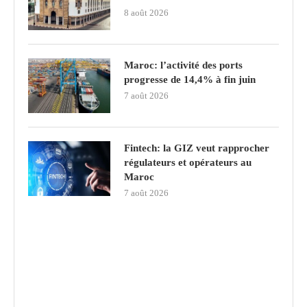
8 août 2026
Maroc: l’activité des ports
progresse de 14,4% à fin juin
7 août 2026
Fintech: la GIZ veut rapprocher
régulateurs et opérateurs au
Maroc
7 août 2026