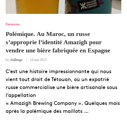
Patrimoine
Polémique. Au Maroc, un russe
s’approprie l’identité Amazigh pour
vendre une bière fabriquée en Espagne
by
challenge
24 mai 2023
C’est une histoire impressionnante qui nous
vient tout droit de Tétouan, où un expatrié
russe commercialise une bière artisanale sous
l’appellation
« Amazigh Brewing Company ». Quelques mois
après la polémique des maillots …