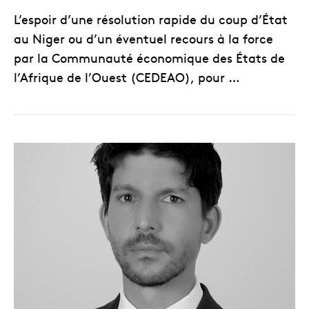
L’espoir d’une résolution rapide du coup d’État
au Niger ou d’un éventuel recours à la force
par la Communauté économique des États de
l’Afrique de l’Ouest (CEDEAO), pour …