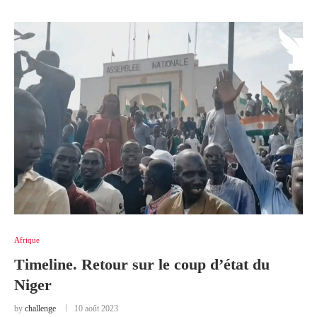
Afrique
Timeline. Retour sur le coup d’état du
Niger
by
challenge
10 août 2023