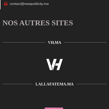
contact@newpublicity.ma
NOS AUTRES SITES
VH.MA
LALLAFATEMA.MA