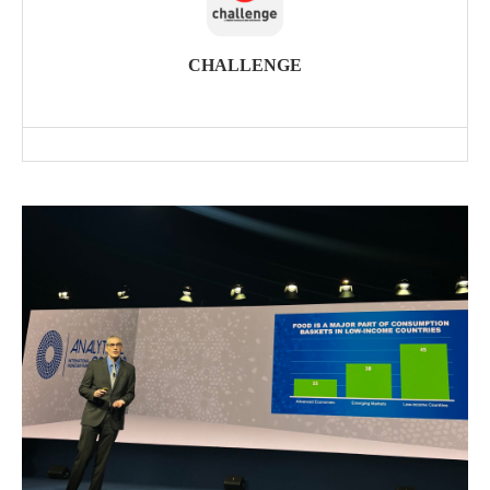
CHALLENGE