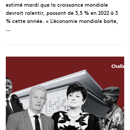
estimé mardi que la croissance mondiale
devrait ralentir, passant de 3,5 % en 2022 à 3
% cette année. « L’économie mondiale boite,
…