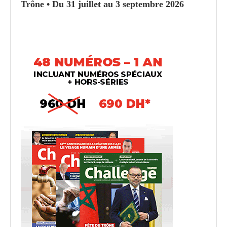
Trône • Du 31 juillet au 3 septembre 2026