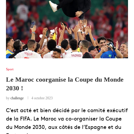
Sport
Le Maroc coorganise la Coupe du Monde
2030 !
by
challenge
4 octobre 2023
C’est acté et bien décidé par le comité exécutif
de la FIFA. Le Maroc va co-organiser la Coupe
du Monde 2030, aux côtés de l’Espagne et du