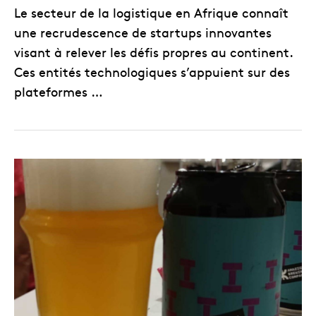
Le secteur de la logistique en Afrique connaît
une recrudescence de startups innovantes
visant à relever les défis propres au continent.
Ces entités technologiques s’appuient sur des
plateformes …