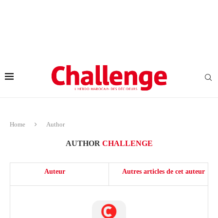
Home
Author
AUTHOR
CHALLENGE
Auteur
Autres articles de cet auteur