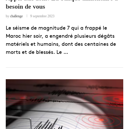
besoin de vous
by
challenge
9 septembre 2023
Le séisme de magnitude 7 qui a frappé le
Maroc hier soir, a engendré plusieurs dégâts
matériels et humains, dont des centaines de
morts et de blessés. Le …