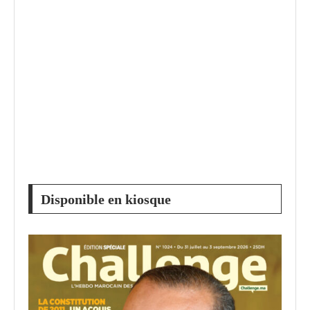
Disponible en kiosque