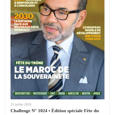
31 juillet 2026
Challenge N° 1024 • Édition spéciale Fête du