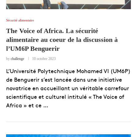
Sécurité alimentaire
The Voice of Africa. La sécurité
alimentaire au coeur de la discussion à
l’UM6P Benguerir
by
challenge
10 octobre 2023
L’Université Polytechnique Mohamed VI (UM6P)
de Benguerir s’est lancée dans une initiative
novatrice en accueillant un véritable carrefour
scientifique et culturel intitulé « The Voice of
Africa » et ce …