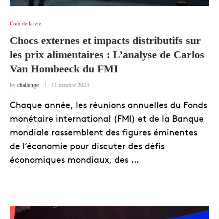
Coût de la vie
Chocs externes et impacts distributifs sur
les prix alimentaires : L’analyse de Carlos
Van Hombeeck du FMI
by
challenge
11 octobre 2023
Chaque année, les réunions annuelles du Fonds
monétaire international (FMI) et de la Banque
mondiale rassemblent des figures éminentes
de l’économie pour discuter des défis
économiques mondiaux, des …