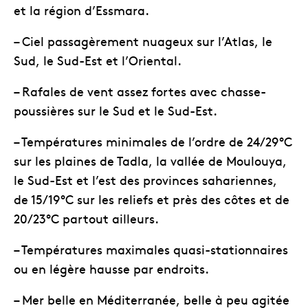
et la région d’Essmara.
– Ciel passagèrement nuageux sur l’Atlas, le
Sud, le Sud-Est et l’Oriental.
– Rafales de vent assez fortes avec chasse-
poussières sur le Sud et le Sud-Est.
– Températures minimales de l’ordre de 24/29°C
sur les plaines de Tadla, la vallée de Moulouya,
le Sud-Est et l’est des provinces sahariennes,
de 15/19°C sur les reliefs et près des côtes et de
20/23°C partout ailleurs.
– Températures maximales quasi-stationnaires
ou en légère hausse par endroits.
– Mer belle en Méditerranée, belle à peu agitée