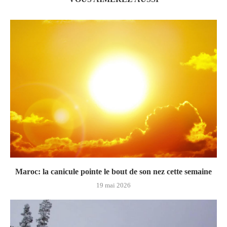
Maroc: la canicule pointe le bout de son nez cette semaine
19 mai 2026