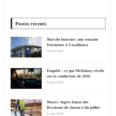
Postes récents
Marché boursier: une semaine
fructueuse à Casablanca
9 août 2026
Enquête : ce que McKinsey révèle
sur le conducteur de 2026
9 août 2026
Maroc: légère baisse des
livraisons de ciment à fin juillet
8 août 2026