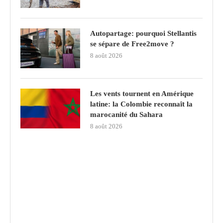
Autopartage: pourquoi Stellantis
se sépare de Free2move ?
8 août 2026
Les vents tournent en Amérique
latine: la Colombie reconnaît la
marocanité du Sahara
8 août 2026