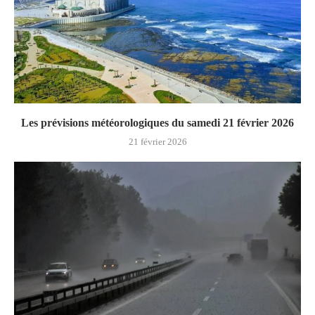
Les prévisions météorologiques du samedi 21 février 2026
21 février 2026