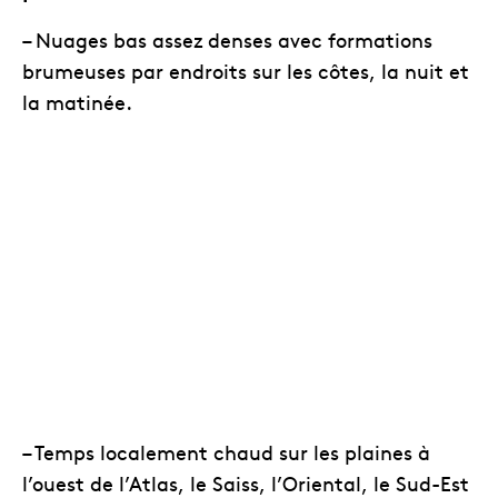
– Nuages bas assez denses avec formations
brumeuses par endroits sur les côtes, la nuit et
la matinée.
– Temps localement chaud sur les plaines à
l’ouest de l’Atlas, le Saiss, l’Oriental, le Sud-Est