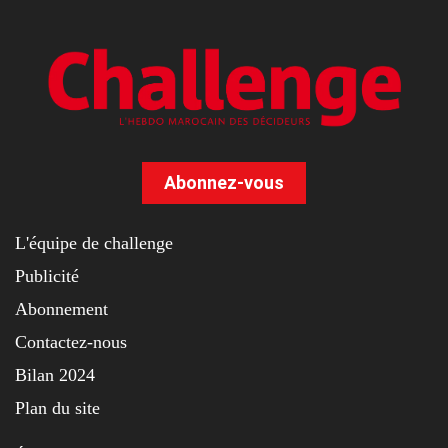
Abonnez-vous
L'équipe de challenge
Publicité
Abonnement
Contactez-nous
Bilan 2024
Plan du site