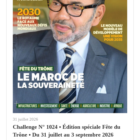
31 juillet 2026
Challenge N° 1024 • Édition spéciale Fête du
Trône • Du 31 juillet au 3 septembre 2026