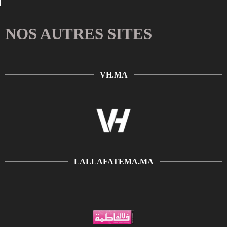
NOS AUTRES SITES
VH.MA
LALLAFATEMA.MA