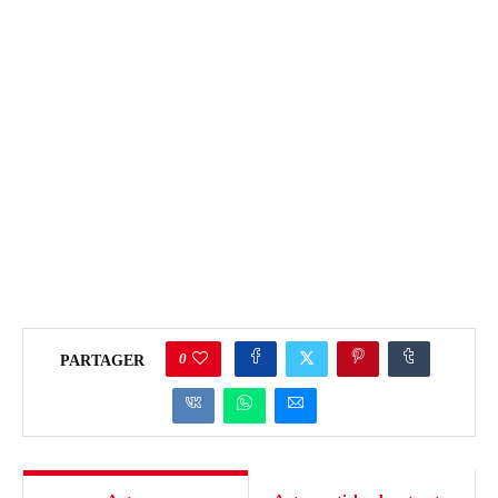
0
PARTAGER