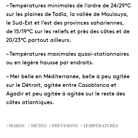
– Températures minimales de l’ordre de 24/29°C
sur les plaines de Tadla, la vallée de Moulouya,
le Sud-Est et l’est des provinces sahariennes,
de 15/19°C sur les reliefs et près des côtes et de
20/23°C partout ailleurs.
– Températures maximales quasi-stationnaires
ou en légère hausse par endroits.
– Mer belle en Méditerranée, belle à peu agitée
sur le Détroit, agitée entre Casablanca et
Agadir et peu agitée à agitée sur le reste des
côtes atlantiques.
MAROC
MÉTÉO
PRÉVISIONS
TEMPÉRATURES