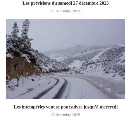
Les prévisions du samedi 27 décembre 2025
27 décembre 2025
Les intempéries vont se poursuivre jusqu’à mercredi
22 décembre 2025