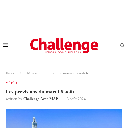
Home
Météo
Les prévisions du mardi 6 août
MÉTÉO
Les prévisions du mardi 6 août
written by
Challenge Avec MAP
6 août 2024