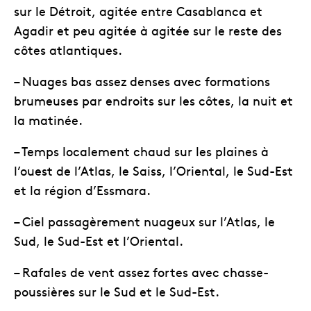
sur le Détroit, agitée entre Casablanca et
Agadir et peu agitée à agitée sur le reste des
côtes atlantiques.
– Nuages bas assez denses avec formations
brumeuses par endroits sur les côtes, la nuit et
la matinée.
– Temps localement chaud sur les plaines à
l’ouest de l’Atlas, le Saiss, l’Oriental, le Sud-Est
et la région d’Essmara.
– Ciel passagèrement nuageux sur l’Atlas, le
Sud, le Sud-Est et l’Oriental.
– Rafales de vent assez fortes avec chasse-
poussières sur le Sud et le Sud-Est.