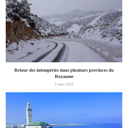
Retour des intempéries dans plusieurs provinces du
Royaume
2 mars 2026