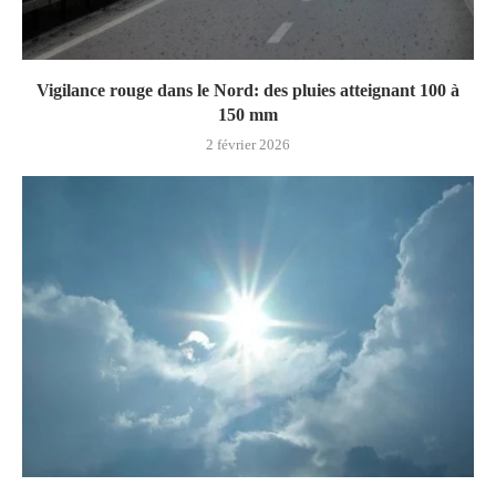
Vigilance rouge dans le Nord: des pluies atteignant 100 à
150 mm
2 février 2026