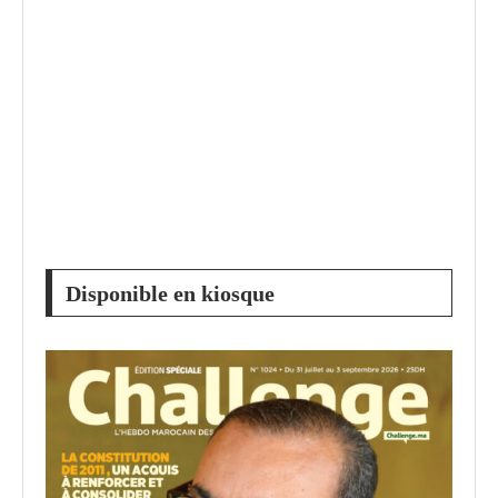
Disponible en kiosque