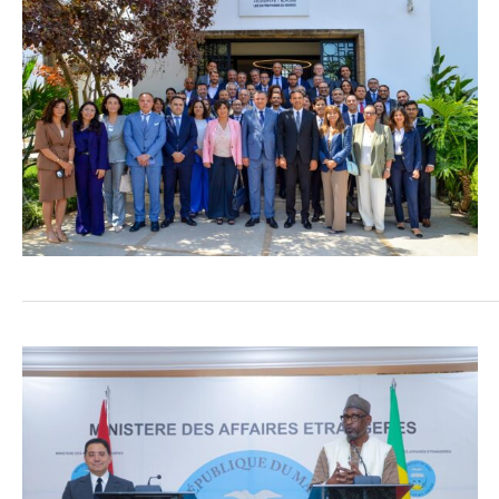
COMMERCE