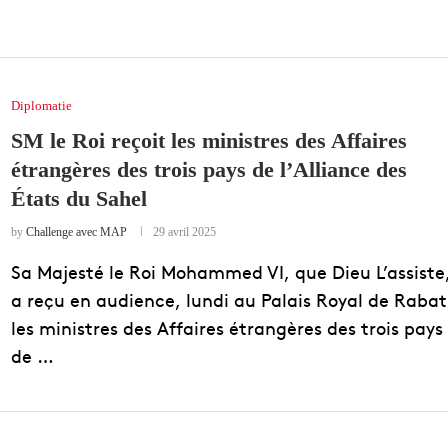
Diplomatie
SM le Roi reçoit les ministres des Affaires
étrangères des trois pays de l’Alliance des
États du Sahel
by
Challenge avec MAP
29 avril 2025
Sa Majesté le Roi Mohammed VI, que Dieu L’assiste
a reçu en audience, lundi au Palais Royal de Rabat
les ministres des Affaires étrangères des trois pays
de …