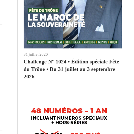
31 juillet 2026
Challenge N° 1024 • Édition spéciale Fête
du Trône • Du 31 juillet au 3 septembre
2026