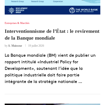
Entreprises & Marchés
Interventionnisme de l’État : le revirement
de la Banque mondiale
by
A. Maïssour
19 juillet 2026
La Banque mondiale (BM) vient de publier un
rapport intitulé «Industriel Policy for
Development», soutenant l’idée que la
politique industrielle doit faire partie
intégrante de la stratégie nationale …