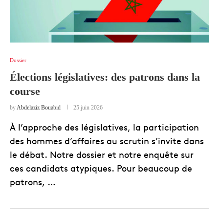
Dossier
Élections législatives: des patrons dans la
course
by
Abdelaziz Bouabid
25 juin 2026
À l’approche des législatives, la participation
des hommes d’affaires au scrutin s’invite dans
le débat. Notre dossier et notre enquête sur
ces candidats atypiques. Pour beaucoup de
patrons, …