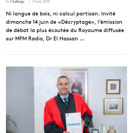
by
Challenge
24 juin 2026
Ni langue de bois, ni calcul partisan. Invité
dimanche 14 juin de «Décryptage», l’émission
de débat la plus écoutée du Royaume diffusée
sur MFM Radio, Dr El Hassan …