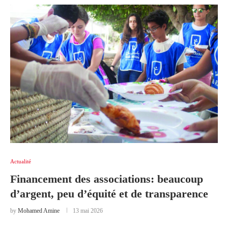
Actualité
Financement des associations: beaucoup
d’argent, peu d’équité et de transparence
by
Mohamed Amine
13 mai 2026