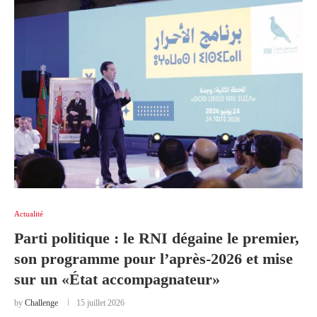
Actualité
Parti politique : le RNI dégaine le premier,
son programme pour l’après-2026 et mise
sur un «État accompagnateur»
by
Challenge
15 juillet 2026