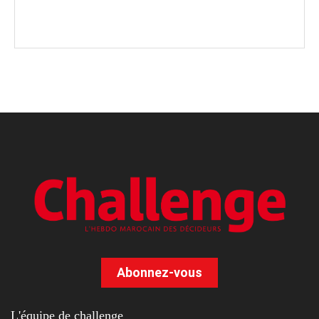
Abonnez-vous
L'équipe de challenge