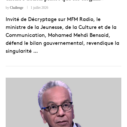
by
Challenge
1 juillet 2026
Invité de Décryptage sur MFM Radio, le
ministre de la Jeunesse, de la Culture et de la
Communication, Mohamed Mehdi Bensaid,
défend le bilan gouvernemental, revendique la
singularité …