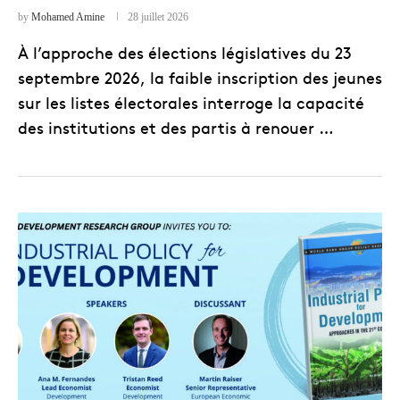
by
Mohamed Amine
28 juillet 2026
À l’approche des élections législatives du 23
septembre 2026, la faible inscription des jeunes
sur les listes électorales interroge la capacité
des institutions et des partis à renouer …