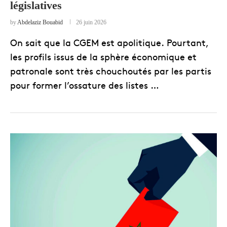
législatives
by
Abdelaziz Bouabid
26 juin 2026
On sait que la CGEM est apolitique. Pourtant,
les profils issus de la sphère économique et
patronale sont très chouchoutés par les partis
pour former l’ossature des listes …