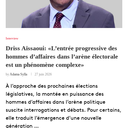
Interview
Driss Aïssaoui: «L’entrée progressive des
hommes d’affaires dans l’arène électorale
est un phénomène complexe»
by
Adama Sylla
27 juin 2026
À l’approche des prochaines élections
législatives, la montée en puissance des
hommes d’affaires dans l’arène politique
suscite interrogations et débats. Pour certains,
elle traduit l’émergence d’une nouvelle
génération …