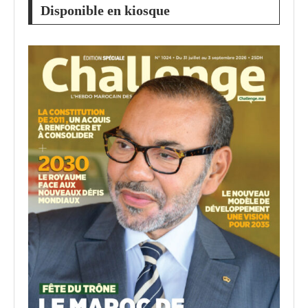
Disponible en kiosque