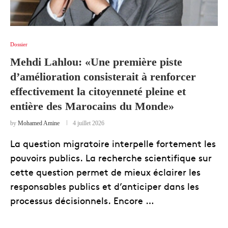
Dossier
Mehdi Lahlou: «Une première piste
d’amélioration consisterait à renforcer
effectivement la citoyenneté pleine et
entière des Marocains du Monde»
by
Mohamed Amine
4 juillet 2026
La question migratoire interpelle fortement les
pouvoirs publics. La recherche scientifique sur
cette question permet de mieux éclairer les
responsables publics et d’anticiper dans les
processus décisionnels. Encore …