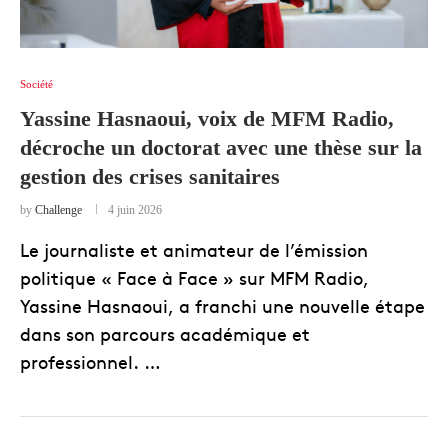
Société
Yassine Hasnaoui, voix de MFM Radio,
décroche un doctorat avec une thèse sur la
gestion des crises sanitaires
by
Challenge
4 juin 2026
Le journaliste et animateur de l’émission
politique « Face à Face » sur MFM Radio,
Yassine Hasnaoui, a franchi une nouvelle étape
dans son parcours académique et
professionnel. …