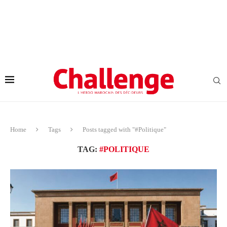
Home
Tags
Posts tagged with "#Politique"
TAG:
#POLITIQUE