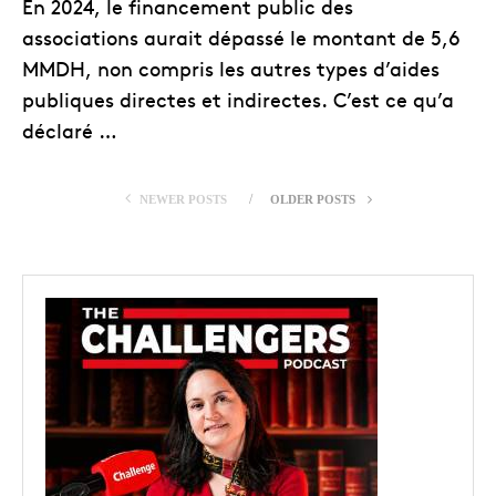
En 2024, le financement public des
associations aurait dépassé le montant de 5,6
MMDH, non compris les autres types d’aides
publiques directes et indirectes. C’est ce qu’a
déclaré …
NEWER POSTS
OLDER POSTS