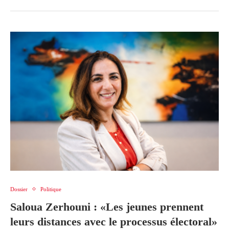
Dossier
Politique
Saloua Zerhouni : «Les jeunes prennent
leurs distances avec le processus électoral»