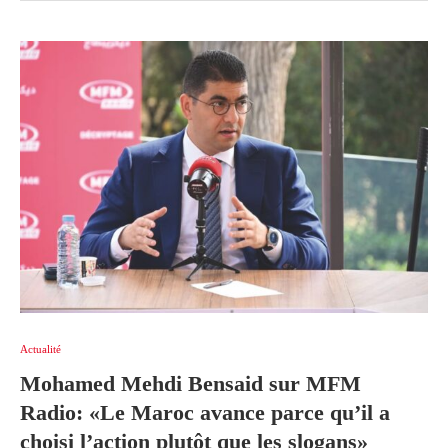
Actualité
Mohamed Mehdi Bensaid sur MFM
Radio: «Le Maroc avance parce qu’il a
choisi l’action plutôt que les slogans»