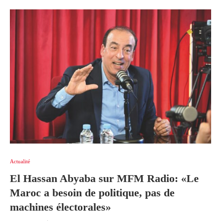
Actualité
El Hassan Abyaba sur MFM Radio: «Le
Maroc a besoin de politique, pas de
machines électorales»