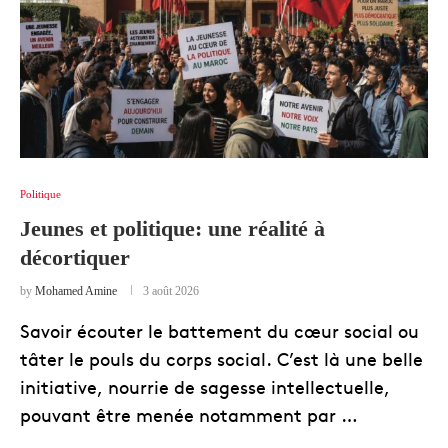
Politique
Jeunes et politique: une réalité à
décortiquer
by
Mohamed Amine
3 août 2026
Savoir écouter le battement du cœur social ou
tâter le pouls du corps social. C’est là une belle
initiative, nourrie de sagesse intellectuelle,
pouvant être menée notamment par …