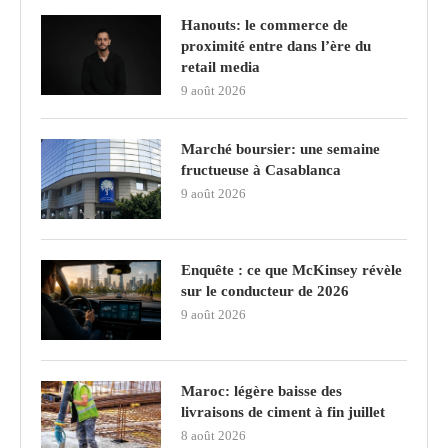
Hanouts: le commerce de
proximité entre dans l’ère du
retail media
9 août 2026
Marché boursier: une semaine
fructueuse à Casablanca
9 août 2026
Enquête : ce que McKinsey révèle
sur le conducteur de 2026
9 août 2026
Maroc: légère baisse des
livraisons de ciment à fin juillet
8 août 2026