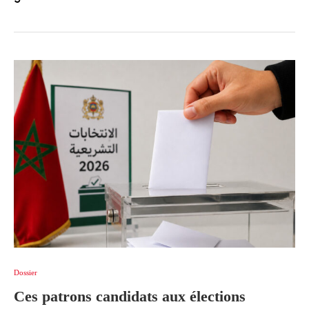
Dossier
Ces patrons candidats aux élections