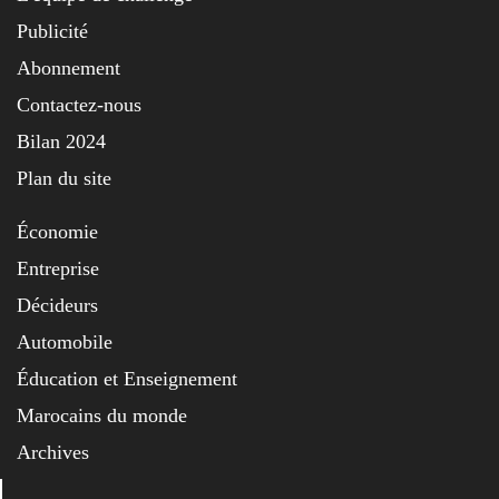
Publicité
Abonnement
Contactez-nous
Bilan 2024
Plan du site
Économie
Entreprise
Décideurs
Automobile
Éducation et Enseignement
Marocains du monde
Archives