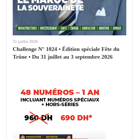
31 juillet 2026
Challenge N° 1024 • Édition spéciale Fête du
Trône • Du 31 juillet au 3 septembre 2026