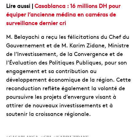
Lire aussi |
Casablanca : 16 millions DH pour
équiper l’ancienne médina en caméras de
surveillance dernier cri
M. Belayachi a reçu les félicitations du Chef du
Gouvernement et de M. Karim Zidane, Ministre
de l’Investissement, de la Convergence et de
l’Évaluation des Politiques Publiques, pour son
engagement et sa contribution au
développement économique de la région. Cette
reconduction reflète également la volonté de
poursuivre les projets d’envergure visant à
attirer de nouveaux investissements et à
soutenir la croissance régionale.