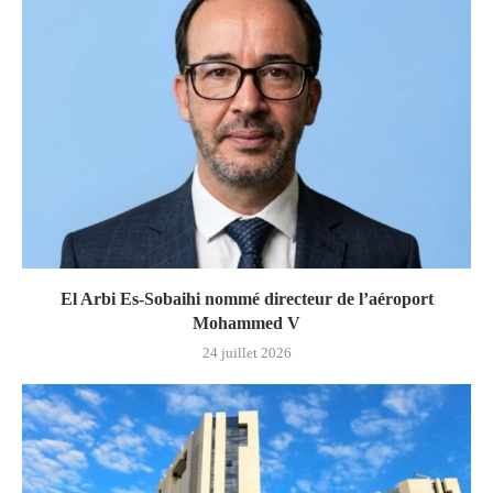
El Arbi Es-Sobaihi nommé directeur de l’aéroport
Mohammed V
24 juillet 2026