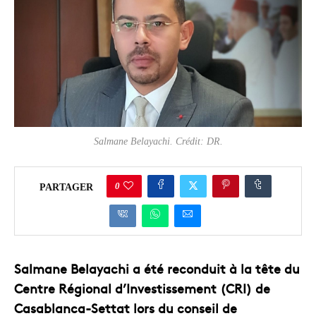
Salmane Belayachi. Crédit: DR.
0
PARTAGER
Salmane Belayachi a été reconduit à la tête du
Centre Régional d’Investissement (CRI) de
Casablanca-Settat lors du conseil de