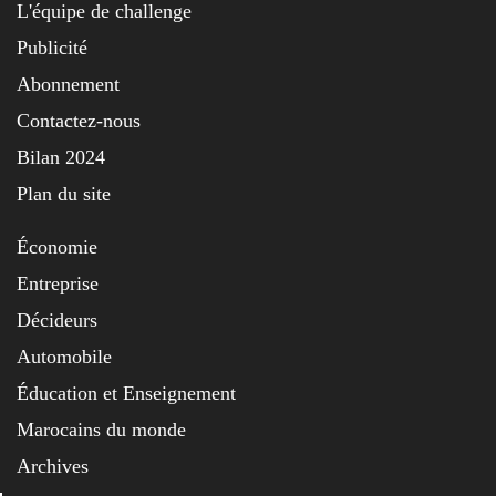
L'équipe de challenge
Publicité
Abonnement
Contactez-nous
Bilan 2024
Plan du site
Économie
Entreprise
Décideurs
Automobile
Éducation et Enseignement
Marocains du monde
Archives