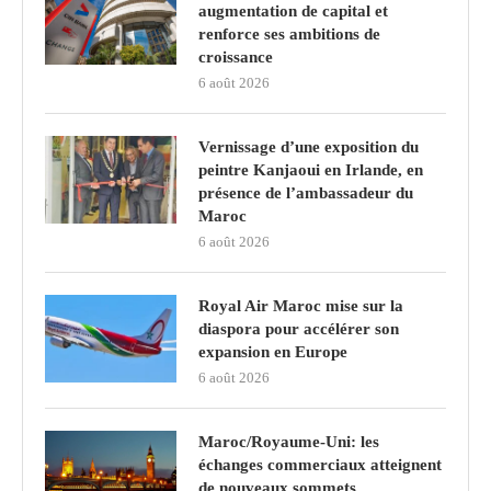
augmentation de capital et
renforce ses ambitions de
croissance
6 août 2026
Vernissage d’une exposition du
peintre Kanjaoui en Irlande, en
présence de l’ambassadeur du
Maroc
6 août 2026
Royal Air Maroc mise sur la
diaspora pour accélérer son
expansion en Europe
6 août 2026
Maroc/Royaume-Uni: les
échanges commerciaux atteignent
de nouveaux sommets