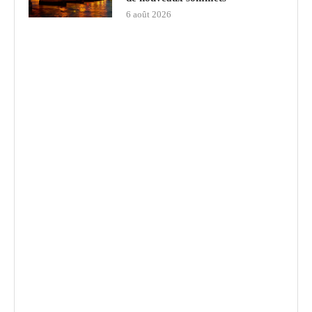
6 août 2026