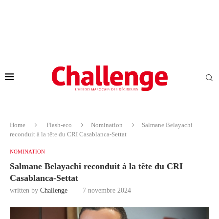
Home
Flash-eco
Nomination
Salmane Belayachi
reconduit à la tête du CRI Casablanca-Settat
NOMINATION
Salmane Belayachi reconduit à la tête du CRI
Casablanca-Settat
written by
Challenge
7 novembre 2024