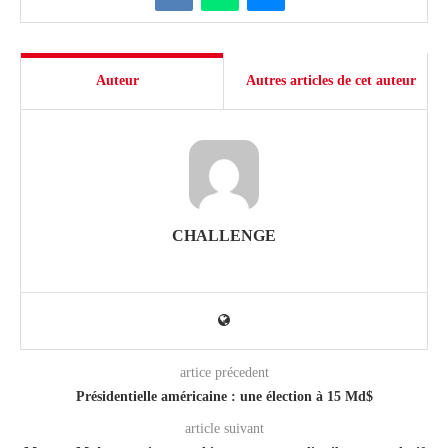
Auteur
Autres articles de cet auteur
CHALLENGE
artice précedent
Présidentielle américaine : une élection à 15 Md$
article suivant