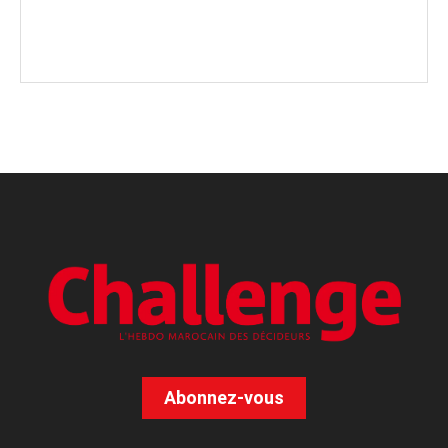
Abonnez-vous