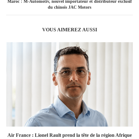
Maroc : M-Automotiv, nouvel importateur et distributeur exclusif
du chinois JAC Motors
VOUS AIMEREZ AUSSI
Air France : Lionel Rault prend la tête de la région Afrique