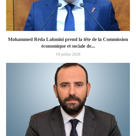
Mohammed Réda Lahmini prend la tête de la Commission
économique et sociale de...
19 juillet 2026