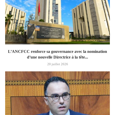
L’ANCFCC renforce sa gouvernance avec la nomination
d’une nouvelle Directrice à la tête...
20 juillet 2026