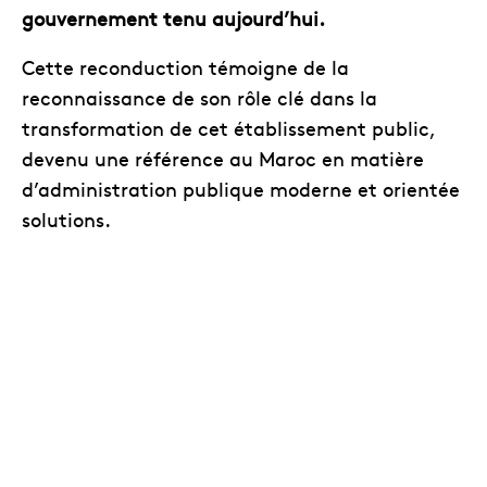
gouvernement tenu aujourd’hui.
Cette reconduction témoigne de la
reconnaissance de son rôle clé dans la
transformation de cet établissement public,
devenu une référence au Maroc en matière
d’administration publique moderne et orientée
solutions.