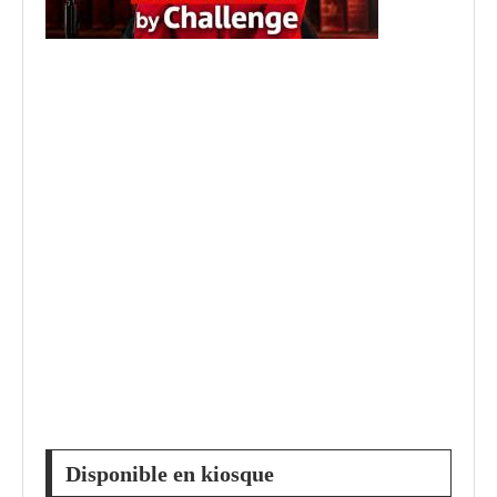
Disponible en kiosque