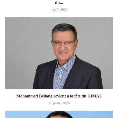
du...
4 août 2026
Mohammed Bellatig revient à la tête du GIMAS
27 juillet 2026