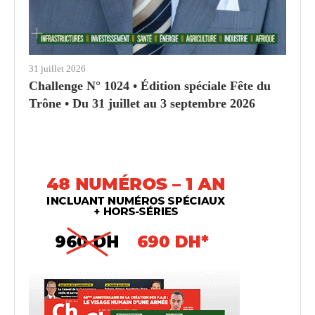
31 juillet 2026
Challenge N° 1024 • Édition spéciale Fête du
Trône • Du 31 juillet au 3 septembre 2026