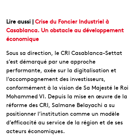
Lire aussi |
Crise du Foncier Industriel à
Casablanca. Un obstacle au développement
économique
Sous sa direction, le CRI Casablanca-Settat
s’est démarqué par une approche
performante, axée sur la digitalisation et
l’accompagnement des investisseurs,
conformément à la vision de Sa Majesté le Roi
Mohammed VI. Depuis la mise en œuvre de la
réforme des CRI, Salmane Belayachi a su
positionner l’institution comme un modèle
d’efficacité au service de la région et de ses
acteurs économiques.