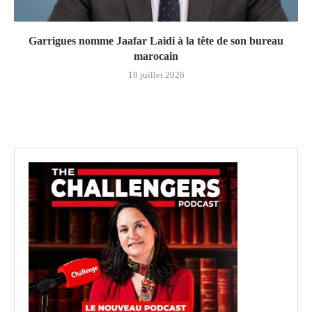
Garrigues nomme Jaafar Laidi à la tête de son bureau
marocain
18 juillet 2026