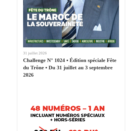
31 juillet 2026
Challenge N° 1024 • Édition spéciale Fête
du Trône • Du 31 juillet au 3 septembre
2026