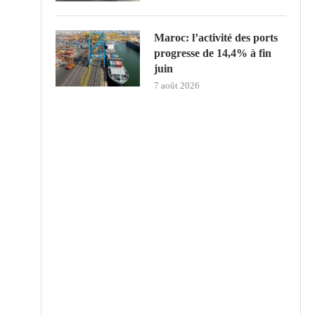
Maroc: l’activité des ports
progresse de 14,4% à fin
juin
7 août 2026