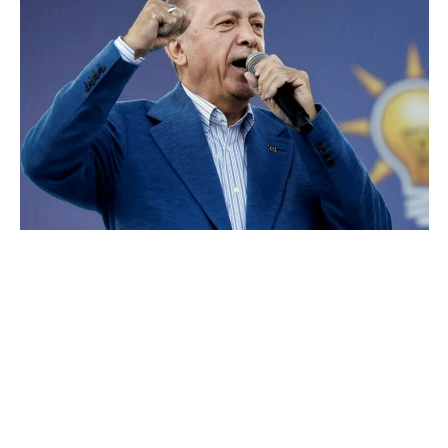
COMMERCE