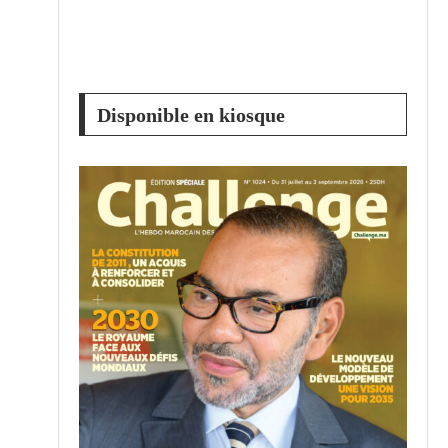
Disponible en kiosque