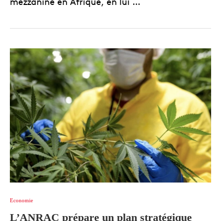
mezzanine en Afrique, en lui …
Economie
L’ANRAC prépare un plan stratégique