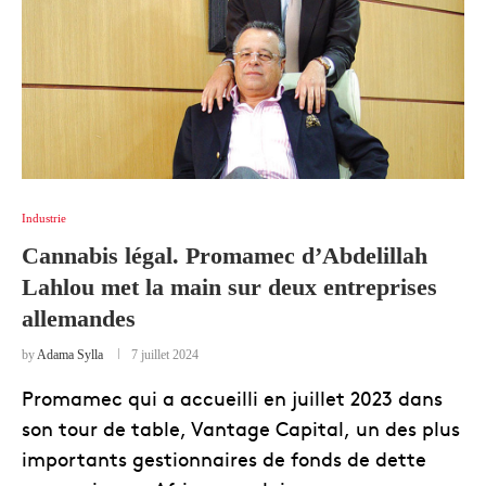
Industrie
Cannabis légal. Promamec d’Abdelillah
Lahlou met la main sur deux entreprises
allemandes
by
Adama Sylla
7 juillet 2024
Promamec qui a accueilli en juillet 2023 dans
son tour de table, Vantage Capital, un des plus
importants gestionnaires de fonds de dette