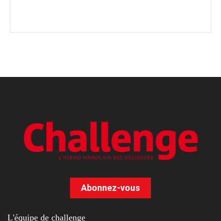
Abonnez-vous
L'équipe de challenge