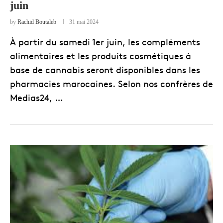
juin
by
Rachid Boutaleb
31 mai 2024
À partir du samedi 1er juin, les compléments
alimentaires et les produits cosmétiques à
base de cannabis seront disponibles dans les
pharmacies marocaines. Selon nos confrères de
Medias24, …