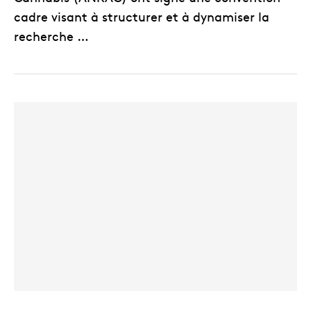
cadre visant à structurer et à dynamiser la
recherche …