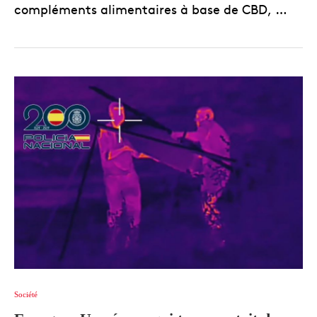
compléments alimentaires à base de CBD, …
Société