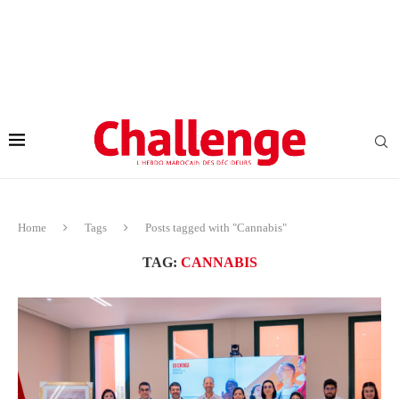
Home
Tags
Posts tagged with "Cannabis"
TAG:
CANNABIS