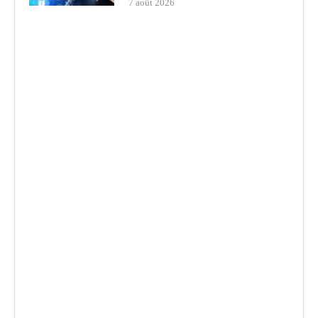
7 août 2026