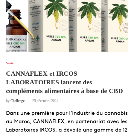
Santé
CANNAFLEX et IRCOS
LABORATOIRES lancent des
compléments alimentaires à base de CBD
by
Challenge
25 décembre 2024
Dans une première pour l’industrie du cannabis
au Maroc, CANNAFLEX, en partenariat avec les
Laboratoires IRCOS, a dévoilé une gamme de 12