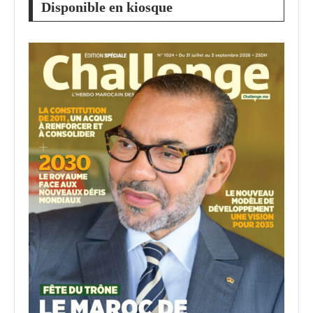
Disponible en kiosque