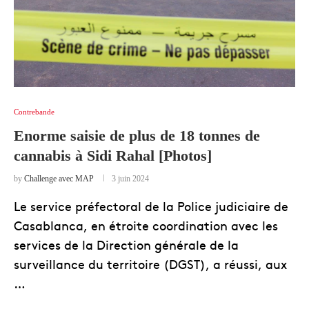
Contrebande
Enorme saisie de plus de 18 tonnes de
cannabis à Sidi Rahal [Photos]
by
Challenge avec MAP
3 juin 2024
Le service préfectoral de la Police judiciaire de
Casablanca, en étroite coordination avec les
services de la Direction générale de la
surveillance du territoire (DGST), a réussi, aux
…