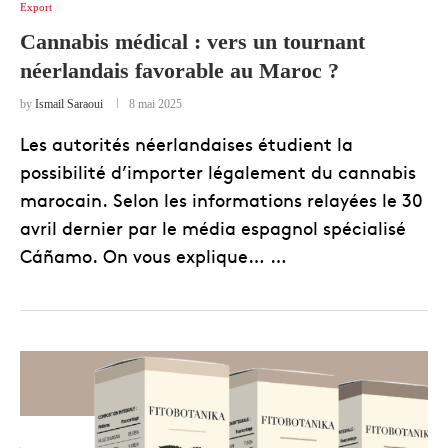
Export
Cannabis médical : vers un tournant
néerlandais favorable au Maroc ?
by
Ismail Saraoui
8 mai 2025
Les autorités néerlandaises étudient la
possibilité d’importer légalement du cannabis
marocain. Selon les informations relayées le 30
avril dernier par le média espagnol spécialisé
Cáñamo. On vous explique… …