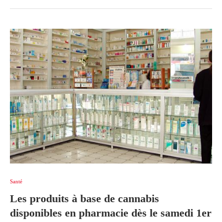
Santé
Les produits à base de cannabis
disponibles en pharmacie dès le samedi 1er