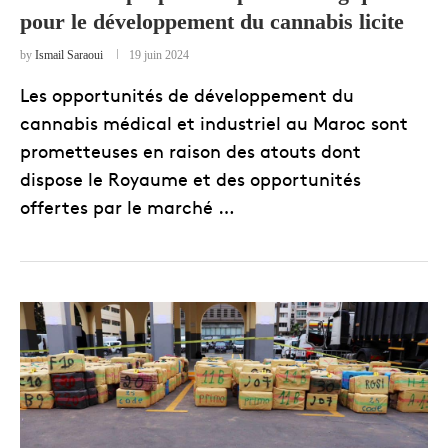
pour le développement du cannabis licite
by
Ismail Saraoui
19 juin 2024
Les opportunités de développement du
cannabis médical et industriel au Maroc sont
prometteuses en raison des atouts dont
dispose le Royaume et des opportunités
offertes par le marché …