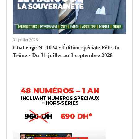
31 juillet 2026
Challenge N° 1024 • Édition spéciale Fête du
Trône • Du 31 juillet au 3 septembre 2026