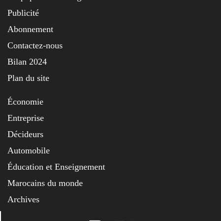
Publicité
Abonnement
Contactez-nous
Bilan 2024
Plan du site
Économie
Entreprise
Décideurs
Automobile
Éducation et Enseignement
Marocains du monde
Archives