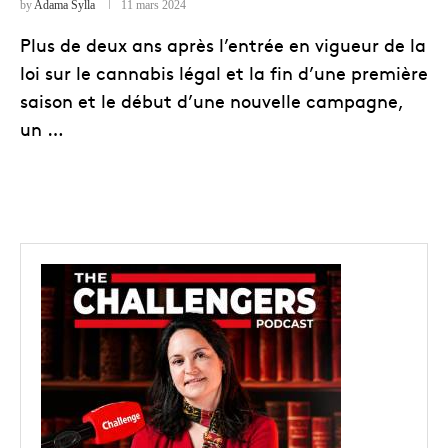
by
Adama Sylla
11 mars 2024
Plus de deux ans après l’entrée en vigueur de la
loi sur le cannabis légal et la fin d’une première
saison et le début d’une nouvelle campagne,
un …