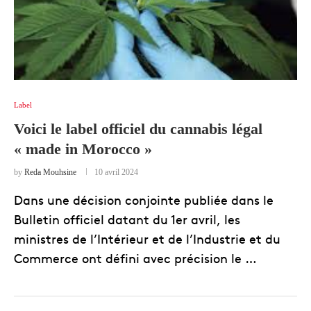
Label
Voici le label officiel du cannabis légal
« made in Morocco »
by
Reda Mouhsine
10 avril 2024
Dans une décision conjointe publiée dans le
Bulletin officiel datant du 1er avril, les
ministres de l’Intérieur et de l’Industrie et du
Commerce ont défini avec précision le …