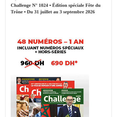
Challenge N° 1024 • Édition spéciale Fête du
Trône • Du 31 juillet au 3 septembre 2026