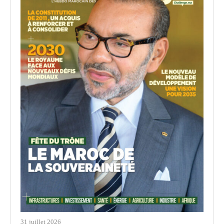
31 juillet 2026