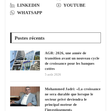
LINKEDIN
YOUTUBE
WHATSAPP
Postes récents
AGR: 2026, une année de
transition avant un nouveau cycle
de croissance pour les banques
cotées
5 août 2026
Mohammed Jadri: «La croissance
ne sera durable que lorsque le
secteur privé deviendra le
principal moteur de
l’investissement»