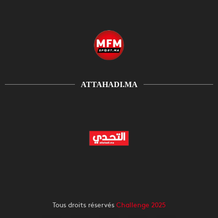
ATTAHADI.MA
Tous droits réservés
Challenge 2025