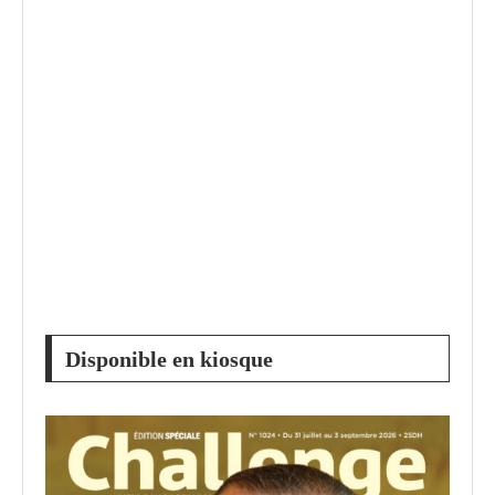
Disponible en kiosque