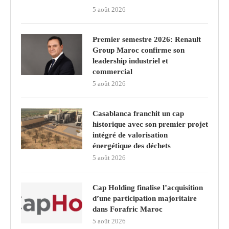
5 août 2026
Premier semestre 2026: Renault
Group Maroc confirme son
leadership industriel et
commercial
5 août 2026
Casablanca franchit un cap
historique avec son premier projet
intégré de valorisation
énergétique des déchets
5 août 2026
Cap Holding finalise l’acquisition
d’une participation majoritaire
dans Forafric Maroc
5 août 2026