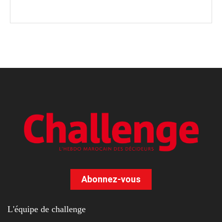
Abonnez-vous
L'équipe de challenge