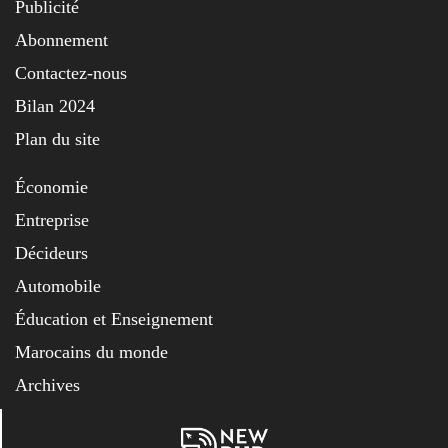
Publicité
Abonnement
Contactez-nous
Bilan 2024
Plan du site
Économie
Entreprise
Décideurs
Automobile
Éducation et Enseignement
Marocains du monde
Archives