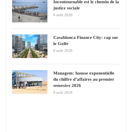
Incontournable est le chemin de la
justice sociale
6 août 2026
Casablanca Finance City: cap sur
le Golfe
6 août 2026
Managem: hausse exponentielle
du chiffre d’affaires au premier
semestre 2026
6 août 2026