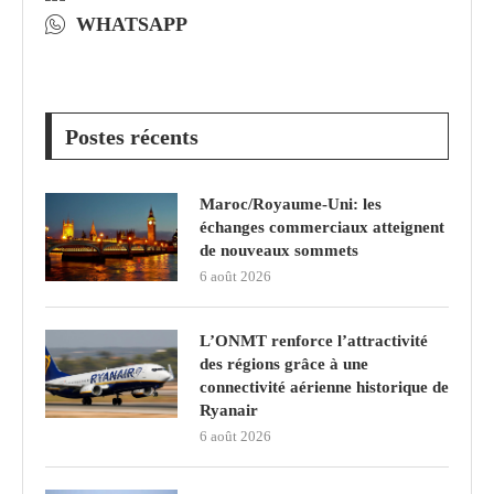
WHATSAPP
Postes récents
Maroc/Royaume-Uni: les
échanges commerciaux atteignent
de nouveaux sommets
6 août 2026
L’ONMT renforce l’attractivité
des régions grâce à une
connectivité aérienne historique de
Ryanair
6 août 2026