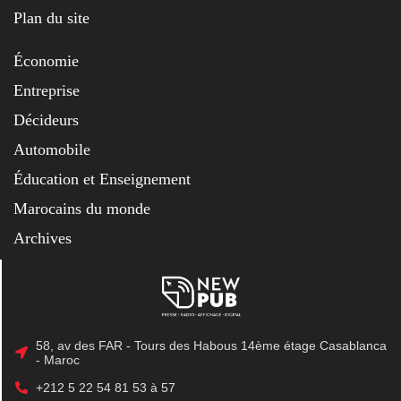
Plan du site
Économie
Entreprise
Décideurs
Automobile
Éducation et Enseignement
Marocains du monde
Archives
58, av des FAR - Tours des Habous 14ème étage Casablanca
- Maroc
+212 5 22 54 81 53 à 57