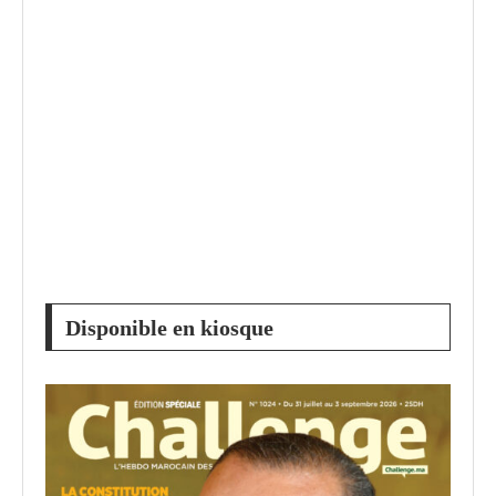
Disponible en kiosque