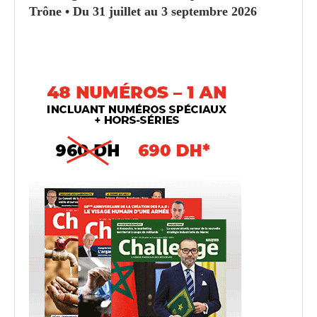
Trône • Du 31 juillet au 3 septembre 2026