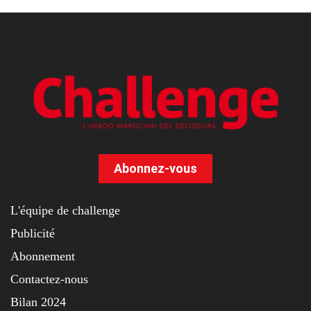
Abonnez-vous
L'équipe de challenge
Publicité
Abonnement
Contactez-nous
Bilan 2024