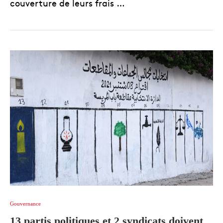
couverture de leurs frais …
Gouvernance
13 partis politiques et 2 syndicats doivent