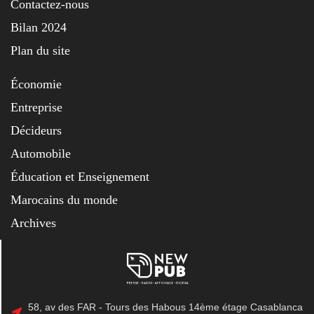
Contactez-nous
Bilan 2024
Plan du site
Économie
Entreprise
Décideurs
Automobile
Éducation et Enseignement
Marocains du monde
Archives
58, av des FAR - Tours des Habous 14ème étage Casablanca