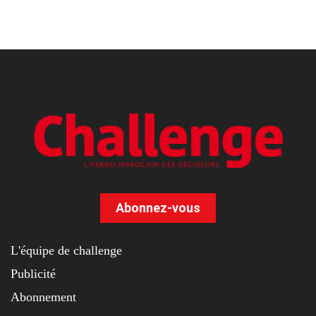
Abonnez-vous
L'équipe de challenge
Publicité
Abonnement