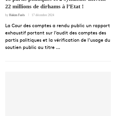
22 millions de dirhams à l’Etat !
by
Hakim Farès
17 décembre 2024
La Cour des comptes a rendu public un rapport
exhaustif portant sur l’audit des comptes des
partis politiques et la vérification de l’usage du
soutien public au titre …