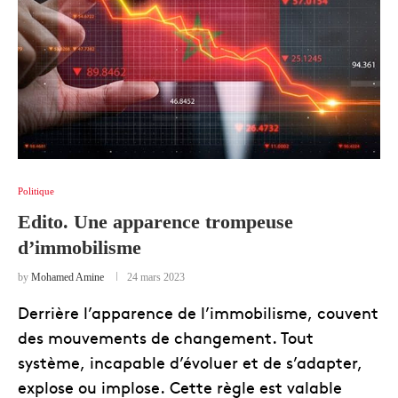
Politique
Edito. Une apparence trompeuse
d’immobilisme
by
Mohamed Amine
24 mars 2023
Derrière l’apparence de l’immobilisme, couvent
des mouvements de changement. Tout
système, incapable d’évoluer et de s’adapter,
explose ou implose. Cette règle est valable