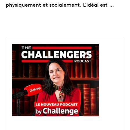
physiquement et socialement. L’idéal est …