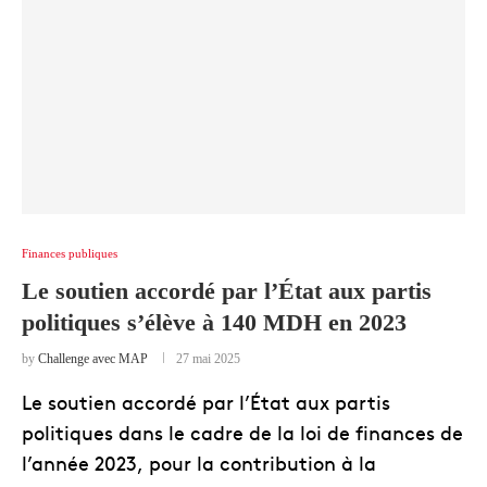
Finances publiques
Le soutien accordé par l’État aux partis
politiques s’élève à 140 MDH en 2023
by
Challenge avec MAP
27 mai 2025
Le soutien accordé par l’État aux partis
politiques dans le cadre de la loi de finances de
l’année 2023, pour la contribution à la