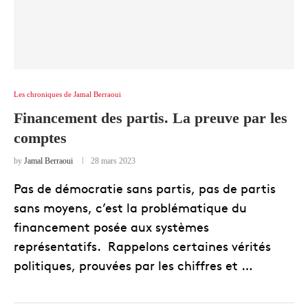
Les chroniques de Jamal Berraoui
Financement des partis. La preuve par les
comptes
by
Jamal Berraoui
28 mars 2023
Pas de démocratie sans partis, pas de partis
sans moyens, c’est la problématique du
financement posée aux systèmes
représentatifs. Rappelons certaines vérités
politiques, prouvées par les chiffres et …