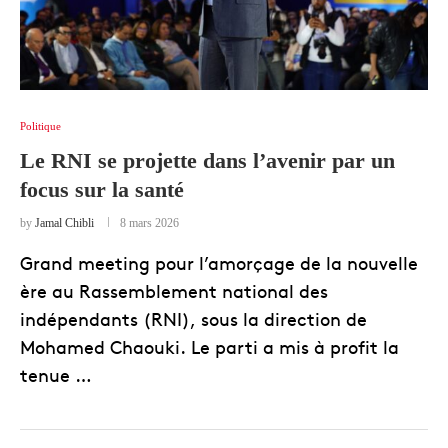
Politique
Le RNI se projette dans l’avenir par un
focus sur la santé
by
Jamal Chibli
8 mars 2026
Grand meeting pour l’amorçage de la nouvelle
ère au Rassemblement national des
indépendants (RNI), sous la direction de
Mohamed Chaouki. Le parti a mis à profit la
tenue …