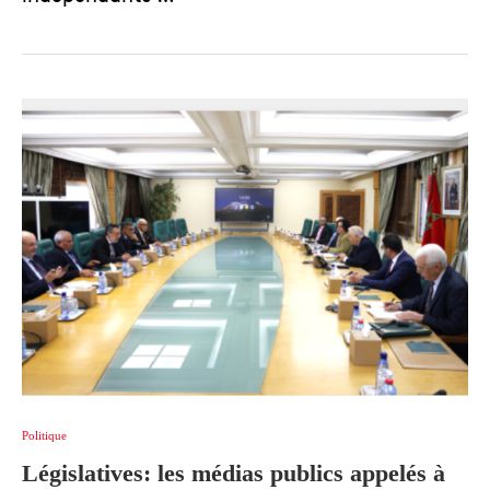
Politique
Législatives: les médias publics appelés à