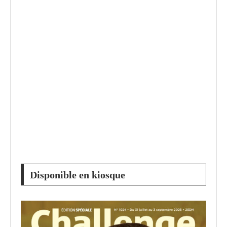
Disponible en kiosque