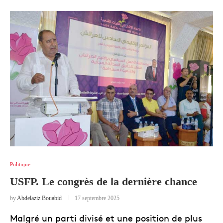
Politique
USFP. Le congrès de la dernière chance
by
Abdelaziz Bouabid
17 septembre 2025
Malgré un parti divisé et une position de plus