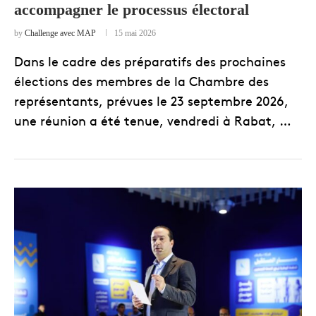
accompagner le processus électoral
by
Challenge avec MAP
15 mai 2026
Dans le cadre des préparatifs des prochaines
élections des membres de la Chambre des
représentants, prévues le 23 septembre 2026,
une réunion a été tenue, vendredi à Rabat, …