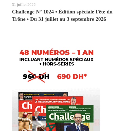
31 juillet 2026
Challenge N° 1024 • Édition spéciale Fête du
Trône • Du 31 juillet au 3 septembre 2026