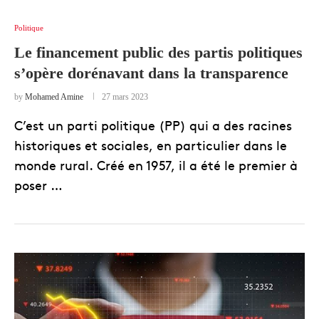
Politique
Le financement public des partis politiques
s’opère dorénavant dans la transparence
by
Mohamed Amine
27 mars 2023
C’est un parti politique (PP) qui a des racines
historiques et sociales, en particulier dans le
monde rural. Créé en 1957, il a été le premier à
poser …