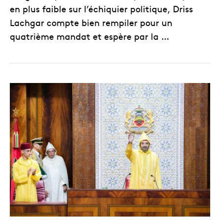
en plus faible sur l’échiquier politique, Driss
Lachgar compte bien rempiler pour un
quatrième mandat et espère par la …