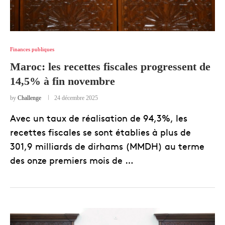
Finances publiques
Maroc: les recettes fiscales progressent de
14,5% à fin novembre
by
Challenge
24 décembre 2025
Avec un taux de réalisation de 94,3%, les
recettes fiscales se sont établies à plus de
301,9 milliards de dirhams (MMDH) au terme
des onze premiers mois de …