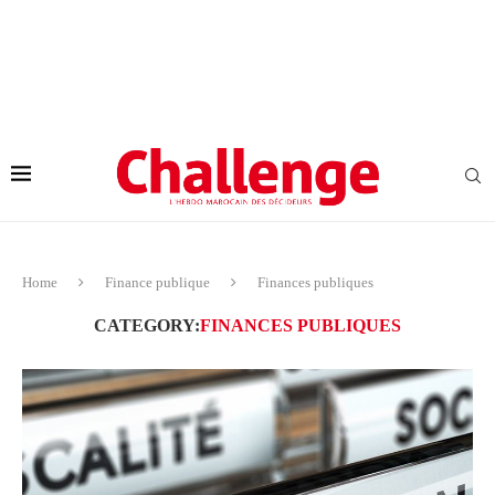
Home
Finance publique
Finances publiques
CATEGORY:
FINANCES PUBLIQUES