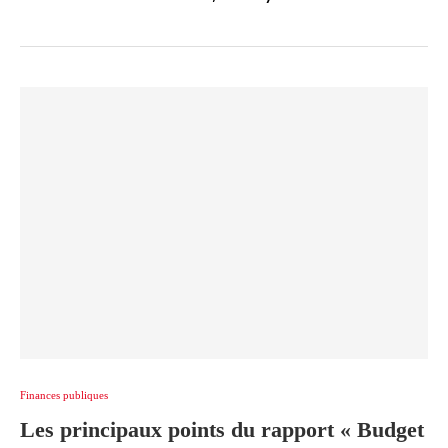
Finances publiques
Les principaux points du rapport « Budget