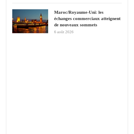
Maroc/Royaume-Uni: les
échanges commerciaux atteignent
de nouveaux sommets
6 août 2026