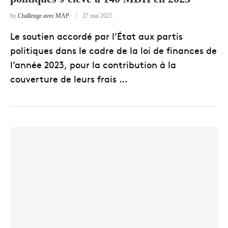
by
Challenge avec MAP
27 mai 2025
Le soutien accordé par l’État aux partis
politiques dans le cadre de la loi de finances de
l’année 2023, pour la contribution à la
couverture de leurs frais …