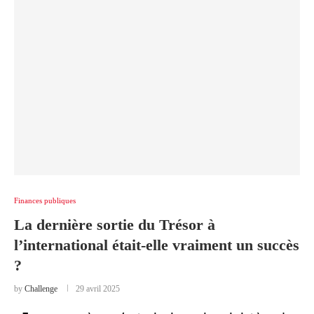
Finances publiques
La dernière sortie du Trésor à
l’international était-elle vraiment un succès
?
by
Challenge
29 avril 2025