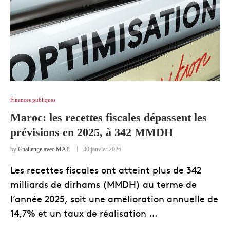
Finances publiques
Maroc: les recettes fiscales dépassent les
prévisions en 2025, à 342 MMDH
by
Challenge avec MAP
30 janvier 2026
Les recettes fiscales ont atteint plus de 342
milliards de dirhams (MMDH) au terme de
l’année 2025, soit une amélioration annuelle de
14,7% et un taux de réalisation …