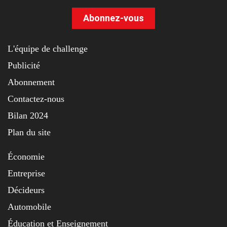
Abonnez-vous
L'équipe de challenge
Publicité
Abonnement
Contactez-nous
Bilan 2024
Plan du site
Économie
Entreprise
Décideurs
Automobile
Éducation et Enseignement