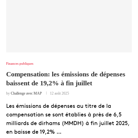
Finances publiques
Compensation: les émissions de dépenses
baissent de 19,2% à fin juillet
by
Challenge avec MAP
12 août 2025
Les émissions de dépenses au titre de la
compensation se sont établies à près de 6,5
milliards de dirhams (MMDH) à fin juillet 2025,
en baisse de 19,2% …