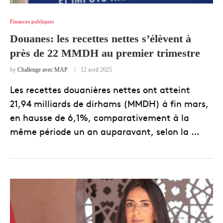
Finances publiques
Douanes: les recettes nettes s’élèvent à
près de 22 MMDH au premier trimestre
by
Challenge avec MAP
12 avril 2025
Les recettes douanières nettes ont atteint
21,94 milliards de dirhams (MMDH) à fin mars,
en hausse de 6,1%, comparativement à la
même période un an auparavant, selon la …