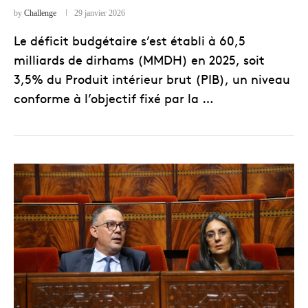
by
Challenge
29 janvier 2026
Le déficit budgétaire s’est établi à 60,5
milliards de dirhams (MMDH) en 2025, soit
3,5% du Produit intérieur brut (PIB), un niveau
conforme à l’objectif fixé par la …