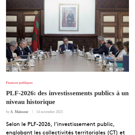
Finances publiques
PLF-2026: des investissements publics à un
niveau historique
by
A. Maïssour
14 novembre 2025
Selon le PLF-2026, l’investissement public,
englobant les collectivités territoriales (CT) et