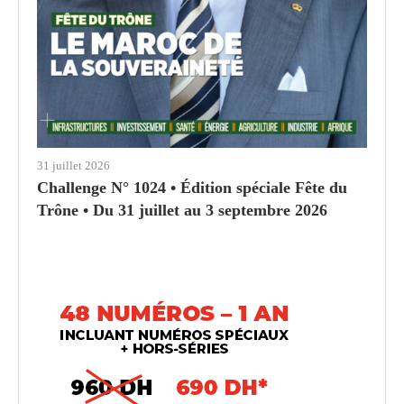
31 juillet 2026
Challenge N° 1024 • Édition spéciale Fête du
Trône • Du 31 juillet au 3 septembre 2026