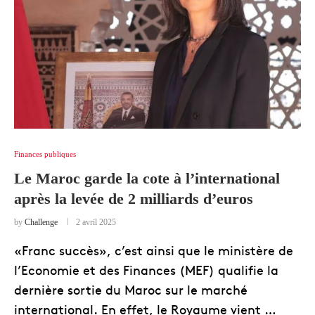
Finances publiques
Le Maroc garde la cote à l’international
après la levée de 2 milliards d’euros
by
Challenge
2 avril 2025
«Franc succès», c’est ainsi que le ministère de
l’Economie et des Finances (MEF) qualifie la
dernière sortie du Maroc sur le marché
international. En effet, le Royaume vient …