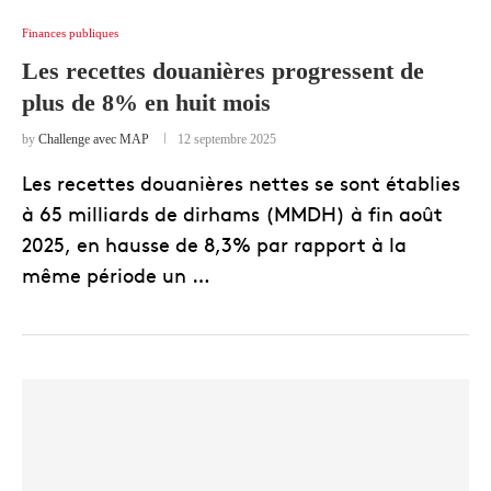
Finances publiques
Les recettes douanières progressent de
plus de 8% en huit mois
by
Challenge avec MAP
12 septembre 2025
Les recettes douanières nettes se sont établies
à 65 milliards de dirhams (MMDH) à fin août
2025, en hausse de 8,3% par rapport à la
même période un …