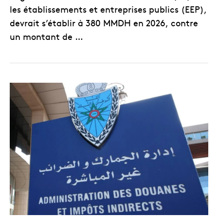
les établissements et entreprises publics (EEP),
devrait s’établir à 380 MMDH en 2026, contre
un montant de …