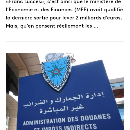
«Franc succès», c’est ainsi que le ministère de
l’Economie et des Finances (MEF) avait qualifié
la dernière sortie pour lever 2 milliards d’euros.
Mais, qu’en pensent réellement les …