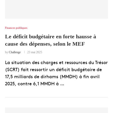
Finances publiques
Le déficit budgétaire en forte hausse à
cause des dépenses, selon le MEF
by
Challenge
23 mai 2025
La situation des charges et ressources du Trésor
(SCRT) fait ressortir un déficit budgétaire de
17,5 milliards de dirhams (MMDH) à fin avril
2025, contre 6,1 MMDH à …