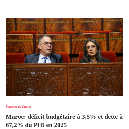
Finances publiques
Maroc: déficit budgétaire à 3,5% et dette à
67,2% du PIB en 2025