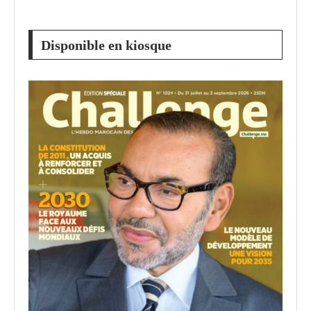
Disponible en kiosque