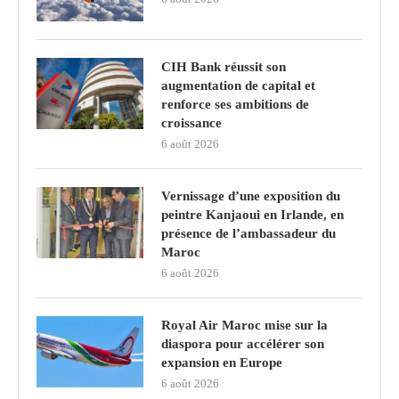
CIH Bank réussit son
augmentation de capital et
renforce ses ambitions de
croissance
6 août 2026
Vernissage d’une exposition du
peintre Kanjaoui en Irlande, en
présence de l’ambassadeur du
Maroc
6 août 2026
Royal Air Maroc mise sur la
diaspora pour accélérer son
expansion en Europe
6 août 2026