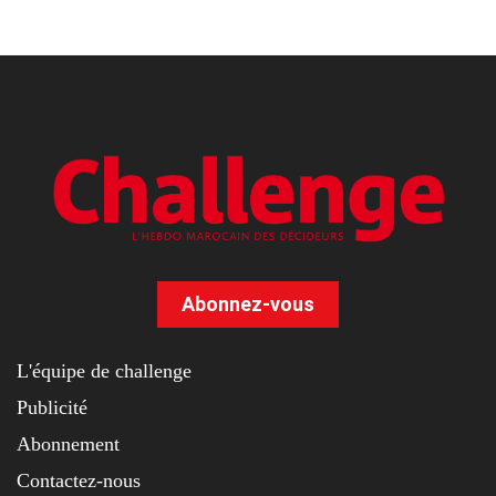
Abonnez-vous
L'équipe de challenge
Publicité
Abonnement
Contactez-nous