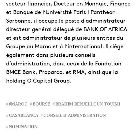
secteur financier. Docteur en Monnaie, Finance
et Banque de l’Université Paris I Panthéon
Sorbonne, il occupe le poste d’administrateur
directeur général délégué de BANK OF AFRICA
et est administrateur de plusieurs entités du
Groupe au Maroc et à l’international. Il siège
également dans plusieurs conseils
d’administration, dont ceux de la Fondation
BMCE Bank, Proparco, et RMA, ainsi que la
holding O Capital Group.
#MAROC
BOURSE
BRAHIM BENJELLOUN TOUIMI
CASABLANCA
CONSEIL D’ADMINISTRATION
NOMINATION