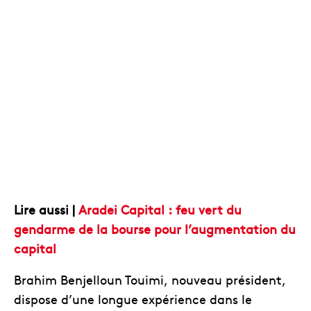
Lire aussi |
Aradei Capital : feu vert du
gendarme de la bourse pour l’augmentation du
capital
Brahim Benjelloun Touimi, nouveau président,
dispose d’une longue expérience dans le