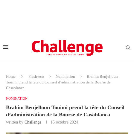
Home
Flash-eco
Nomination
Brahim Benjelloun
Touimi prend la tête du Conseil d’administration de la Bourse de
Casablanca
NOMINATION
Brahim Benjelloun Touimi prend la tête du Conseil
d’administration de la Bourse de Casablanca
written by
Challenge
15 octobre 2024