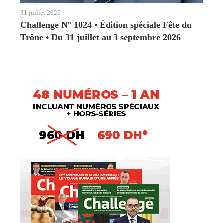
31 juillet 2026
Challenge N° 1024 • Édition spéciale Fête du
Trône • Du 31 juillet au 3 septembre 2026