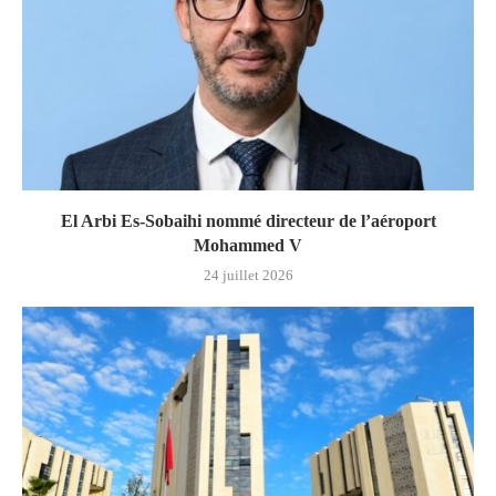
El Arbi Es-Sobaihi nommé directeur de l’aéroport
Mohammed V
24 juillet 2026