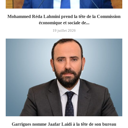
Mohammed Réda Lahmini prend la tête de la Commission
économique et sociale de...
19 juillet 2026
Garrigues nomme Jaafar Laidi à la tête de son bureau