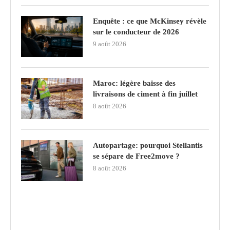
Enquête : ce que McKinsey révèle
sur le conducteur de 2026
9 août 2026
Maroc: légère baisse des
livraisons de ciment à fin juillet
8 août 2026
Autopartage: pourquoi Stellantis
se sépare de Free2move ?
8 août 2026