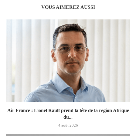
VOUS AIMEREZ AUSSI
Air France : Lionel Rault prend la tête de la région Afrique
du...
4 août 2026