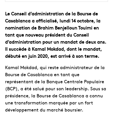
Le Conseil d’administration de la Bourse de
Casablanca a officialisé, lundi 14 octobre, la
nomination de Brahim Benjelloun Touimi en
tant que nouveau président du Conseil
d’administration pour un mandat de deux ans.
Il succède à Kamal Mokdad, dont le mandat,
débuté en juin 2020, est arrivé à son terme.
Kamal Mokdad, qui reste administrateur de la
Bourse de Casablanca en tant que
représentant de la Banque Centrale Populaire
(BCP), a été salué pour son leadership. Sous sa
présidence, la Bourse de Casablanca a connu
une transformation marquée par un fort
développement du marché boursier.