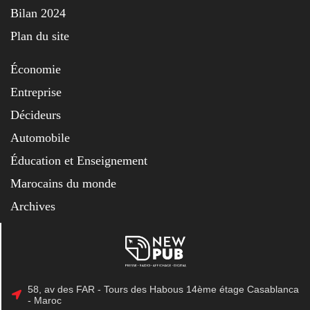
Bilan 2024
Plan du site
Économie
Entreprise
Décideurs
Automobile
Éducation et Enseignement
Marocains du monde
Archives
58, av des FAR - Tours des Habous 14ème étage Casablanca
- Maroc