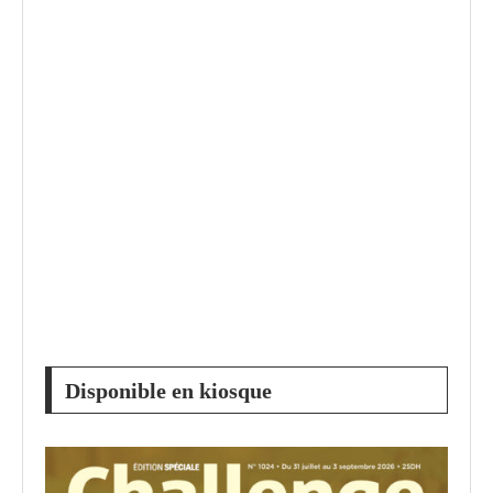
Disponible en kiosque