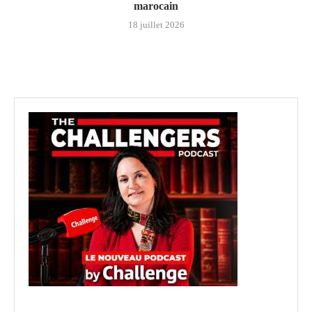
marocain
18 juillet 2026