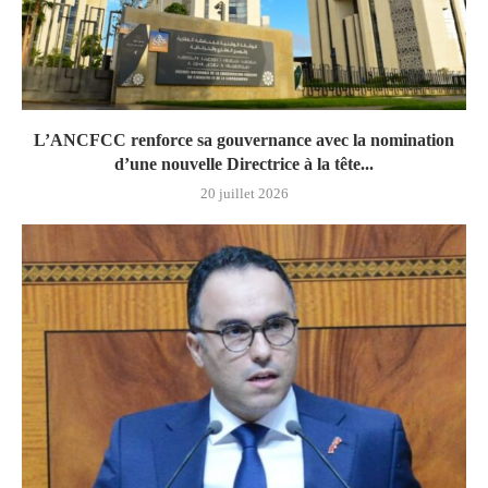
L’ANCFCC renforce sa gouvernance avec la nomination
d’une nouvelle Directrice à la tête...
20 juillet 2026