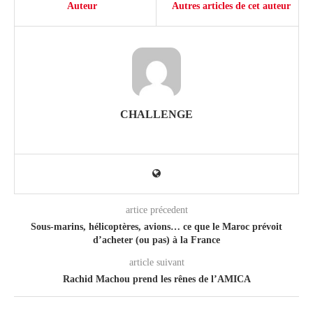
Auteur
Autres articles de cet auteur
CHALLENGE
artice précedent
Sous-marins, hélicoptères, avions… ce que le Maroc prévoit
d’acheter (ou pas) à la France
article suivant
Rachid Machou prend les rênes de l’AMICA