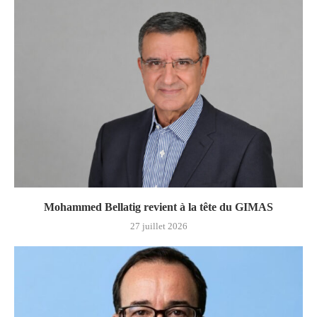
Mohammed Bellatig revient à la tête du GIMAS
27 juillet 2026