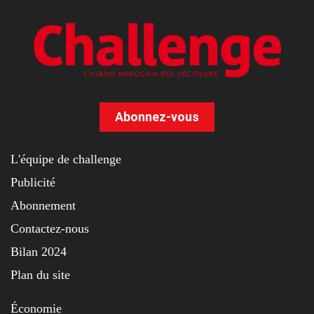
Abonnez-vous
L'équipe de challenge
Publicité
Abonnement
Contactez-nous
Bilan 2024
Plan du site
Économie