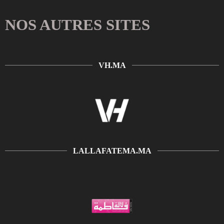
NOS AUTRES SITES
VH.MA
LALLAFATEMA.MA