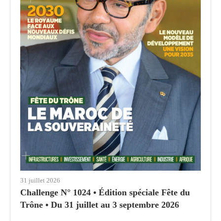
31 juillet 2026
Challenge N° 1024 • Édition spéciale Fête du
Trône • Du 31 juillet au 3 septembre 2026