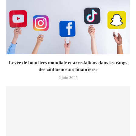
Levée de boucliers mondiale et arrestations dans les rangs
des «influenceurs financiers»
6 juin 2025