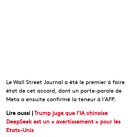
Le Wall Street Journal a été le premier à faire
état de cet accord, dont un porte-parole de
Meta a ensuite confirmé la teneur à l’AFP.
Lire aussi |
Trump juge que l’IA chinoise
DeepSeek est un « avertissement » pour les
Etats-Unis