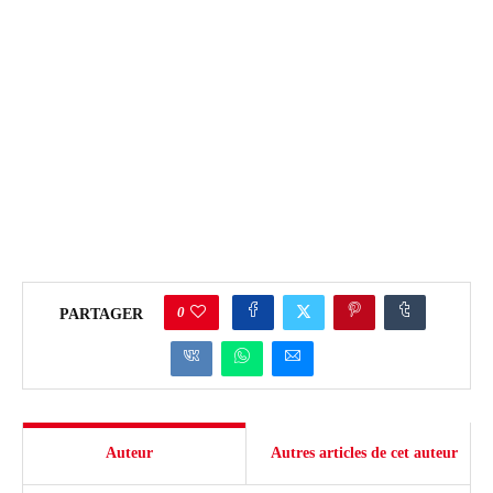
0
PARTAGER
Auteur
Autres articles de cet auteur