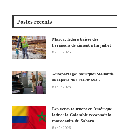
Postes récents
Maroc: légère baisse des
livraisons de ciment à fin juillet
8 août 2026
Autopartage: pourquoi Stellantis
se sépare de Free2move ?
8 août 2026
Les vents tournent en Amérique
latine: la Colombie reconnaît la
marocanité du Sahara
8 août 2026