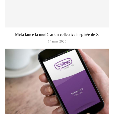
Meta lance la modération collective inspirée de X
14 mars 2025