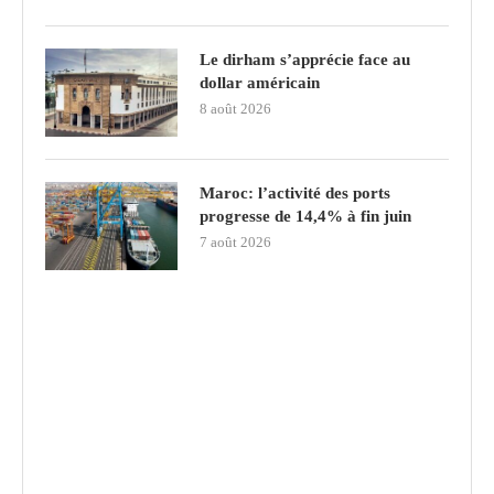
Le dirham s’apprécie face au
dollar américain
8 août 2026
Maroc: l’activité des ports
progresse de 14,4% à fin juin
7 août 2026