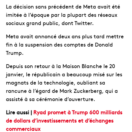
La décision sans précédent de Meta avait été
imitée à l’époque par la plupart des réseaux
sociaux grand public, dont Twitter.
Meta avait annoncé deux ans plus tard mettre
fin à la suspension des comptes de Donald
Trump.
Depuis son retour à la Maison Blanche le 20
janvier, le républicain a beaucoup misé sur les
magnats de la technologie, oubliant sa
rancune à l’égard de Mark Zuckerberg, qui a
assisté à sa cérémonie d’ouverture.
Lire aussi |
Ryad promet à Trump 600 milliards
de dollars d’investissements et d’échanges
commerciaux