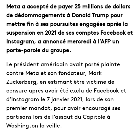
Meta a accepté de payer 25 millions de dollars
de dédommagements à Donald Trump pour
mettre fin à ses poursuites engagées après la
suspension en 2021 de ses comptes Facebook et
Instagram, a annoncé mercredi à l’AFP un
porte-parole du groupe.
Le président américain avait porté plainte
contre Meta et son fondateur, Mark
Zuckerberg, en estimant être victime de
censure après avoir été exclu de Facebook et
d’Instagram le 7 janvier 2021, lors de son
premier mandat, pour avoir encouragé ses
partisans lors de l’assaut du Capitole à
Washington la veille.