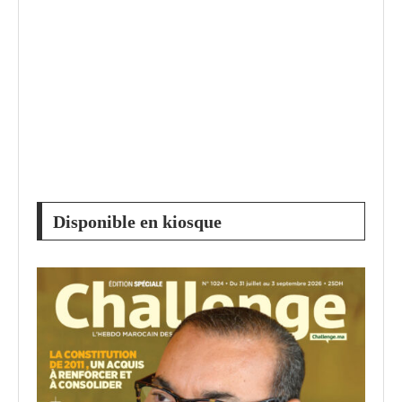
Disponible en kiosque