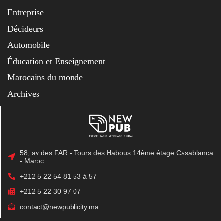
Entreprise
Décideurs
Automobile
Éducation et Enseignement
Marocains du monde
Archives
58, av des FAR - Tours des Habous 14ème étage Casablanca
- Maroc
+212 5 22 54 81 53 à 57
+212 5 22 30 97 07
contact@newpublicity.ma