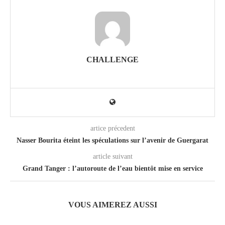
CHALLENGE
artice précedent
Nasser Bourita éteint les spéculations sur l’avenir de Guergarat
article suivant
Grand Tanger : l’autoroute de l’eau bientôt mise en service
VOUS AIMEREZ AUSSI