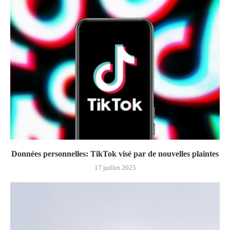
Données personnelles: TikTok visé par de nouvelles plaintes
17 juillet 2025