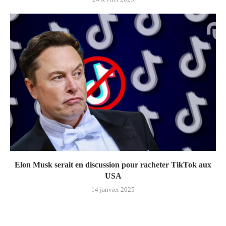
Elon Musk serait en discussion pour racheter TikTok aux
USA
14 janvier 2025