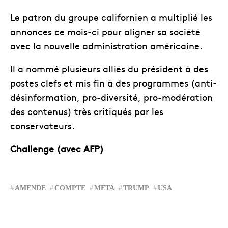
Le patron du groupe californien a multiplié les
annonces ce mois-ci pour aligner sa société
avec la nouvelle administration américaine.
Il a nommé plusieurs alliés du président à des
postes clefs et mis fin à des programmes (anti-
désinformation, pro-diversité, pro-modération
des contenus) très critiqués par les
conservateurs.
Challenge (avec AFP)
AMENDE
COMPTE
META
TRUMP
USA