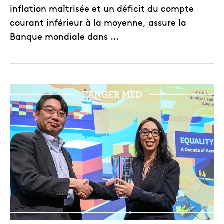
inflation maîtrisée et un déficit du compte
courant inférieur à la moyenne, assure la
Banque mondiale dans …