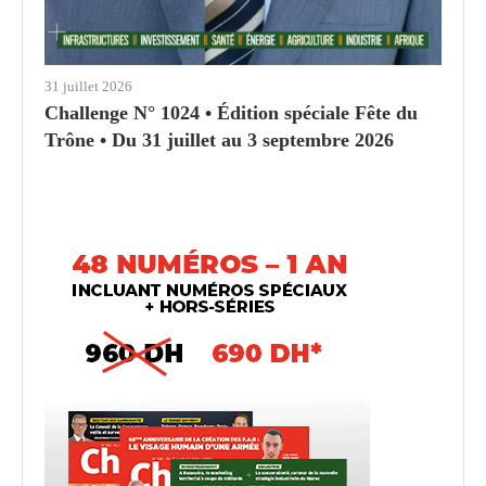
31 juillet 2026
Challenge N° 1024 • Édition spéciale Fête du
Trône • Du 31 juillet au 3 septembre 2026