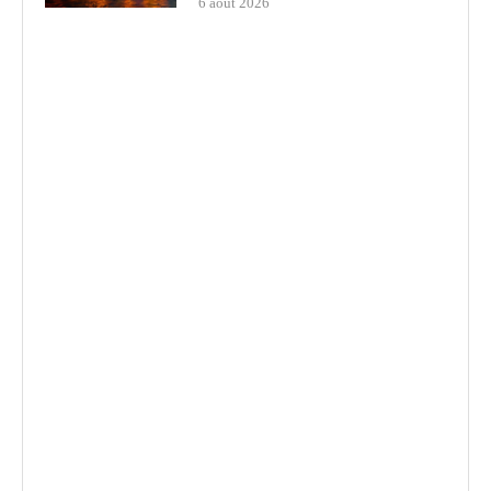
6 août 2026