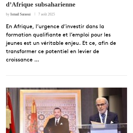
d’Afrique subsaharienne
by
Ismail Saraoui
7 août 2025
En Afrique, l’urgence d’investir dans la
formation qualifiante et l’emploi pour les
jeunes est un véritable enjeu. Et ce, afin de
transformer ce potentiel en levier de
croissance …