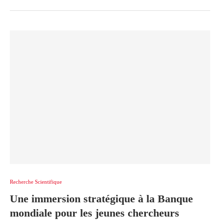
Recherche Scientifique
Une immersion stratégique à la Banque
mondiale pour les jeunes chercheurs