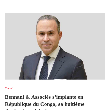
Conseil
Bennani & Associés s’implante en
République du Congo, sa huitième