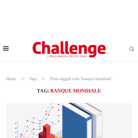
Home
Tags
Posts tagged with "banque mondiale"
TAG:
BANQUE MONDIALE