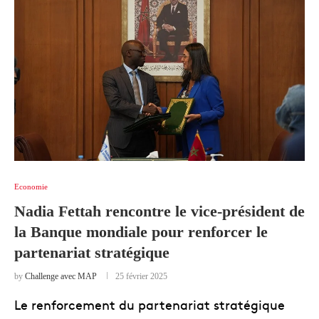
Economie
Nadia Fettah rencontre le vice-président de
la Banque mondiale pour renforcer le
partenariat stratégique
by
Challenge avec MAP
25 février 2025
Le renforcement du partenariat stratégique