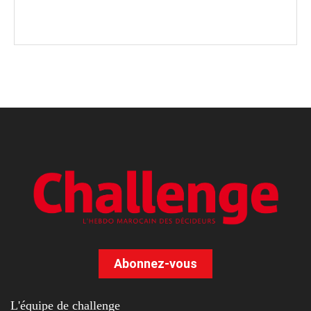
Abonnez-vous
L'équipe de challenge