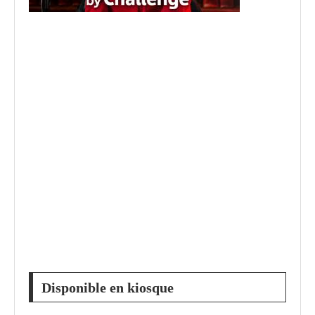
Disponible en kiosque