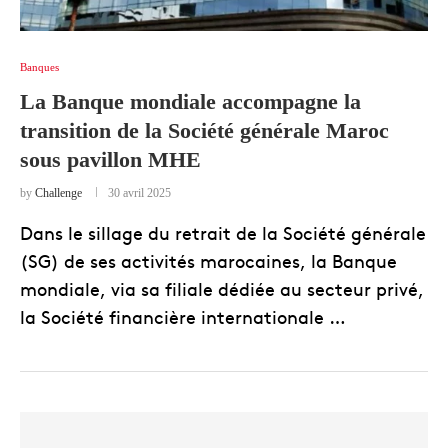
Banques
La Banque mondiale accompagne la
transition de la Société générale Maroc
sous pavillon MHE
by
Challenge
30 avril 2025
Dans le sillage du retrait de la Société générale
(SG) de ses activités marocaines, la Banque
mondiale, via sa filiale dédiée au secteur privé,
la Société financière internationale …