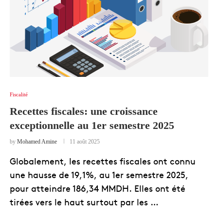
Fiscalité
Recettes fiscales: une croissance
exceptionnelle au 1er semestre 2025
by
Mohamed Amine
11 août 2025
Globalement, les recettes fiscales ont connu
une hausse de 19,1%, au 1er semestre 2025,
pour atteindre 186,34 MMDH. Elles ont été
tirées vers le haut surtout par les …