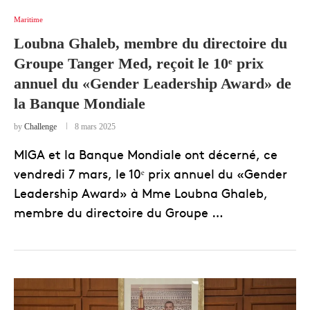
Maritime
Loubna Ghaleb, membre du directoire du
Groupe Tanger Med, reçoit le 10ᵉ prix
annuel du «Gender Leadership Award» de
la Banque Mondiale
by
Challenge
8 mars 2025
MIGA et la Banque Mondiale ont décerné, ce
vendredi 7 mars, le 10ᵉ prix annuel du «Gender
Leadership Award» à Mme Loubna Ghaleb,
membre du directoire du Groupe …