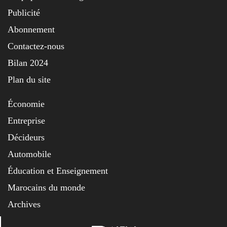
Publicité
Abonnement
Contactez-nous
Bilan 2024
Plan du site
Économie
Entreprise
Décideurs
Automobile
Éducation et Enseignement
Marocains du monde
Archives