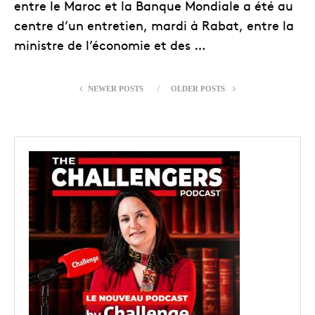
entre le Maroc et la Banque Mondiale a été au
centre d’un entretien, mardi à Rabat, entre la
ministre de l’économie et des …
NEWER POSTS
OLDER POSTS