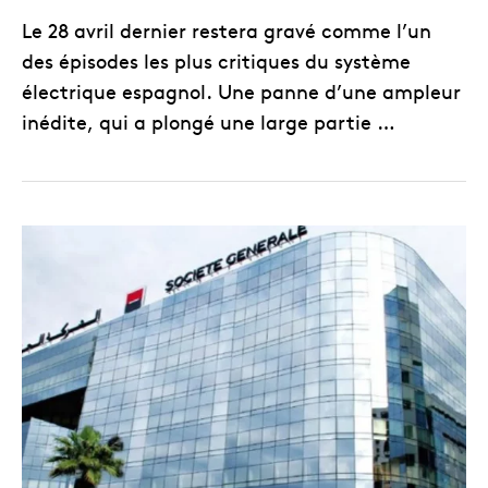
Le 28 avril dernier restera gravé comme l’un
des épisodes les plus critiques du système
électrique espagnol. Une panne d’une ampleur
inédite, qui a plongé une large partie …