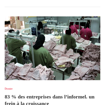
Dossier
83 % des entreprises dans l’informel. un
frein à la croissance