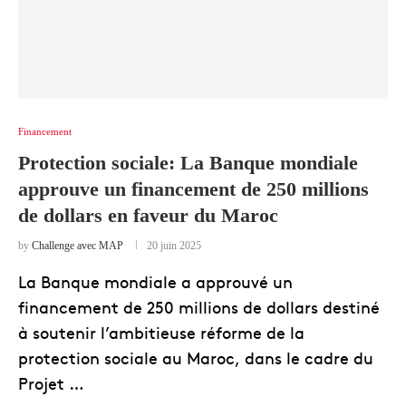
Financement
Protection sociale: La Banque mondiale
approuve un financement de 250 millions
de dollars en faveur du Maroc
by
Challenge avec MAP
20 juin 2025
La Banque mondiale a approuvé un
financement de 250 millions de dollars destiné
à soutenir l’ambitieuse réforme de la
protection sociale au Maroc, dans le cadre du
Projet …