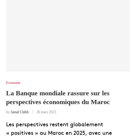
Economie
La Banque mondiale rassure sur les
perspectives économiques du Maroc
by
Jamal Chibli
26 mars 2025
Les perspectives restent globalement
« positives » au Maroc en 2025, avec une