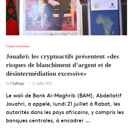
Crypto-monnaies
Jouahri: les cryptoactifs présentent «des
risques de blanchiment d’argent et de
désintermédiation excessive»
by
Challenge
21 juillet 2025
Le wali de Bank Al-Maghrib (BAM), Abdellatif
Jouahri, a appelé, lundi 21 juillet à Rabat, les
autorités dans les pays africains, y compris les
banques centrales, à encadrer …