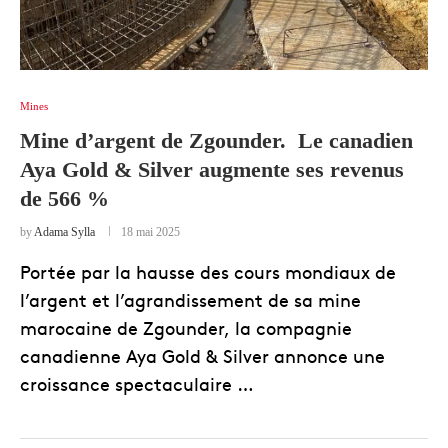
Mines
Mine d’argent de Zgounder. Le canadien
Aya Gold & Silver augmente ses revenus
de 566 %
by
Adama Sylla
18 mai 2025
Portée par la hausse des cours mondiaux de
l’argent et l’agrandissement de sa mine
marocaine de Zgounder, la compagnie
canadienne Aya Gold & Silver annonce une
croissance spectaculaire …