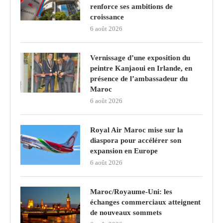
renforce ses ambitions de
croissance
6 août 2026
Vernissage d’une exposition du
peintre Kanjaoui en Irlande, en
présence de l’ambassadeur du
Maroc
6 août 2026
Royal Air Maroc mise sur la
diaspora pour accélérer son
expansion en Europe
6 août 2026
Maroc/Royaume-Uni: les
échanges commerciaux atteignent
de nouveaux sommets