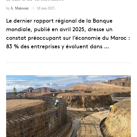
by
A. Maïssour
18 mai 2025
Le dernier rapport régional de la Banque
mondiale, publié en avril 2025, dresse un
constat préoccupant sur l’économie du Maroc :
83 % des entreprises y évoluent dans …