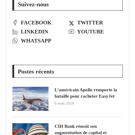
Suivez-nous
FACEBOOK
TWITTER
LINKEDIN
YOUTUBE
WHATSAPP
Postes récents
L’américain Apollo remporte la
bataille pour racheter EasyJet
6 août 2026
CIH Bank réussit son
augmentation de capital et