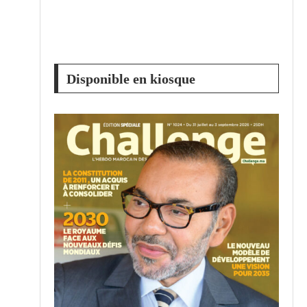
Disponible en kiosque