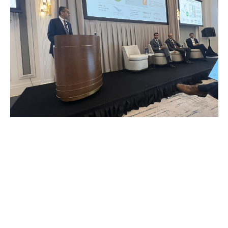
COMMERCE