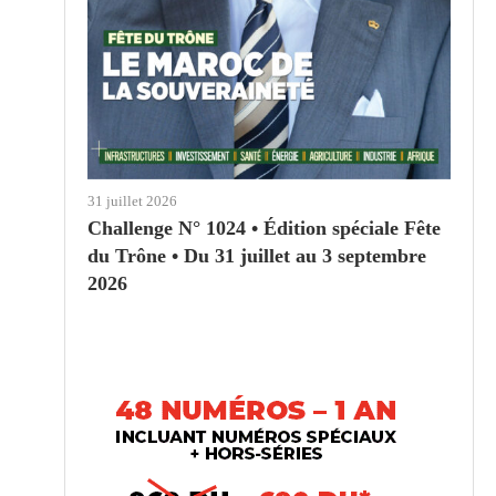
31 juillet 2026
Challenge N° 1024 • Édition spéciale Fête
du Trône • Du 31 juillet au 3 septembre
2026