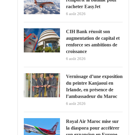
racheter EasyJet
6 août 2026
CIH Bank réussit son
augmentation de capital et
renforce ses ambitions de
croissance
6 août 2026
Vernissage d’une exposition
du peintre Kanjaoui en
Irlande, en présence de
l’ambassadeur du Maroc
6 août 2026
Royal Air Maroc mise sur
la diaspora pour accélérer
son expansion en Europe