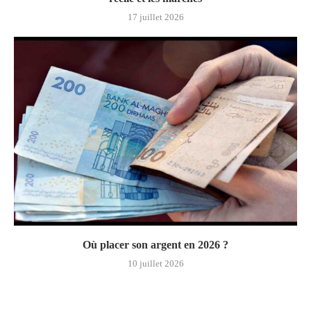
17 juillet 2026
Où placer son argent en 2026 ?
10 juillet 2026