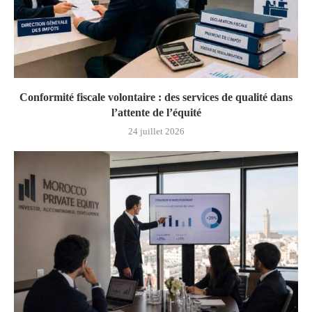
Conformité fiscale volontaire : des services de qualité dans
l’attente de l’équité
24 juillet 2026