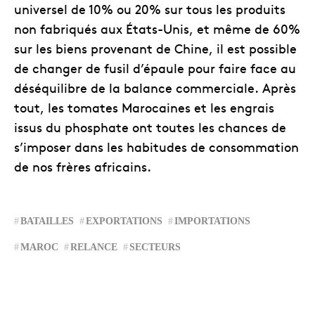
universel de 10% ou 20% sur tous les produits
non fabriqués aux États-Unis, et même de 60%
sur les biens provenant de Chine, il est possible
de changer de fusil d’épaule pour faire face au
déséquilibre de la balance commerciale. Après
tout, les tomates Marocaines et les engrais
issus du phosphate ont toutes les chances de
s’imposer dans les habitudes de consommation
de nos frères africains.
BATAILLES
EXPORTATIONS
IMPORTATIONS
MAROC
RELANCE
SECTEURS