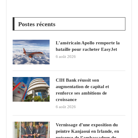
Postes récents
L’américain Apollo remporte la
bataille pour racheter EasyJet
6 août 2026
CIH Bank réussit son
augmentation de capital et
renforce ses ambitions de
croissance
6 août 2026
Vernissage d’une exposition du
peintre Kanjaoui en Irlande, en
présence de l’ambassadeur du