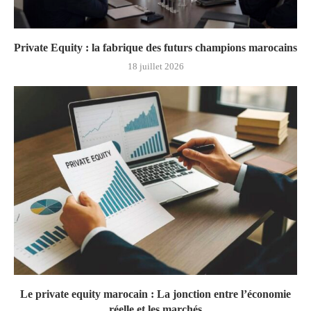
Private Equity : la fabrique des futurs champions marocains
18 juillet 2026
Le private equity marocain : La jonction entre l’économie
réelle et les marchés