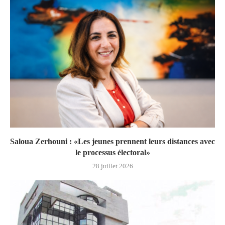
Saloua Zerhouni : «Les jeunes prennent leurs distances avec
le processus électoral»
28 juillet 2026