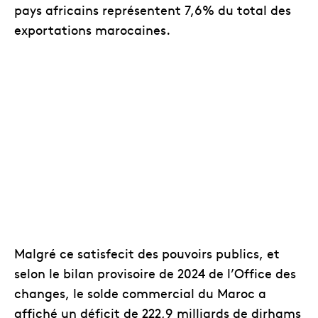
pays africains représentent 7,6% du total des
exportations marocaines.
Malgré ce satisfecit des pouvoirs publics, et
selon le bilan provisoire de 2024 de l’Office des
changes, le solde commercial du Maroc a
affiché un déficit de 222,9 milliards de dirhams