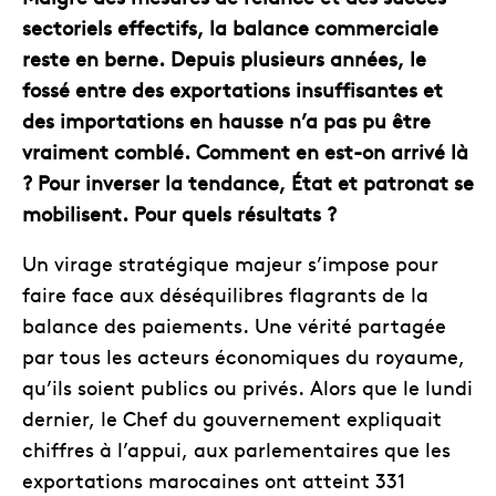
sectoriels effectifs, la balance commerciale
reste en berne. Depuis plusieurs années, le
fossé entre des exportations insuffisantes et
des importations en hausse n’a pas pu être
vraiment comblé. Comment en est-on arrivé là
? Pour inverser la tendance, État et patronat se
mobilisent. Pour quels résultats ?
Un virage stratégique majeur s’impose pour
faire face aux déséquilibres flagrants de la
balance des paiements. Une vérité partagée
par tous les acteurs économiques du royaume,
qu’ils soient publics ou privés. Alors que le lundi
dernier, le Chef du gouvernement expliquait
chiffres à l’appui, aux parlementaires que les
exportations marocaines ont atteint 331