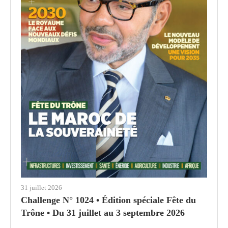
31 juillet 2026
Challenge N° 1024 • Édition spéciale Fête du
Trône • Du 31 juillet au 3 septembre 2026