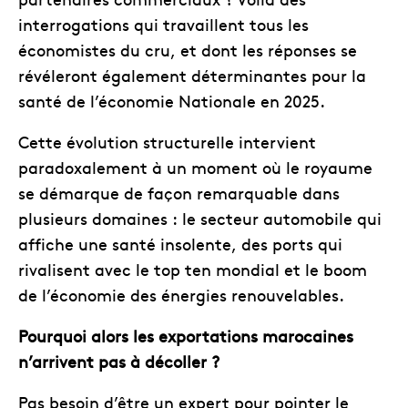
interrogations qui travaillent tous les
économistes du cru, et dont les réponses se
révéleront également déterminantes pour la
santé de l’économie Nationale en 2025.
Cette évolution structurelle intervient
paradoxalement à un moment où le royaume
se démarque de façon remarquable dans
plusieurs domaines : le secteur automobile qui
affiche une santé insolente, des ports qui
rivalisent avec le top ten mondial et le boom
de l’économie des énergies renouvelables.
Pourquoi alors les exportations marocaines
n’arrivent pas à décoller ?
Pas besoin d’être un expert pour pointer le