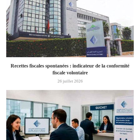
Recettes fiscales spontanées : indicateur de la conformité
fiscale volontaire
26 juillet 2026