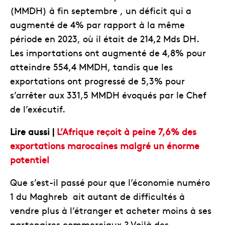
(MMDH) à fin septembre , un déficit qui a
augmenté de 4% par rapport à la même
période en 2023, où il était de 214,2 Mds DH.
Les importations ont augmenté de 4,8% pour
atteindre 554,4 MMDH, tandis que les
exportations ont progressé de 5,3% pour
s’arrêter aux 331,5 MMDH évoqués par le Chef
de l’exécutif.
Lire aussi |
L’Afrique reçoit à peine 7,6% des
exportations marocaines malgré un énorme
potentiel
Que s’est-il passé pour que l’économie numéro
1 du Maghreb ait autant de difficultés à
vendre plus à l’étranger et acheter moins à ses
partenaires commerciaux ? Voilà des