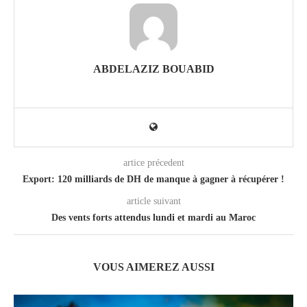
ABDELAZIZ BOUABID
artice précedent
Export: 120 milliards de DH de manque à gagner à récupérer !
article suivant
Des vents forts attendus lundi et mardi au Maroc
VOUS AIMEREZ AUSSI