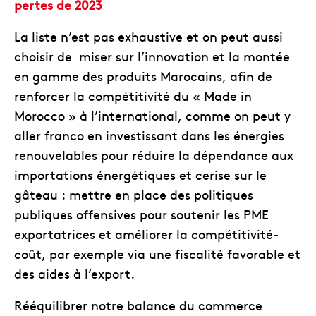
pertes de 2023
La liste n’est pas exhaustive et on peut aussi
choisir de miser sur l’innovation et la montée
en gamme des produits Marocains, afin de
renforcer la compétitivité du « Made in
Morocco » à l’international, comme on peut y
aller franco en investissant dans les énergies
renouvelables pour réduire la dépendance aux
importations énergétiques et cerise sur le
gâteau : mettre en place des politiques
publiques offensives pour soutenir les PME
exportatrices et améliorer la compétitivité-
coût, par exemple via une fiscalité favorable et
des aides à l’export.
Rééquilibrer notre balance du commerce