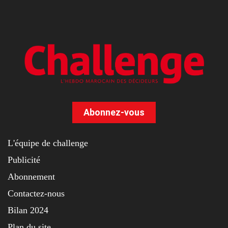
Abonnez-vous
L'équipe de challenge
Publicité
Abonnement
Contactez-nous
Bilan 2024
Plan du site