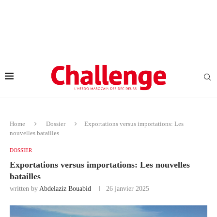
Home
Dossier
Exportations versus importations: Les
nouvelles batailles
DOSSIER
Exportations versus importations: Les nouvelles
batailles
written by
Abdelaziz Bouabid
26 janvier 2025