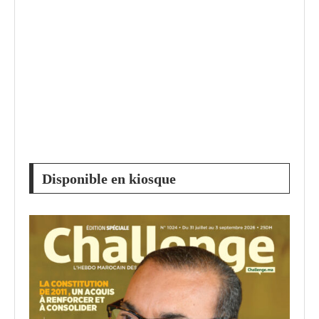
Disponible en kiosque