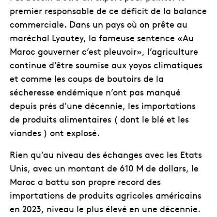
premier responsable de ce déficit de la balance
commerciale. Dans un pays où on prête au
maréchal Lyautey, la fameuse sentence «Au
Maroc gouverner c’est pleuvoir», l’agriculture
continue d’être soumise aux yoyos climatiques
et comme les coups de boutoirs de la
sécheresse endémique n’ont pas manqué
depuis près d’une décennie, les importations
de produits alimentaires ( dont le blé et les
viandes ) ont explosé.
Rien qu’au niveau des échanges avec les Etats
Unis, avec un montant de 610 M de dollars, le
Maroc a battu son propre record des
importations de produits agricoles américains
en 2023, niveau le plus élevé en une décennie.