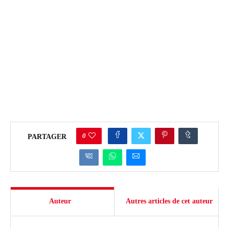
0
PARTAGER
Auteur
Autres articles de cet auteur