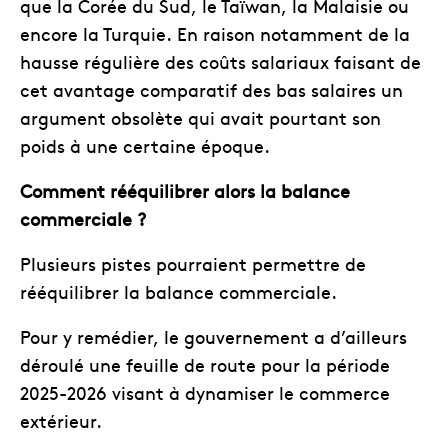
que la Corée du Sud, le Taïwan, la Malaisie ou
encore la Turquie. En raison notamment de la
hausse régulière des coûts salariaux faisant de
cet avantage comparatif des bas salaires un
argument obsolète qui avait pourtant son
poids à une certaine époque.
Comment rééquilibrer alors la balance
commerciale ?
Plusieurs pistes pourraient permettre de
rééquilibrer la balance commerciale.
Pour y remédier, le gouvernement a d’ailleurs
déroulé une feuille de route pour la période
2025-2026 visant à dynamiser le commerce
extérieur.