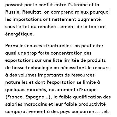
passant par le conflit entre l’Ukraine et la
Russie. Résultat, on comprend mieux pourquoi
les importations ont nettement augmenté
sous l’effet du renchérissement de la facture
énergétique.
Parmi les causes structurelles, on peut citer
aussi une trop forte concentration des
exportations sur une liste limitée de produits
de basse technologie ou nécessitant le recours
à des volumes importants de ressources
naturelles et dont l’exportation se limite à
quelques marchés, notamment d’Europe
(France, Espagne…), la faible qualification des
salariés marocains et leur faible productivité
comparativement à des pays concurrents, tels