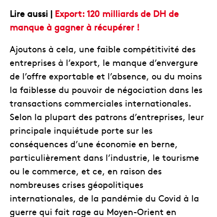
Lire aussi |
Export: 120 milliards de DH de
manque à gagner à récupérer !
Ajoutons à cela, une faible compétitivité des
entreprises à l’export, le manque d’envergure
de l’offre exportable et l’absence, ou du moins
la faiblesse du pouvoir de négociation dans les
transactions commerciales internationales.
Selon la plupart des patrons d’entreprises, leur
principale inquiétude porte sur les
conséquences d’une économie en berne,
particulièrement dans l’industrie, le tourisme
ou le commerce, et ce, en raison des
nombreuses crises géopolitiques
internationales, de la pandémie du Covid à la
guerre qui fait rage au Moyen-Orient en