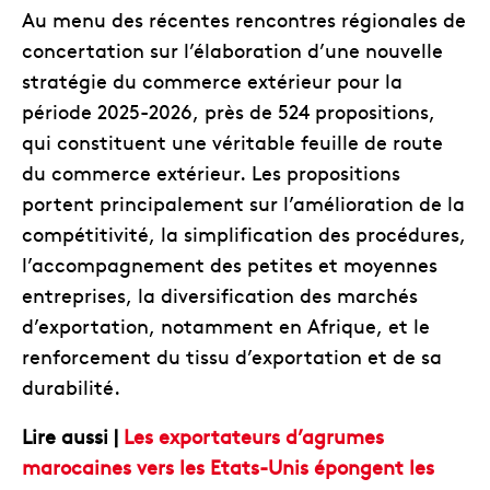
Au menu des récentes rencontres régionales de
concertation sur l’élaboration d’une nouvelle
stratégie du commerce extérieur pour la
période 2025-2026, près de 524 propositions,
qui constituent une véritable feuille de route
du commerce extérieur. Les propositions
portent principalement sur l’amélioration de la
compétitivité, la simplification des procédures,
l’accompagnement des petites et moyennes
entreprises, la diversification des marchés
d’exportation, notamment en Afrique, et le
renforcement du tissu d’exportation et de sa
durabilité.
Lire aussi |
Les exportateurs d’agrumes
marocaines vers les Etats-Unis épongent les