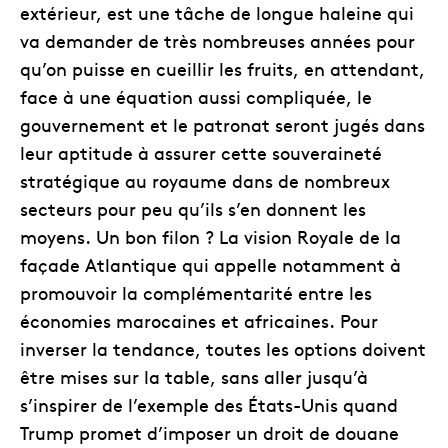
extérieur, est une tâche de longue haleine qui
va demander de très nombreuses années pour
qu’on puisse en cueillir les fruits, en attendant,
face à une équation aussi compliquée, le
gouvernement et le patronat seront jugés dans
leur aptitude à assurer cette souveraineté
stratégique au royaume dans de nombreux
secteurs pour peu qu’ils s’en donnent les
moyens. Un bon filon ? La vision Royale de la
façade Atlantique qui appelle notamment à
promouvoir la complémentarité entre les
économies marocaines et africaines. Pour
inverser la tendance, toutes les options doivent
être mises sur la table, sans aller jusqu’à
s’inspirer de l’exemple des États-Unis quand
Trump promet d’imposer un droit de douane