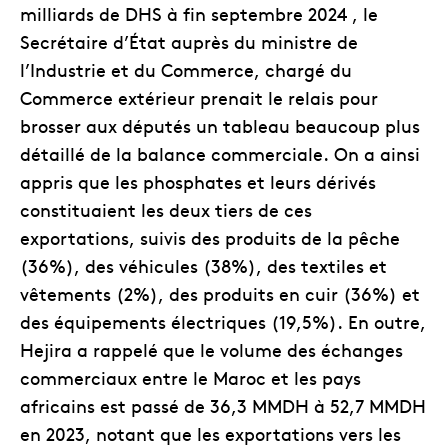
milliards de DHS à fin septembre 2024 , le
Secrétaire d’État auprès du ministre de
l’Industrie et du Commerce, chargé du
Commerce extérieur prenait le relais pour
brosser aux députés un tableau beaucoup plus
détaillé de la balance commerciale. On a ainsi
appris que les phosphates et leurs dérivés
constituaient les deux tiers de ces
exportations, suivis des produits de la pêche
(36%), des véhicules (38%), des textiles et
vêtements (2%), des produits en cuir (36%) et
des équipements électriques (19,5%). En outre,
Hejira a rappelé que le volume des échanges
commerciaux entre le Maroc et les pays
africains est passé de 36,3 MMDH à 52,7 MMDH
en 2023, notant que les exportations vers les