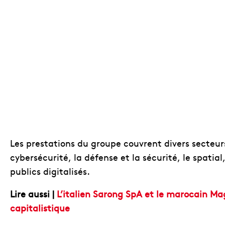
Les prestations du groupe couvrent divers secteur
cybersécurité, la défense et la sécurité, le spatial,
publics digitalisés.
Lire aussi |
L’italien Sarong SpA et le marocain M
capitalistique