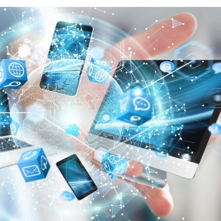
EDUCATION
ENSEIGNEMENT