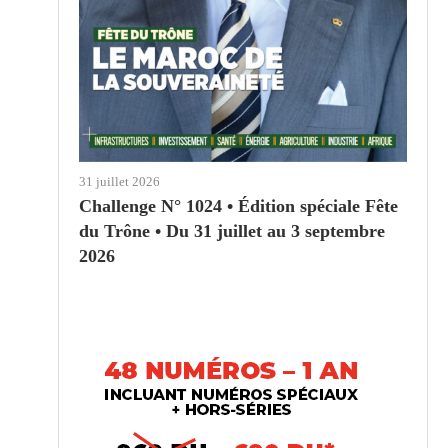
31 juillet 2026
Challenge N° 1024 • Édition spéciale Fête
du Trône • Du 31 juillet au 3 septembre
2026