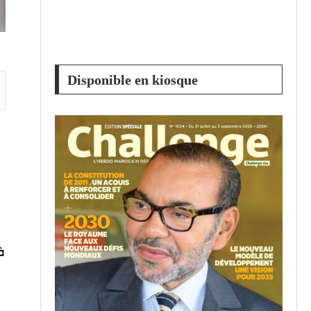
Disponible en kiosque
à