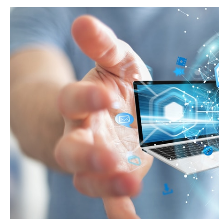
COMMERCE