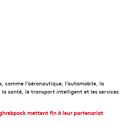
s, comme l’aéronautique, l’automobile, la
 la santé, le transport intelligent et les services
aghrebpack mettent fin à leur partenariat