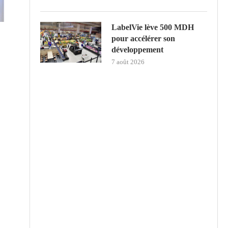
LabelVie lève 500 MDH
pour accélérer son
développement
7 août 2026