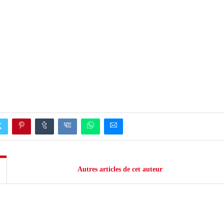
Autres articles de cet auteur