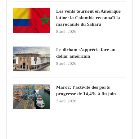
Les vents tournent en Amérique
latine: la Colombie reconnaît la
marocanité du Sahara
8 août 2026
Le dirham s’apprécie face au
dollar américain
8 août 2026
Maroc: l’activité des ports
progresse de 14,4% à fin juin
7 août 2026