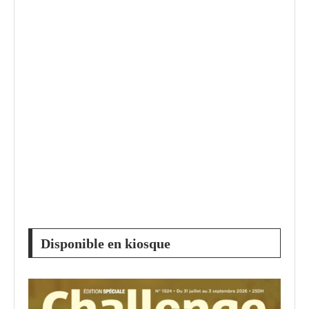
Disponible en kiosque