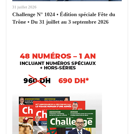
31 juillet 2026
Challenge N° 1024 • Édition spéciale Fête du
Trône • Du 31 juillet au 3 septembre 2026