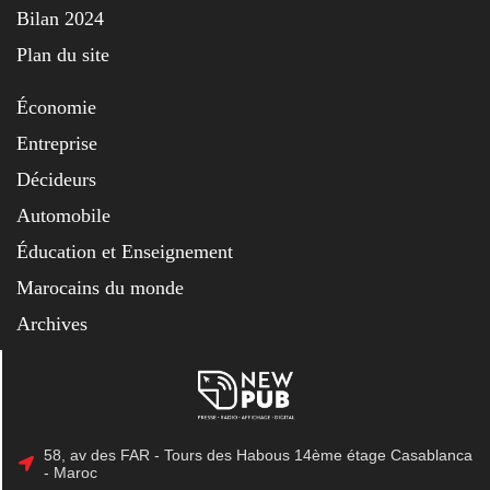
Bilan 2024
Plan du site
Économie
Entreprise
Décideurs
Automobile
Éducation et Enseignement
Marocains du monde
Archives
58, av des FAR - Tours des Habous 14ème étage Casablanca
- Maroc