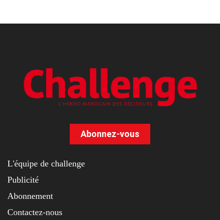
Abonnez-vous
L'équipe de challenge
Publicité
Abonnement
Contactez-nous