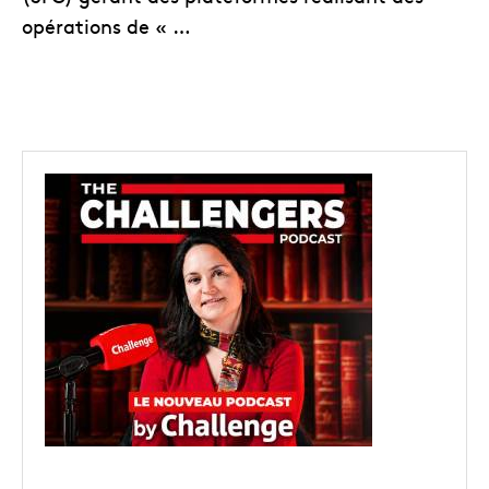
opérations de « …