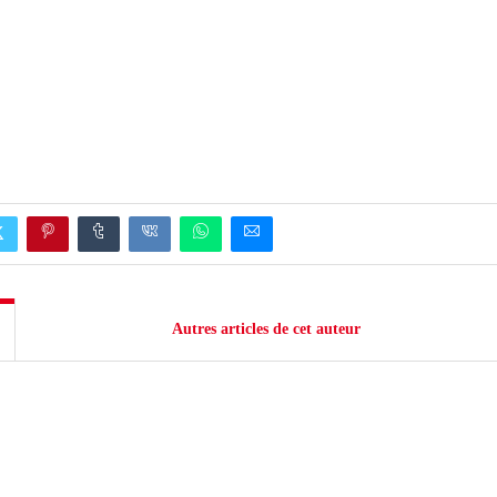
Autres articles de cet auteur