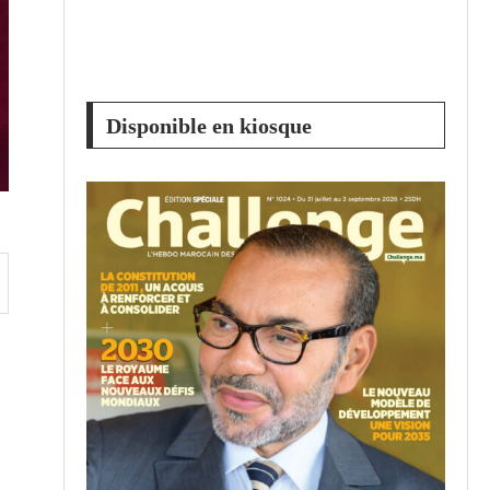
Disponible en kiosque
e