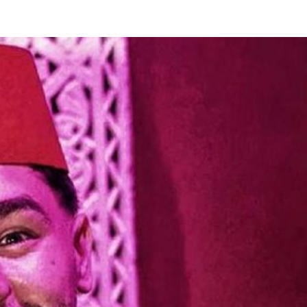
EDUCATION
ENSEIGNEMENT