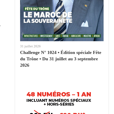
e
31 juillet 2026
Challenge N° 1024 • Édition spéciale Fête
du Trône • Du 31 juillet au 3 septembre
2026