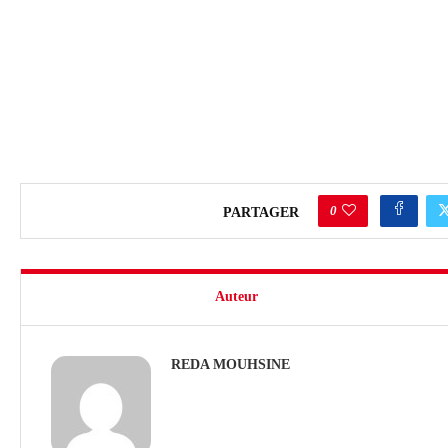
0
PARTAGER
Auteur
REDA MOUHSINE