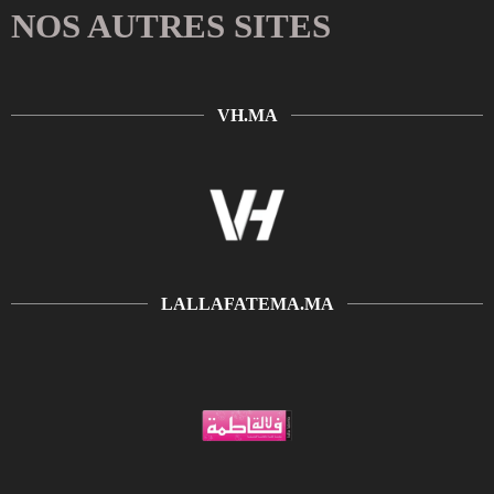
NOS AUTRES SITES
VH.MA
LALLAFATEMA.MA