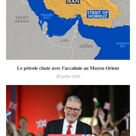
Le pétrole chute avec l’accalmie au Moyen-Orient
28 juillet 2026