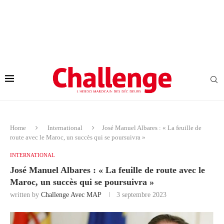
Home
International
José Manuel Albares : « La feuille de
route avec le Maroc, un succès qui se poursuivra »
INTERNATIONAL
José Manuel Albares : « La feuille de route avec le
Maroc, un succès qui se poursuivra »
written by
Challenge Avec MAP
3 septembre 2023