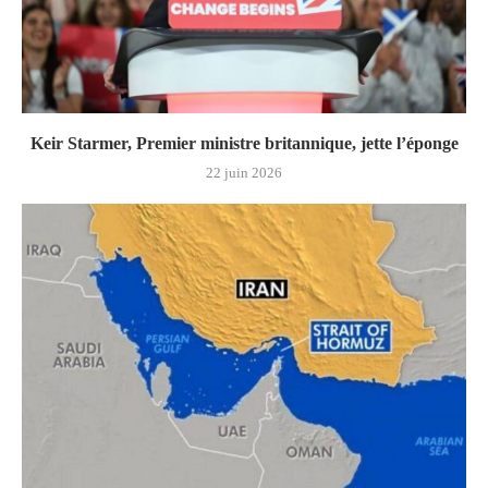
Keir Starmer, Premier ministre britannique, jette l’éponge
22 juin 2026