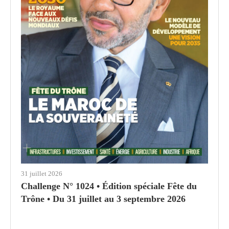
31 juillet 2026
Challenge N° 1024 • Édition spéciale Fête du
Trône • Du 31 juillet au 3 septembre 2026