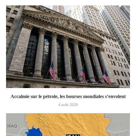
Accalmie sur le pétrole, les bourses mondiales s’envolent
4 août 2026