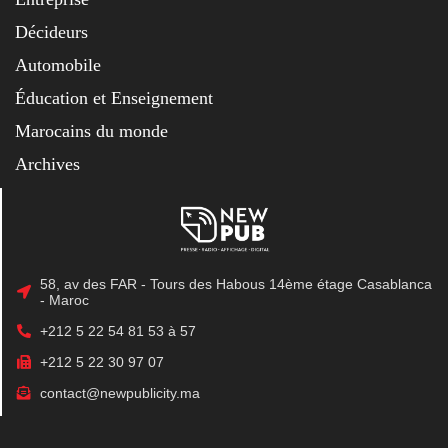
Décideurs
Automobile
Éducation et Enseignement
Marocains du monde
Archives
58, av des FAR - Tours des Habous 14ème étage Casablanca
- Maroc
+212 5 22 54 81 53 à 57
+212 5 22 30 97 07
contact@newpublicity.ma