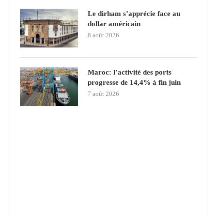
Le dirham s’apprécie face au
dollar américain
8 août 2026
Maroc: l’activité des ports
progresse de 14,4% à fin juin
7 août 2026