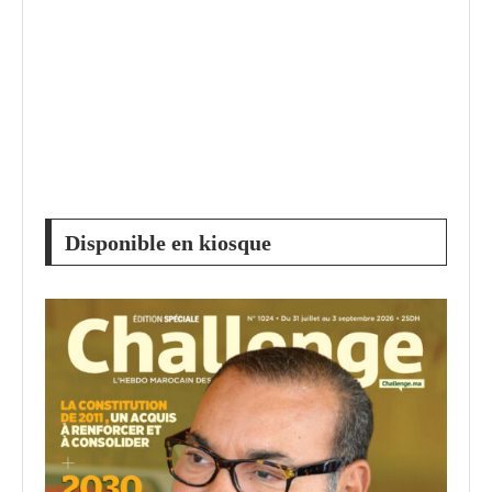
Disponible en kiosque