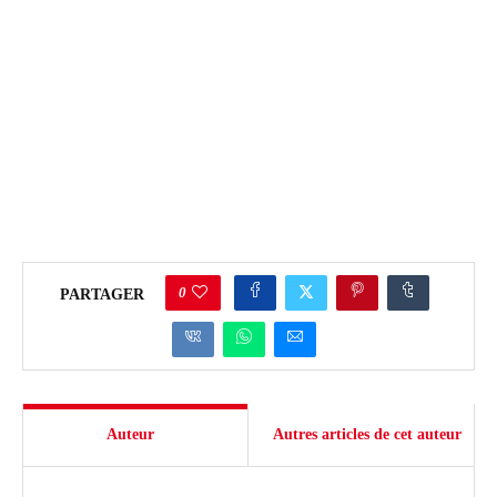
0
PARTAGER
Auteur
Autres articles de cet auteur