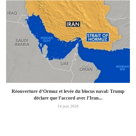
Réouverture d’Ormuz et levée du blocus naval: Trump
déclare que l’accord avec l’Iran...
14 juin 2026