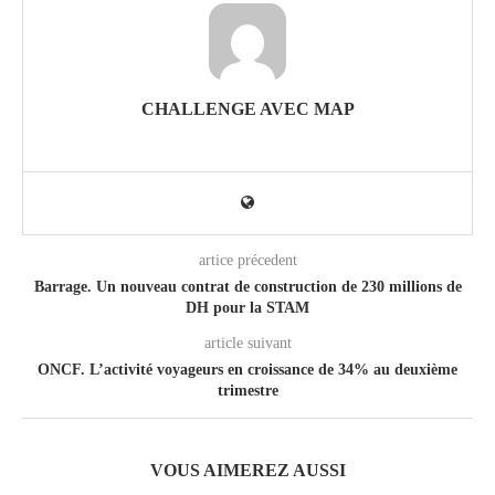
CHALLENGE AVEC MAP
artice précedent
Barrage. Un nouveau contrat de construction de 230 millions de
DH pour la STAM
article suivant
ONCF. L’activité voyageurs en croissance de 34% au deuxième
trimestre
VOUS AIMEREZ AUSSI