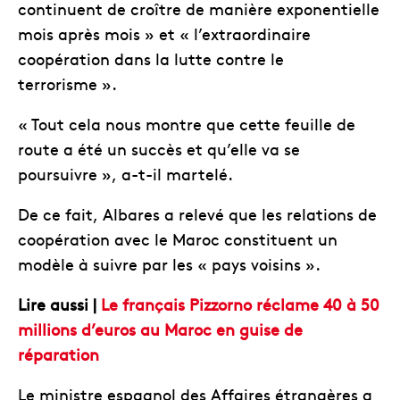
continuent de croître de manière exponentielle
mois après mois » et « l’extraordinaire
coopération dans la lutte contre le
terrorisme ».
« Tout cela nous montre que cette feuille de
route a été un succès et qu’elle va se
poursuivre », a-t-il martelé.
De ce fait, Albares a relevé que les relations de
coopération avec le Maroc constituent un
modèle à suivre par les « pays voisins ».
Lire aussi |
Le français Pizzorno réclame 40 à 50
millions d’euros au Maroc en guise de
réparation
Le ministre espagnol des Affaires étrangères a