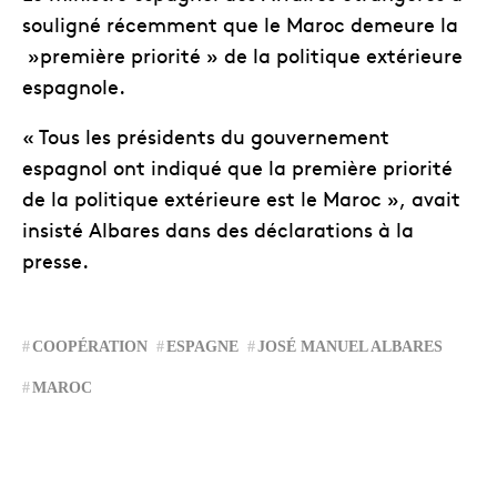
souligné récemment que le Maroc demeure la
»première priorité » de la politique extérieure
espagnole.
« Tous les présidents du gouvernement
espagnol ont indiqué que la première priorité
de la politique extérieure est le Maroc », avait
insisté Albares dans des déclarations à la
presse.
COOPÉRATION
ESPAGNE
JOSÉ MANUEL ALBARES
MAROC