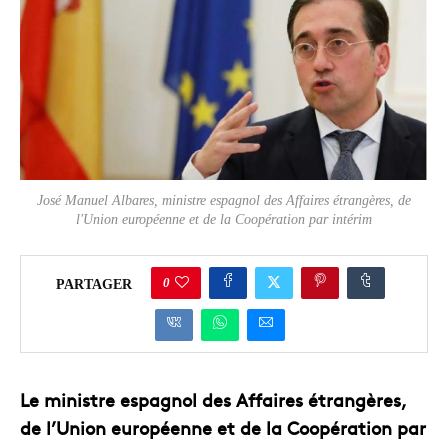
José Manuel Albares, ministre espagnol des Affaires étrangères, de
l'Union européenne et de la Coopération par intérim
0
PARTAGER
Le ministre espagnol des Affaires étrangères,
de l’Union européenne et de la Coopération par