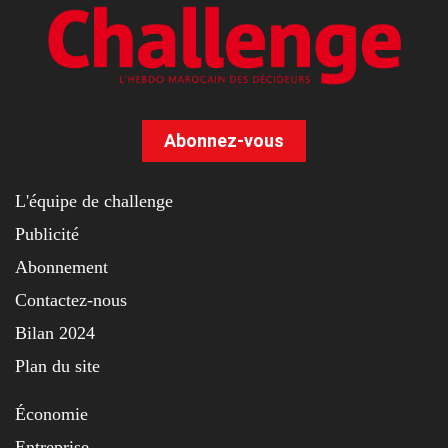
Abonnez-vous
L'équipe de challenge
Publicité
Abonnement
Contactez-nous
Bilan 2024
Plan du site
Économie
Entreprise