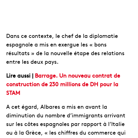
Dans ce contexte, le chef de la diplomatie
espagnole a mis en exergue les « bons
résultats » de la nouvelle étape des relations
entre les deux pays.
Lire aussi |
Barrage. Un nouveau contrat de
construction de 230 millions de DH pour la
STAM
A cet égard, Albares a mis en avant la
diminution du nombre d’immigrants arrivant
sur les côtes espagnoles par rapport à l’Italie
ou à la Grèce, « les chiffres du commerce qui