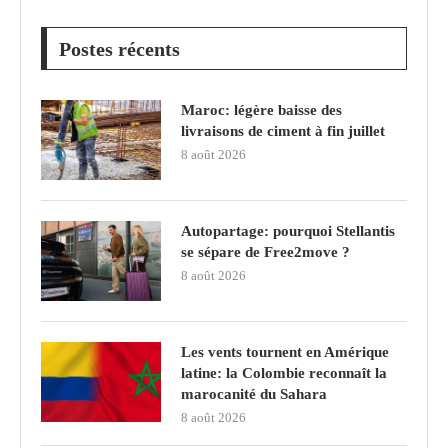
Postes récents
Maroc: légère baisse des
livraisons de ciment à fin juillet
8 août 2026
Autopartage: pourquoi Stellantis
se sépare de Free2move ?
8 août 2026
Les vents tournent en Amérique
latine: la Colombie reconnaît la
marocanité du Sahara
8 août 2026