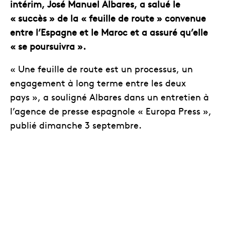
intérim, José Manuel Albares, a salué le
« succès » de la « feuille de route » convenue
entre l’Espagne et le Maroc et a assuré qu’elle
« se poursuivra ».
« Une feuille de route est un processus, un
engagement à long terme entre les deux
pays », a souligné Albares dans un entretien à
l’agence de presse espagnole « Europa Press »,
publié dimanche 3 septembre.