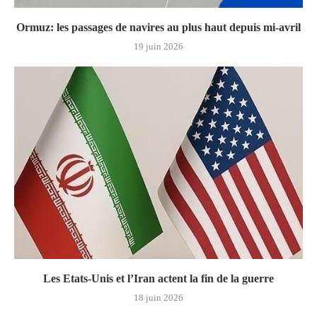
Ormuz: les passages de navires au plus haut depuis mi-avril
19 juin 2026
Les Etats-Unis et l’Iran actent la fin de la guerre
18 juin 2026