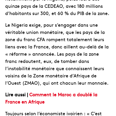
quinze pays de la CEDEAO, avec 180 millions
d’habitants sur 300, et 60 % du PIB de la zone.
Le Nigeria exige, pour s’engager dans une
véritable union monétaire, que les pays de la
zone du franc CFA rompent totalement leurs
liens avec la France, donc aillent au-delà de la
« réforme » annoncée. Les pays de la zone
franc redoutent, eux, de tomber dans
l’instabilité monétaire que connaissent leurs
voisins de la Zone monétaire d’Afrique de
l’Ouest (ZMAO), qui ont chacun leur monnaie.
Lire aussi |
Comment le Maroc a doublé la
France en Afrique
Toujours selon l’économiste ivoirien : « C’est