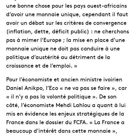
une bonne chose pour les pays ouest-africains
d’avoir une monnaie unique, cependant il faut
avoir un débat sur les critères de convergence
(inflation, dette, déficit public) : ne cherchons
pas à mimer l’Europe ; la mise en place d’une
monnaie unique ne doit pas conduire à une
politique d’austérité au détriment de la
croissance et de l’emploi. »
Pour l’économiste et ancien ministre ivoirien
Daniel Anikpo, l’Eco « ne va pas se faire », car
« il n’y a pas la volonté politique ». De son
côté, l’économiste Mehdi Lahlou a quant à lui
mis en évidence les enjeux stratégiques de la
France dans le dossier du FCFA. « La France a
beaucoup d’intérêt dans cette monnaie »,