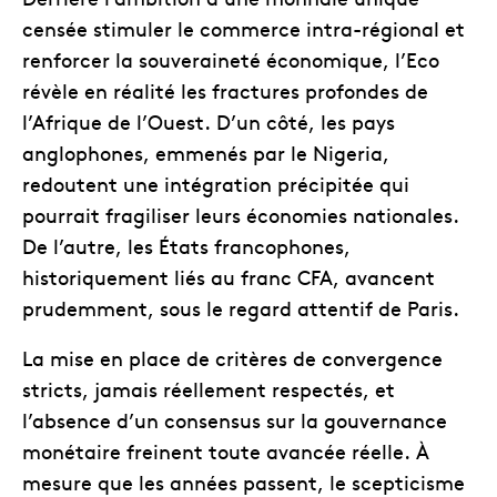
censée stimuler le commerce intra-régional et
renforcer la souveraineté économique, l’Eco
révèle en réalité les fractures profondes de
l’Afrique de l’Ouest. D’un côté, les pays
anglophones, emmenés par le Nigeria,
redoutent une intégration précipitée qui
pourrait fragiliser leurs économies nationales.
De l’autre, les États francophones,
historiquement liés au franc CFA, avancent
prudemment, sous le regard attentif de Paris.
La mise en place de critères de convergence
stricts, jamais réellement respectés, et
l’absence d’un consensus sur la gouvernance
monétaire freinent toute avancée réelle. À
mesure que les années passent, le scepticisme