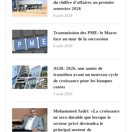
du chiffre d’affaires au premier
semestre 2026
6 août 2026
Transmission des PME: le Maroc
face au mur de la succession
6 août 2026
AGR: 2026, une année de
transition avant un nouveau cycle
de croissance pour les banques
cotées
5 août 2026
Mohammed Jadri: «La croissance
ne sera durable que lorsque le
secteur privé deviendra le
principal moteur de