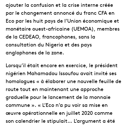
ajouter la confusion et la crise interne créée
par le changement annoncé du franc CFA en
Eco par les huit pays de l’Union économique et
monétaire ouest-africaine (UEMOA), membres
de la CEDEAO, francophones, sans la
consultation du Nigeria et des pays
anglophones de la zone.
Lorsqu’il était encore en exercice, le président
nigérien Mahamadou Issoufou avait invité ses
homologues « à élaborer une nouvelle feuille de
route tout en maintenant une approche
graduelle pour le lancement de la monnaie
commune ». « L’Eco n’a pu voir sa mise en
œuvre opérationnelle en juillet 2020 comme
son calendrier le stipulait… L’argument a été