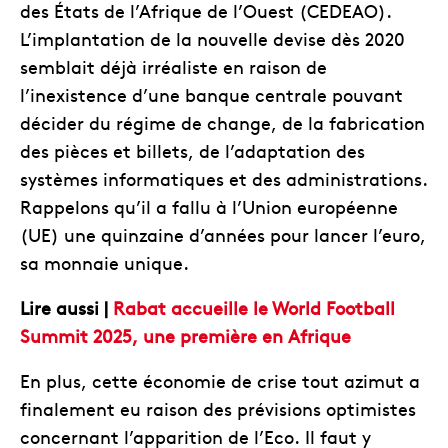
des États de l’Afrique de l’Ouest (CEDEAO).
L’implantation de la nouvelle devise dès 2020
semblait déjà irréaliste en raison de
l’inexistence d’une banque centrale pouvant
décider du régime de change, de la fabrication
des pièces et billets, de l’adaptation des
systèmes informatiques et des administrations.
Rappelons qu’il a fallu à l’Union européenne
(UE) une quinzaine d’années pour lancer l’euro,
sa monnaie unique.
Lire aussi |
Rabat accueille le World Football
Summit 2025, une première en Afrique
En plus, cette économie de crise tout azimut a
finalement eu raison des prévisions optimistes
concernant l’apparition de l’Eco. Il faut y