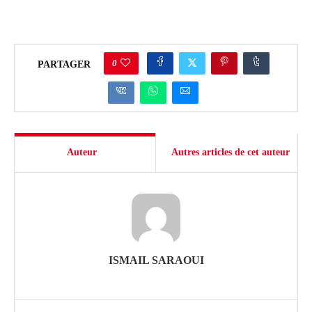
0
PARTAGER
Auteur
Autres articles de cet auteur
ISMAIL SARAOUI