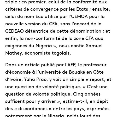
triple : en premier, celui de la conformité aux
critères de convergence par les États ; ensuite,
celui du nom Eco utilisé par l’UEMOA pour la
nouvelle version du CFA, sans l’accord de la
CEDEAO détentrice de cette dénomination ; et
enfin, la non-conformité de la zone CFA aux
exigences du Nigeria », nous confie Samuel
Mathey, économiste togolais.
Dans un article publié par l’AFP, le professeur
d’économie à l’université de Bouaké en Côte
d’Ivoire, Yaha Prao, y voit un simple « report, et
une question de volonté politique. « C’est une
question de volonté politique. Cinq années
suffisent pour y arriver », estime-t-il, en dépit
des « discordances » entre les pays, exprimées
notamment par le Nigeria, poids lourd des