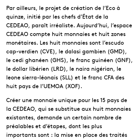
Par ailleurs, le projet de création de l’Eco à
quinze, initié par les chefs d’État de la
CEDEAO, paraît irréaliste. Aujourd’hui, l’espace
CEDEAO compte huit monnaies et huit zones
monétaires. Les huit monnaies sont l’escudo
cap-verdien (CVE), le dalasi gambien (GMD),
le cedi ghanéen (GHS), le franc guinéen (GNF),
le dollar libérien (LRD), le naira nigérian, le
leone sierra-léonais (SLL) et le franc CFA des
huit pays de l’UEMOA (XOF).
Créer une monnaie unique pour les 15 pays de
la CEDEAO, qui se substitue aux huit monnaies
existantes, demande un certain nombre de
préalables et d’étapes, dont les plus
importants sont : la mise en place des traités