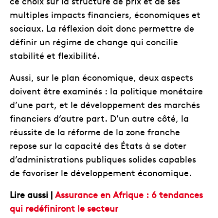
ce choix sur la structure de prix et de ses
multiples impacts financiers, économiques et
sociaux. La réflexion doit donc permettre de
définir un régime de change qui concilie
stabilité et flexibilité.
Aussi, sur le plan économique, deux aspects
doivent être examinés : la politique monétaire
d’une part, et le développement des marchés
financiers d’autre part. D’un autre côté, la
réussite de la réforme de la zone franche
repose sur la capacité des États à se doter
d’administrations publiques solides capables
de favoriser le développement économique.
Lire aussi |
Assurance en Afrique : 6 tendances
qui redéfiniront le secteur