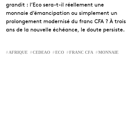
grandit : l’Eco sera-t-il réellement une
monnaie d’émancipation ou simplement un
prolongement modernisé du franc CFA ? À trois
ans de la nouvelle échéance, le doute persiste.
AFRIQUE
CEDEAO
ECO
FRANC CFA
MONNAIE