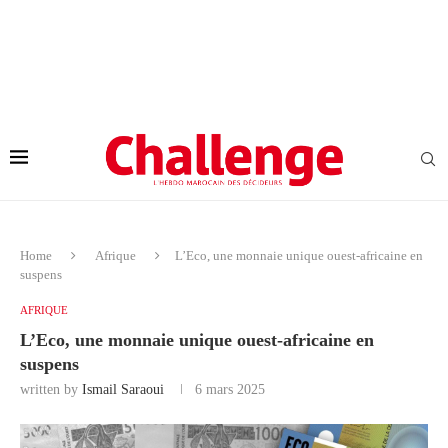
Home
Afrique
L’Eco, une monnaie unique ouest-africaine en
suspens
AFRIQUE
L’Eco, une monnaie unique ouest-africaine en
suspens
written by
Ismail Saraoui
6 mars 2025