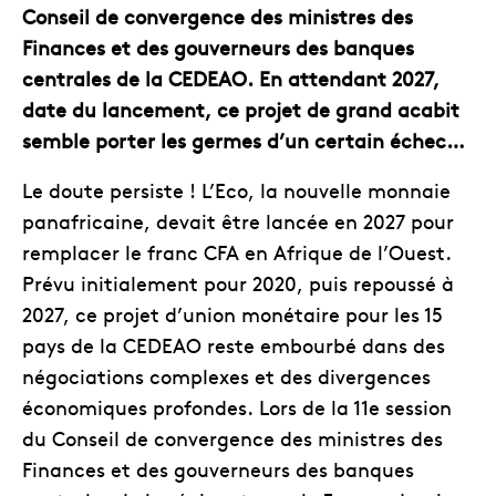
Conseil de convergence des ministres des
Finances et des gouverneurs des banques
centrales de la CEDEAO. En attendant 2027,
date du lancement, ce projet de grand acabit
semble porter les germes d’un certain échec…
Le doute persiste ! L’Eco, la nouvelle monnaie
panafricaine, devait être lancée en 2027 pour
remplacer le franc CFA en Afrique de l’Ouest.
Prévu initialement pour 2020, puis repoussé à
2027, ce projet d’union monétaire pour les 15
pays de la CEDEAO reste embourbé dans des
négociations complexes et des divergences
économiques profondes. Lors de la 11e session
du Conseil de convergence des ministres des
Finances et des gouverneurs des banques