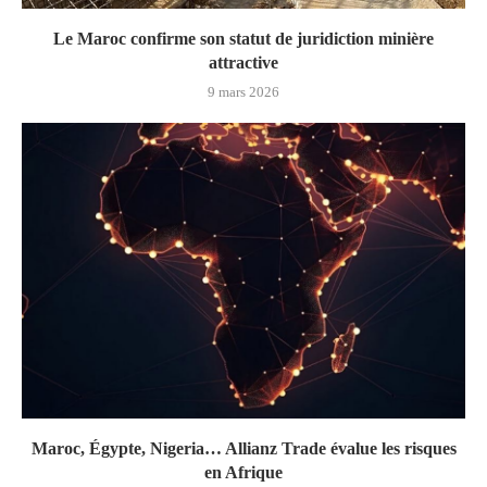
Le Maroc confirme son statut de juridiction minière
attractive
9 mars 2026
Maroc, Égypte, Nigeria… Allianz Trade évalue les risques
en Afrique