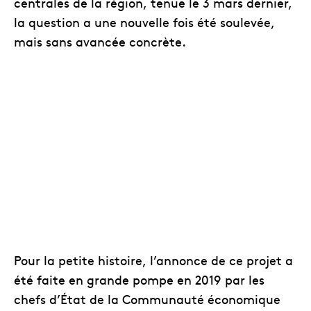
centrales de la région, tenue le 3 mars dernier,
la question a une nouvelle fois été soulevée,
mais sans avancée concrète.
Pour la petite histoire, l’annonce de ce projet a
été faite en grande pompe en 2019 par les
chefs d’État de la Communauté économique