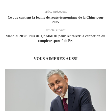
artice précedent
Ce que contient la feuille de route économique de la Chine pour
2025
article suivant
Mondial 2030: Plus de 1,7 MMDH pour renforcer la connexion du
complexe sportif de Fès
VOUS AIMEREZ AUSSI