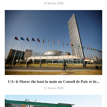
19 février 2026
UA: le Maroc élu haut la main au Conseil de Paix et de...
11 février 2026