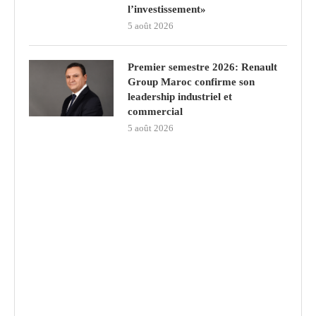
l’investissement»
5 août 2026
Premier semestre 2026: Renault
Group Maroc confirme son
leadership industriel et
commercial
5 août 2026