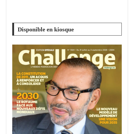
Disponible en kiosque