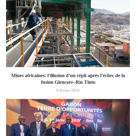
Mines africaines: l’illusion d’un répit après l’échec de la
fusion Glencore–Rio Tinto
9 février 2026