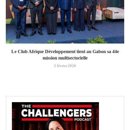
Le Club Afrique Développement tient au Gabon sa 44e
mission multisectorielle
2 février 2026