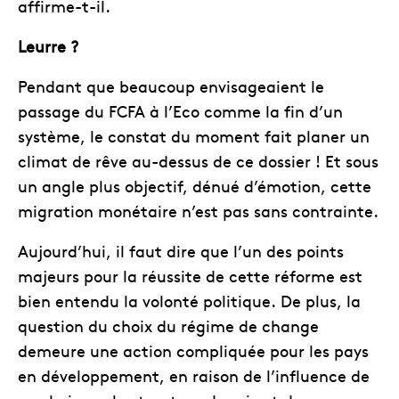
affirme-t-il.
Leurre ?
Pendant que beaucoup envisageaient le
passage du FCFA à l’Eco comme la fin d’un
système, le constat du moment fait planer un
climat de rêve au-dessus de ce dossier ! Et sous
un angle plus objectif, dénué d’émotion, cette
migration monétaire n’est pas sans contrainte.
Aujourd’hui, il faut dire que l’un des points
majeurs pour la réussite de cette réforme est
bien entendu la volonté politique. De plus, la
question du choix du régime de change
demeure une action compliquée pour les pays
en développement, en raison de l’influence de