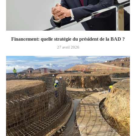
Financement: quelle stratégie du président de la BAD ?
27 avril 2026