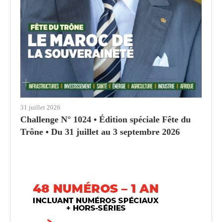
31 juillet 2026
Challenge N° 1024 • Édition spéciale Fête du
Trône • Du 31 juillet au 3 septembre 2026