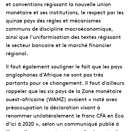
et conventions régissant la nouvelle union
monétaire et ses institutions, le respect par les
quinze pays des règles et mécanismes
communs de discipline macroéconomique,
ainsi que l’uniformisation des textes régissant
le secteur bancaire et le marché financier
régional.
Il faut également souligner le fait que les pays
anglophones d’Afrique ne sont pas très
partants pour ce changement. Il faut d’ailleurs
rappeler que les six pays de la Zone monétaire
ouest-africaine (WAMZ) avaient « noté avec
préoccupation la déclaration visant à
renommer unilatéralement le franc CFA en Eco
d’ici à 2020 », selon un communiqué publié à