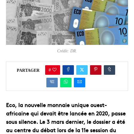
Crédit: DR.
0
PARTAGER
Eco, la nouvelle monnaie unique ouest-
africaine qui devait être lancée en 2020, passe
sous silence. Le 3 mars dernier, le dossier a été
au centre du débat lors de la 11e session du