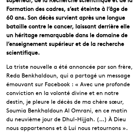
Formation des cadres, s’est éteinte à l’âge de
60 ans. Son décès survient après une longue
bataille contre le cancer, laissant derrière elle
un héritage remarquable dans le domaine de
l’enseignement supérieur et de la recherche
scientifique.
La triste nouvelle a été annoncée par son frère,
Reda Benkhaldoun, qui a partagé un message
émouvant sur Facebook : « Avec une profonde
conviction en la volonté divine et en notre
destin, je pleure le décès de ma chère sœur,
Soumia Benkhaldoun Al Omrani, en ce matin
du neuvième jour de Dhul-Hijjah. (…) À Dieu
nous appartenons et à Lui nous retournons ».