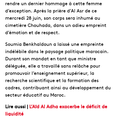
rendre un dernier hommage à cette femme
d’exception. Après la prière d’Al Asr de ce
mercredi 28 juin, son corps sera inhumé au
cimetière Chouhada, dans un adieu empreint
d’émotion et de respect.
Soumia Benkhaldoun a laissé une empreinte
indélébile dans le paysage politique marocain.
Durant son mandat en tant que ministre
déléguée, elle a travaillé sans relâche pour
promouvoir l’enseignement supérieur, la
recherche scientifique et la formation des
cadres, contribuant ainsi au développement du
secteur éducatif au Maroc.
Lire aussi |
L’Aïd Al Adha exacerbe le déficit de
liquidité