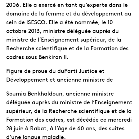
2006. Elle a exercé en tant qu’experte dans le
domaine de la femme et du développement au
sein de ISESCO. Elle a été nommée, le 10
octobre 2013, ministre déléguée auprès du
ministre de l’Enseignement supérieur, de la
Recherche scientifique et de la Formation des
cadres sous Benkiran II.
Figure de proue du duParti Justice et
Développement et ancienne ministre de
Soumia Benkhaldoun, ancienne ministre
déléguée auprès du ministre de l’Enseignement
supérieur, de la Recherche scientifique et de la
Formation des cadres, est décédée ce mercredi
28 juin à Rabat, à l’âge de 60 ans, des suites
d’une longue maladie.