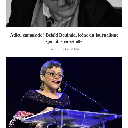
Adieu camarade ! Belaïd Bouimid, icône du journalisme
sportif, s’en est allé
24 septembre 2024