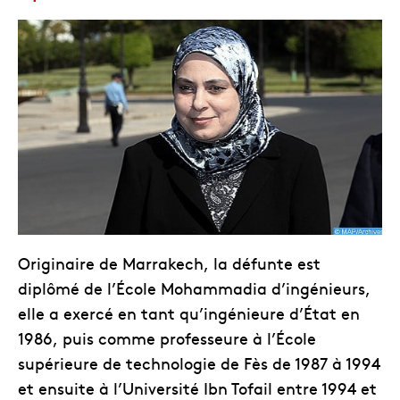
Originaire de Marrakech, la défunte est
diplômé de l’École Mohammadia d’ingénieurs,
elle a exercé en tant qu’ingénieure d’État en
1986, puis comme professeure à l’École
supérieure de technologie de Fès de 1987 à 1994
et ensuite à l’Université Ibn Tofail entre 1994 et