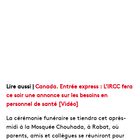
Lire aussi |
Canada. Entrée express : L’IRCC fera
ce soir une annonce sur les besoins en
personnel de santé [Vidéo]
La cérémonie funéraire se tiendra cet après-
midi à la Mosquée Chouhada, à Rabat, où
parents, amis et collègues se réuniront pour