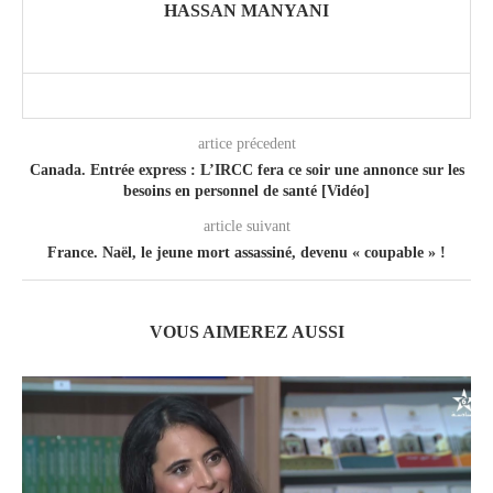
HASSAN MANYANI
artice précedent
Canada. Entrée express : L’IRCC fera ce soir une annonce sur les
besoins en personnel de santé [Vidéo]
article suivant
France. Naël, le jeune mort assassiné, devenu « coupable » !
VOUS AIMEREZ AUSSI