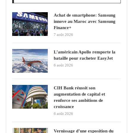
Achat de smartphone: Samsung
innove au Maroc avec Samsung
Finance+
7 août 2026
L’américain Apollo remporte la
bataille pour racheter EasyJet
6 août 2026
CIH Bank réussit son
augmentation de capital et
renforce ses ambitions de
croissance
6 août 2026
Vernissage d’une exposition du