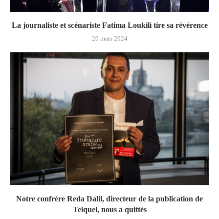
La journaliste et scénariste Fatima Loukili tire sa révérence
26 mars 2024
Notre confrère Reda Dalil, directeur de la publication de
Telquel, nous a quittés