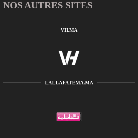
NOS AUTRES SITES
VH.MA
LALLAFATEMA.MA