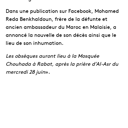
Dans une publication sur Facebook, Mohamed
Reda Benkhaldoun, frère de la défunte et
ancien ambassadeur du Maroc en Malaisie, a
annoncé la nouvelle de son décès ainsi que le
lieu de son inhumation.
Les obsèques auront lieu à la Mosquée
Chouhada à Rabat, après la prière d’Al-Asr du
mercredi 28 juin
».