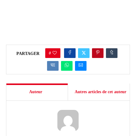
0
PARTAGER
Auteur
Autres articles de cet auteur