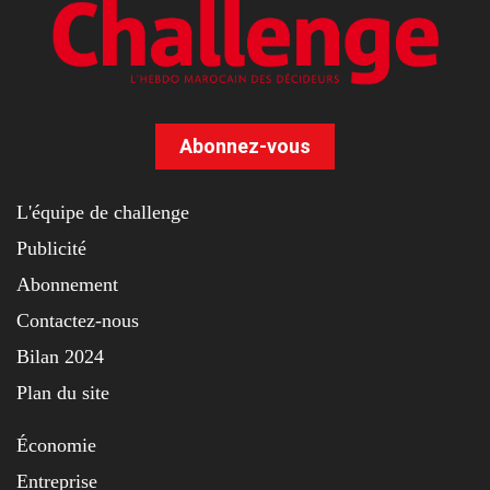
Abonnez-vous
L'équipe de challenge
Publicité
Abonnement
Contactez-nous
Bilan 2024
Plan du site
Économie
Entreprise