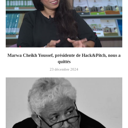
Marwa Cheikh Youssef, présidente de Hack&Pitch, nous a
quittés
23 décembre 2024