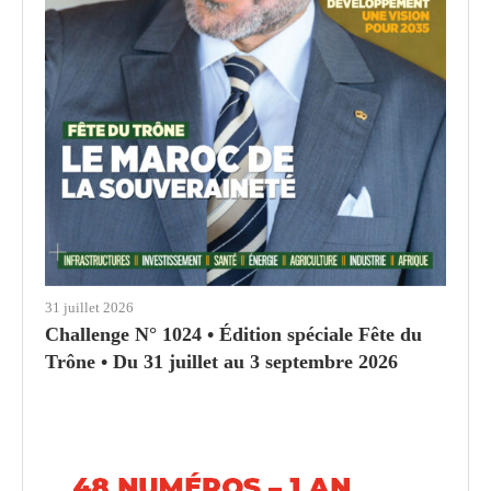
31 juillet 2026
Challenge N° 1024 • Édition spéciale Fête du
Trône • Du 31 juillet au 3 septembre 2026