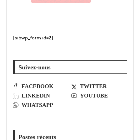
[sibwp_form id=2]
Suivez-nous
FACEBOOK
TWITTER
LINKEDIN
YOUTUBE
WHATSAPP
Postes récents