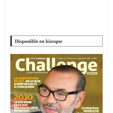
Disponible en kiosque