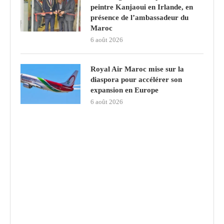
peintre Kanjaoui en Irlande, en
présence de l’ambassadeur du
Maroc
6 août 2026
Royal Air Maroc mise sur la
diaspora pour accélérer son
expansion en Europe
6 août 2026