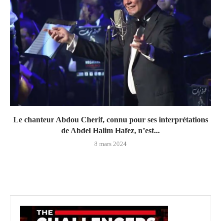
Le chanteur Abdou Cherif, connu pour ses interprétations
de Abdel Halim Hafez, n’est...
8 mars 2024