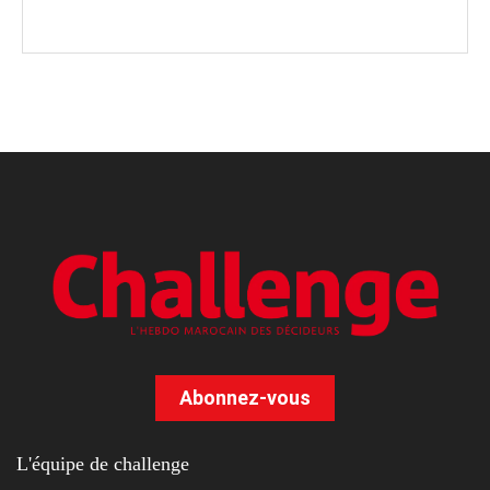
Abonnez-vous
L'équipe de challenge