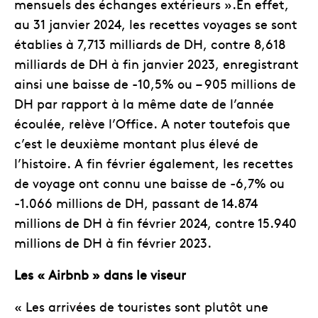
mensuels des échanges extérieurs ».En effet,
au 31 janvier 2024, les recettes voyages se sont
établies à 7,713 milliards de DH, contre 8,618
milliards de DH à fin janvier 2023, enregistrant
ainsi une baisse de -10,5% ou – 905 millions de
DH par rapport à la même date de l’année
écoulée, relève l’Office. A noter toutefois que
c’est le deuxième montant plus élevé de
l’histoire. A fin février également, les recettes
de voyage ont connu une baisse de -6,7% ou
-1.066 millions de DH, passant de 14.874
millions de DH à fin février 2024, contre 15.940
millions de DH à fin février 2023.
Les « Airbnb » dans le viseur
« Les arrivées de touristes sont plutôt une