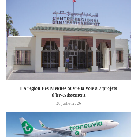
La région Fès-Meknès ouvre la voie à 7 projets
d’investissement
20 juillet 2026