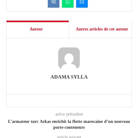
Auteur
Autres articles de cet auteur
ADAMA SYLLA
artice précedent
L’armateur turc Arkas enrichit la flotte marocaine d’un nouveau
porte-conteneurs
article suivant