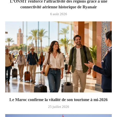
L’ONMT renforce l’attractivité des régions grâce à une
connectivité aérienne historique de Ryanair
6 août 2026
Le Maroc confirme la vitalité de son tourisme à mi-2026
25 juillet 2026