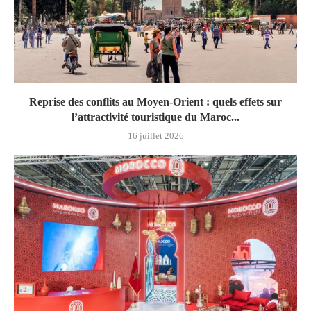
Reprise des conflits au Moyen-Orient : quels effets sur
l’attractivité touristique du Maroc...
16 juillet 2026