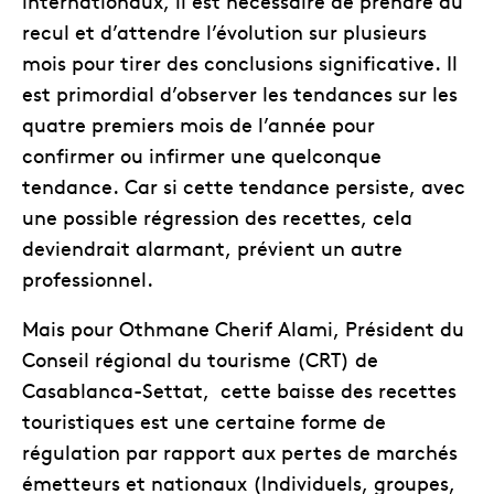
internationaux, il est nécessaire de prendre du
recul et d’attendre l’évolution sur plusieurs
mois pour tirer des conclusions significative. Il
est primordial d’observer les tendances sur les
quatre premiers mois de l’année pour
confirmer ou infirmer une quelconque
tendance. Car si cette tendance persiste, avec
une possible régression des recettes, cela
deviendrait alarmant, prévient un autre
professionnel.
Mais pour Othmane Cherif Alami, Président du
Conseil régional du tourisme (CRT) de
Casablanca-Settat, cette baisse des recettes
touristiques est une certaine forme de
régulation par rapport aux pertes de marchés
émetteurs et nationaux (Individuels, groupes,