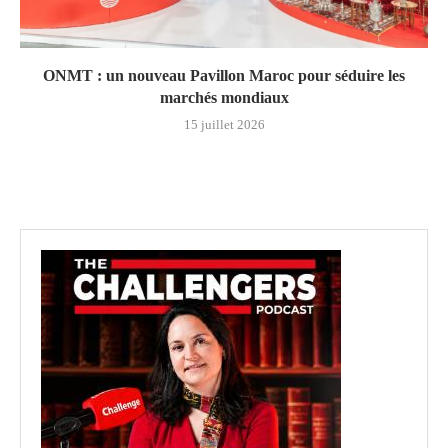
ONMT : un nouveau Pavillon Maroc pour séduire les
marchés mondiaux
15 juillet 2026