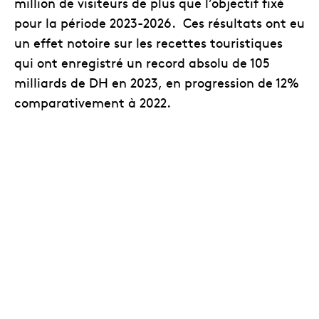
million de visiteurs de plus que l’objectif fixé
pour la période 2023-2026. Ces résultats ont eu
un effet notoire sur les recettes touristiques
qui ont enregistré un record absolu de 105
milliards de DH en 2023, en progression de 12%
comparativement à 2022.