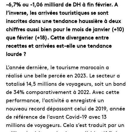
-6,7% ou -1,06 milliard de DH à fin février. A
l’inverse, les arrivées touristiques se sont
inscrites dans une tendance haussière à deux
chiffres aussi bien pour le mois de janvier (+10)
que février (+18). Cette divergence entre
recettes et arrivées est-elle une tendance
lourde ?
L’année dernière, le tourisme marocain a
réalisé une belle percée en 2023. Le secteur a
totalisé 14,5 millions de voyageurs, soit un bond
de 34% comparativement à 2022. Avec cette
performance, l’activité a enregistré un
nouveau record dépassant celui de 2019, année
de référence de l’avant Covid-19 avec 13
millions de voyageurs. Cela s’est traduit par un