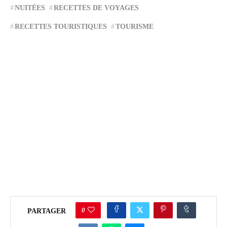
NUITÉES
RECETTES DE VOYAGES
RECETTES TOURISTIQUES
TOURISME
0
PARTAGER