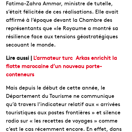
Fatima-Zahra Ammor, ministre de tutelle,
s’était félicitée de ces réalisations. Elle avait
affirmé à l’époque devant la Chambre des
représentants que «le Royaume a montré sa
résilience face aux tensions géostratégiques
secouant le monde.
Lire aussi |
L’armateur turc Arkas enrichit la
flotte marocaine d’un nouveau porte-
conteneurs
Mais depuis le début de cette année, le
Département du Tourisme ne communique
qu’à travers l’indicateur relatif aux « arrivées
touristiques aux postes frontières » et silence
radio sur « les recettes de voyages » comme
c’est le cas récemment encore. En effet, dans