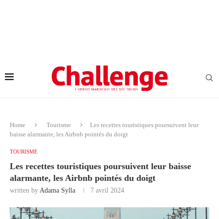
Home
Tourisme
Les recettes touristiques poursuivent leur
baisse alarmante, les Airbnb pointés du doigt
TOURISME
Les recettes touristiques poursuivent leur baisse
alarmante, les Airbnb pointés du doigt
written by
Adama Sylla
7 avril 2024