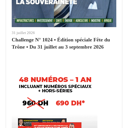
31 juillet 2026
Challenge N° 1024 • Édition spéciale Fête du
Trône • Du 31 juillet au 3 septembre 2026