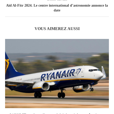
Aïd Al-Fitr 2024. Le centre international d’astronomie annonce la
date
VOUS AIMEREZ AUSSI