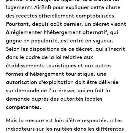
logements AirBnB pour expliquer cette chute
des recettes officiellement comptabilisées.
Pourtant, depuis août dernier, un décret visant
à réglementer l’hébergement alternatif, qui
gagne en popularité, est entré en vigueur.
Selon les dispositions de ce décret, qui s’inscrit
dans le cadre de la loi relative aux
établissements touristiques et aux autres
formes d’hébergement touristique, une
autorisation d’exploitation doit être délivrée
sur demande de l’intéressé, qui en fait la
demande auprès des autorités locales
compétentes.
Mais la mesure est loin d’être respectée. « Les
indicateurs sur les nuitées dans les différentes