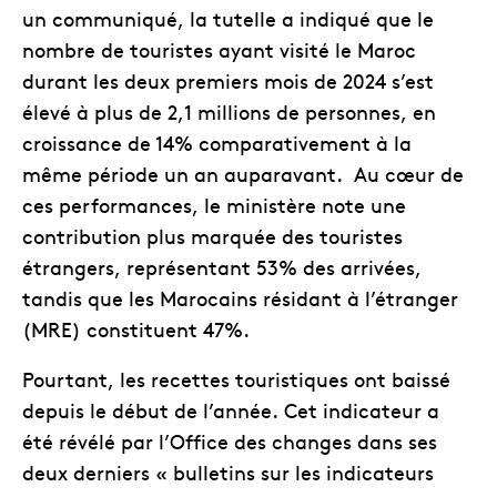
un communiqué, la tutelle a indiqué que le
nombre de touristes ayant visité le Maroc
durant les deux premiers mois de 2024 s’est
élevé à plus de 2,1 millions de personnes, en
croissance de 14% comparativement à la
même période un an auparavant. Au cœur de
ces performances, le ministère note une
contribution plus marquée des touristes
étrangers, représentant 53% des arrivées,
tandis que les Marocains résidant à l’étranger
(MRE) constituent 47%.
Pourtant, les recettes touristiques ont baissé
depuis le début de l’année. Cet indicateur a
été révélé par l’Office des changes dans ses
deux derniers « bulletins sur les indicateurs