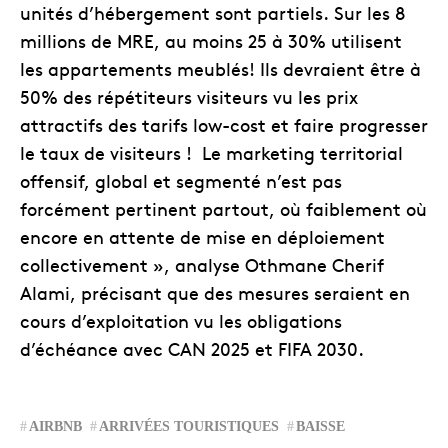
unités d’hébergement sont partiels. Sur les 8
millions de MRE, au moins 25 à 30% utilisent
les appartements meublés! Ils devraient être à
50% des répétiteurs visiteurs vu les prix
attractifs des tarifs low-cost et faire progresser
le taux de visiteurs ! Le marketing territorial
offensif, global et segmenté n’est pas
forcément pertinent partout, où faiblement où
encore en attente de mise en déploiement
collectivement », analyse Othmane Cherif
Alami, précisant que des mesures seraient en
cours d’exploitation vu les obligations
d’échéance avec CAN 2025 et FIFA 2030.
AIRBNB
ARRIVÉES TOURISTIQUES
BAISSE