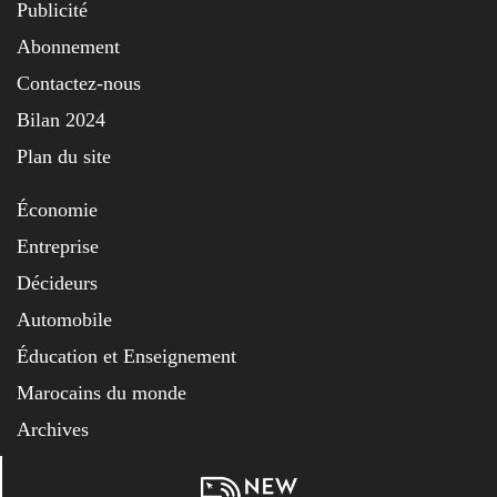
Publicité
Abonnement
Contactez-nous
Bilan 2024
Plan du site
Économie
Entreprise
Décideurs
Automobile
Éducation et Enseignement
Marocains du monde
Archives