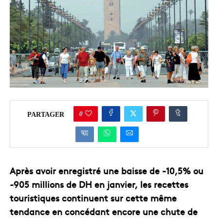
0
PARTAGER
Après avoir enregistré une baisse de -10,5% ou
-905 millions de DH en janvier, les recettes
touristiques continuent sur cette même
tendance en concédant encore une chute de