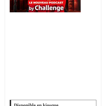
Disponible en kiosque