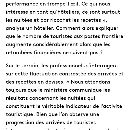
performance en trompe-l’œil. Ce qui nous
intéresse en tant qu’hôteliers, ce sont surtout
les nuitées et par ricochet les recettes »,
analyse un hôtelier. Comment alors expliquer
que le nombre de touristes aux postes frontière
augmente considérablement alors que les
retombées financières ne suivent pas ?
Sur le terrain, les professionnels s’interrogent
sur cette fluctuation contrastée des arrivées et
des recettes en devises. « Nous attendons
toujours que le ministère communique les
résultats concernant les nuitées qui
constituent le véritable indicateur de l’activité
touristique. Bien que l’on observe une
progression des arrivées de touristes