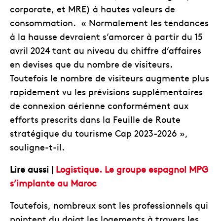
corporate, et MRE) à hautes valeurs de
consommation. « Normalement les tendances
à la hausse devraient s’amorcer à partir du 15
avril 2024 tant au niveau du chiffre d’affaires
en devises que du nombre de visiteurs.
Toutefois le nombre de visiteurs augmente plus
rapidement vu les prévisions supplémentaires
de connexion aérienne conformément aux
efforts prescrits dans la Feuille de Route
stratégique du tourisme Cap 2023-2026 »,
souligne-t-il.
Lire aussi |
Logistique. Le groupe espagnol MPG
s’implante au Maroc
Toutefois, nombreux sont les professionnels qui
pointent du doigt les logements à travers les